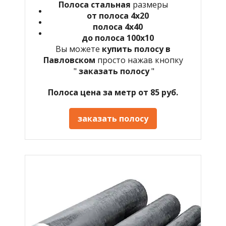
Полоса стальная
размеры
от полоса 4х20
полоса 4х40
до полоса 100х10
Вы можете
купить полосу в
Павловском
просто нажав кнопку
"
заказать полосу
"
Полоса цена за метр от 85 руб.
заказать полосу