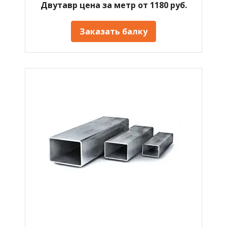
Двутавр цена за метр от 1180 руб.
Заказать балку