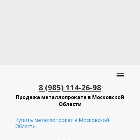
8 (985) 114-26-98
Продажа металлопроката в Московской
Области
Купить металлопрокат в Московской
Области
Создано на