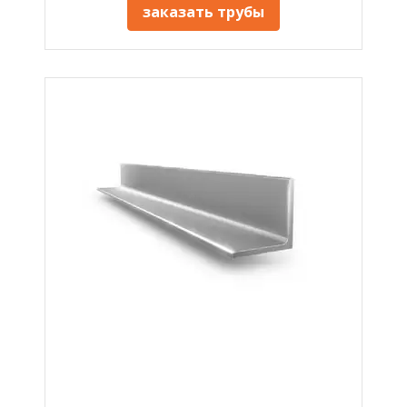
заказать трубы