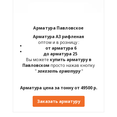
Арматура Павловское
Арматура А3 рифленая
оптом и в розницу :
от арматура 6
до арматура 25
Вы можете
купить арматуру в
Павловском
просто нажав кнопку
"
заказать арматуру
"
Арматура цена за тонну от 49500 р.
Заказать арматуру