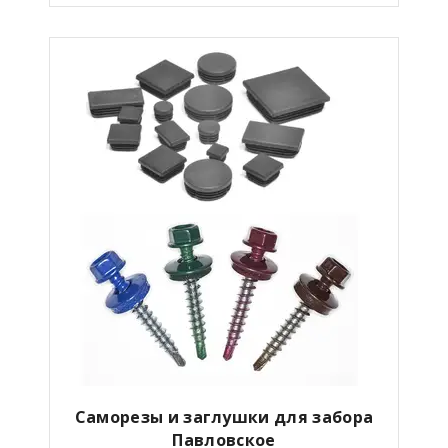
Саморезы и заглушки для забора
Павловское