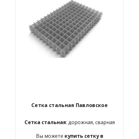
Сетка стальная Павловское
Сетка стальная
: дорожная, сварная
Вы можете
купить сетку в