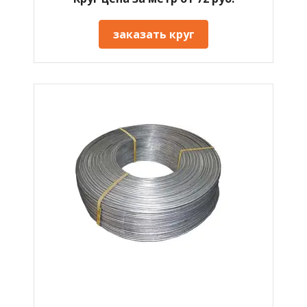
заказать круг