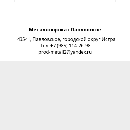
Металлопрокат Павловское
143541, Павловское, городской округ Истра
Тел: +7 (985) 114-26-98
prod-metall2@yandex.ru