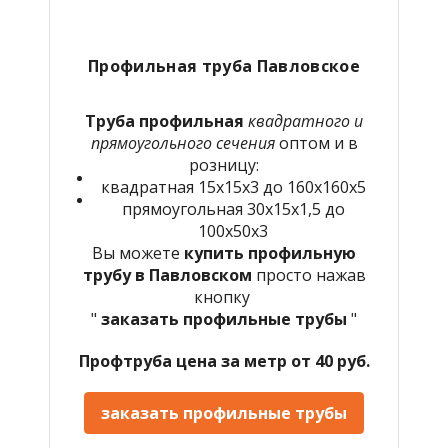
Профильная труба Павловское
Труба профильная
квадратного и
прямоугольного сечения
оптом и в
розницу:
квадратная 15х15х3 до 160х160х5
прямоугольная 30х15х1,5 до
100х50х3
Вы можете
купить профильную
трубу в Павловском
просто нажав
кнопку
"
заказать профильные трубы
"
Профтруба цена за метр от 40 руб.
заказать профильные трубы