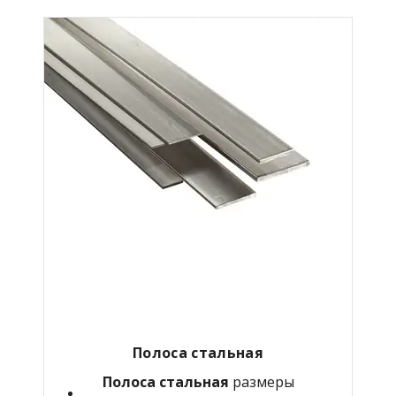
Полоса стальная
Полоса стальная
размеры