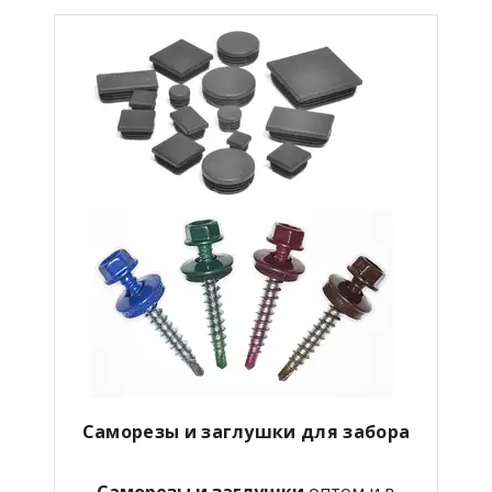
Саморезы и заглушки для забора
Саморезы и заглушки
оптом и в