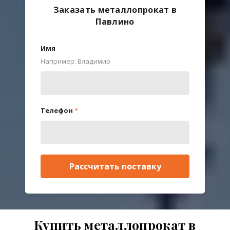
Заказать металлопрокат в
Павлино
Имя
Например: Владимир
Телефон
*
Рассчитать поставку
Купить металлопрокат в