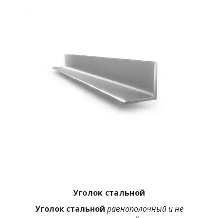
Уголок стальной
Уголок стальной
равнополочный и не