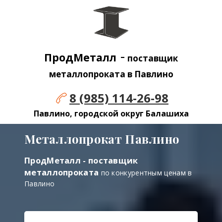
-
ПродМеталл
поставщик
металлопроката в Павлино
8 (985) 114-26-98
Павлино, городской округ Балашиха
Металлопрокат Павлино
ПродМеталл - поставщик
металлопроката
по конкурентным ценам в
Павлино