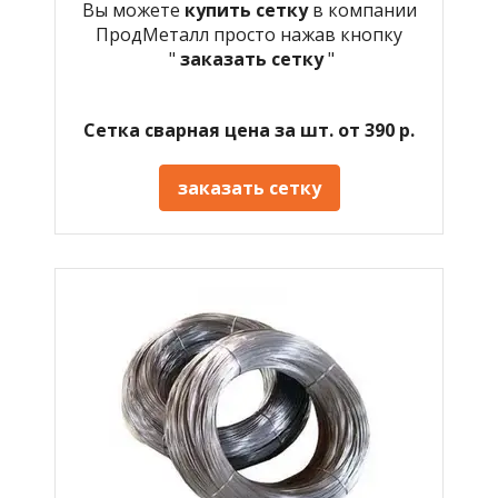
Вы можете
купить сетку
в компании
ПродМеталл просто нажав кнопку
"
заказать сетку
"
Сетка сварная цена за шт. от 390 р.
заказать сетку