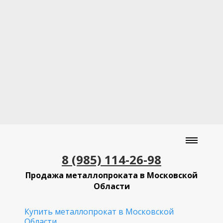
8 (985) 114-26-98
Продажа металлопроката в Московской
Области
Купить металлопрокат в Московской
Области