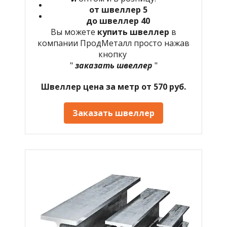
от швеллер 5
до швеллер 40
Вы можете
купить швеллер
в
компании ПродМеталл просто нажав
кнопку
"
заказать швеллер
"
Швеллер цена за метр от 570 руб.
Заказать швеллер