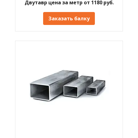
Двутавр цена за метр от 1180 руб.
Заказать балку