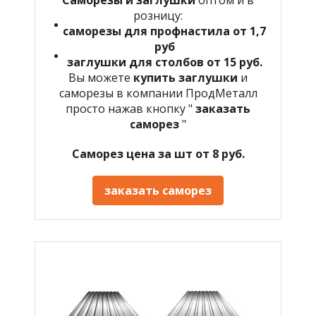
розницу:
саморезы для профнастила от 1,7
руб
заглушки для столбов от 15 руб.
Вы можете
купить заглушки
и
саморезы в компании ПродМеталл
просто нажав кнопку "
заказать
саморез
"
Саморез цена за шт от 8 руб.
заказать саморез