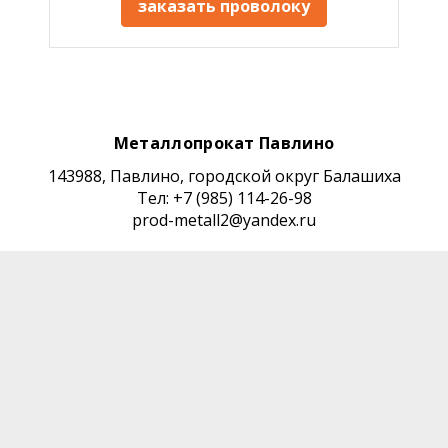
заказать проволоку
Металлопрокат Павлино
143988, Павлино, городской округ Балашиха
Тел: +7 (985) 114-26-98
prod-metall2@yandex.ru