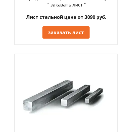
" заказать лист "
Лист стальной цена от 3090 руб.
заказать лист