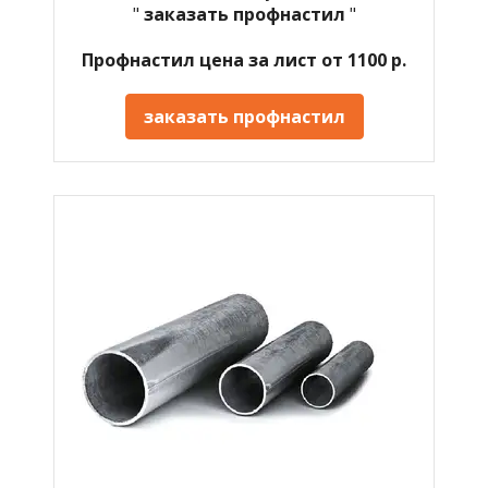
"
заказать профнастил
"
Профнастил цена за лист от 1100 р.
заказать профнастил