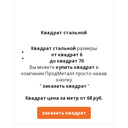
Квадрат стальной
Квадрат стальной
размеры
от квадрат 6
до квадрат 70
Вы можете
купить квадрат
в
компании ПродМеталл просто нажав
кнопку
"
заказать квадрат
"
Квадрат цена за метр от 68 руб.
заказать квадрат