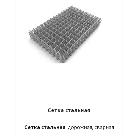
Сетка стальная
Сетка стальная
: дорожная, сварная