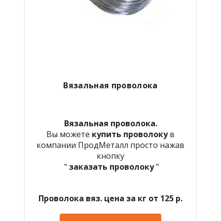
Вязальная проволока
Вязальная проволока.
Вы можете
купить проволоку
в
компании ПродМеталл просто нажав
кнопку
"
заказать проволоку
"
Проволока вяз. цена за кг от 125 р.