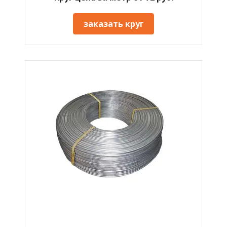
заказать круг