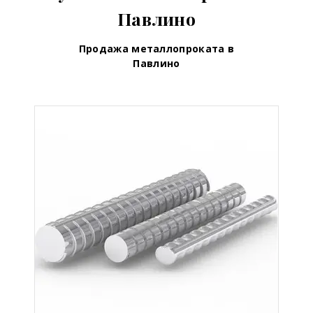
Павлино
Продажа металлопроката в
Павлино