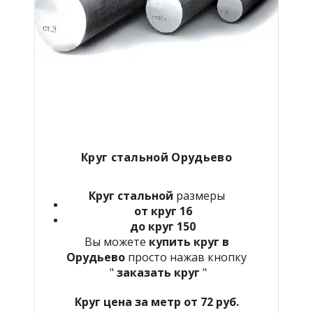
Круг стальной Орудьево
Круг стальной
размеры
от круг 16
до круг 150
Вы можете
купить круг в
Орудьево
просто нажав кнопку
"
заказать круг
"
Круг цена за метр от 72 руб.