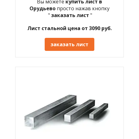
Вы можете
купить лист в
Орудьево
просто нажав кнопку
"
заказать лист
"
Лист стальной цена от 3090 руб.
заказать лист