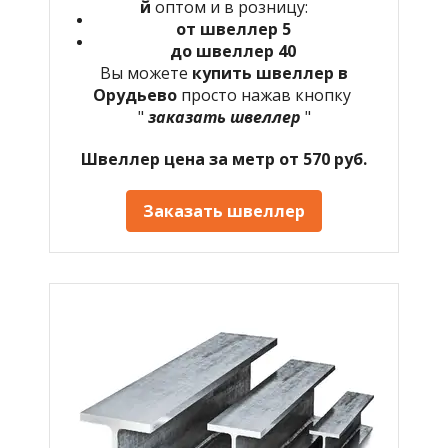
й
оптом и в розницу:
от швеллер 5
до швеллер 40
Вы можете
купить швеллер в
Орудьево
просто нажав кнопку
"
заказать швеллер
"
Швеллер цена за метр от 570 руб.
Заказать швеллер