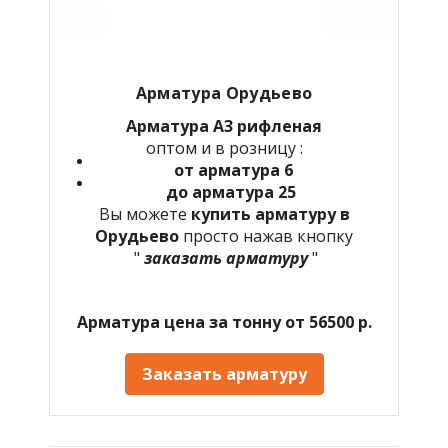
Арматура Орудьево
Арматура А3 рифленая
оптом и в розницу :
от арматура 6
до арматура 25
Вы можете
купить арматуру в
Орудьево
просто нажав кнопку
"
заказать арматуру
"
Арматура цена за тонну от 56500 р.
Заказать арматуру