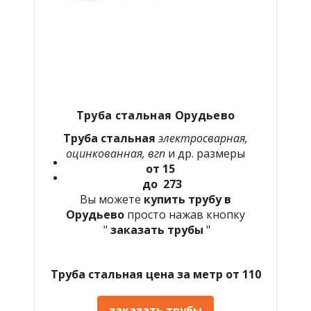
Труба стальная Орудьево
Труба стальная
электросварная,
оцинкованная, вгп
и др. размеры
от 15
до 273
Вы можете
купить трубу в
Орудьево
просто нажав кнопку
"
заказать трубы
"
Труба стальная цена за метр от 110
заказать трубы