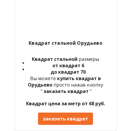
Квадрат стальной Орудьево
Квадрат стальной
размеры
от квадрат 6
до квадрат 70
Вы можете
купить квадрат в
Орудьево
просто нажав кнопку
"
заказать квадрат
"
Квадрат цена за метр от 68 руб.
заказать квадрат