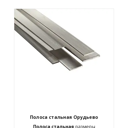
Полоса стальная Орудьево
Полоса стальная
размеры