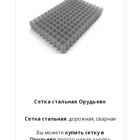
Сетка стальная Орудьево
Сетка стальная
: дорожная, сварная
Вы можете
купить сетку в
Орудьево
просто нажав кнопку