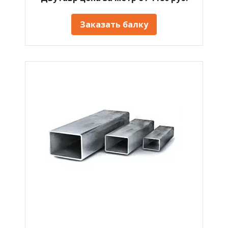
Заказать балку