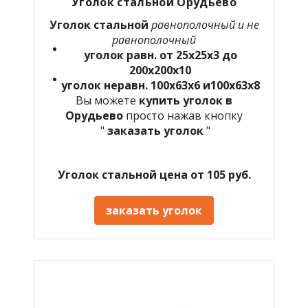
Уголок стальной Орудьево
Уголок стальной
равнополочный и не
равнополочный
уголок равн. от 25х25х3 до
200х200х10
уголок неравн. 100х63х6 и100х63х8
Вы можете
купить уголок в
Орудьево
просто нажав кнопку
"
заказать уголок
"
Уголок стальной цена от 105 руб.
заказать уголок