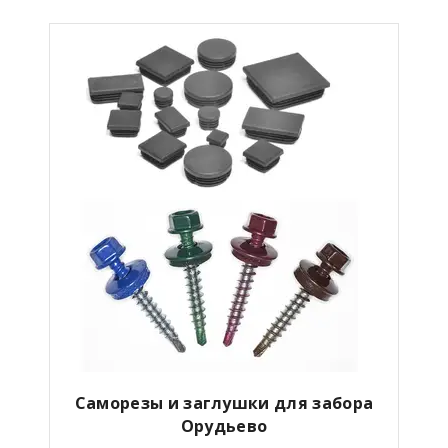
Саморезы и заглушки для забора
Орудьево