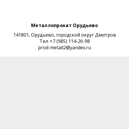
Металлопрокат Орудьево
141801, Орудьево, городской округ Дмитров
Тел: +7 (985) 114-26-98
prod-metall2@yandex.ru