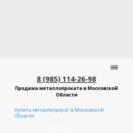
8 (985) 114-26-98
Продажа металлопроката в Московской
Области
Купить металлопрокат в Московской
Области
Создано на