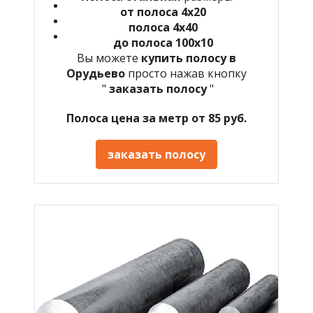
от полоса 4х20
полоса 4х40
до полоса 100х10
Вы можете
купить полосу в
Орудьево
просто нажав кнопку
"
заказать полосу
"
Полоса цена за метр от 85 руб.
заказать полосу