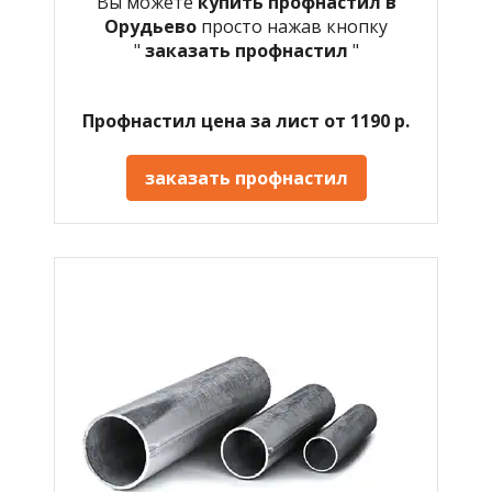
Вы можете
купить профнастил в
Орудьево
просто нажав кнопку
"
заказать профнастил
"
Профнастил цена за лист от 1190 р.
заказать профнастил