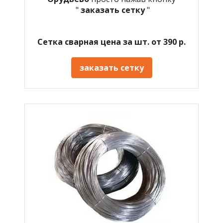
"
заказать сетку
"
Сетка сварная цена за шт. от 390 р.
заказать сетку