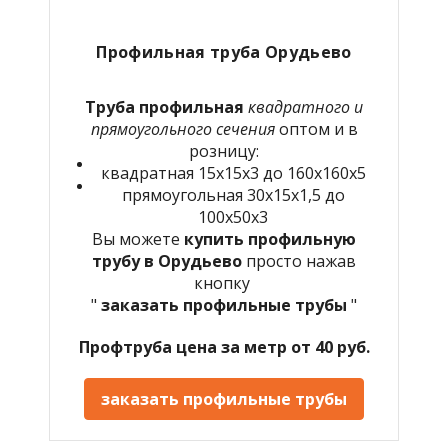
Профильная труба Орудьево
Труба профильная
квадратного и
прямоугольного сечения
оптом и в
розницу:
квадратная 15х15х3 до 160х160х5
прямоугольная 30х15х1,5 до
100х50х3
Вы можете
купить профильную
трубу в Орудьево
просто нажав
кнопку
"
заказать профильные трубы
"
Профтруба цена за метр от 40 руб.
заказать профильные трубы