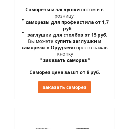
Саморезы и заглушки
оптом и в
розницу:
саморезы для профнастила от 1,7
руб
заглушки для столбов от 15 руб.
Вы можете
купить заглушки и
саморезы в Орудьево
просто нажав
кнопку
"
заказать саморез
"
Саморез цена за шт от 8 руб.
заказать саморез