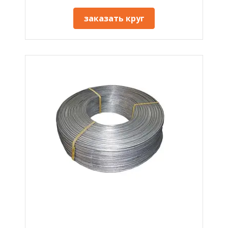
заказать круг