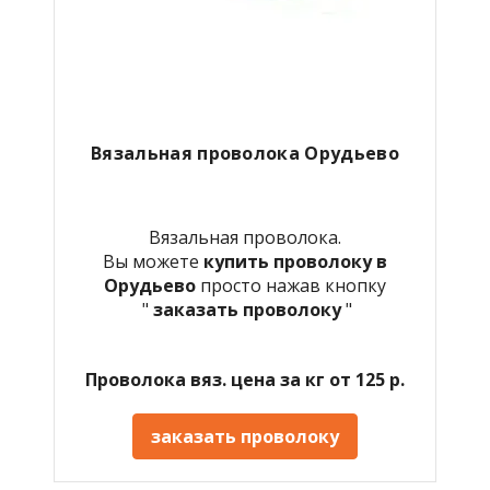
Вязальная проволока Орудьево
Вязальная проволока.
Вы можете
купить проволоку в
Орудьево
просто нажав кнопку
"
заказать проволоку
"
Проволока вяз. цена за кг от 125 р.
заказать проволоку