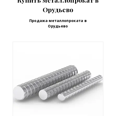
Орудьево
Продажа металлопроката в
Орудьево