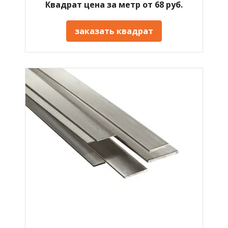
Квадрат цена за метр от 68 руб.
заказать квадрат