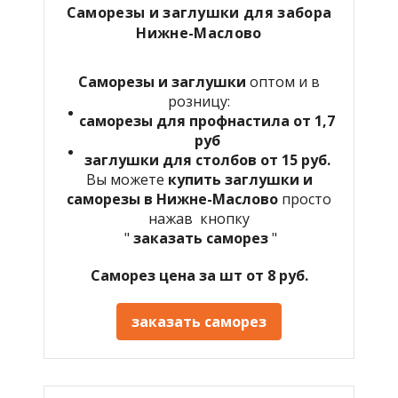
Саморезы и заглушки для забора
Нижне-Маслово
Саморезы и заглушки
оптом и в
розницу:
саморезы для профнастила от 1,7
руб
заглушки для столбов от 15 руб.
Вы можете
купить заглушки и
саморезы в Нижне-Маслово
просто
нажав кнопку
"
заказать саморез
"
Саморез цена за шт от 8 руб.
заказать саморез