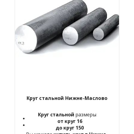
Круг стальной Нижне-Маслово
Круг стальной
размеры
от круг 16
до круг 150