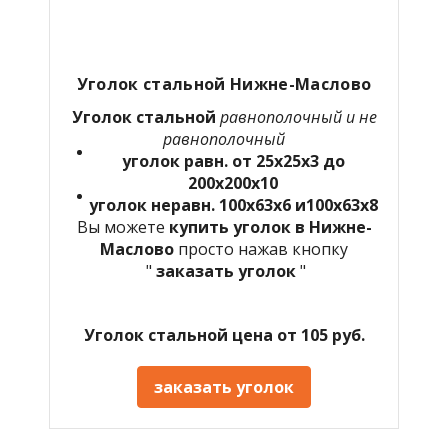
Уголок стальной Нижне-Маслово
Уголок стальной
равнополочный и не
равнополочный
уголок равн. от 25х25х3 до
200х200х10
уголок неравн. 100х63х6 и100х63х8
Вы можете
купить уголок в Нижне-
Маслово
просто нажав кнопку
"
заказать уголок
"
Уголок стальной цена от 105 руб.
заказать уголок