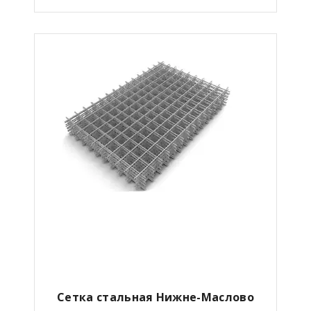
Сетка стальная Нижне-Маслово