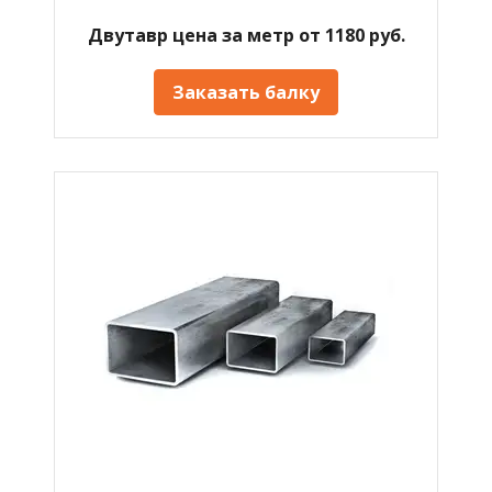
Двутавр цена за метр от 1180 руб.
Заказать балку