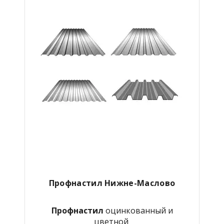
Профнастил Нижне-Маслово
Профнастил
оцинкованный и
цветной