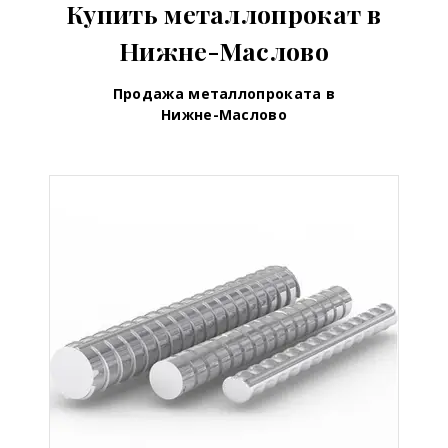
Купить металлопрокат в
Нижне-Маслово
Продажа металлопроката в
Нижне-Маслово