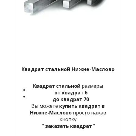
Квадрат стальной Нижне-Маслово
Квадрат стальной
размеры
от квадрат 6
до квадрат 70
Вы можете
купить квадрат в
Нижне-Маслово
просто нажав
кнопку
"
заказать квадрат
"