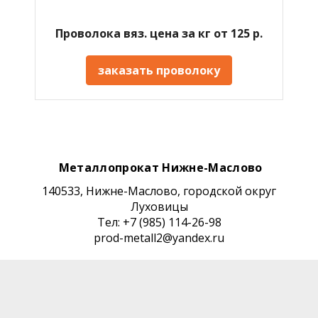
Проволока вяз. цена за кг от 125 р.
заказать проволоку
Металлопрокат Нижне-Маслово
140533, Нижне-Маслово, городской округ
Луховицы
Тел: +7 (985) 114-26-98
prod-metall2@yandex.ru