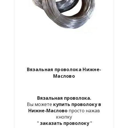
Вязальная проволока Нижне-
Маслово
Вязальная проволока.
Вы можете
купить проволоку в
Нижне-Маслово
просто нажав
кнопку
"
заказать проволоку
"