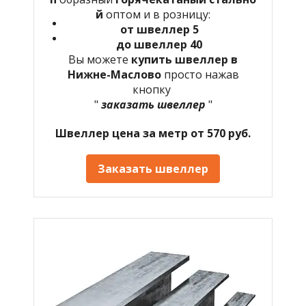
й
оптом и в розницу:
от швеллер 5
до швеллер 40
Вы можете
купить швеллер в
Нижне-Маслово
просто нажав
кнопку
"
заказать швеллер
"
Швеллер цена за метр от 570 руб.
Заказать швеллер