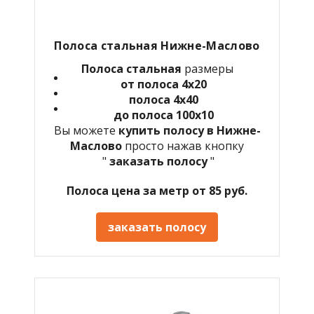
Полоса стальная Нижне-Маслово
Полоса стальная
размеры
от полоса 4х20
полоса 4х40
до полоса 100х10
Вы можете
купить полосу в Нижне-
Маслово
просто нажав кнопку
"
заказать полосу
"
Полоса цена за метр от 85 руб.
заказать полосу