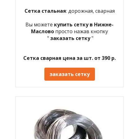
Сетка стальная
: дорожная, сварная
Вы можете
купить сетку в Нижне-
Маслово
просто нажав кнопку
"
заказать сетку
"
Сетка сварная цена за шт. от 390 р.
заказать сетку