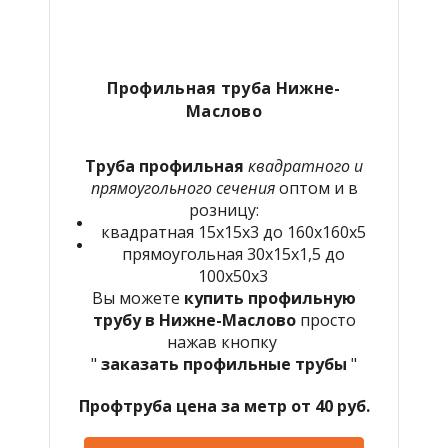
Профильная труба Нижне-
Маслово
Труба профильная
квадратного и
прямоугольного сечения
оптом и в
розницу:
квадратная 15х15х3 до 160х160х5
прямоугольная 30х15х1,5 до
100х50х3
Вы можете
купить профильную
трубу в Нижне-Маслово
просто
нажав кнопку
"
заказать профильные трубы
"
Профтруба цена за метр от 40 руб.