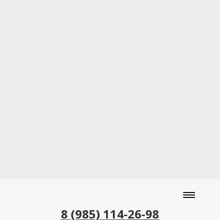
8 (985) 114-26-98