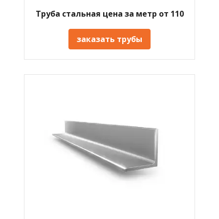
Труба стальная цена за метр от 110
заказать трубы