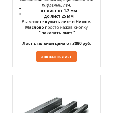
рифленый, пвл.
от лист от 1.2 мм
до лист 25 мм
Вы можете
купить лист в Нижне-
Маслово
просто нажав кнопку
"
заказать лист
"
Лист стальной цена от 3090 руб.
заказать лист