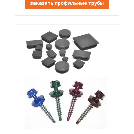
заказать профильные трубы