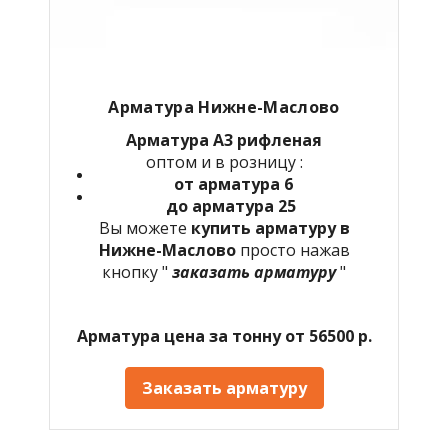
Арматура Нижне-Маслово
Арматура А3 рифленая
оптом и в розницу :
от арматура 6
до арматура 25
Вы можете
купить арматуру в
Нижне-Маслово
просто нажав
кнопку "
заказать арматуру
"
Арматура цена за тонну от 56500 р.
Заказать арматуру