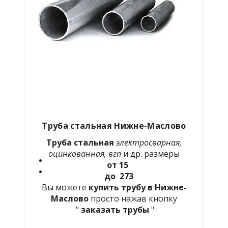
Труба стальная Нижне-Маслово
Труба стальная
электросварная,
оцинкованная, вгп
и др. размеры
от 15
до 273
Вы можете
купить трубу в Нижне-
Маслово
просто нажав кнопку
"
заказать трубы
"