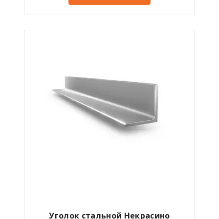
Уголок стальной Некрасино