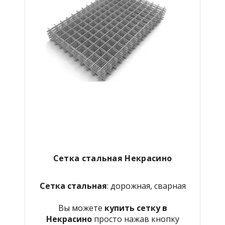
Сетка стальная Некрасино
Сетка стальная
: дорожная, сварная
Вы можете
купить сетку в
Некрасино
просто нажав кнопку