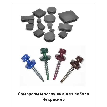
Саморезы и заглушки для забора
Некрасино