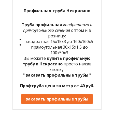
Профильная труба Некрасино
Труба профильная
квадратного и
прямоугольного сечения
оптом и в
розницу:
квадратная 15х15х3 до 160х160х5
прямоугольная 30х15х1,5 до
100х50х3
Вы можете
купить профильную
трубу в Некрасино
просто нажав
кнопку
"
заказать профильные трубы
"
Профтруба цена за метр от 40 руб.
заказать профильные трубы