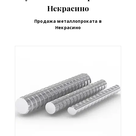
Некрасино
Продажа металлопроката в
Некрасино