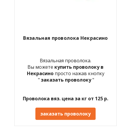
Вязальная проволока Некрасино
Вязальная проволока.
Вы можете
купить проволоку в
Некрасино
просто нажав кнопку
"
заказать проволоку
"
Проволока вяз. цена за кг от 125 р.
заказать проволоку