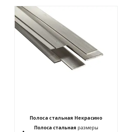
Полоса стальная Некрасино
Полоса стальная
размеры