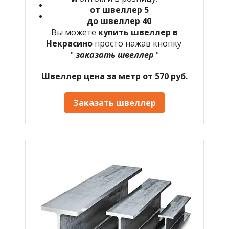
от швеллер 5
до швеллер 40
Вы можете
купить швеллер в
Некрасино
просто нажав кнопку
"
заказать швеллер
"
Швеллер цена за метр от 570 руб.
Заказать швеллер