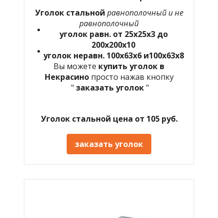
Уголок стальной
равнополочный и не
равнополочный
уголок равн. от 25х25х3 до
200х200х10
уголок неравн. 100х63х6 и100х63х8
Вы можете
купить уголок в
Некрасино
просто нажав кнопку
"
заказать уголок
"
Уголок стальной цена от 105 руб.
заказать уголок