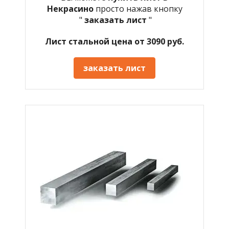
Некрасино
просто нажав кнопку
"
заказать лист
"
Лист стальной цена от 3090 руб.
заказать лист