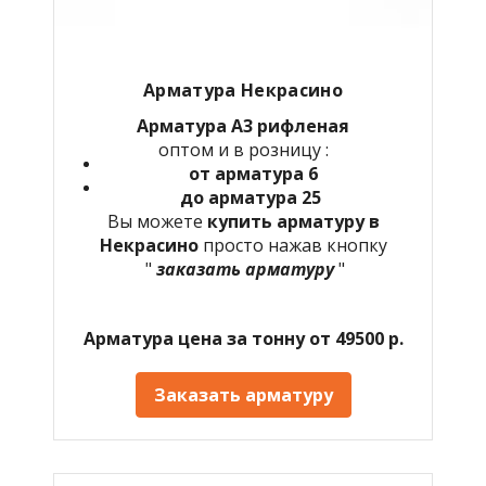
Арматура Некрасино
Арматура А3 рифленая
оптом и в розницу :
от арматура 6
до арматура 25
Вы можете
купить арматуру в
Некрасино
просто нажав кнопку
"
заказать арматуру
"
Арматура цена за тонну от 49500 р.
Заказать арматуру