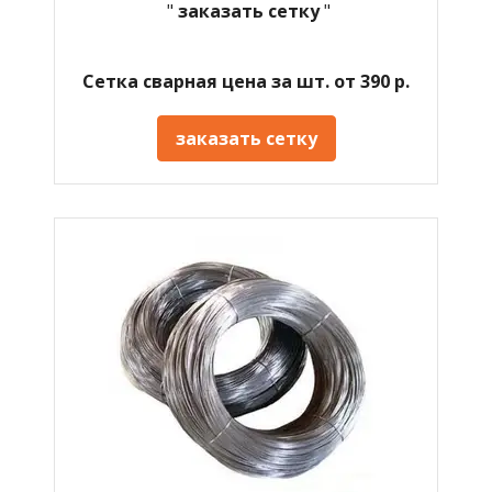
"
заказать сетку
"
Сетка сварная цена за шт. от 390 р.
заказать сетку