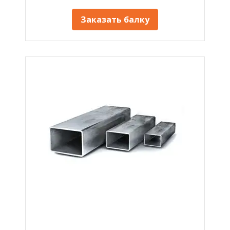
Заказать балку