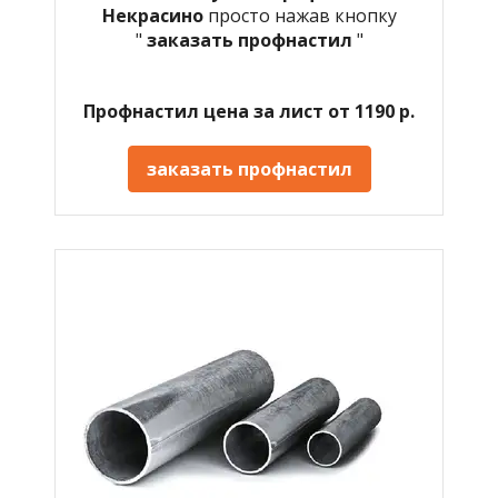
Некрасино
просто нажав кнопку
"
заказать профнастил
"
Профнастил цена за лист от 1190 р.
заказать профнастил