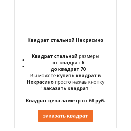
Квадрат стальной Некрасино
Квадрат стальной
размеры
от квадрат 6
до квадрат 70
Вы можете
купить квадрат в
Некрасино
просто нажав кнопку
"
заказать квадрат
"
Квадрат цена за метр от 68 руб.
заказать квадрат