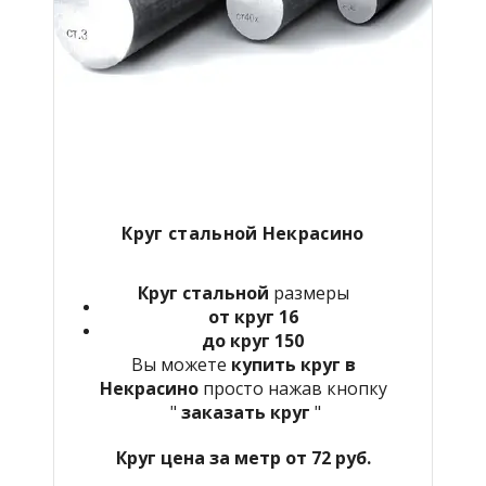
Круг стальной Некрасино
Круг стальной
размеры
от круг 16
до круг 150
Вы можете
купить круг в
Некрасино
просто нажав кнопку
"
заказать круг
"
Круг цена за метр от 72 руб.