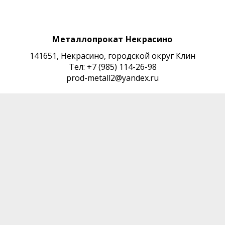
Металлопрокат Некрасино
141651, Некрасино, городской округ Клин
Тел: +7 (985) 114-26-98
prod-metall2@yandex.ru