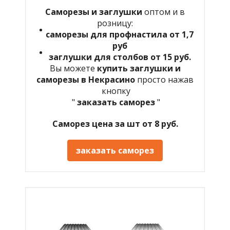
Саморезы и заглушки
оптом и в
розницу:
саморезы для профнастила от 1,7
руб
заглушки для столбов от 15 руб.
Вы можете
купить заглушки и
саморезы в Некрасино
просто нажав
кнопку
"
заказать саморез
"
Саморез цена за шт от 8 руб.
заказать саморез