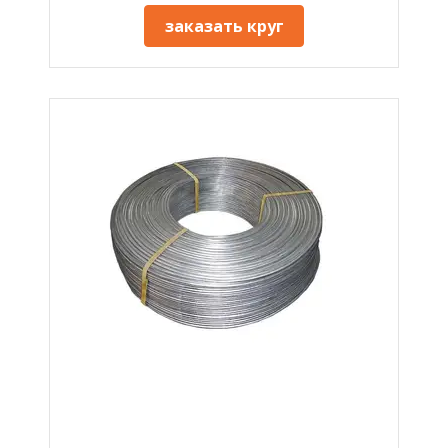
заказать круг