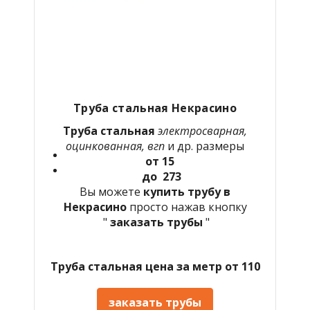
Труба стальная Некрасино
Труба стальная
электросварная,
оцинкованная, вгп
и др. размеры
от 15
до 273
Вы можете
купить трубу в
Некрасино
просто нажав кнопку
"
заказать трубы
"
Труба стальная цена за метр от 110
заказать трубы