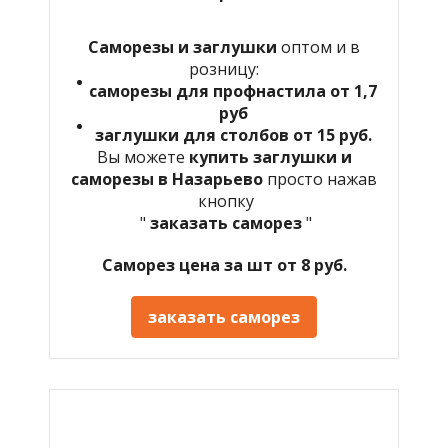
Саморезы и заглушки
оптом и в
розницу:
саморезы для профнастила от 1,7
руб
заглушки для столбов от 15 руб.
Вы можете
купить заглушки и
саморезы в Назарьево
просто нажав
кнопку
"
заказать саморез
"
Саморез цена за шт от 8 руб.
заказать саморез