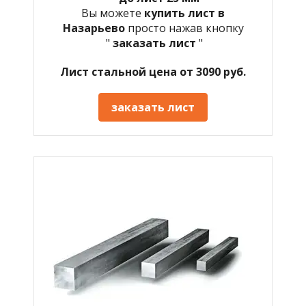
Вы можете
купить лист в
Назарьево
просто нажав кнопку
"
заказать лист
"
Лист стальной цена от 3090 руб.
заказать лист