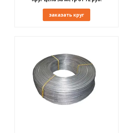
заказать круг