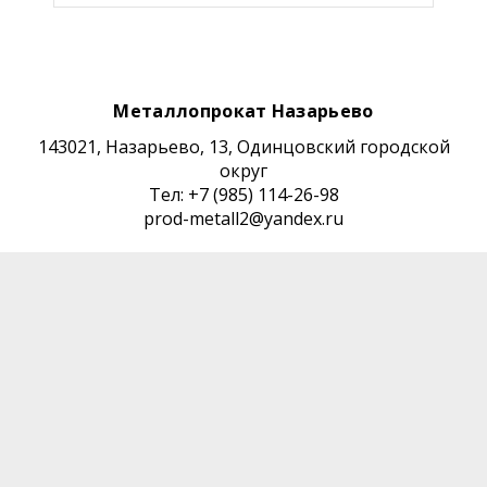
Металлопрокат Назарьево
143021, Назарьево, 13, Одинцовский городской
округ
Тел: +7 (985) 114-26-98
prod-metall2@yandex.ru