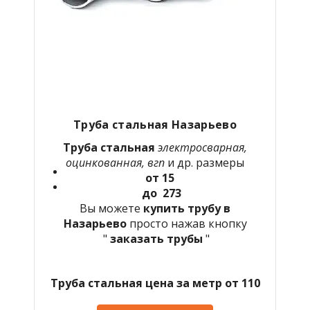
Труба стальная Назарьево
Труба стальная
электросварная,
оцинкованная, вгп
и др. размеры
от 15
до 273
Вы можете
купить трубу в
Назарьево
просто нажав кнопку
"
заказать трубы
"
Труба стальная цена за метр от 110