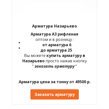
Арматура Назарьево
Арматура А3 рифленая
оптом и в розницу :
от арматура 6
до арматура 25
Вы можете
купить арматуру в
Назарьево
просто нажав кнопку
"
заказать арматуру
"
Арматура цена за тонну от 49500 р.
Заказать арматуру