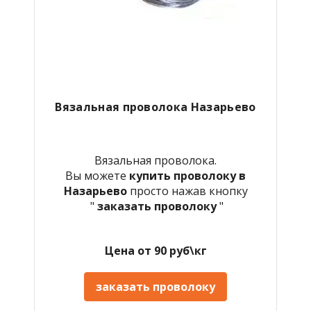
Вязальная проволока Назарьево
Вязальная проволока.
Вы можете
купить проволоку в
Назарьево
просто нажав кнопку
"
заказать проволоку
"
Цена от 90 руб\кг
заказать проволоку