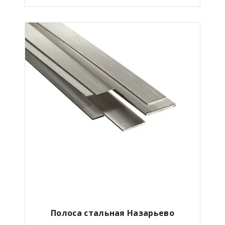
Полоса стальная Назарьево