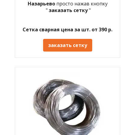
Назарьево
просто нажав кнопку
"
заказать сетку
"
Сетка сварная цена за шт. от 390 р.
заказать сетку