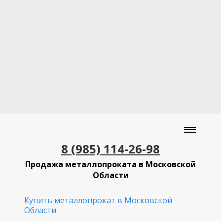
8 (985) 114-26-98
Продажа металлопроката в Московской
Области
Купить металлопрокат в Московской
Области