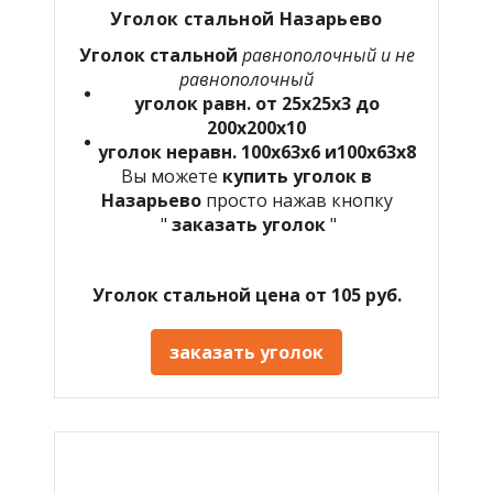
Уголок стальной Назарьево
Уголок стальной
равнополочный и не
равнополочный
уголок равн. от 25х25х3 до
200х200х10
уголок неравн. 100х63х6 и100х63х8
Вы можете
купить уголок в
Назарьево
просто нажав кнопку
"
заказать уголок
"
Уголок стальной цена от 105 руб.
заказать уголок