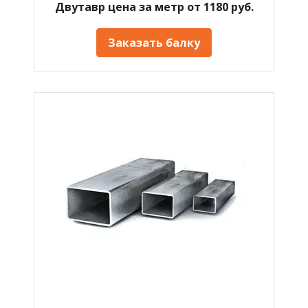
Двутавр цена за метр от 1180 руб.
Заказать балку