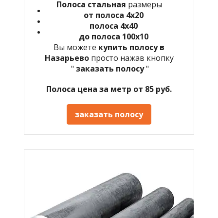
Полоса стальная
размеры
от полоса 4х20
полоса 4х40
до полоса 100х10
Вы можете
купить полосу в
Назарьево
просто нажав кнопку
"
заказать полосу
"
Полоса цена за метр от 85 руб.
заказать полосу