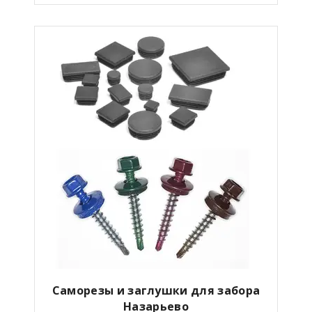
Саморезы и заглушки для забора
Назарьево