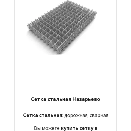
Сетка стальная Назарьево
Сетка стальная
: дорожная, сварная
Вы можете
купить сетку в