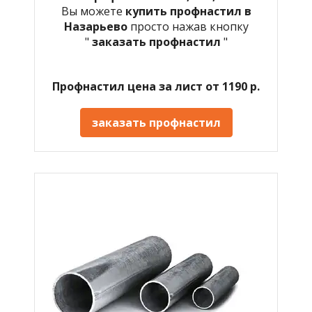
Вы можете
купить профнастил в
Назарьево
просто нажав кнопку
"
заказать профнастил
"
Профнастил цена за лист от 1190 р.
заказать профнастил