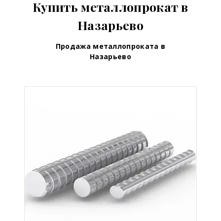
Купить металлопрокат в
Назарьево
Продажа металлопроката в
Назарьево