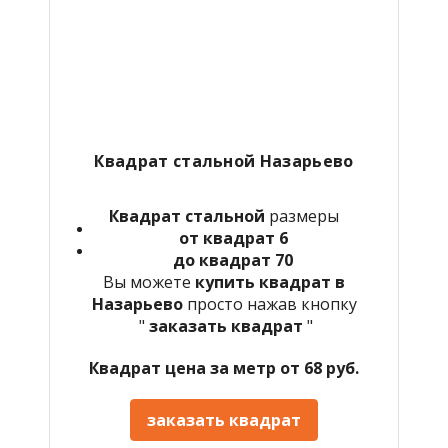
Квадрат стальной Назарьево
Квадрат стальной
размеры
от квадрат 6
до квадрат 70
Вы можете
купить квадрат в
Назарьево
просто нажав кнопку
"
заказать квадрат
"
Квадрат цена за метр от 68 руб.
заказать квадрат