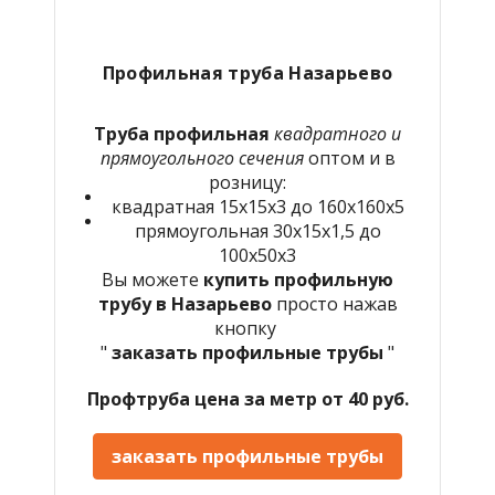
Профильная труба Назарьево
Труба профильная
квадратного и
прямоугольного сечения
оптом и в
розницу:
квадратная 15х15х3 до 160х160х5
прямоугольная 30х15х1,5 до
100х50х3
Вы можете
купить профильную
трубу в Назарьево
просто нажав
кнопку
"
заказать профильные трубы
"
Профтруба цена за метр от 40 руб.
заказать профильные трубы