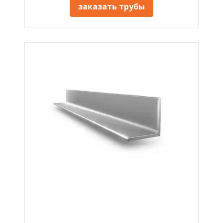
заказать трубы