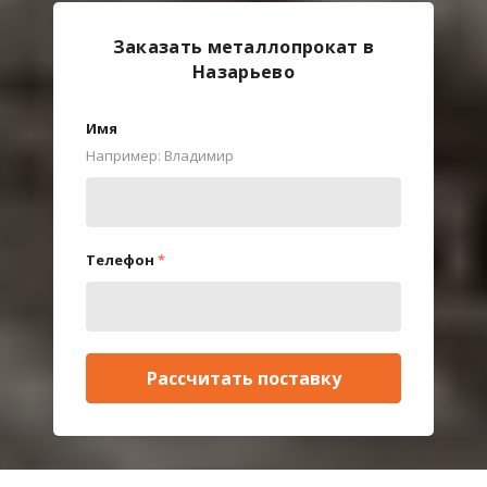
Заказать металлопрокат в
Назарьево
Имя
Например: Владимир
Телефон
*
Рассчитать поставку