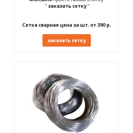
"
заказать сетку
"
Сетка сварная цена за шт. от 390 р.
заказать сетку