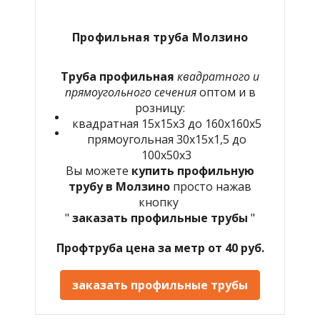
Профильная труба Молзино
Труба профильная
квадратного и
прямоугольного сечения
оптом и в
розницу:
квадратная 15х15х3 до 160х160х5
прямоугольная 30х15х1,5 до
100х50х3
Вы можете
купить профильную
трубу в Молзино
просто нажав
кнопку
"
заказать профильные трубы
"
Профтруба цена за метр от 40 руб.
заказать профильные трубы