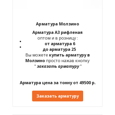
Арматура Молзино
Арматура А3 рифленая
оптом и в розницу :
от арматура 6
до арматура 25
Вы можете
купить арматуру в
Молзино
просто нажав кнопку
"
заказать арматуру
"
Арматура цена за тонну от 49500 р.
Заказать арматуру