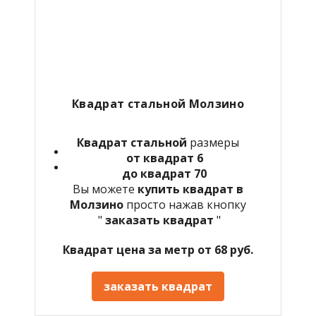
Квадрат стальной Молзино
Квадрат стальной
размеры
от квадрат 6
до квадрат 70
Вы можете
купить квадрат в
Молзино
просто нажав кнопку
"
заказать квадрат
"
Квадрат цена за метр от 68 руб.
заказать квадрат