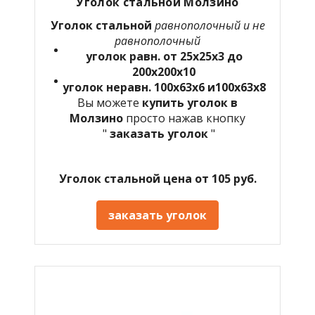
Уголок стальной Молзино
Уголок стальной
равнополочный и не
равнополочный
уголок равн. от 25х25х3 до
200х200х10
уголок неравн. 100х63х6 и100х63х8
Вы можете
купить уголок в
Молзино
просто нажав кнопку
"
заказать уголок
"
Уголок стальной цена от 105 руб.
заказать уголок