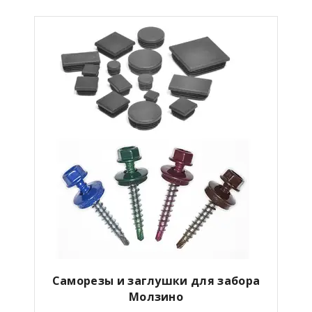
Саморезы и заглушки для забора
Молзино