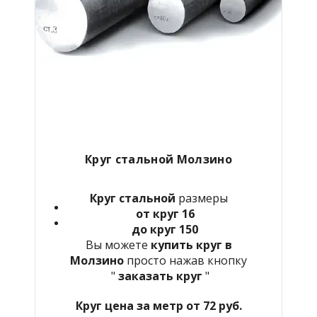
Круг стальной Молзино
Круг стальной
размеры
от круг 16
до круг 150
Вы можете
купить круг в
Молзино
просто нажав кнопку
"
заказать круг
"
Круг цена за метр от 72 руб.