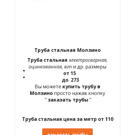
Труба стальная Молзино
Труба стальная
электросварная,
оцинкованная, вгп
и др. размеры
от 15
до 273
Вы можете
купить трубу в
Молзино
просто нажав кнопку
"
заказать трубы
"
Труба стальная цена за метр от 110
заказать трубы