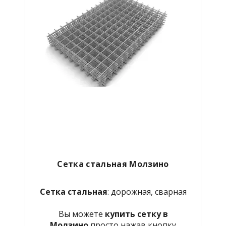
Сетка стальная Молзино
Сетка стальная
: дорожная, сварная
Вы можете
купить сетку в
Молзино
просто нажав кнопку