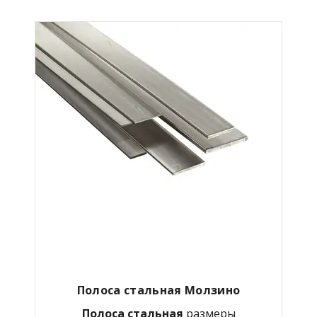
Полоса стальная Молзино
Полоса стальная
размеры