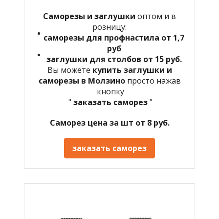
Саморезы и заглушки
оптом и в
розницу:
саморезы для профнастила от 1,7
руб
заглушки для столбов от 15 руб.
Вы можете
купить заглушки и
саморезы в Молзино
просто нажав
кнопку
"
заказать саморез
"
Саморез цена за шт от 8 руб.
заказать саморез