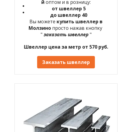
й
оптом и в розницу:
от швеллер 5
до швеллер 40
Вы можете
купить швеллер в
Молзино
просто нажав кнопку
"
заказать швеллер
"
Швеллер цена за метр от 570 руб.
Заказать швеллер