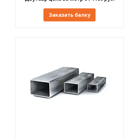
Заказать балку