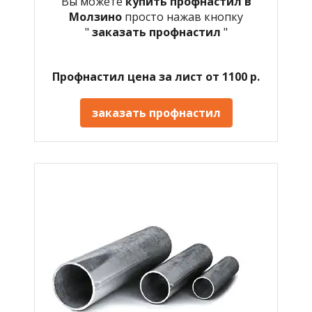
Вы можете
купить профнастил в
Молзино
просто нажав кнопку
"
заказать профнастил
"
Профнастил цена за лист от 1100 р.
заказать профнастил