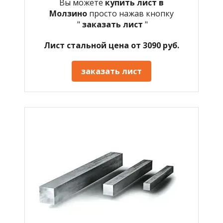
Вы можете
купить лист в
Молзино
просто нажав кнопку
"
заказать лист
"
Лист стальной цена от 3090 руб.
заказать лист