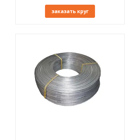
заказать круг