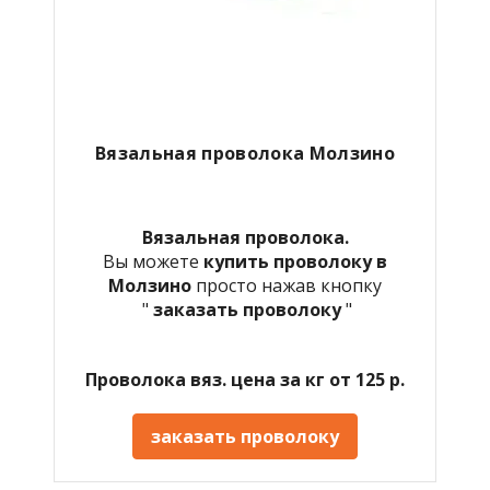
Вязальная проволока Молзино
Вязальная проволока.
Вы можете
купить проволоку в
Молзино
просто нажав кнопку
"
заказать проволоку
"
Проволока вяз. цена за кг от 125 р.
заказать проволоку