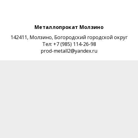
Металлопрокат Молзино
142411, Молзино, Богородский городской округ
Тел: +7 (985) 114-26-98
prod-metall2@yandex.ru