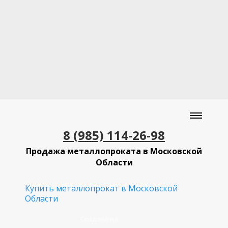
8 (985) 114-26-98
Продажа металлопроката в Московской
Области
Купить металлопрокат в Московской
Области
Создано на