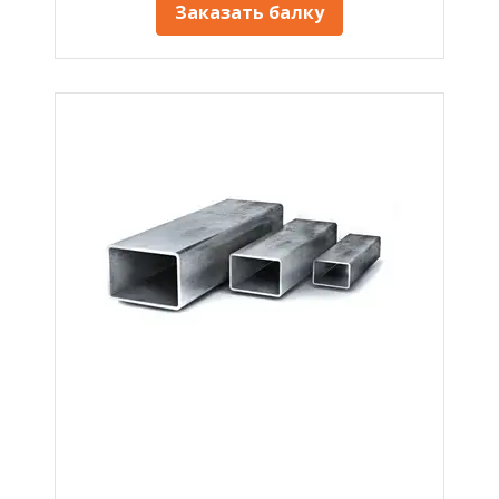
Заказать балку