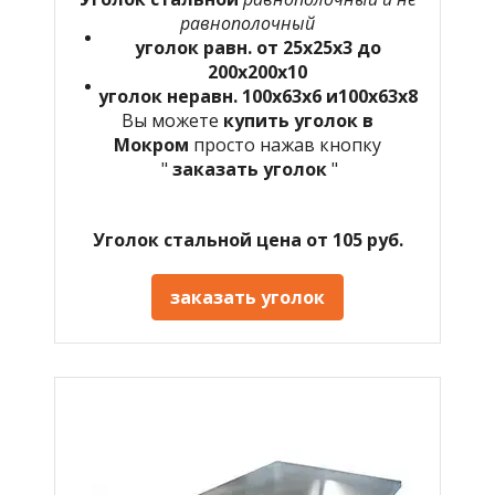
равнополочный
уголок равн. от 25х25х3 до
200х200х10
уголок неравн. 100х63х6 и100х63х8
Вы можете
купить уголок в
Мокром
просто нажав кнопку
"
заказать уголок
"
Уголок стальной цена от 105 руб.
заказать уголок