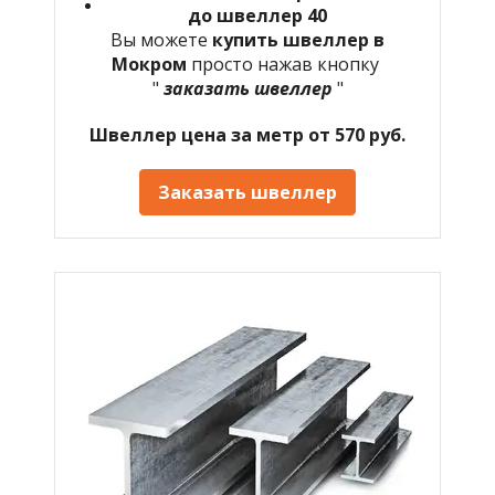
до швеллер 40
Вы можете
купить швеллер в
Мокром
просто нажав кнопку
"
заказать швеллер
"
Швеллер цена за метр от 570 руб.
Заказать швеллер