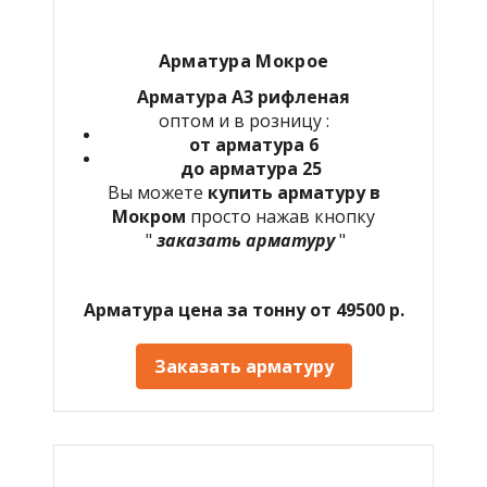
Арматура Мокрое
Арматура А3 рифленая
оптом и в розницу :
от арматура 6
до арматура 25
Вы можете
купить арматуру в
Мокром
просто нажав кнопку
"
заказать арматуру
"
Арматура цена за тонну от 49500 р.
Заказать арматуру