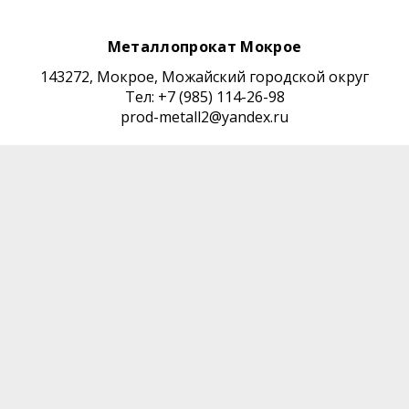
Металлопрокат Мокрое
143272, Мокрое, Можайский городской округ
Тел: +7 (985) 114-26-98
prod-metall2@yandex.ru