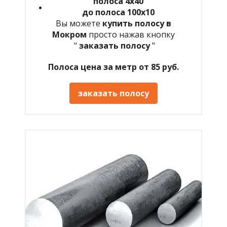
полоса 4х40
до полоса 100х10
Вы можете
купить полосу в
Мокром
просто нажав кнопку
"
заказать полосу
"
Полоса цена за метр от 85 руб.
заказать полосу