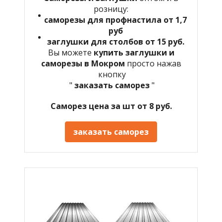
розницу:
саморезы для профнастила от 1,7
руб
заглушки для столбов от 15 руб.
Вы можете
купить заглушки и
саморезы в Мокром
просто нажав
кнопку
"
заказать саморез
"
Саморез цена за шт от 8 руб.
заказать саморез