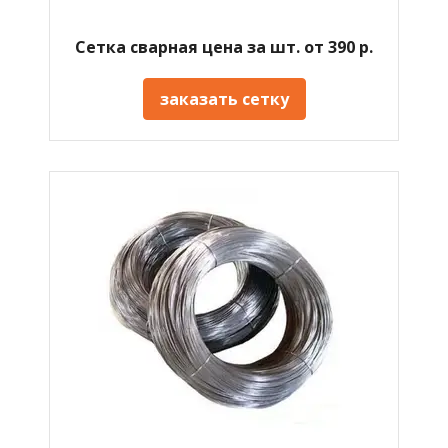
Сетка сварная цена за шт. от 390 р.
заказать сетку