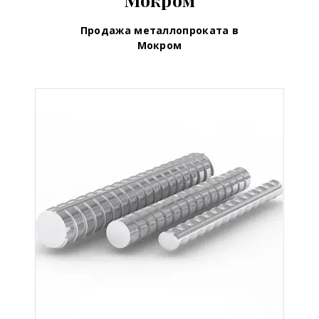
Продажа металлопроката в
Мокром