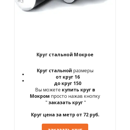
Круг стальной Мокрое
Круг стальной
размеры
от круг 16
до круг 150
Вы можете
купить круг в
Мокром
просто нажав кнопку
"
заказать круг
"
Круг цена за метр от 72 руб.
заказать круг