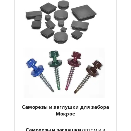
Саморезы и заглушки для забора
Мокрое
Саморезы и заглушки
оптом и в