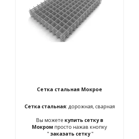
Сетка стальная Мокрое
Сетка стальная
: дорожная, сварная
Вы можете
купить сетку в
Мокром
просто нажав кнопку
"
заказать сетку
"