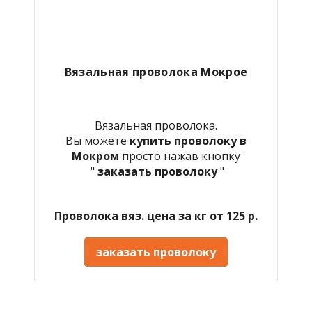
Вязальная проволока Мокрое
Вязальная проволока.
Вы можете
купить проволоку в
Мокром
просто нажав кнопку
"
заказать проволоку
"
Проволока вяз. цена за кг от 125 р.
заказать проволоку