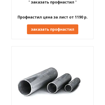
"
заказать профнастил
"
Профнастил цена за лист от 1190 р.
заказать профнастил