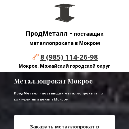
-
ПродМеталл
поставщик
металлопроката в Мокром
8 (985) 114-26-98
Мокрое, Можайский городской округ
Металлопрокат Мокрое
ПродМеталл - поставщик металлопроката
по
конкурентным ценам в Мокром
Заказать металлопрокат в