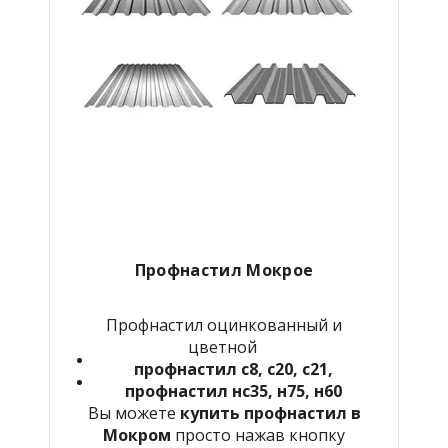
Профнастил Мокрое
Профнастил оцинкованный и
цветной
профнастил с8, с20, с21,
профнастил нс35, н75, н60
Вы можете
купить профнастил в
Мокром
просто нажав кнопку