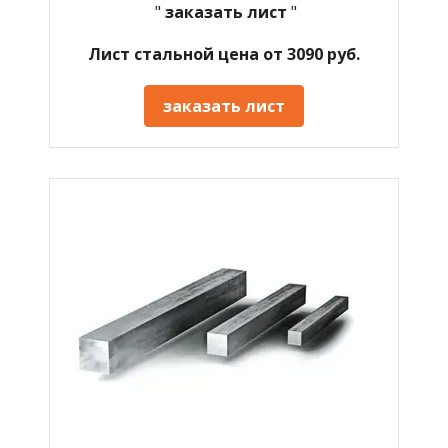
"
заказать лист
"
Лист стальной цена от 3090 руб.
заказать лист