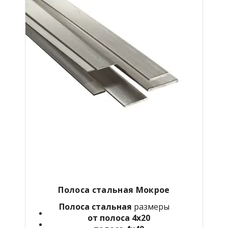
Полоса стальная Мокрое
Полоса стальная
размеры
от полоса 4х20