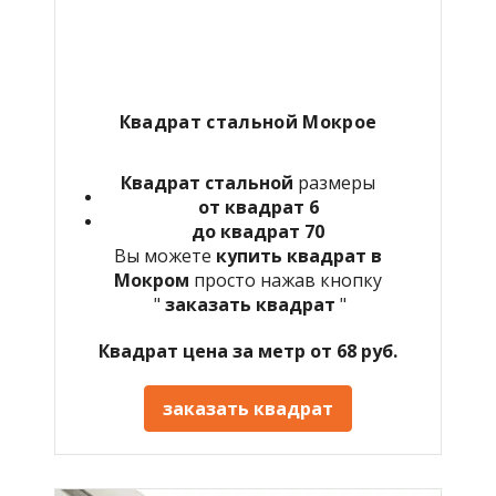
Квадрат стальной Мокрое
Квадрат стальной
размеры
от квадрат 6
до квадрат 70
Вы можете
купить квадрат в
Мокром
просто нажав кнопку
"
заказать квадрат
"
Квадрат цена за метр от 68 руб.
заказать квадрат