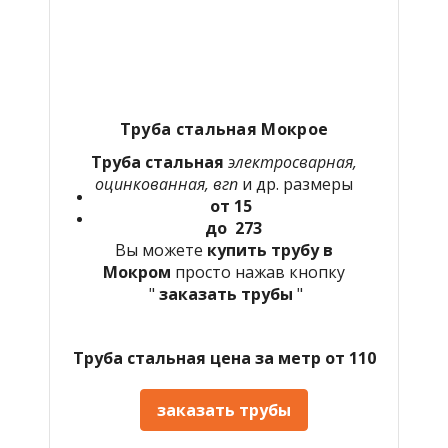
Труба стальная Мокрое
Труба стальная
электросварная,
оцинкованная, вгп
и др. размеры
от 15
до 273
Вы можете
купить трубу в
Мокром
просто нажав кнопку
"
заказать трубы
"
Труба стальная цена за метр от 110
заказать трубы