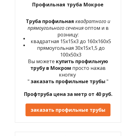
Профильная труба Мокрое
Труба профильная
квадратного и
прямоугольного сечения
оптом и в
розницу:
квадратная 15х15х3 до 160х160х5
прямоугольная 30х15х1,5 до
100х50х3
Вы можете
купить профильную
трубу в Мокром
просто нажав
кнопку
"
заказать профильные трубы
"
Профтруба цена за метр от 40 руб.
заказать профильные трубы