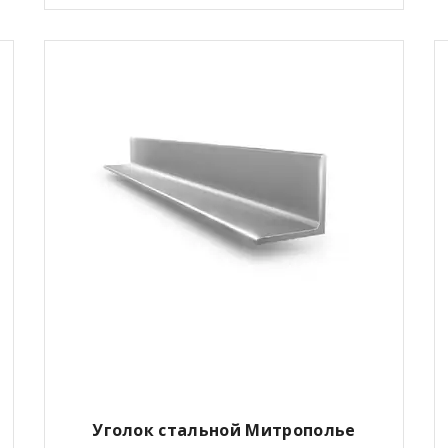
Уголок стальной Митрополье