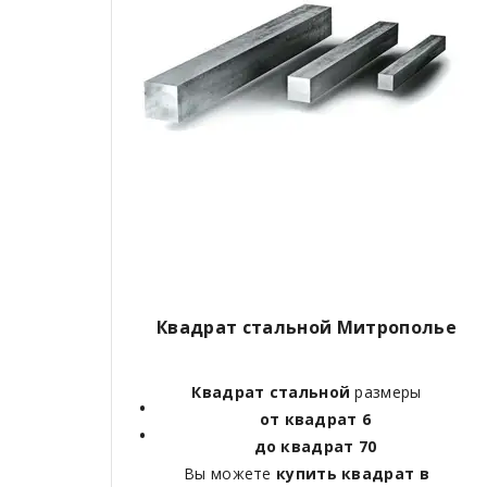
Квадрат стальной Митрополье
Квадрат стальной
размеры
от квадрат 6
до квадрат 70
Вы можете
купить квадрат в