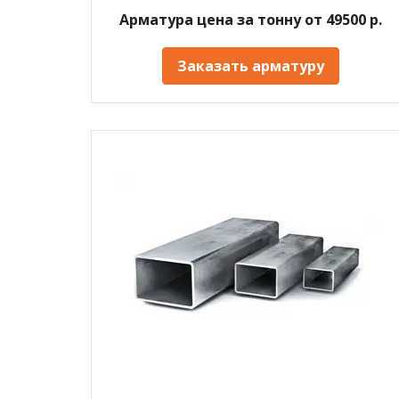
Арматура цена за тонну от 49500 р.
Заказать арматуру