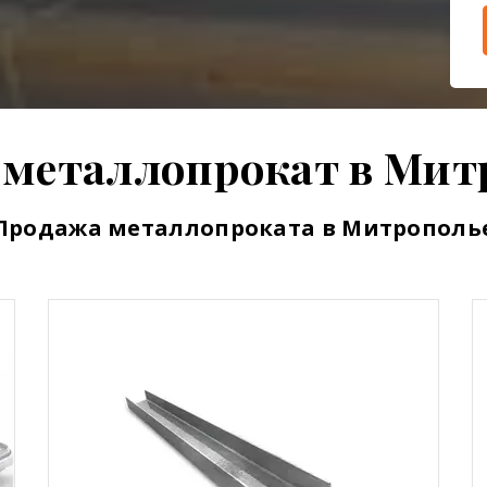
 металлопрокат в Мит
Продажа металлопроката в Митрополь