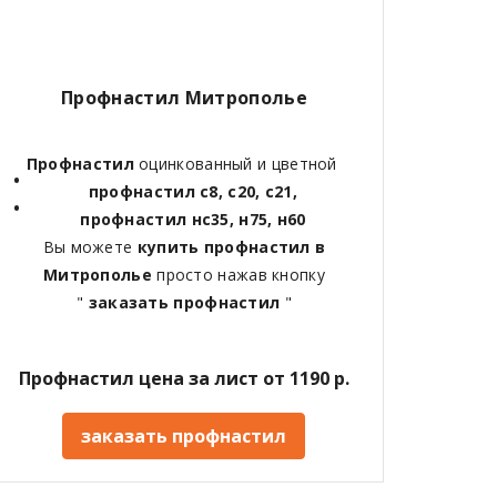
Профнастил Митрополье
Профнастил
оцинкованный и цветной
профнастил с8, с20, с21,
профнастил нс35, н75, н60
Вы можете
купить профнастил в
Митрополье
просто нажав кнопку
"
заказать профнастил
"
Профнастил цена за лист от 1190 р.
заказать профнастил