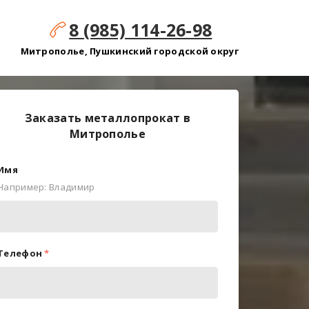
8 (985) 114-26-98
Митрополье, Пушкинский городской округ
Заказать металлопрокат в
Митрополье
Имя
Например: Владимир
Телефон
*