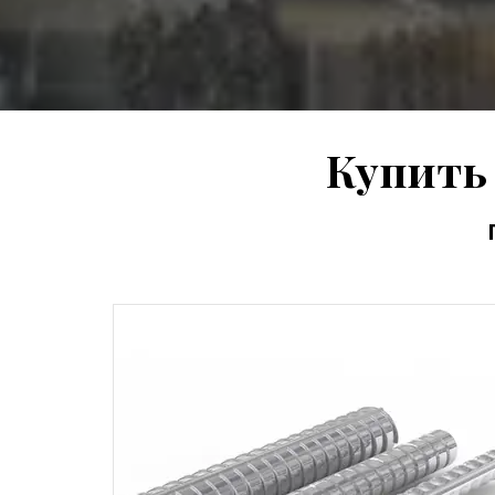
Купить