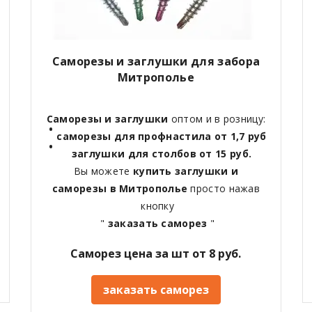
Саморезы и заглушки для забора
Митрополье
Саморезы и заглушки
оптом и в розницу:
саморезы для профнастила от 1,7 руб
заглушки для столбов от 15 руб.
Вы можете
купить заглушки и
саморезы в Митрополье
просто нажав
кнопку
"
заказать саморез
"
Саморез цена за шт от 8 руб.
заказать саморез