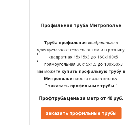
Профильная труба Митрополье
Труба профильная
квадратного и
прямоугольного сечения
оптом и в розницу:
квадратная 15х15х3 до 160х160х5
прямоугольная 30х15х1,5 до 100х50х3
Вы можете
купить профильную трубу в
Митрополье
просто нажав кнопку
"
заказать профильные трубы
"
Профтруба цена за метр от 40 руб.
заказать профильные трубы