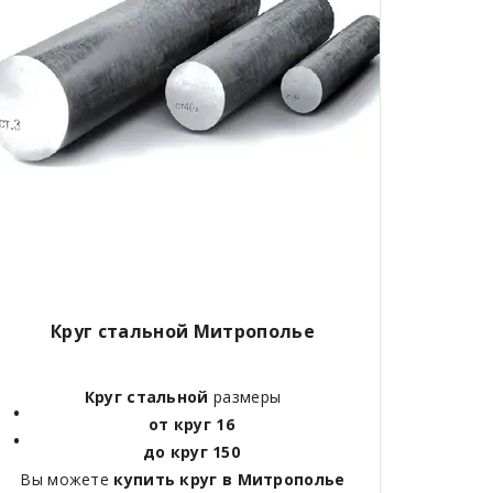
Круг стальной Митрополье
Круг стальной
размеры
от круг 16
до круг 150
Вы можете
купить круг в Митрополье