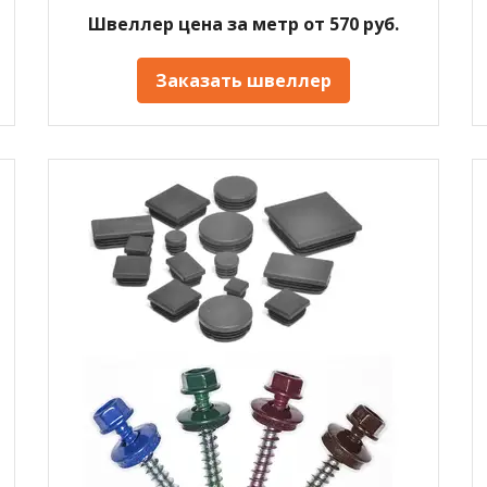
Швеллер цена за метр от 570 руб.
Заказать швеллер