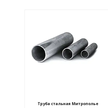
Труба стальная Митрополье