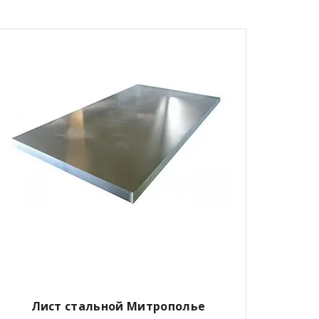
Лист стальной Митрополье