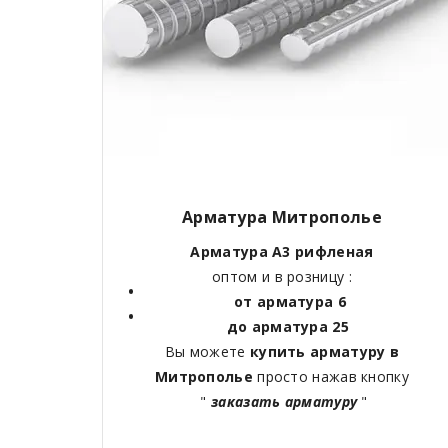
Арматура Митрополье
Арматура А3 рифленая
оптом и в розницу :
от арматура 6
до арматура 25
Вы можете
купить арматуру в
Митрополье
просто нажав кнопку
"
заказать арматуру
"