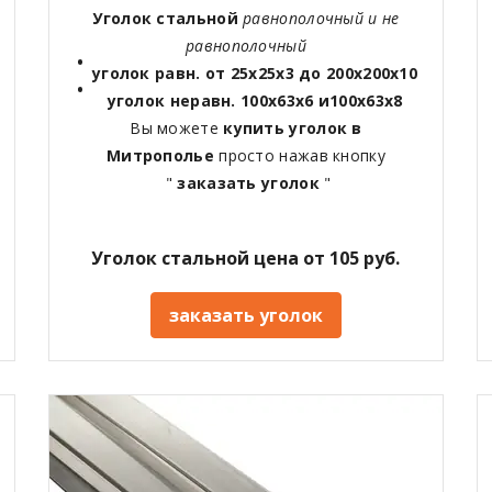
Уголок стальной
равнополочный и не
равнополочный
уголок равн. от 25х25х3 до 200х200х10
уголок неравн. 100х63х6 и100х63х8
Вы можете
купить уголок в
Митрополье
просто нажав кнопку
"
заказать уголок
"
Уголок стальной цена от 105 руб.
заказать уголок