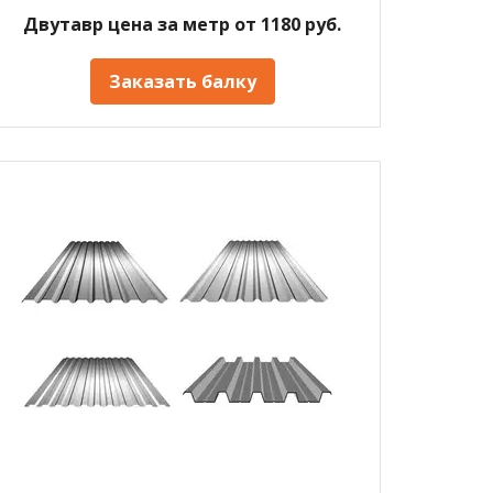
Двутавр цена за метр от 1180 руб.
Заказать балку