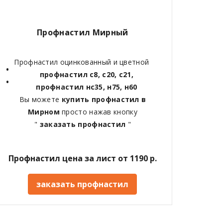
Профнастил Мирный
Профнастил оцинкованный и цветной
профнастил с8, с20, с21,
профнастил нс35, н75, н60
Вы можете
купить профнастил в
Мирном
просто нажав кнопку
"
заказать профнастил
"
Профнастил цена за лист от 1190 р.
заказать профнастил