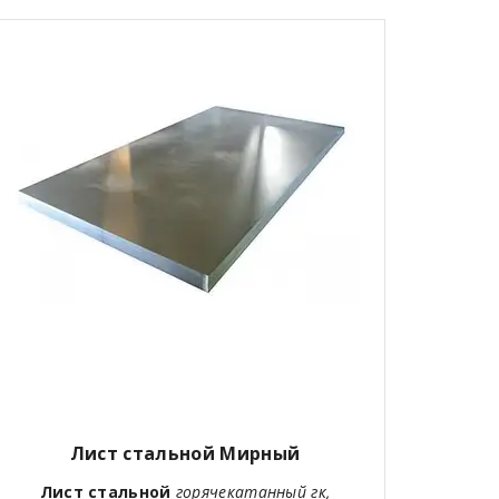
Лист стальной Мирный
Лист стальной
горячекатанный гк,