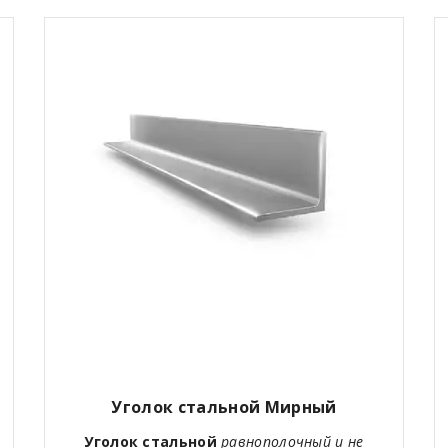
Уголок стальной Мирный
Уголок стальной
равнополочный и не