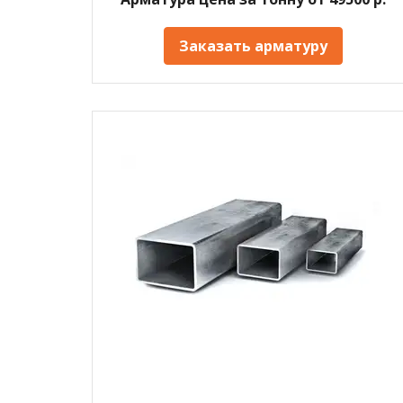
Заказать арматуру