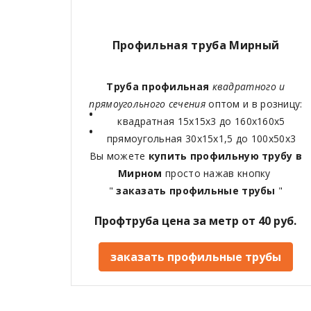
Профильная труба Мирный
Труба профильная
квадратного и
прямоугольного сечения
оптом и в розницу:
квадратная 15х15х3 до 160х160х5
прямоугольная 30х15х1,5 до 100х50х3
Вы можете
купить профильную трубу в
Мирном
просто нажав кнопку
"
заказать профильные трубы
"
Профтруба цена за метр от 40 руб.
заказать профильные трубы