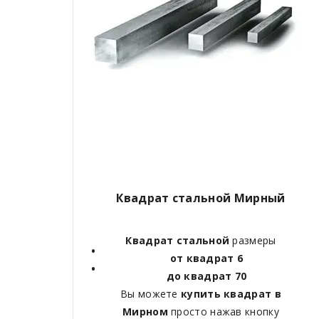
Квадрат стальной Мирный
Квадрат стальной
размеры
от квадрат 6
до квадрат 70
Вы можете
купить квадрат в
Мирном
просто нажав кнопку