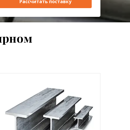
Рассчитать поставку
ирном