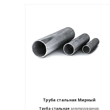
Труба стальная Мирный
Труба стальная
электросварная,