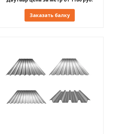
Заказать балку