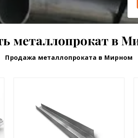
ть металлопрокат в М
Продажа металлопроката в Мирном