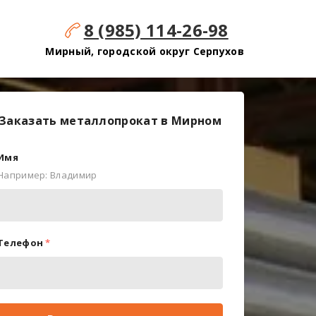
8 (985) 114-26-98
Мирный, городской округ Серпухов
Заказать металлопрокат в Мирном
Имя
Например: Владимир
Телефон
*