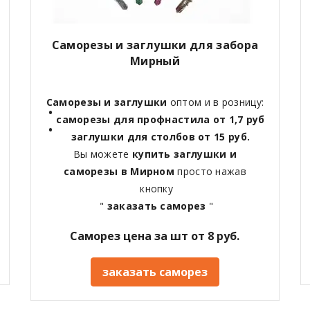
Саморезы и заглушки для забора
Мирный
Саморезы и заглушки
оптом и в розницу:
саморезы для профнастила от 1,7 руб
заглушки для столбов от 15 руб.
Вы можете
купить заглушки и
саморезы в Мирном
просто нажав
кнопку
"
заказать саморез
"
Саморез цена за шт от 8 руб.
заказать саморез