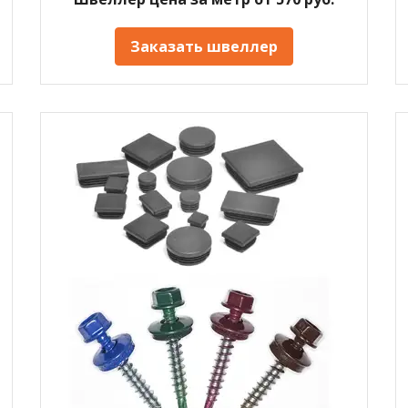
Заказать швеллер