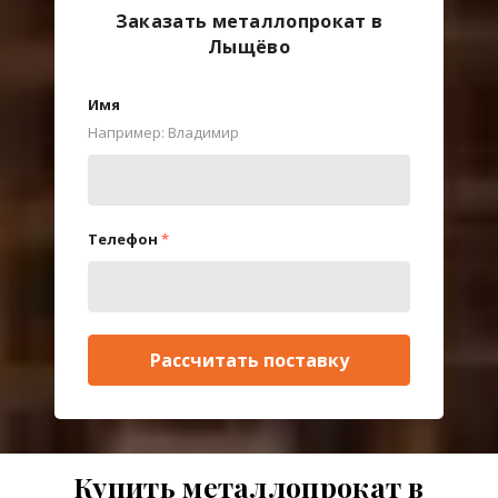
Заказать металлопрокат в
Лыщёво
Имя
Например: Владимир
Телефон
*
Рассчитать поставку
Купить металлопрокат в