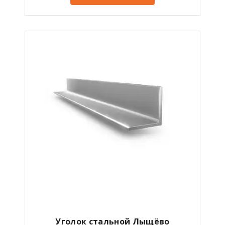
Уголок стальной Лыщёво