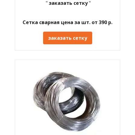
"
заказать сетку
"
Сетка сварная цена за шт. от 390 р.
заказать сетку