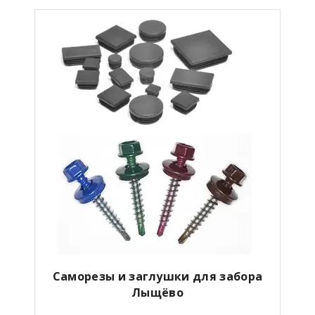
Саморезы и заглушки для забора
Лыщёво