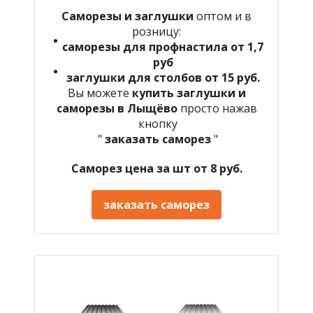
Саморезы и заглушки
оптом и в
розницу:
саморезы для профнастила от 1,7
руб
заглушки для столбов от 15 руб.
Вы можете
купить заглушки и
саморезы в Лыщёво
просто нажав
кнопку
"
заказать саморез
"
Саморез цена за шт от 8 руб.
заказать саморез