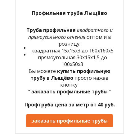
Профильная труба Лыщёво
Труба профильная
квадратного и
прямоугольного сечения
оптом и в
розницу:
квадратная 15х15х3 до 160х160х5
прямоугольная 30х15х1,5 до
100х50х3
Вы можете
купить профильную
трубу в Лыщёво
просто нажав
кнопку
"
заказать профильные трубы
"
Профтруба цена за метр от 40 руб.
заказать профильные трубы