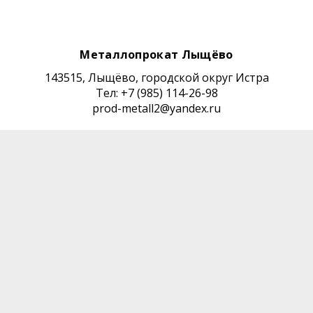
Металлопрокат Лыщёво
143515, Лыщёво, городской округ Истра
Тел: +7 (985) 114-26-98
prod-metall2@yandex.ru