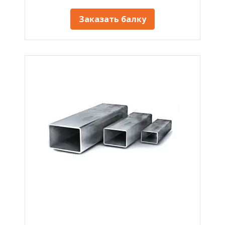
Заказать балку