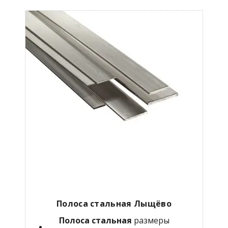
Полоса стальная Лыщёво
Полоса стальная
размеры