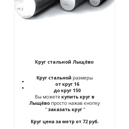
Круг стальной Лыщёво
Круг стальной
размеры
от круг 16
до круг 150
Вы можете
купить круг в
Лыщёво
просто нажав кнопку
"
заказать круг
"
Круг цена за метр от 72 руб.