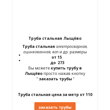
Труба стальная Лыщёво
Труба стальная
электросварная,
оцинкованная, вгп
и др. размеры
от 15
до 273
Вы можете
купить трубу в
Лыщёво
просто нажав кнопку
"
заказать трубы
"
Труба стальная цена за метр от 110
заказать трубы