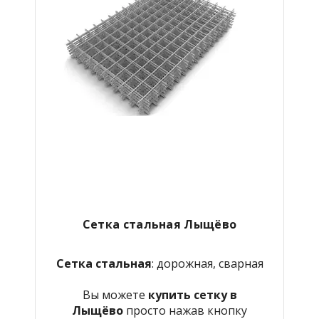
Сетка стальная Лыщёво
Сетка стальная
: дорожная, сварная
Вы можете
купить сетку в
Лыщёво
просто нажав кнопку