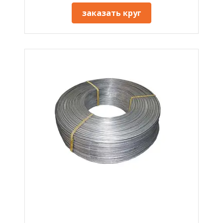
заказать круг