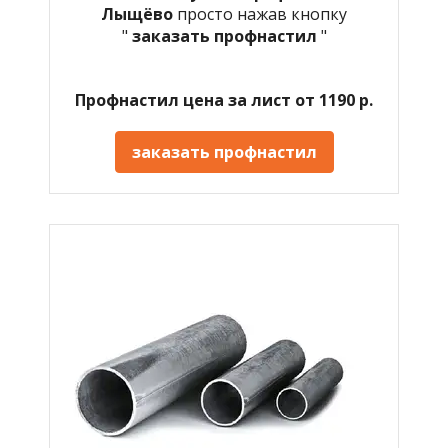
Лыщёво
просто нажав кнопку
"
заказать профнастил
"
Профнастил цена за лист от 1190 р.
заказать профнастил