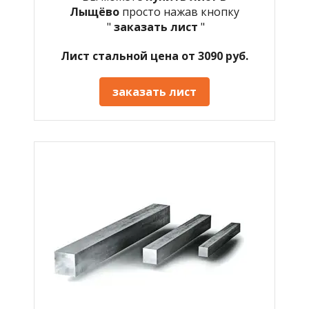
Лыщёво
просто нажав кнопку
"
заказать лист
"
Лист стальной цена от 3090 руб.
заказать лист