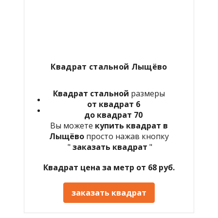
Квадрат стальной Лыщёво
Квадрат стальной
размеры
от квадрат 6
до квадрат 70
Вы можете
купить квадрат в
Лыщёво
просто нажав кнопку
"
заказать квадрат
"
Квадрат цена за метр от 68 руб.
заказать квадрат