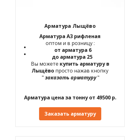
Арматура Лыщёво
Арматура А3 рифленая
оптом и в розницу :
от арматура 6
до арматура 25
Вы можете
купить арматуру в
Лыщёво
просто нажав кнопку
"
заказать арматуру
"
Арматура цена за тонну от 49500 р.
Заказать арматуру