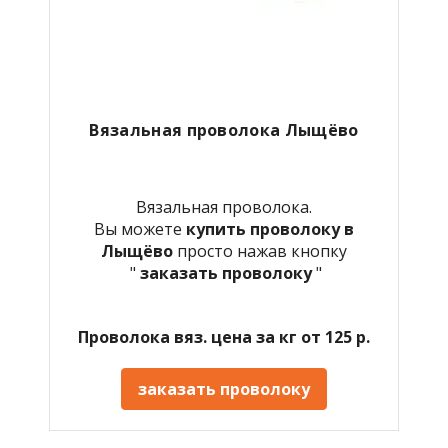
Вязальная проволока Лыщёво
Вязальная проволока.
Вы можете
купить проволоку в
Лыщёво
просто нажав кнопку
"
заказать проволоку
"
Проволока вяз. цена за кг от 125 р.
заказать проволоку