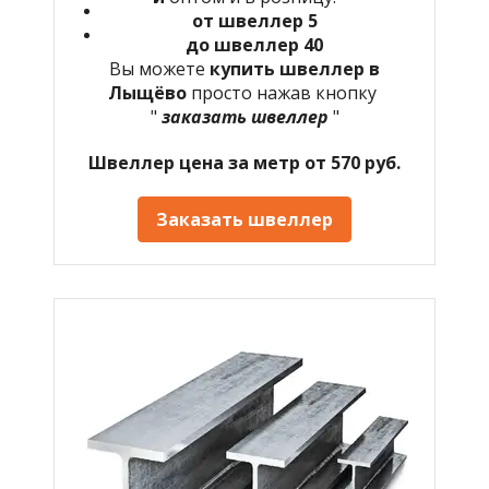
от швеллер 5
до швеллер 40
Вы можете
купить швеллер в
Лыщёво
просто нажав кнопку
"
заказать швеллер
"
Швеллер цена за метр от 570 руб.
Заказать швеллер