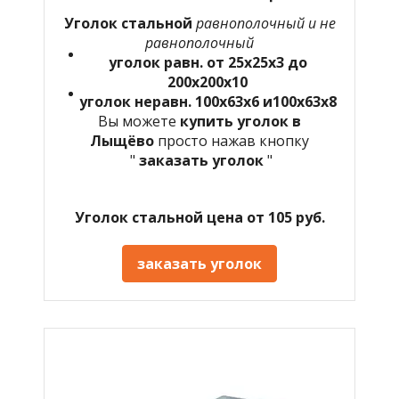
Уголок стальной
равнополочный и не
равнополочный
уголок равн. от 25х25х3 до
200х200х10
уголок неравн. 100х63х6 и100х63х8
Вы можете
купить уголок в
Лыщёво
просто нажав кнопку
"
заказать уголок
"
Уголок стальной цена от 105 руб.
заказать уголок