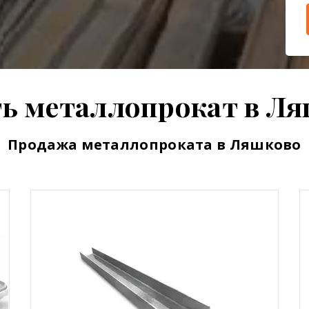
ь металлопрокат в Л
Продажа металлопроката в Ляшково