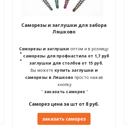
Саморезы и заглушки для забора
Ляшково
Саморезы и заглушки
оптом и в розницу:
саморезы для профнастила от 1,7 руб
заглушки для столбов от 15 руб.
Вы можете
купить заглушки и
саморезы в Ляшково
просто нажав
кнопку
"
заказать саморез
"
Саморез цена за шт от 8 руб.
заказать саморез