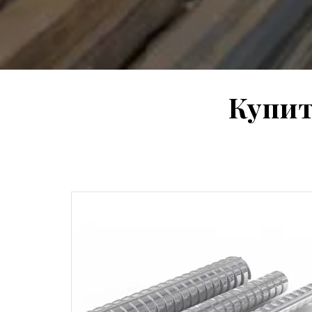
Купит