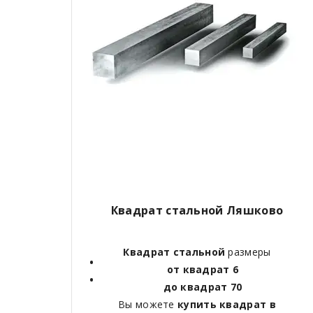
Квадрат стальной Ляшково
Квадрат стальной
размеры
от квадрат 6
до квадрат 70
Вы можете
купить квадрат в