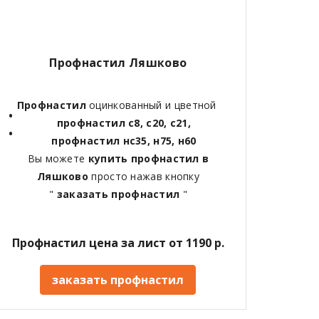
Профнастил Ляшково
Профнастил
оцинкованный и цветной
профнастил с8, с20, с21,
профнастил нс35, н75, н60
Вы можете
купить профнастил в
Ляшково
просто нажав кнопку
"
заказать профнастил
"
Профнастил цена за лист от 1190 р.
заказать профнастил