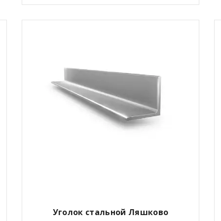
Уголок стальной Ляшково