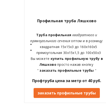
Профильная труба Ляшково
Труба профильная
квадратного и
прямоугольного сечения
оптом и в розницу:
квадратная 15х15х3 до 160х160х5
прямоугольная 30х15х1,5 до 100х50х3
Вы можете
купить профильную трубу в
Ляшково
просто нажав кнопку
"
заказать профильные трубы
"
Профтруба цена за метр от 40 руб.
заказать профильные трубы