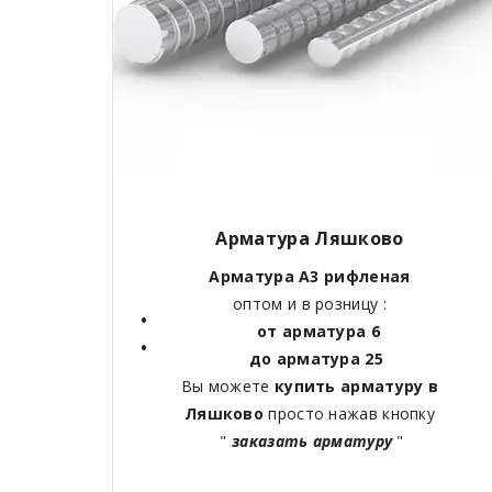
Арматура Ляшково
Арматура А3 рифленая
оптом и в розницу :
от арматура 6
до арматура 25
Вы можете
купить арматуру в
Ляшково
просто нажав кнопку
"
заказать арматуру
"