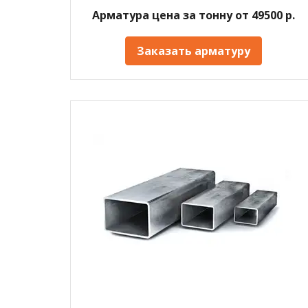
Арматура цена за тонну от 49500 р.
Заказать арматуру