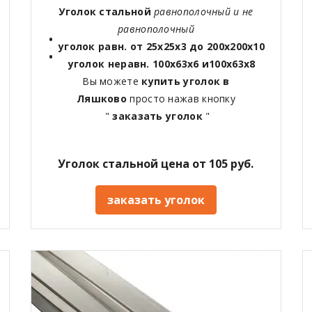
Уголок стальной
равнополочный и не
равнополочный
уголок равн. от 25х25х3 до 200х200х10
уголок неравн. 100х63х6 и100х63х8
Вы можете
купить уголок в
Ляшково
просто нажав кнопку
"
заказать уголок
"
Уголок стальной цена от 105 руб.
заказать уголок