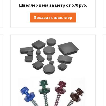
Швеллер цена за метр от 570 руб.
Заказать швеллер