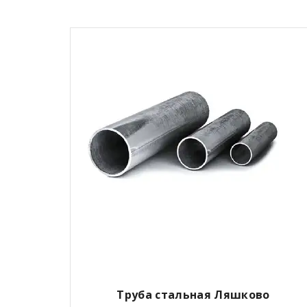
Труба стальная Ляшково