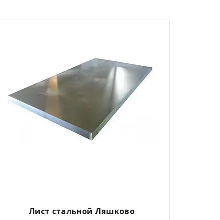
Лист стальной Ляшково