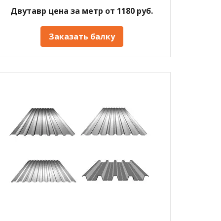
Двутавр цена за метр от 1180 руб.
Заказать балку