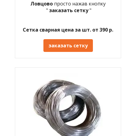
Ловцово
просто нажав кнопку
"
заказать сетку
"
Сетка сварная цена за шт. от 390 р.
заказать сетку