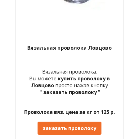
Вязальная проволока Ловцово
Вязальная проволока.
Вы можете
купить проволоку в
Ловцово
просто нажав кнопку
"
заказать проволоку
"
Проволока вяз. цена за кг от 125 р.
заказать проволоку