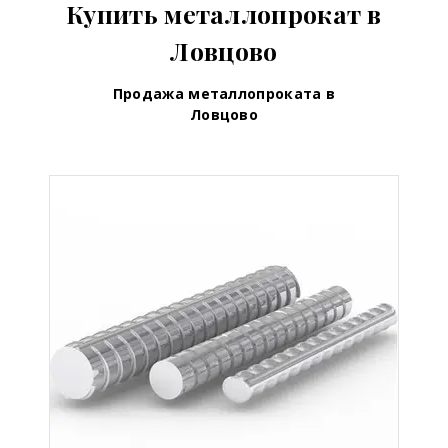
Купить металлопрокат в
Ловцово
Продажа металлопроката в
Ловцово