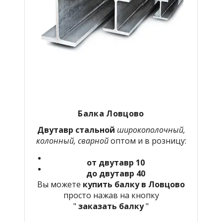
Балка Ловцово
Двутавр стальной
широкополочный,
колонный, сварной
оптом и в розницу:
от двутавр 10
до двутавр 40
Вы можете
купить балку в Ловцово
просто нажав на кнопку
"
заказать балку
"