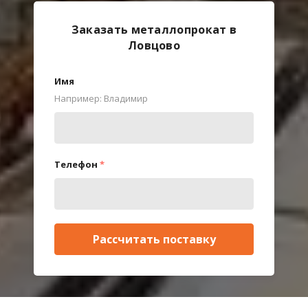
Заказать металлопрокат в
Ловцово
Имя
Например: Владимир
Телефон
*
Рассчитать поставку