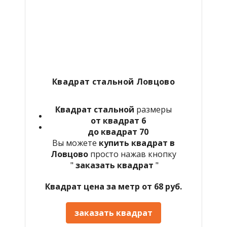
Квадрат стальной Ловцово
Квадрат стальной
размеры
от квадрат 6
до квадрат 70
Вы можете
купить квадрат в
Ловцово
просто нажав кнопку
"
заказать квадрат
"
Квадрат цена за метр от 68 руб.
заказать квадрат