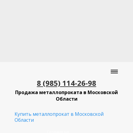
8 (985) 114-26-98
Продажа металлопроката в Московской
Области
Купить металлопрокат в Московской
Области
Создано на