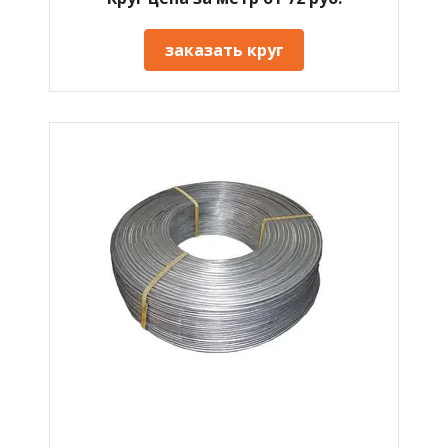
заказать круг