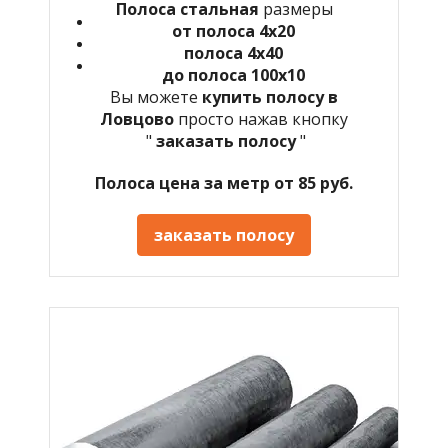
Полоса стальная
размеры
от полоса 4х20
полоса 4х40
до полоса 100х10
Вы можете
купить полосу в
Ловцово
просто нажав кнопку
"
заказать полосу
"
Полоса цена за метр от 85 руб.
заказать полосу