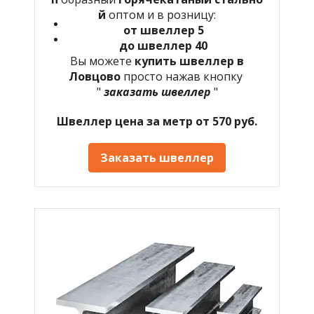
й
оптом и в розницу:
от швеллер 5
до швеллер 40
Вы можете
купить швеллер в
Ловцово
просто нажав кнопку
"
заказать швеллер
"
Швеллер цена за метр от 570 руб.
Заказать швеллер