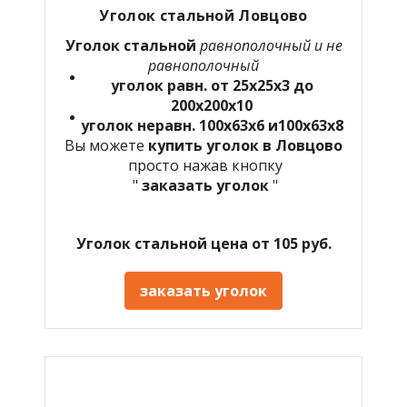
Уголок стальной Ловцово
Уголок стальной
равнополочный и не
равнополочный
уголок равн. от 25х25х3 до
200х200х10
уголок неравн. 100х63х6 и100х63х8
Вы можете
купить уголок в Ловцово
просто нажав кнопку
"
заказать уголок
"
Уголок стальной цена от 105 руб.
заказать уголок