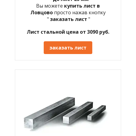
Вы можете
купить лист в
Ловцово
просто нажав кнопку
"
заказать лист
"
Лист стальной цена от 3090 руб.
заказать лист