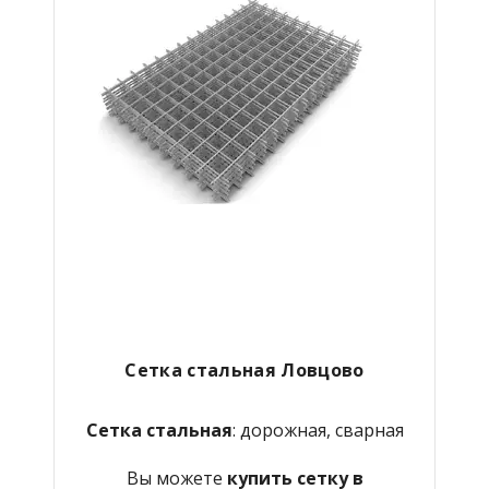
Сетка стальная Ловцово
Сетка стальная
: дорожная, сварная
Вы можете
купить сетку в