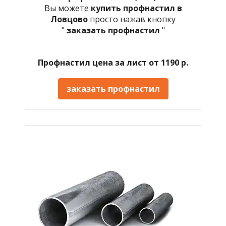
Вы можете
купить профнастил в
Ловцово
просто нажав кнопку
"
заказать профнастил
"
Профнастил цена за лист от 1190 р.
заказать профнастил