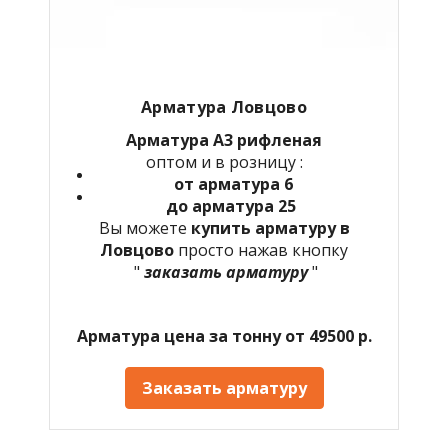
Арматура Ловцово
Арматура А3 рифленая
оптом и в розницу :
от арматура 6
до арматура 25
Вы можете
купить арматуру в
Ловцово
просто нажав кнопку
"
заказать арматуру
"
Арматура цена за тонну от 49500 р.
Заказать арматуру