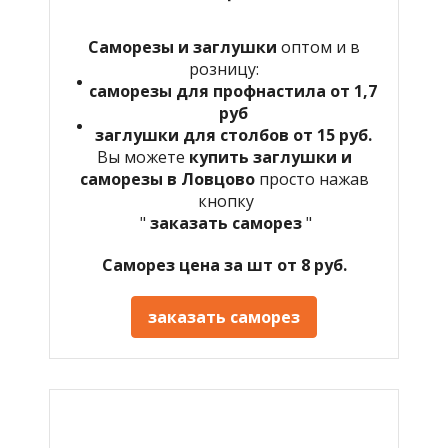
Саморезы и заглушки
оптом и в
розницу:
саморезы для профнастила от 1,7
руб
заглушки для столбов от 15 руб.
Вы можете
купить заглушки и
саморезы в Ловцово
просто нажав
кнопку
"
заказать саморез
"
Саморез цена за шт от 8 руб.
заказать саморез