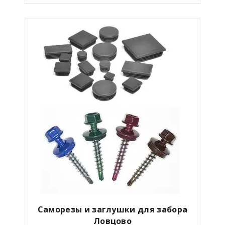
Саморезы и заглушки для забора
Ловцово