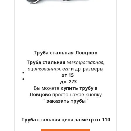
Труба стальная Ловцово
Труба стальная
электросварная,
оцинкованная, вгп
и др. размеры
от 15
до 273
Вы можете
купить трубу в
Ловцово
просто нажав кнопку
"
заказать трубы
"
Труба стальная цена за метр от 110