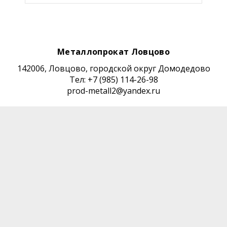
Металлопрокат Ловцово
142006, Ловцово, городской округ Домодедово
Тел: +7 (985) 114-26-98
prod-metall2@yandex.ru