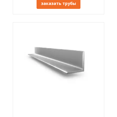
заказать трубы