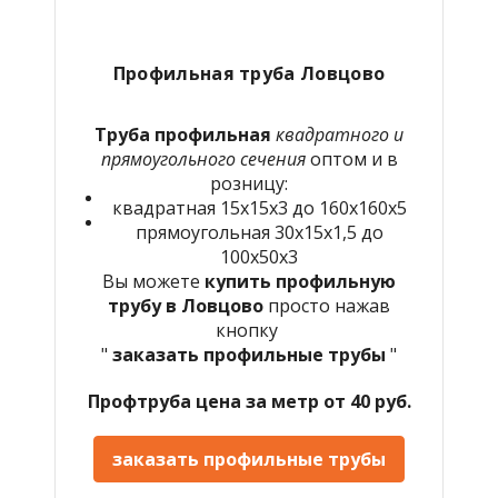
Профильная труба Ловцово
Труба профильная
квадратного и
прямоугольного сечения
оптом и в
розницу:
квадратная 15х15х3 до 160х160х5
прямоугольная 30х15х1,5 до
100х50х3
Вы можете
купить профильную
трубу в Ловцово
просто нажав
кнопку
"
заказать профильные трубы
"
Профтруба цена за метр от 40 руб.
заказать профильные трубы