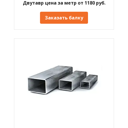
Двутавр цена за метр от 1180 руб.
Заказать балку