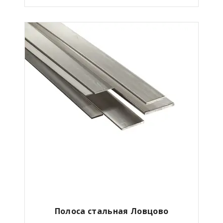
Полоса стальная Ловцово