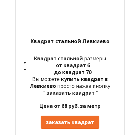
Квадрат стальной Левкиево
Квадрат стальной
размеры
от квадрат 6
до квадрат 70
Вы можете
купить квадрат в
Левкиево
просто нажав кнопку
"
заказать квадрат
"
Цена от 68 руб. за метр
заказать квадрат