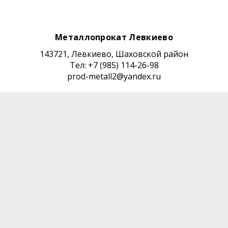
Металлопрокат Левкиево
143721, Левкиево, Шаховской район
Тел: +7 (985) 114-26-98
prod-metall2@yandex.ru