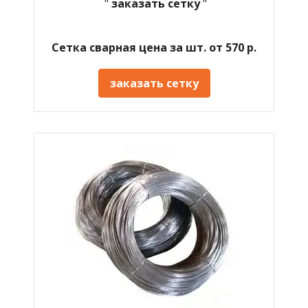
"
заказать сетку
"
Сетка сварная цена за шт. от 570 р.
заказать сетку