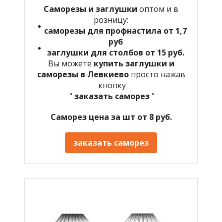
Саморезы и заглушки
оптом и в
розницу:
саморезы для профнастила от 1,7
руб
заглушки для столбов от 15 руб.
Вы можете
купить заглушки и
саморезы в Левкиево
просто нажав
кнопку
"
заказать саморез
"
Саморез цена за шт от 8 руб.
заказать саморез