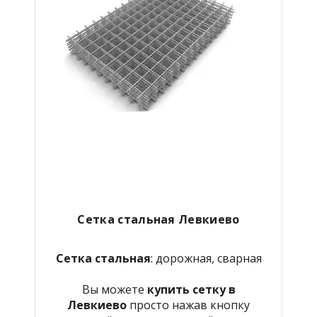
Сетка стальная Левкиево
Сетка стальная
: дорожная, сварная
Вы можете
купить сетку в
Левкиево
просто нажав кнопку