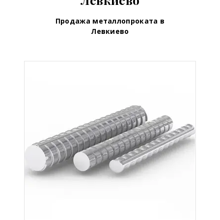
Продажа металлопроката в
Левкиево