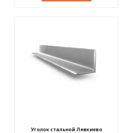
Уголок стальной Левкиево