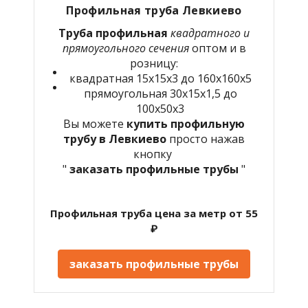
Профильная труба Левкиево
Труба профильная
квадратного и
прямоугольного сечения
оптом и в
розницу:
квадратная 15х15х3 до 160х160х5
прямоугольная 30х15х1,5 до
100х50х3
Вы можете
купить профильную
трубу в Левкиево
просто нажав
кнопку
"
заказать профильные трубы
"
Профильная труба цена за метр от 55
₽
заказать профильные трубы