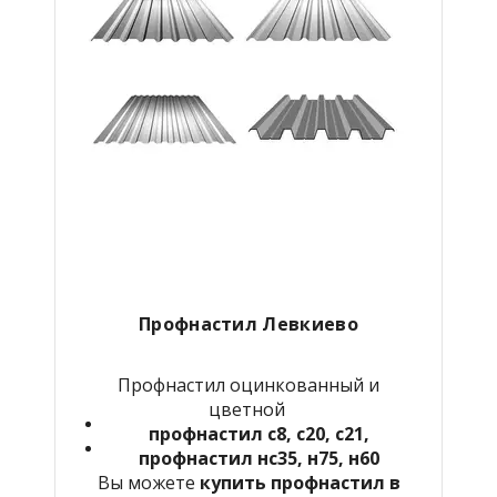
Профнастил Левкиево
Профнастил оцинкованный и
цветной
профнастил с8, с20, с21,
профнастил нс35, н75, н60
Вы можете
купить профнастил в