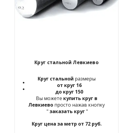
Круг стальной Левкиево
Круг стальной
размеры
от круг 16
до круг 150
Вы можете
купить круг в
Левкиево
просто нажав кнопку
"
заказать круг
"
Круг цена за метр от 72 руб.