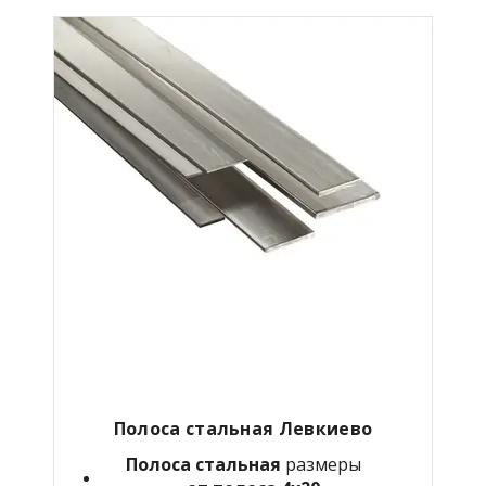
Полоса стальная Левкиево
Полоса стальная
размеры