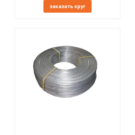
заказать круг