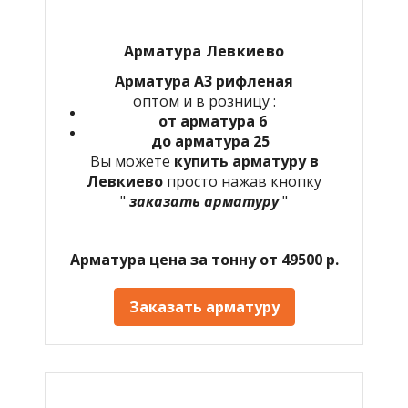
Арматура Левкиево
Арматура А3 рифленая
оптом и в розницу :
от арматура 6
до арматура 25
Вы можете
купить арматуру в
Левкиево
просто нажав кнопку
"
заказать арматуру
"
Арматура цена за тонну от 49500 р.
Заказать арматуру