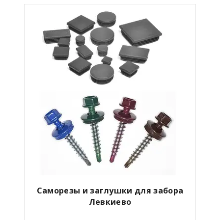
Саморезы и заглушки для забора
Левкиево