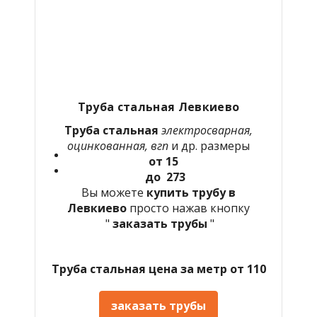
Труба стальная Левкиево
Труба стальная
электросварная,
оцинкованная, вгп
и др. размеры
от 15
до 273
Вы можете
купить трубу в
Левкиево
просто нажав кнопку
"
заказать трубы
"
Труба стальная цена за метр от 110
заказать трубы