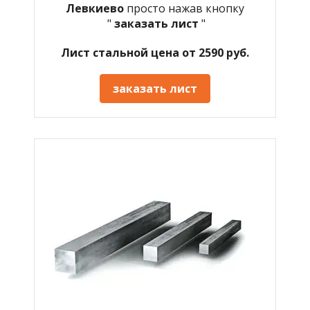
Левкиево
просто нажав кнопку
"
заказать лист
"
Лист стальной цена от 2590 руб.
заказать лист