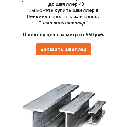
до швеллер 40
Вы можете
купить швеллер в
Левкиево
просто нажав кнопку
"
заказать швеллер
"
Швеллер цена за метр от 550 руб.
Заказать швеллер