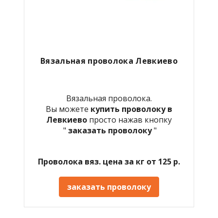
Вязальная проволока Левкиево
Вязальная проволока.
Вы можете
купить проволоку в
Левкиево
просто нажав кнопку
"
заказать проволоку
"
Проволока вяз. цена за кг от 125 р.
заказать проволоку