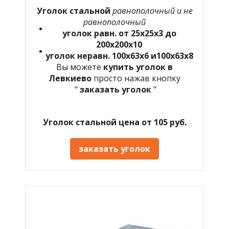
Уголок стальной
равнополочный и не
равнополочный
уголок равн. от 25х25х3 до
200х200х10
уголок неравн. 100х63х6 и100х63х8
Вы можете
купить уголок в
Левкиево
просто нажав кнопку
"
заказать уголок
"
Уголок стальной цена от 105 руб.
заказать уголок