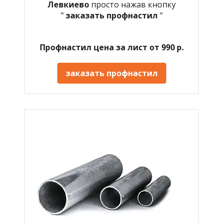
Левкиево
просто нажав кнопку
"
заказать профнастил
"
Профнастил цена за лист от 990 р.
заказать профнастил