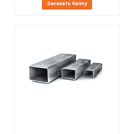
Заказать балку