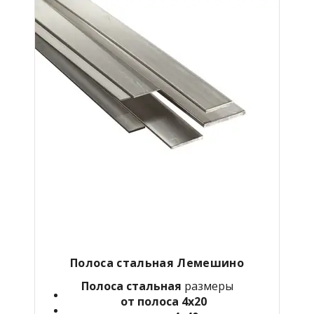
Полоса стальная
Лемешино
Полоса стальная
размеры
от полоса 4х20