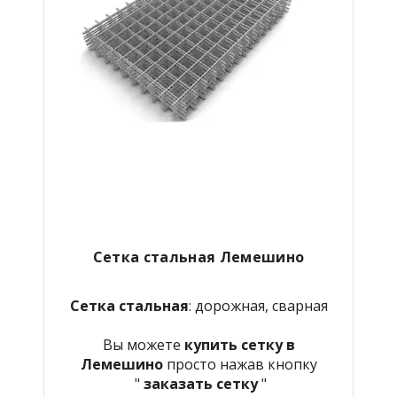
Сетка стальная
Лемешино
Сетка стальная
: дорожная, сварная
Вы можете
купить сетку в
Лемешино
просто нажав кнопку
"
заказать сетку
"