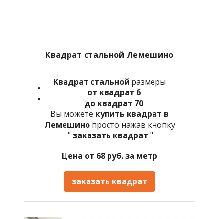
Квадрат стальной
Лемешино
Квадрат стальной
размеры
от квадрат 6
до квадрат 70
Вы можете
купить квадрат в
Лемешино
просто нажав кнопку
"
заказать квадрат
"
Цена от 68 руб. за метр
заказать квадрат