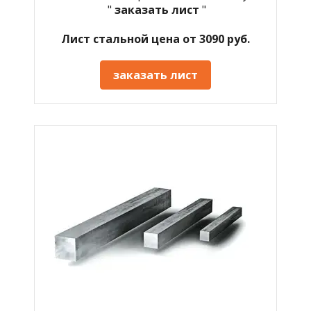
"
заказать лист
"
Лист стальной цена от 3090 руб.
заказать лист