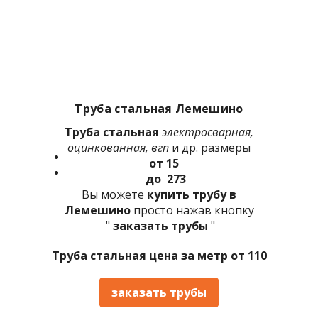
Труба стальная
Лемешино
Труба стальная
электросварная,
оцинкованная, вгп
и др. размеры
от 15
до 273
Вы можете
купить трубу в
Лемешино
просто нажав кнопку
"
заказать трубы
"
Труба стальная цена за метр от 110
заказать трубы