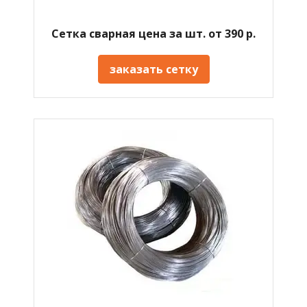
Сетка сварная цена за шт. от 390 р.
заказать сетку