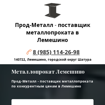
Прод-Металл
-
поставщик
металлопроката в
Лемешино
8 (985) 114-26-98
140722, Лемешино, городской округ Шатура
Металлопрокат
Лемешино
Прод-Металл - поставщик металлопроката
по конкурентным ценам в
Лемешино