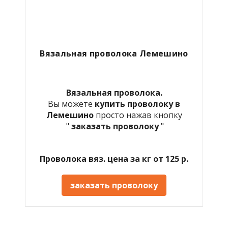
Вязальная проволока
Лемешино
Вязальная проволока.
Вы можете
купить проволоку в
Лемешино
просто нажав кнопку
"
заказать проволоку
"
Проволока вяз. цена за кг от 125 р.
заказать проволоку