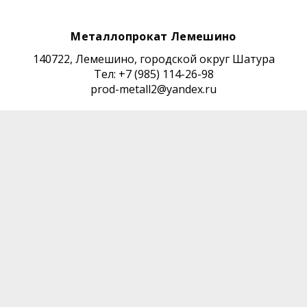
Металлопрокат Лемешино
140722, Лемешино, городской округ Шатура
Тел: +7 (985) 114-26-98
prod-metall2@yandex.ru