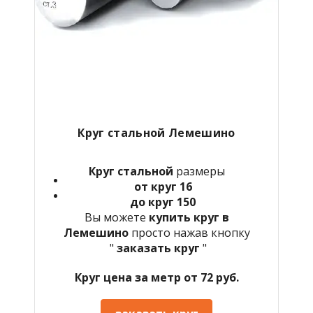
Круг стальной
Лемешино
Круг стальной
размеры
от круг 16
до круг 150
Вы можете
купить круг в
Лемешино
просто нажав кнопку
"
заказать круг
"
Круг цена за метр от 72 руб.