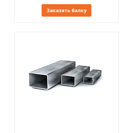
Заказать балку