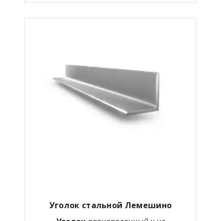
Уголок стальной
Лемешино