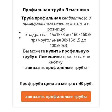
Профильная труба
Лемешино
Труба профильная
квадратного и
прямоугольного сечения
оптом и в
розницу:
квадратная 15х15х3 до 160х160х5
прямоугольная 30х15х1,5 до
100х50х3
Вы можете
купить профильную
трубу в
Лемешино
просто нажав
кнопку
"
заказать профильные трубы
"
Профтруба цена за метр от 40 руб.
заказать профильные трубы