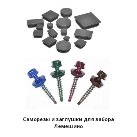
Саморезы и заглушки для забора
Лемешино