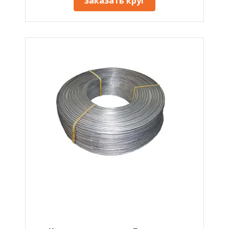
заказать круг