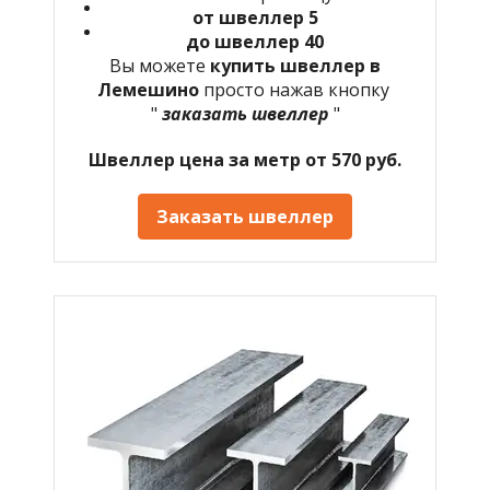
от швеллер 5
до швеллер 40
Вы можете
купить швеллер в
Лемешино
просто нажав кнопку
"
заказать швеллер
"
Швеллер цена за метр от 570 руб.
Заказать швеллер