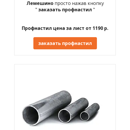
Лемешино
просто нажав кнопку
"
заказать профнастил
"
Профнастил цена за лист от 1190 р.
заказать профнастил