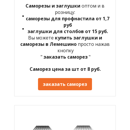
Саморезы и заглушки
оптом и в
розницу:
саморезы для профнастила от 1,7
руб
заглушки для столбов от 15 руб.
Вы можете
купить заглушки и
саморезы в
Лемешино
просто нажав
кнопку
"
заказать саморез
"
Саморез цена за шт от 8 руб.
заказать саморез