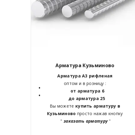
Арматура Кузьминово
Арматура А3 рифленая
оптом и в розницу :
от арматура 6
до арматура 25
Вы можете
купить арматуру в
Кузьминово
просто нажав кнопку
"
заказать арматуру
"