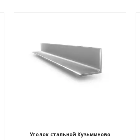
Уголок стальной Кузьминово