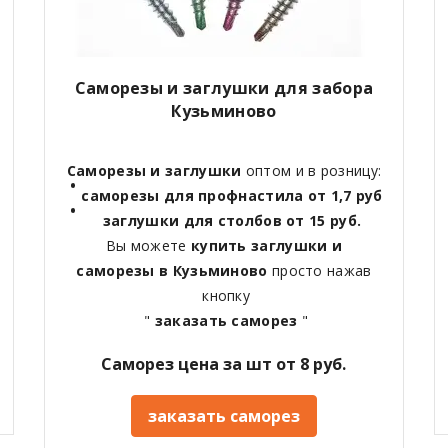
Саморезы и заглушки для забора
Кузьминово
Саморезы и заглушки
оптом и в розницу:
саморезы для профнастила от 1,7 руб
заглушки для столбов от 15 руб.
Вы можете
купить заглушки и
саморезы в Кузьминово
просто нажав
кнопку
"
заказать саморез
"
Саморез цена за шт от 8 руб.
заказать саморез