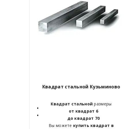
Квадрат стальной Кузьминово
Квадрат стальной
размеры
от квадрат 6
до квадрат 70
Вы можете
купить квадрат в