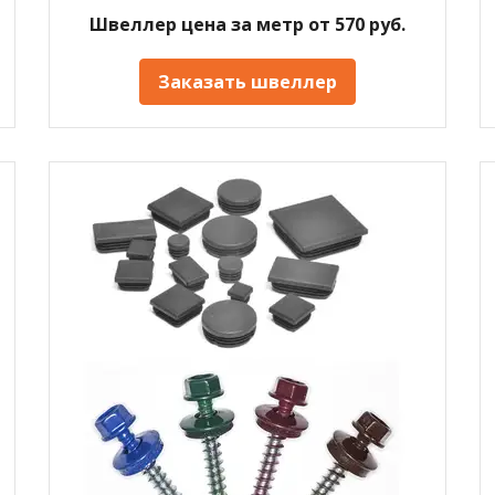
Швеллер цена за метр от 570 руб.
Заказать швеллер