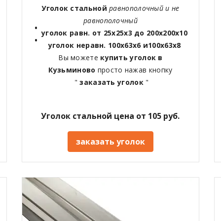
Уголок стальной
равнополочный и не
равнополочный
уголок равн. от 25х25х3 до 200х200х10
уголок неравн. 100х63х6 и100х63х8
Вы можете
купить уголок в
Кузьминово
просто нажав кнопку
"
заказать уголок
"
Уголок стальной цена от 105 руб.
заказать уголок