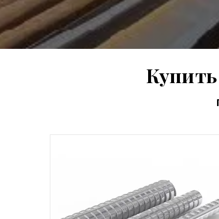
Купить