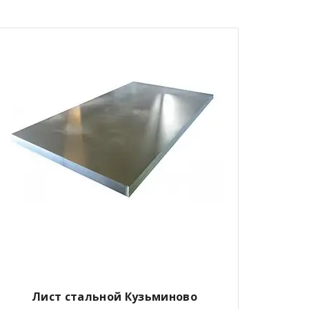
Лист стальной Кузьминово