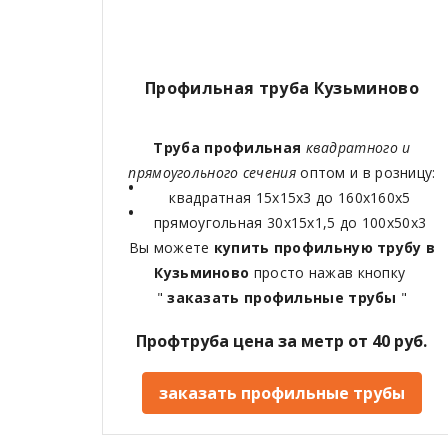
Профильная труба Кузьминово
Труба профильная
квадратного и
прямоугольного сечения
оптом и в розницу:
квадратная 15х15х3 до 160х160х5
прямоугольная 30х15х1,5 до 100х50х3
Вы можете
купить профильную трубу в
Кузьминово
просто нажав кнопку
"
заказать профильные трубы
"
Профтруба цена за метр от 40 руб.
заказать профильные трубы