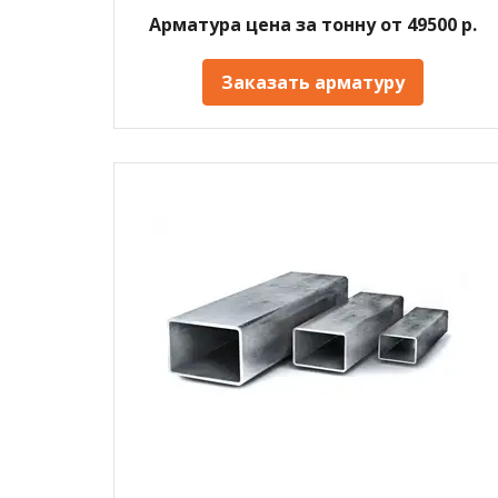
Арматура цена за тонну от 49500 р.
Заказать арматуру