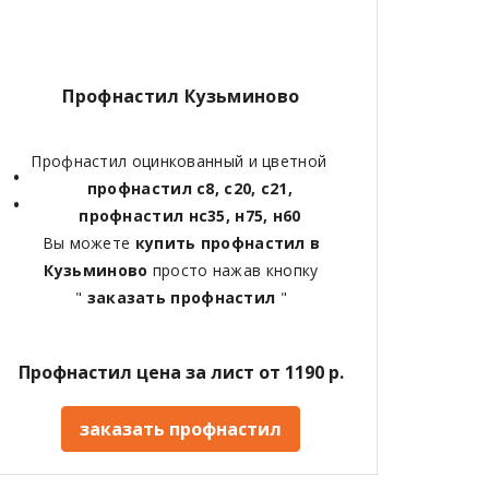
Профнастил Кузьминово
Профнастил оцинкованный и цветной
профнастил с8, с20, с21,
профнастил нс35, н75, н60
Вы можете
купить профнастил в
Кузьминово
просто нажав кнопку
"
заказать профнастил
"
Профнастил цена за лист от 1190 р.
заказать профнастил