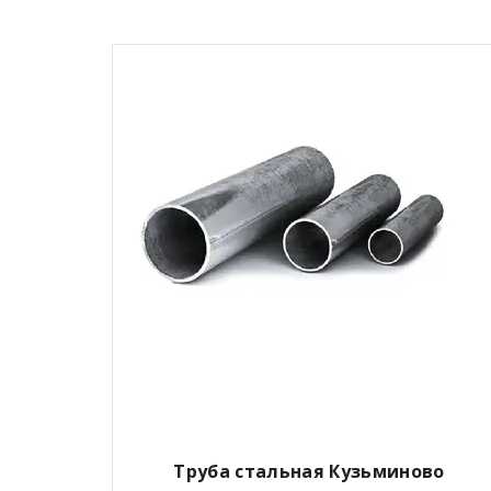
Труба стальная Кузьминово