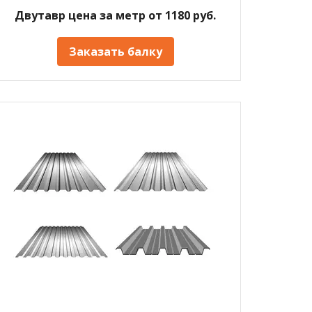
Двутавр цена за метр от 1180 руб.
Заказать балку