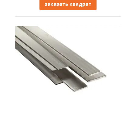
заказать квадрат