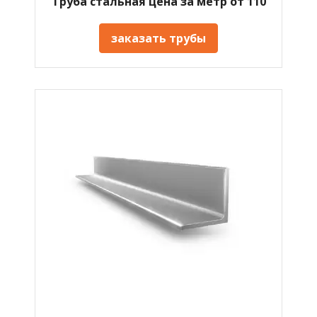
Труба стальная цена за метр от 110
заказать трубы