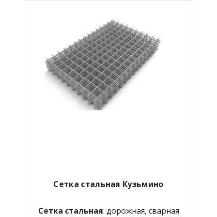
Сетка стальная Кузьмино
Сетка стальная
: дорожная, сварная