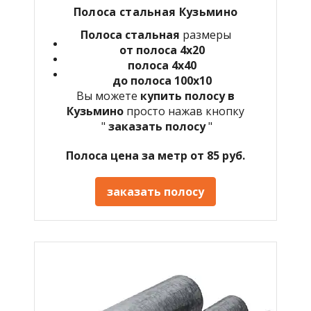
Полоса стальная Кузьмино
Полоса стальная
размеры
от полоса 4х20
полоса 4х40
до полоса 100х10
Вы можете
купить полосу в
Кузьмино
просто нажав кнопку
"
заказать полосу
"
Полоса цена за метр от 85 руб.
заказать полосу