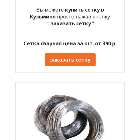
Вы можете
купить сетку в
Кузьмино
просто нажав кнопку
"
заказать сетку
"
Сетка сварная цена за шт. от 390 р.
заказать сетку