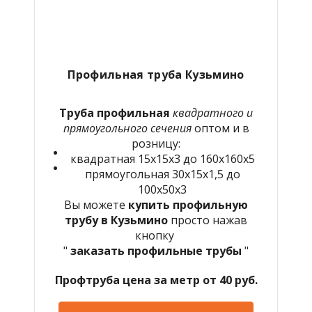
Профильная труба Кузьмино
Труба профильная
квадратного и
прямоугольного сечения
оптом и в
розницу:
квадратная 15х15х3 до 160х160х5
прямоугольная 30х15х1,5 до
100х50х3
Вы можете
купить профильную
трубу в Кузьмино
просто нажав
кнопку
"
заказать профильные трубы
"
Профтруба цена за метр от 40 руб.