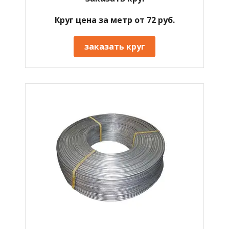
Круг цена за метр от 72 руб.
заказать круг