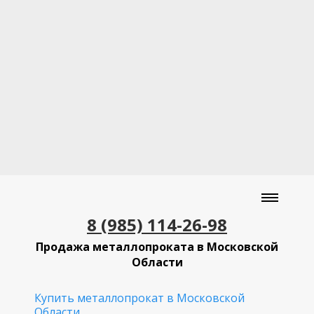
8 (985) 114-26-98
Продажа металлопроката в Московской
Области
Купить металлопрокат в Московской
Области