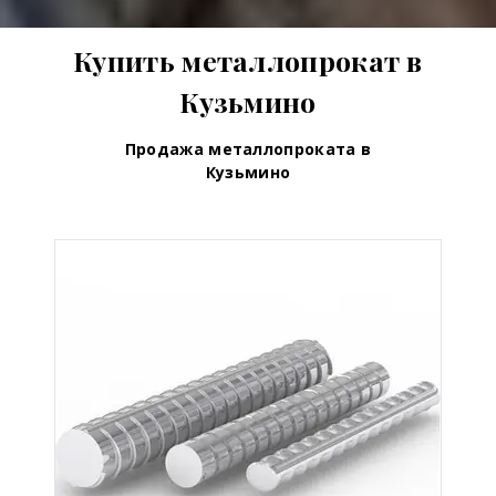
Купить металлопрокат в
Кузьмино
Продажа металлопроката в
Кузьмино