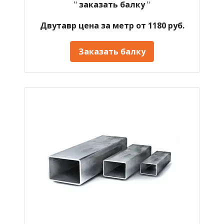
"
заказать балку
"
Двутавр цена за метр от 1180 руб.
Заказать балку