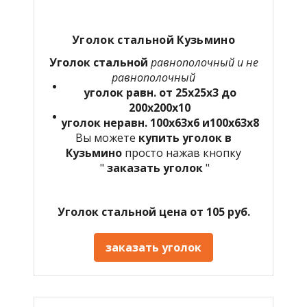
Уголок стальной Кузьмино
Уголок стальной
равнополочный и не
равнополочный
уголок равн. от 25х25х3 до
200х200х10
уголок неравн. 100х63х6 и100х63х8
Вы можете
купить уголок в
Кузьмино
просто нажав кнопку
"
заказать уголок
"
Уголок стальной цена от 105 руб.
заказать уголок