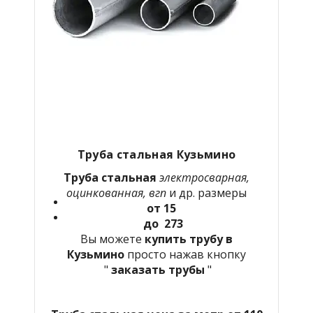
Труба стальная Кузьмино
Труба стальная
электросварная,
оцинкованная, вгп
и др. размеры
от 15
до 273
Вы можете
купить трубу в
Кузьмино
просто нажав кнопку
"
заказать трубы
"