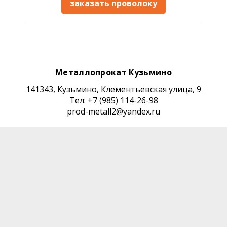
заказать проволоку
Металлопрокат Кузьмино
141343, Кузьмино, Клементьевская улица, 9
Тел: +7 (985) 114-26-98
prod-metall2@yandex.ru