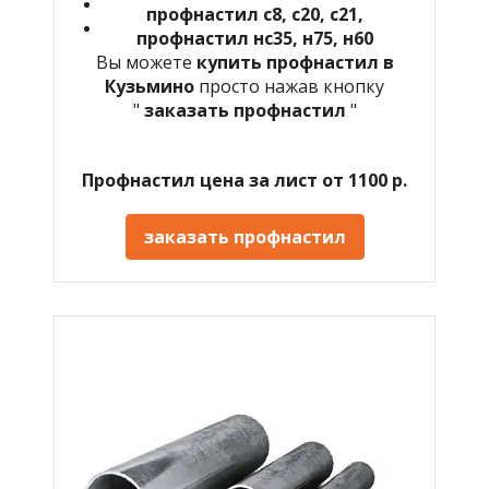
профнастил с8, с20, с21,
профнастил нс35, н75, н60
Вы можете
купить профнастил в
Кузьмино
просто нажав кнопку
"
заказать профнастил
"
Профнастил цена за лист от 1100 р.
заказать профнастил