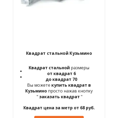
Квадрат стальной Кузьмино
Квадрат стальной
размеры
от квадрат 6
до квадрат 70
Вы можете
купить квадрат в
Кузьмино
просто нажав кнопку
"
заказать квадрат
"
Квадрат цена за метр от 68 руб.