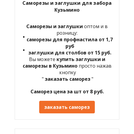
Саморезы и заглушки для забора
Кузьмино
Саморезы и заглушки
оптом и в
розницу:
саморезы для профнастила от 1,7
руб
заглушки для столбов от 15 руб.
Вы можете
купить заглушки и
саморезы в Кузьмино
просто нажав
кнопку
"
заказать саморез
"
Саморез цена за шт от 8 руб.
заказать саморез