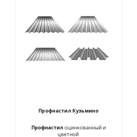
Профнастил Кузьмино
Профнастил
оцинкованный и
цветной