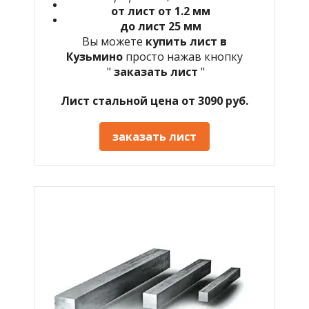
от лист от 1.2 мм
до лист 25 мм
Вы можете
купить лист в
Кузьмино
просто нажав кнопку
"
заказать лист
"
Лист стальной цена от 3090 руб.
заказать лист