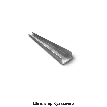
Швеллер Кузьмино