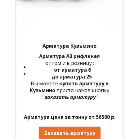
Арматура Кузьмино
Арматура А3 рифленая
оптом и в розницу :
от арматура 6
до арматура 25
Вы можете
купить арматуру в
Кузьмино
просто нажав кнопку
"
заказать арматуру
"
Арматура цена за тонну от 56500 р.
Заказать арматуру