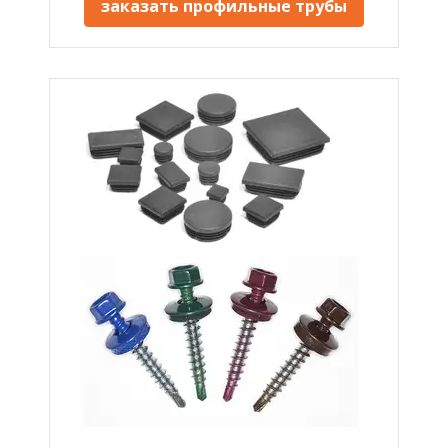
заказать профильные трубы