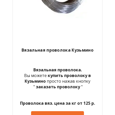
Вязальная проволока Кузьмино
Вязальная проволока.
Вы можете
купить проволоку в
Кузьмино
просто нажав кнопку
"
заказать проволоку
"
Проволока вяз. цена за кг от 125 р.