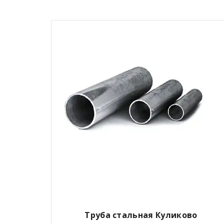
Труба стальная Куликово