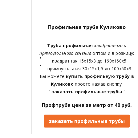
Профильная труба Куликово
Труба профильная
квадратного и
прямоугольного сечения
оптом и в розницу:
квадратная 15х15х3 до 160х160х5
прямоугольная 30х15х1,5 до 100х50х3
Вы можете
купить профильную трубу в
Куликово
просто нажав кнопку
"
заказать профильные трубы
"
Профтруба цена за метр от 40 руб.
заказать профильные трубы