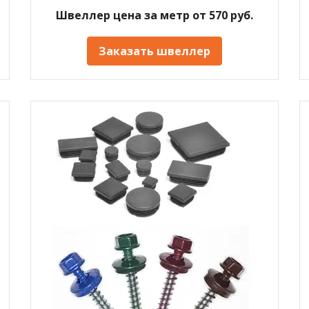
Швеллер цена за метр от 570 руб.
Заказать швеллер