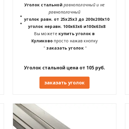
Уголок стальной
равнополочный и не
равнополочный
уголок равн. от 25х25х3 до 200х200х10
уголок неравн. 100х63х6 и100х63х8
Вы можете
купить уголок в
Куликово
просто нажав кнопку
"
заказать уголок
"
Уголок стальной цена от 105 руб.
заказать уголок