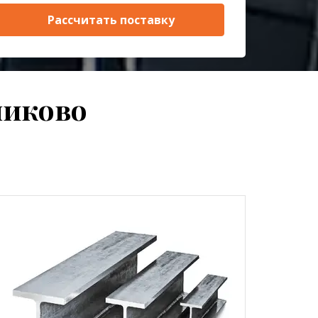
Рассчитать поставку
ликово