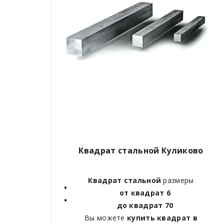
Квадрат стальной Куликово
Квадрат стальной
размеры
от квадрат 6
до квадрат 70
Вы можете
купить квадрат в