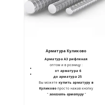
Арматура Куликово
Арматура А3 рифленая
оптом и в розницу :
от арматура 6
до арматура 25
Вы можете
купить арматуру в
Куликово
просто нажав кнопку
"
заказать арматуру
"