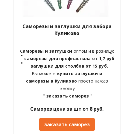
Саморезы и заглушки для забора
Куликово
Саморезы и заглушки
оптом и в розницу:
саморезы для профнастила от 1,7 руб
заглушки для столбов от 15 руб.
Вы можете
купить заглушки и
саморезы в Куликово
просто нажав
кнопку
"
заказать саморез
"
Саморез цена за шт от 8 руб.
заказать саморез