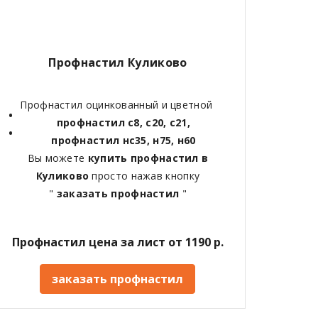
Профнастил Куликово
Профнастил оцинкованный и цветной
профнастил с8, с20, с21,
профнастил нс35, н75, н60
Вы можете
купить профнастил в
Куликово
просто нажав кнопку
"
заказать профнастил
"
Профнастил цена за лист от 1190 р.
заказать профнастил