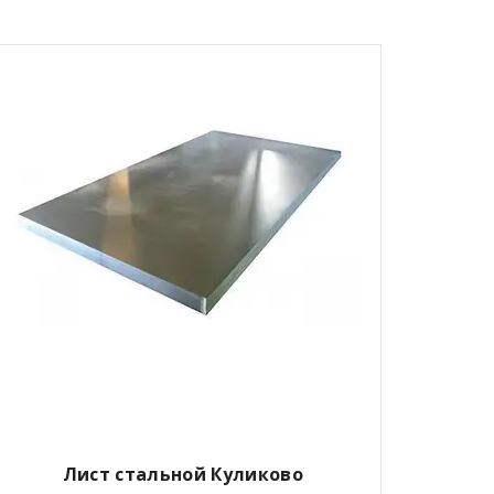
Лист стальной Куликово