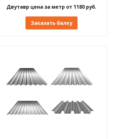
Двутавр цена за метр от 1180 руб.
Заказать балку