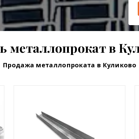
ь металлопрокат в Ку
Продажа металлопроката в Куликово