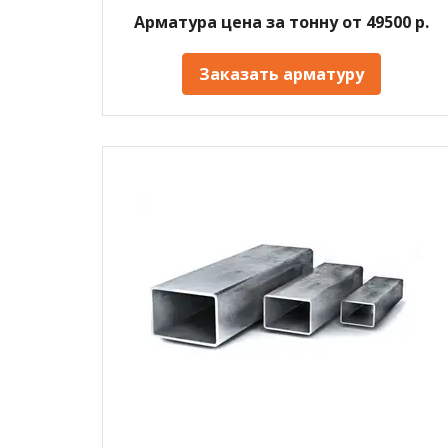
Арматура цена за тонну от 49500 р.
Заказать арматуру