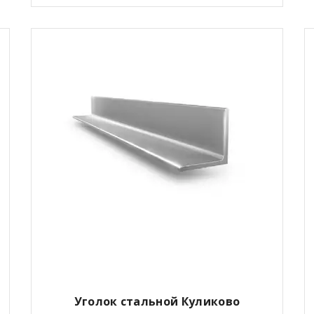
Уголок стальной Куликово