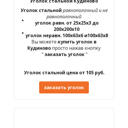
Уголок стальной Кудиново
Уголок стальной
равнополочный и не
равнополочный
уголок равн. от 25х25х3 до
200х200х10
уголок неравн. 100х63х6 и100х63х8
Вы можете
купить уголок в
Кудиново
просто нажав кнопку
"
заказать уголок
"
Уголок стальной цена от 105 руб.
заказать уголок