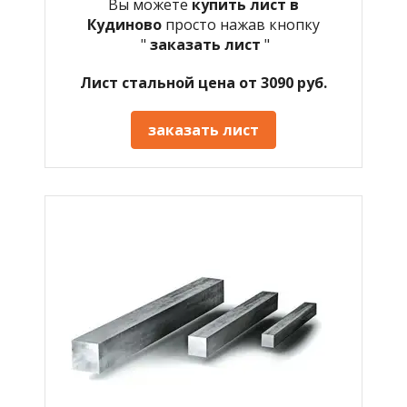
Вы можете
купить лист в
Кудиново
просто нажав кнопку
"
заказать лист
"
Лист стальной цена от 3090 руб.
заказать лист