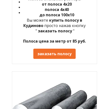
от полоса 4х20
полоса 4х40
до полоса 100х10
Вы можете
купить полосу в
Кудиново
просто нажав кнопку
"
заказать полосу
"
Полоса цена за метр от 85 руб.
заказать полосу