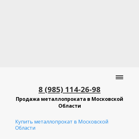
8 (985) 114-26-98
Продажа металлопроката в Московской
Области
Купить металлопрокат в Московской
Области