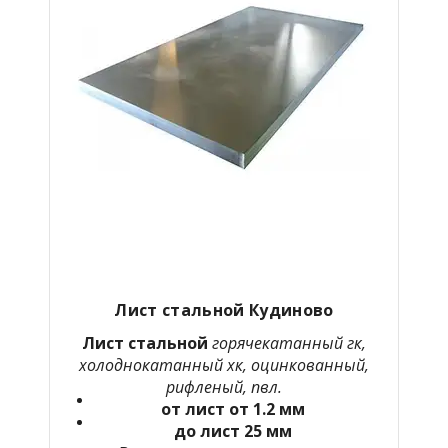
Лист стальной Кудиново
Лист стальной
горячекатанный гк,
холоднокатанный хк, оцинкованный,
рифленый, пвл.
от лист от 1.2 мм
до лист 25 мм