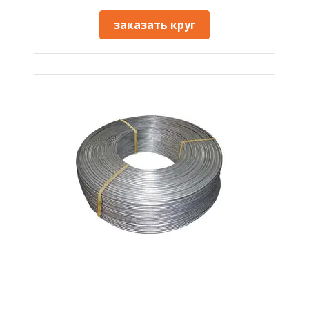
заказать круг