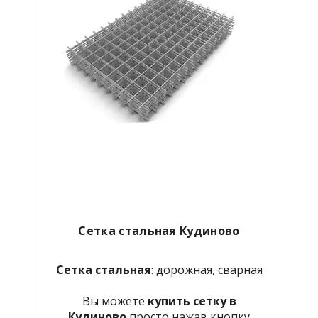
Сетка стальная Кудиново
Сетка стальная
: дорожная, сварная
Вы можете
купить сетку в
Кудиново
просто нажав кнопку