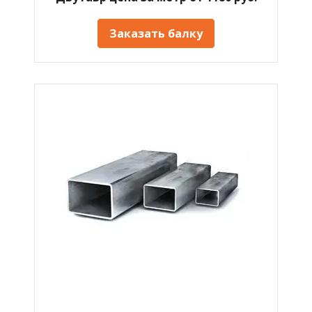
Заказать балку