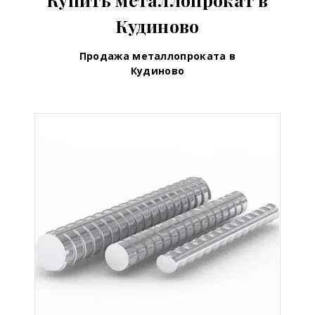
Кудиново
Продажа металлопроката в
Кудиново