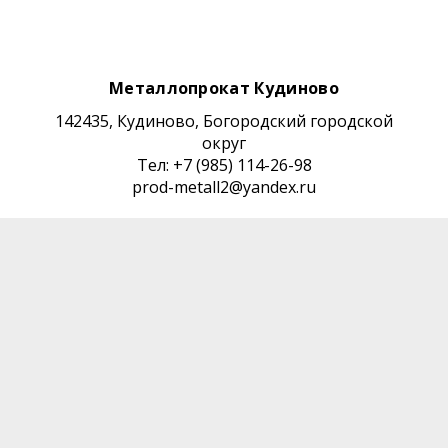
Металлопрокат Кудиново
142435, Кудиново, Богородский городской
округ
Тел: +7 (985) 114-26-98
prod-metall2@yandex.ru