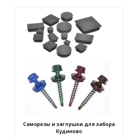
Саморезы и заглушки для забора
Кудиново