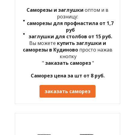
Саморезы и заглушки
оптом и в
розницу:
саморезы для профнастила от 1,7
руб
заглушки для столбов от 15 руб.
Вы можете
купить заглушки и
саморезы в Кудиново
просто нажав
кнопку
"
заказать саморез
"
Саморез цена за шт от 8 руб.
заказать саморез