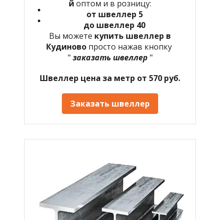
й
оптом и в розницу:
от швеллер 5
до швеллер 40
Вы можете
купить швеллер в
Кудиново
просто нажав кнопку
"
заказать швеллер
"
Швеллер цена за метр от 570 руб.
Заказать швеллер