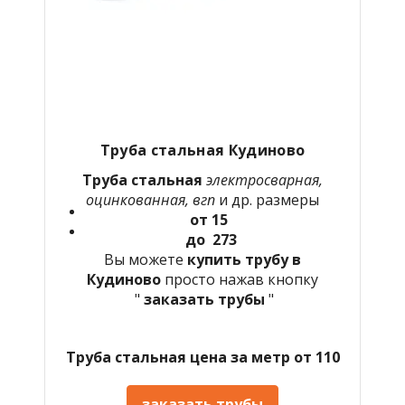
Труба стальная Кудиново
Труба стальная
электросварная,
оцинкованная, вгп
и др. размеры
от 15
до 273
Вы можете
купить трубу в
Кудиново
просто нажав кнопку
"
заказать трубы
"
Труба стальная цена за метр от 110
заказать трубы