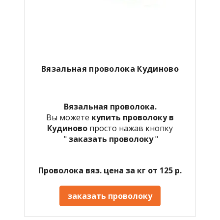
Вязальная проволока Кудиново
Вязальная проволока.
Вы можете
купить проволоку в
Кудиново
просто нажав кнопку
"
заказать проволоку
"
Проволока вяз. цена за кг от 125 р.
заказать проволоку