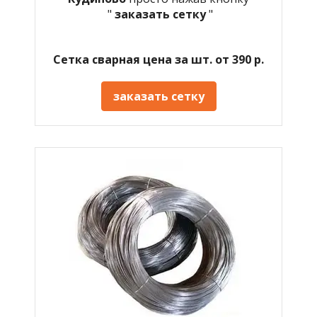
"
заказать сетку
"
Сетка сварная цена за шт. от 390 р.
заказать сетку