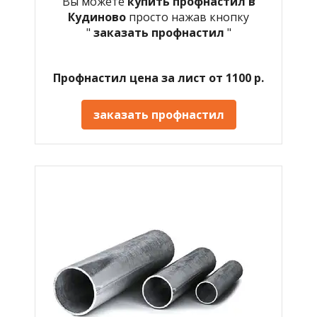
Вы можете
купить профнастил в
Кудиново
просто нажав кнопку
"
заказать профнастил
"
Профнастил цена за лист от 1100 р.
заказать профнастил