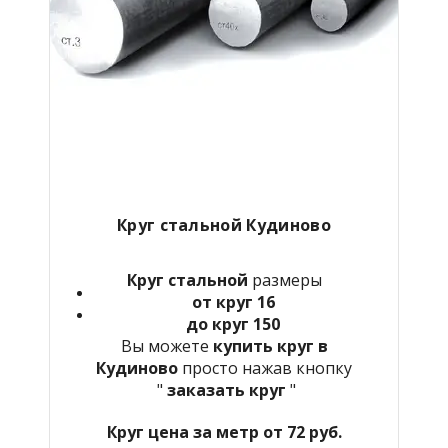
Круг стальной Кудиново
Круг стальной
размеры
от круг 16
до круг 150
Вы можете
купить круг в
Кудиново
просто нажав кнопку
"
заказать круг
"
Круг цена за метр от 72 руб.