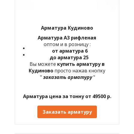
Арматура Кудиново
Арматура А3 рифленая
оптом и в розницу :
от арматура 6
до арматура 25
Вы можете
купить арматуру в
Кудиново
просто нажав кнопку
"
заказать арматуру
"
Арматура цена за тонну от 49500 р.
Заказать арматуру