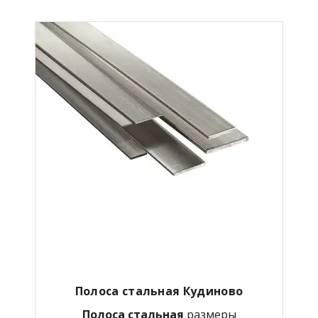
Полоса стальная Кудиново
Полоса стальная
размеры