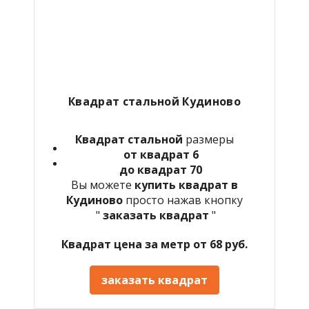
Квадрат стальной Кудиново
Квадрат стальной
размеры
от квадрат 6
до квадрат 70
Вы можете
купить квадрат в
Кудиново
просто нажав кнопку
"
заказать квадрат
"
Квадрат цена за метр от 68 руб.
заказать квадрат