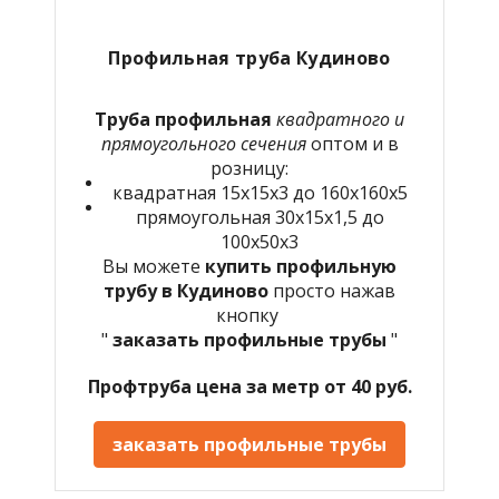
Профильная труба Кудиново
Труба профильная
квадратного и
прямоугольного сечения
оптом и в
розницу:
квадратная 15х15х3 до 160х160х5
прямоугольная 30х15х1,5 до
100х50х3
Вы можете
купить профильную
трубу в Кудиново
просто нажав
кнопку
"
заказать профильные трубы
"
Профтруба цена за метр от 40 руб.
заказать профильные трубы