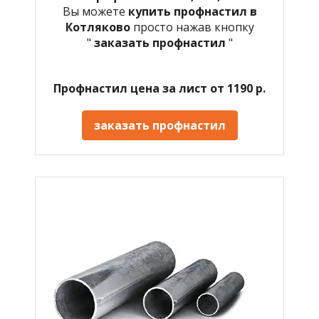
Вы можете
купить профнастил в
Котляково
просто нажав кнопку
"
заказать профнастил
"
Профнастил цена за лист от 1190 р.
заказать профнастил