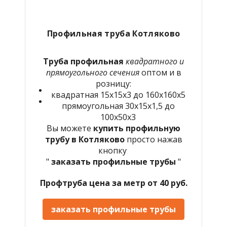
Профильная труба Котляково
Труба профильная
квадратного и
прямоугольного сечения
оптом и в
розницу:
квадратная 15х15х3 до 160х160х5
прямоугольная 30х15х1,5 до
100х50х3
Вы можете
купить профильную
трубу в Котляково
просто нажав
кнопку
"
заказать профильные трубы
"
Профтруба цена за метр от 40 руб.
заказать профильные трубы