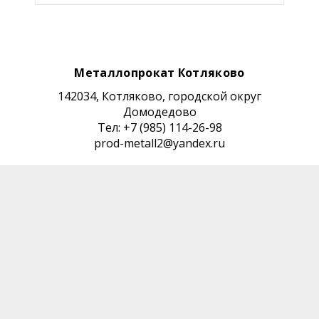
Металлопрокат Котляково
142034, Котляково, городской округ
Домодедово
Тел: +7 (985) 114-26-98
prod-metall2@yandex.ru