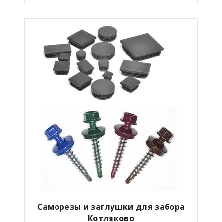
Саморезы и заглушки для забора
Котляково