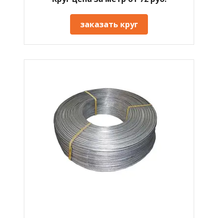
заказать круг