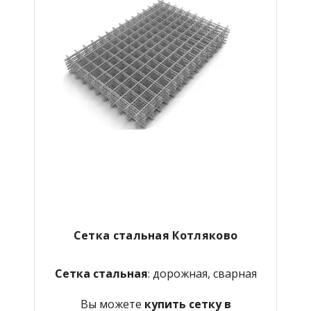
Сетка стальная Котляково
Сетка стальная
: дорожная, сварная
Вы можете
купить сетку в