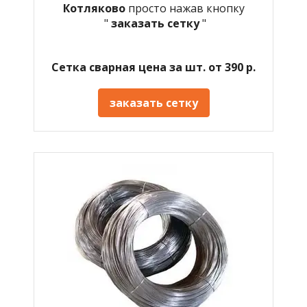
Котляково
просто нажав кнопку
"
заказать сетку
"
Сетка сварная цена за шт. от 390 р.
заказать сетку