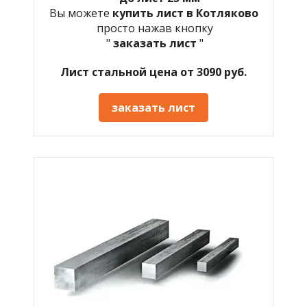
Вы можете
купить лист в Котляково
просто нажав кнопку
"
заказать лист
"
Лист стальной цена от 3090 руб.
заказать лист