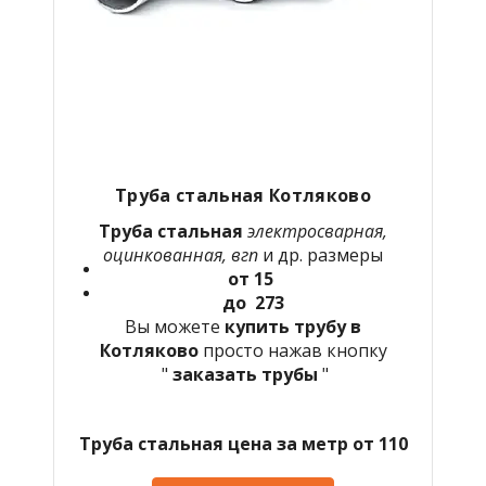
Труба стальная Котляково
Труба стальная
электросварная,
оцинкованная, вгп
и др. размеры
от 15
до 273
Вы можете
купить трубу в
Котляково
просто нажав кнопку
"
заказать трубы
"
Труба стальная цена за метр от 110