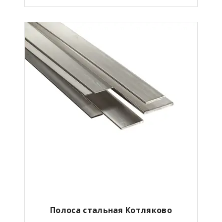
Полоса стальная Котляково