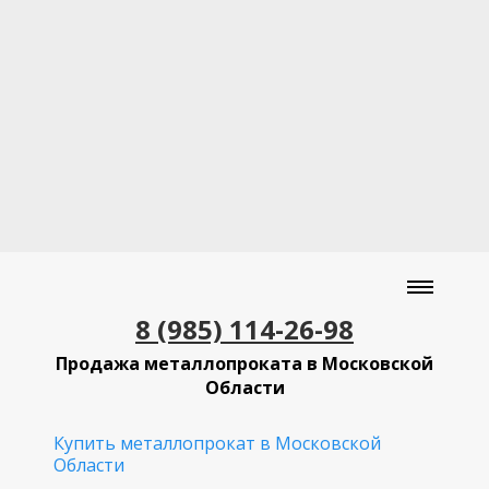
8 (985) 114-26-98
Продажа металлопроката в Московской
Области
Купить металлопрокат в Московской
Области