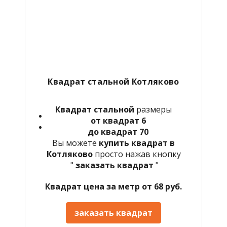
Квадрат стальной Котляково
Квадрат стальной
размеры
от квадрат 6
до квадрат 70
Вы можете
купить квадрат в
Котляково
просто нажав кнопку
"
заказать квадрат
"
Квадрат цена за метр от 68 руб.
заказать квадрат