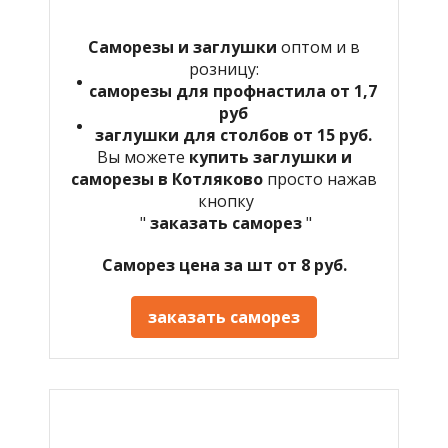
Саморезы и заглушки
оптом и в
розницу:
саморезы для профнастила от 1,7
руб
заглушки для столбов от 15 руб.
Вы можете
купить заглушки и
саморезы в Котляково
просто нажав
кнопку
"
заказать саморез
"
Саморез цена за шт от 8 руб.
заказать саморез