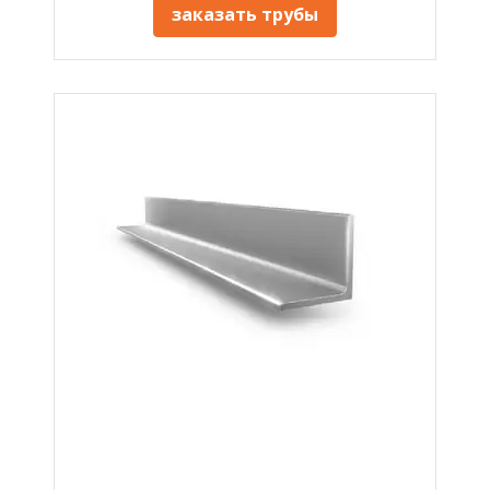
заказать трубы