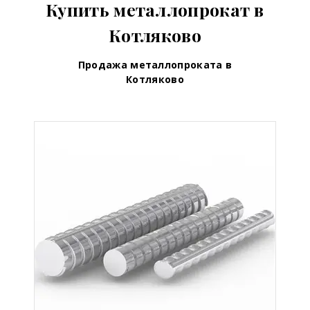
Купить металлопрокат в
Котляково
Продажа металлопроката в
Котляково