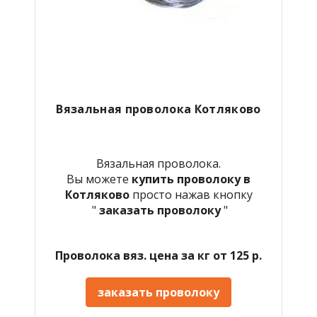
Вязальная проволока Котляково
Вязальная проволока.
Вы можете
купить проволоку в
Котляково
просто нажав кнопку
"
заказать проволоку
"
Проволока вяз. цена за кг от 125 р.
заказать проволоку