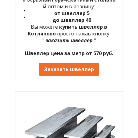
й
оптом и в розницу:
от швеллер 5
до швеллер 40
Вы можете
купить швеллер в
Котляково
просто нажав кнопку
"
заказать швеллер
"
Швеллер цена за метр от 570 руб.
Заказать швеллер