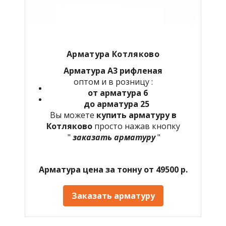
Арматура Котляково
Арматура А3 рифленая
оптом и в розницу :
от арматура 6
до арматура 25
Вы можете
купить арматуру в
Котляково
просто нажав кнопку
"
заказать арматуру
"
Арматура цена за тонну от 49500 р.
Заказать арматуру