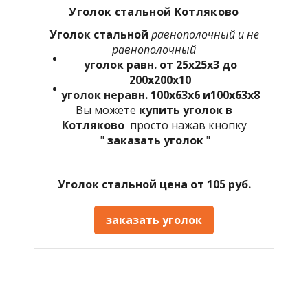
Уголок стальной Котляково
Уголок стальной
равнополочный и не
равнополочный
уголок равн. от 25х25х3 до
200х200х10
уголок неравн. 100х63х6 и100х63х8
Вы можете
купить уголок в
Котляково
просто нажав кнопку
"
заказать уголок
"
Уголок стальной цена от 105 руб.
заказать уголок