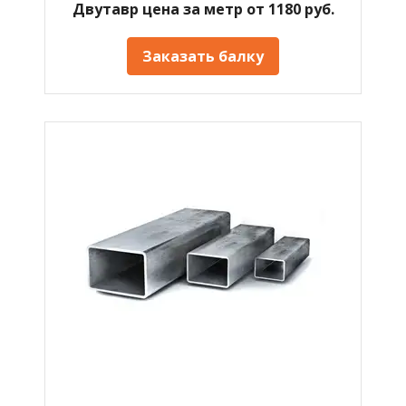
Двутавр цена за метр от 1180 руб.
Заказать балку