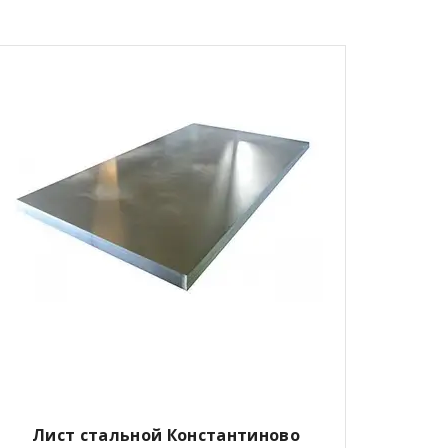
Лист стальной Константиново