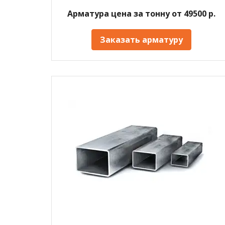
Арматура цена за тонну от 49500 р.
Заказать арматуру