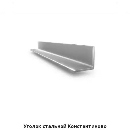
Уголок стальной Константиново