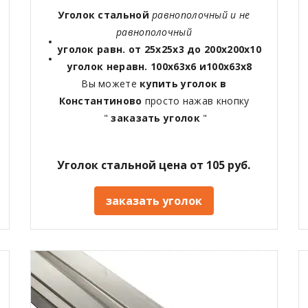
Уголок стальной
равнополочный и не
равнополочный
уголок равн. от 25х25х3 до 200х200х10
уголок неравн. 100х63х6 и100х63х8
Вы можете
купить уголок в
Константиново
просто нажав кнопку
"
заказать уголок
"
Уголок стальной цена от 105 руб.
заказать уголок