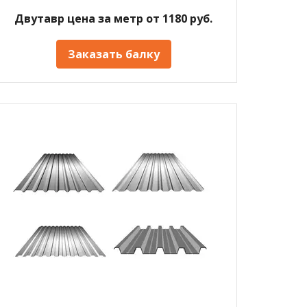
Двутавр цена за метр от 1180 руб.
Заказать балку