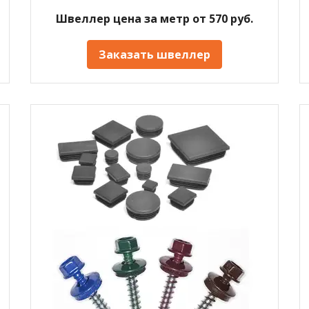
Швеллер цена за метр от 570 руб.
Заказать швеллер