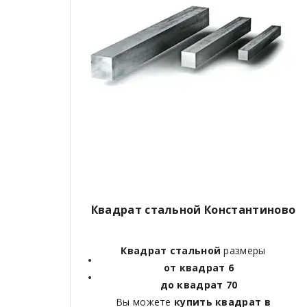
Квадрат стальной Константиново
Квадрат стальной
размеры
от квадрат 6
до квадрат 70
Вы можете
купить квадрат в