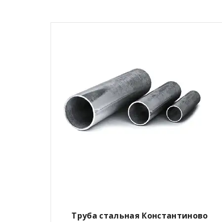
Труба стальная Константиново