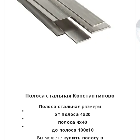
Полоса стальная Константиново
Полоса стальная
размеры
от полоса 4х20
полоса 4х40
до полоса 100х10
Вы можете
купить полосу в