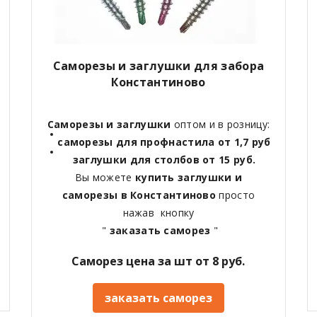
Саморезы и заглушки для забора
Константиново
Саморезы и заглушки
оптом и в розницу:
саморезы для профнастила от 1,7 руб
заглушки для столбов от 15 руб.
Вы можете
купить заглушки и
саморезы в Константиново
просто
нажав кнопку
"
заказать саморез
"
Саморез цена за шт от 8 руб.
заказать саморез