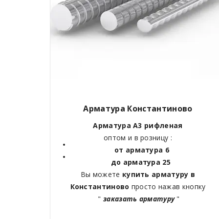
Арматура Константиново
Арматура А3 рифленая
оптом и в розницу :
от арматура 6
до арматура 25
Вы можете
купить арматуру в
Константиново
просто нажав кнопку
"
заказать арматуру
"