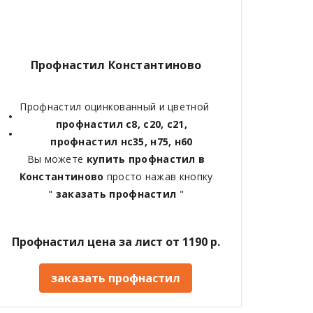
Профнастил Константиново
Профнастил оцинкованный и цветной
профнастил с8, с20, с21,
профнастил нс35, н75, н60
Вы можете
купить профнастил в
Константиново
просто нажав кнопку
"
заказать профнастил
"
Профнастил цена за лист от 1190 р.
заказать профнастил