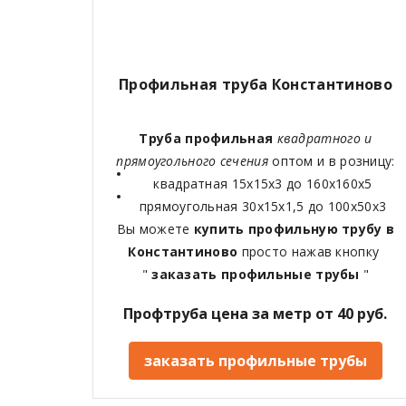
Профильная труба Константиново
Труба профильная
квадратного и
прямоугольного сечения
оптом и в розницу:
квадратная 15х15х3 до 160х160х5
прямоугольная 30х15х1,5 до 100х50х3
Вы можете
купить профильную трубу в
Константиново
просто нажав кнопку
"
заказать профильные трубы
"
Профтруба цена за метр от 40 руб.
заказать профильные трубы