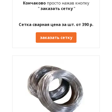
Кончаково
просто нажав кнопку
"
заказать сетку
"
Сетка сварная цена за шт. от 390 р.
заказать сетку