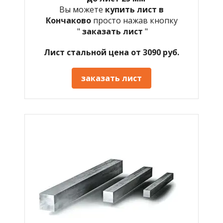
Вы можете
купить лист в
Кончаково
просто нажав кнопку
"
заказать лист
"
Лист стальной цена от 3090 руб.
заказать лист