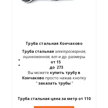
Труба стальная Кончаково
Труба стальная
электросварная,
оцинкованная, вгп
и др. размеры
от 15
до 273
Вы можете
купить трубу в
Кончаково
просто нажав кнопку
"
заказать трубы
"
Труба стальная цена за метр от 110