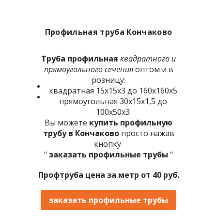
Профильная труба Кончаково
Труба профильная
квадратного и
прямоугольного сечения
оптом и в
розницу:
квадратная 15х15х3 до 160х160х5
прямоугольная 30х15х1,5 до
100х50х3
Вы можете
купить профильную
трубу в Кончаково
просто нажав
кнопку
"
заказать профильные трубы
"
Профтруба цена за метр от 40 руб.
заказать профильные трубы