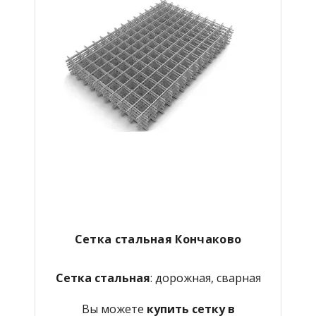
Сетка стальная Кончаково
Сетка стальная
: дорожная, сварная
Вы можете
купить сетку в