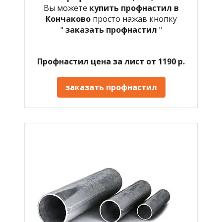
Вы можете
купить профнастил в
Кончаково
просто нажав кнопку
"
заказать профнастил
"
Профнастил цена за лист от 1190 р.
заказать профнастил