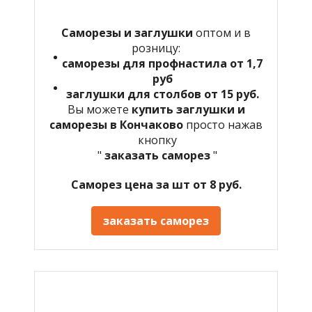
Саморезы и заглушки
оптом и в
розницу:
саморезы для профнастила от 1,7
руб
заглушки для столбов от 15 руб.
Вы можете
купить заглушки и
саморезы в Кончаково
просто нажав
кнопку
"
заказать саморез
"
Саморез цена за шт от 8 руб.
заказать саморез