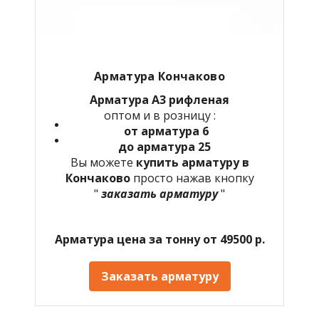
Арматура Кончаково
Арматура А3 рифленая
оптом и в розницу :
от арматура 6
до арматура 25
Вы можете
купить арматуру в
Кончаково
просто нажав кнопку
"
заказать арматуру
"
Арматура цена за тонну от 49500 р.
Заказать арматуру