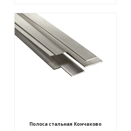
Полоса стальная Кончаково