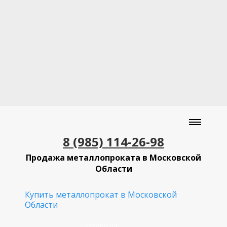
8 (985) 114-26-98
Продажа металлопроката в Московской
Области
Купить металлопрокат в Московской
Области
Создано на