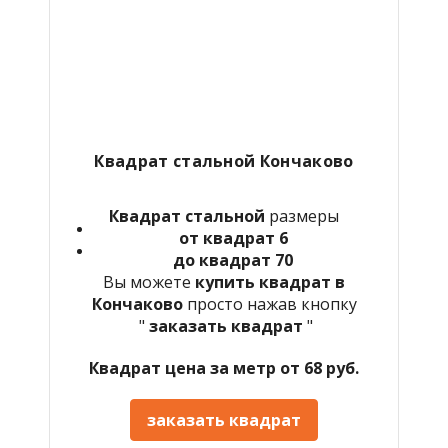
Квадрат стальной Кончаково
Квадрат стальной
размеры
от квадрат 6
до квадрат 70
Вы можете
купить квадрат в
Кончаково
просто нажав кнопку
"
заказать квадрат
"
Квадрат цена за метр от 68 руб.
заказать квадрат