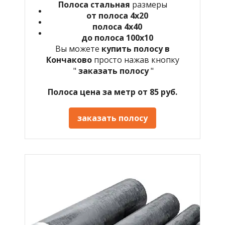
Полоса стальная
размеры
от полоса 4х20
полоса 4х40
до полоса 100х10
Вы можете
купить полосу в
Кончаково
просто нажав кнопку
"
заказать полосу
"
Полоса цена за метр от 85 руб.
заказать полосу