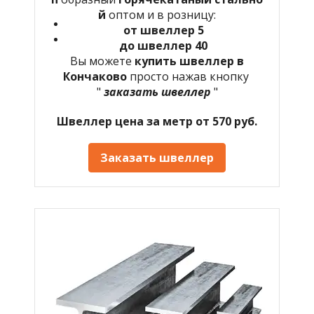
й
оптом и в розницу:
от швеллер 5
до швеллер 40
Вы можете
купить швеллер в
Кончаково
просто нажав кнопку
"
заказать швеллер
"
Швеллер цена за метр от 570 руб.
Заказать швеллер