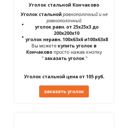
Уголок стальной Кончаково
Уголок стальной
равнополочный и не
равнополочный
уголок равн. от 25х25х3 до
200х200х10
уголок неравн. 100х63х6 и100х63х8
Вы можете
купить уголок в
Кончаково
просто нажав кнопку
"
заказать уголок
"
Уголок стальной цена от 105 руб.
заказать уголок