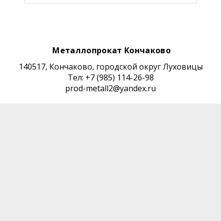
Металлопрокат Кончаково
140517, Кончаково, городской округ Луховицы
Тел: +7 (985) 114-26-98
prod-metall2@yandex.ru