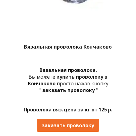
Вязальная проволока Кончаково
Вязальная проволока.
Вы можете
купить проволоку в
Кончаково
просто нажав кнопку
"
заказать проволоку
"
Проволока вяз. цена за кг от 125 р.
заказать проволоку