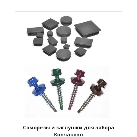
Саморезы и заглушки для забора
Кончаково