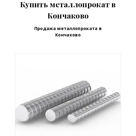
Купить металлопрокат в
Кончаково
Продажа металлопроката в
Кончаково