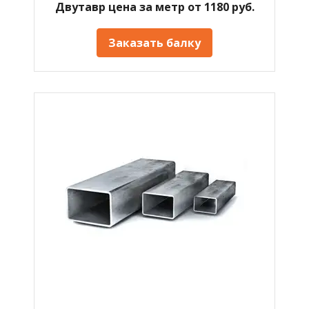
Двутавр цена за метр от 1180 руб.
Заказать балку