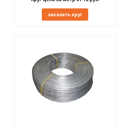
заказать круг