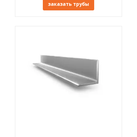
заказать трубы