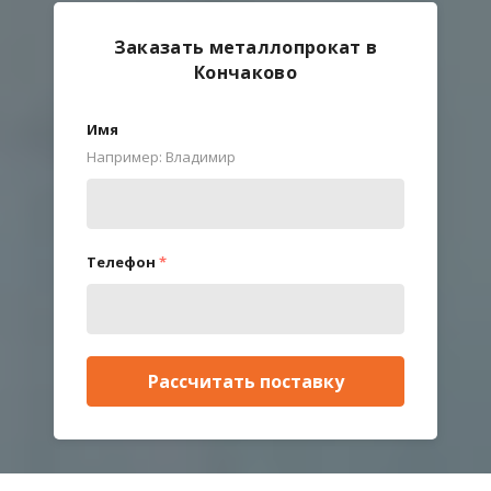
Заказать металлопрокат в
Кончаково
Имя
Например: Владимир
Телефон
*
Рассчитать поставку