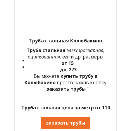
Труба стальная Колюбакино
Труба стальная
электросварная,
оцинкованная, вгп
и др. размеры
от 15
до 273
Вы можете
купить трубу в
Колюбакино
просто нажав кнопку
"
заказать трубы
"
Труба стальная цена за метр от 110
заказать трубы