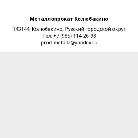
Металлопрокат Колюбакино
143144, Колюбакино, Рузский городской округ
Тел: +7 (985) 114-26-98
prod-metall2@yandex.ru