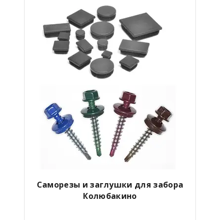
Саморезы и заглушки для забора
Колюбакино