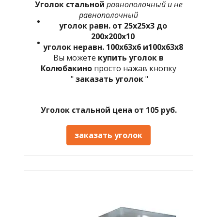
Уголок стальной
равнополочный и не
равнополочный
уголок равн. от 25х25х3 до
200х200х10
уголок неравн. 100х63х6 и100х63х8
Вы можете
купить уголок в
Колюбакино
просто нажав кнопку
"
заказать уголок
"
Уголок стальной цена от 105 руб.
заказать уголок