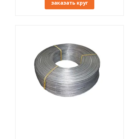
заказать круг