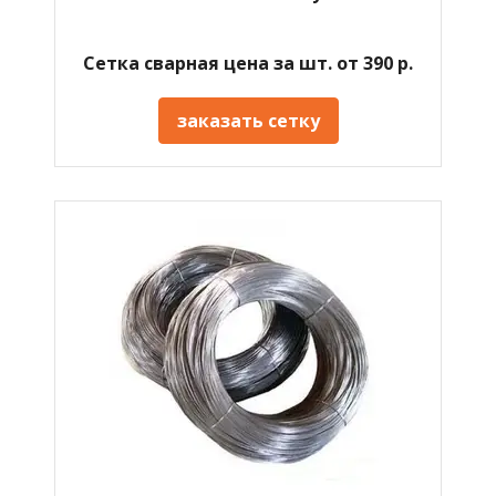
Сетка сварная цена за шт. от 390 р.
заказать сетку