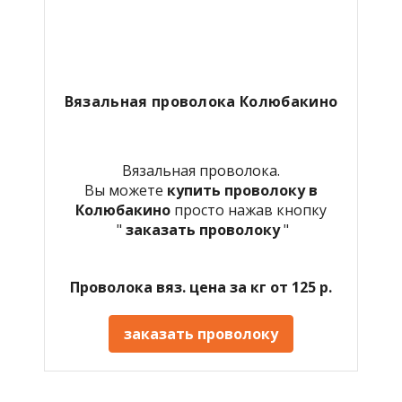
Вязальная проволока Колюбакино
Вязальная проволока.
Вы можете
купить проволоку в
Колюбакино
просто нажав кнопку
"
заказать проволоку
"
Проволока вяз. цена за кг от 125 р.
заказать проволоку