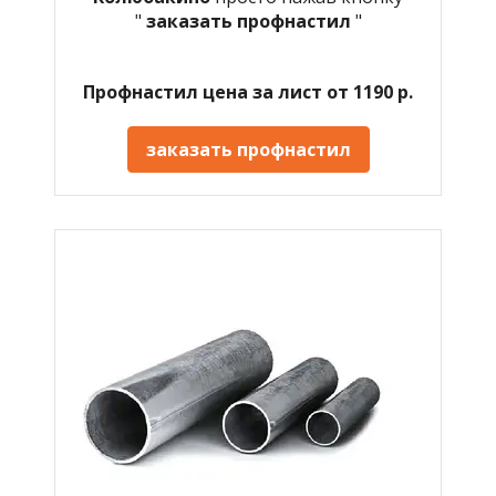
"
заказать профнастил
"
Профнастил цена за лист от 1190 р.
заказать профнастил