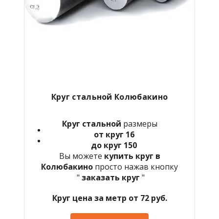
Круг стальной Колюбакино
Круг стальной
размеры
от круг 16
до круг 150
Вы можете
купить круг в
Колюбакино
просто нажав кнопку
"
заказать круг
"
Круг цена за метр от 72 руб.