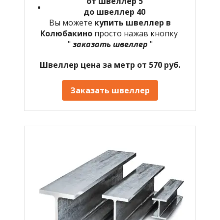
от швеллер 5
до швеллер 40
Вы можете
купить швеллер в
Колюбакино
просто нажав кнопку
"
заказать швеллер
"
Швеллер цена за метр от 570 руб.
Заказать швеллер