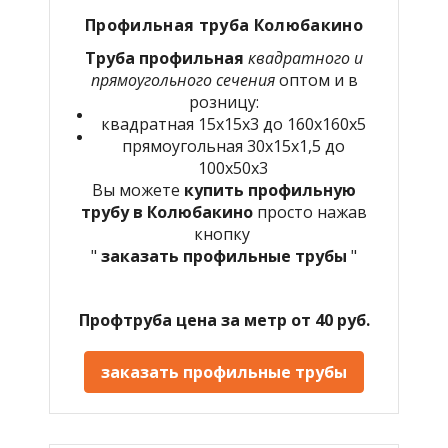
Профильная труба Колюбакино
Труба профильная
квадратного и
прямоугольного сечения
оптом и в
розницу:
квадратная 15х15х3 до 160х160х5
прямоугольная 30х15х1,5 до
100х50х3
Вы можете
купить профильную
трубу в Колюбакино
просто нажав
кнопку
"
заказать профильные трубы
"
Профтруба цена за метр от 40 руб.
заказать профильные трубы