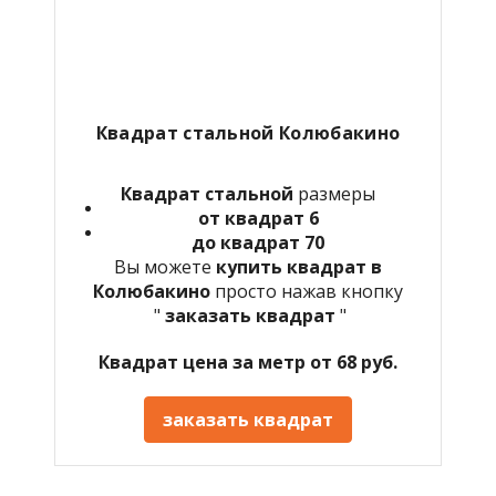
Квадрат стальной Колюбакино
Квадрат стальной
размеры
от квадрат 6
до квадрат 70
Вы можете
купить квадрат в
Колюбакино
просто нажав кнопку
"
заказать квадрат
"
Квадрат цена за метр от 68 руб.
заказать квадрат