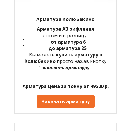
Арматура Колюбакино
Арматура А3 рифленая
оптом и в розницу :
от арматура 6
до арматура 25
Вы можете
купить арматуру в
Колюбакино
просто нажав кнопку
"
заказать арматуру
"
Арматура цена за тонну от 49500 р.
Заказать арматуру