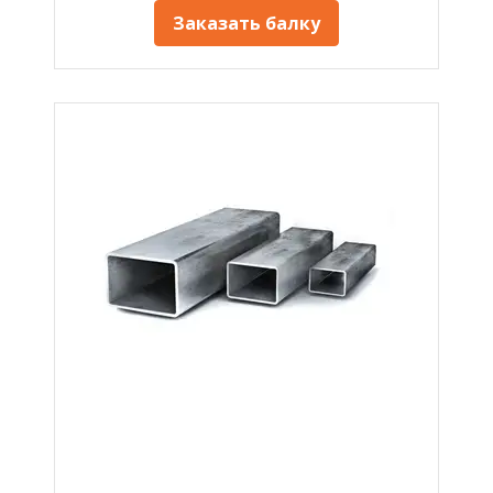
Заказать балку