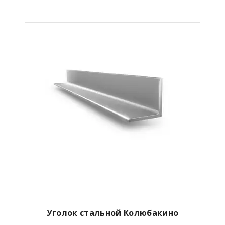
Уголок стальной Колюбакино