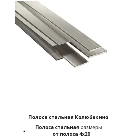
Полоса стальная Колюбакино
Полоса стальная
размеры
от полоса 4х20