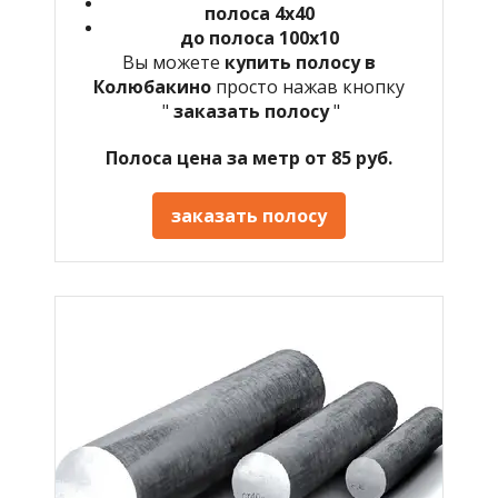
полоса 4х40
до полоса 100х10
Вы можете
купить полосу в
Колюбакино
просто нажав кнопку
"
заказать полосу
"
Полоса цена за метр от 85 руб.
заказать полосу