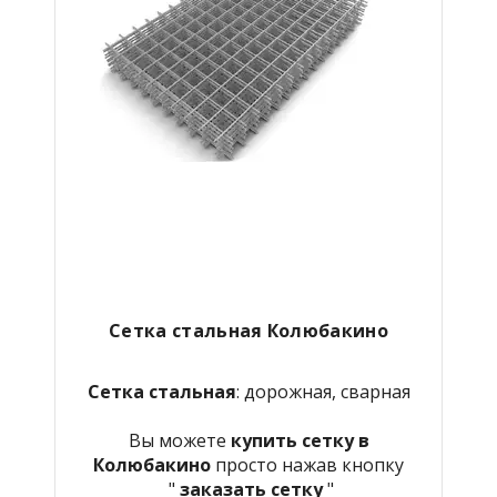
Сетка стальная Колюбакино
Сетка стальная
: дорожная, сварная
Вы можете
купить сетку в
Колюбакино
просто нажав кнопку
"
заказать сетку
"