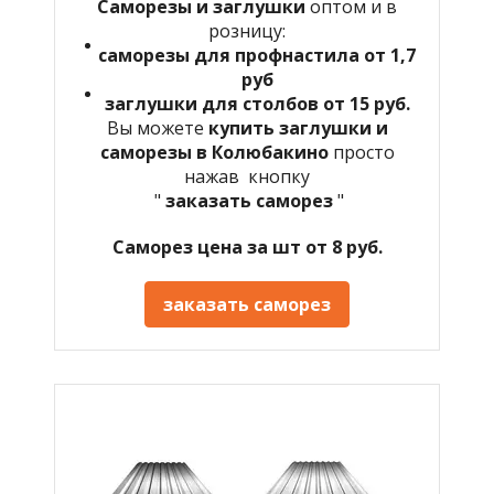
Саморезы и заглушки
оптом и в
розницу:
саморезы для профнастила от 1,7
руб
заглушки для столбов от 15 руб.
Вы можете
купить заглушки и
саморезы в Колюбакино
просто
нажав кнопку
"
заказать саморез
"
Саморез цена за шт от 8 руб.
заказать саморез