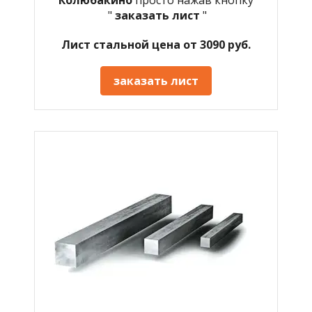
"
заказать лист
"
Лист стальной цена от 3090 руб.
заказать лист