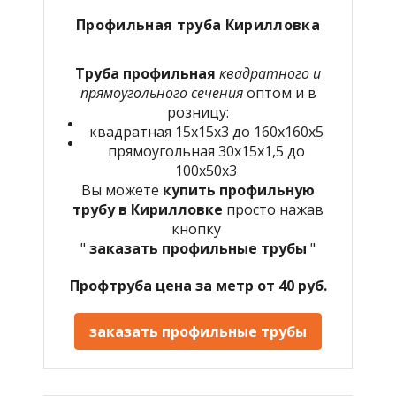
Профильная труба Кирилловка
Труба профильная
квадратного и
прямоугольного сечения
оптом и в
розницу:
квадратная 15х15х3 до 160х160х5
прямоугольная 30х15х1,5 до
100х50х3
Вы можете
купить профильную
трубу в Кирилловке
просто нажав
кнопку
"
заказать профильные трубы
"
Профтруба цена за метр от 40 руб.
заказать профильные трубы