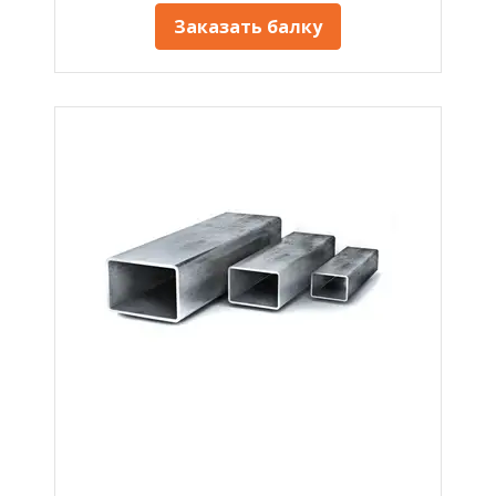
Заказать балку