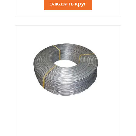
заказать круг