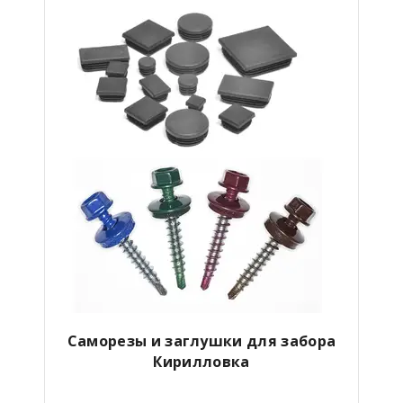
Саморезы и заглушки для забора
Кирилловка