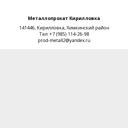
Металлопрокат Кирилловка
141446, Кирилловка, Химкинский район
Тел: +7 (985) 114-26-98
prod-metall2@yandex.ru