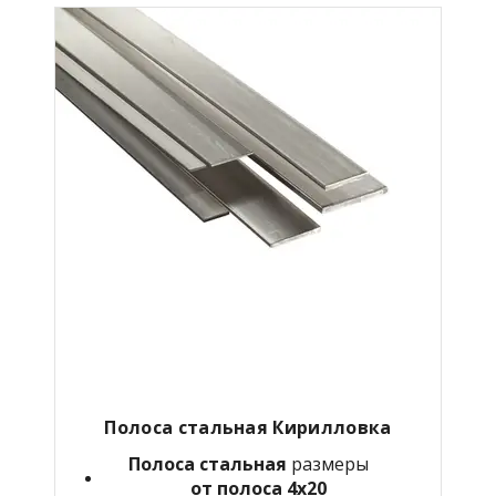
Полоса стальная Кирилловка
Полоса стальная
размеры
от полоса 4х20