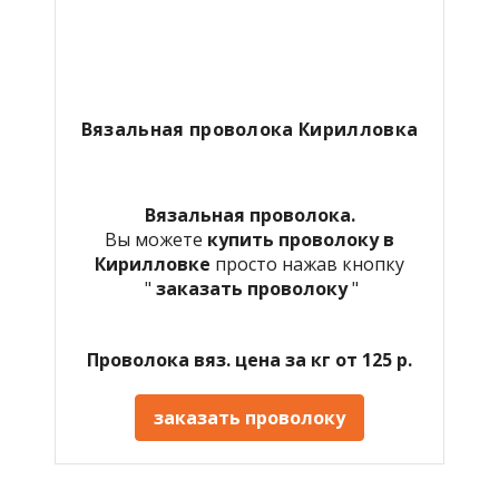
Вязальная проволока Кирилловка
Вязальная проволока.
Вы можете
купить проволоку в
Кирилловке
просто нажав кнопку
"
заказать проволоку
"
Проволока вяз. цена за кг от 125 р.
заказать проволоку