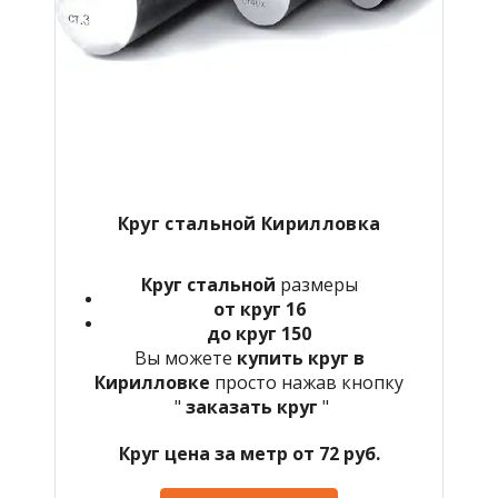
Круг стальной Кирилловка
Круг стальной
размеры
от круг 16
до круг 150
Вы можете
купить круг в
Кирилловке
просто нажав кнопку
"
заказать круг
"
Круг цена за метр от 72 руб.