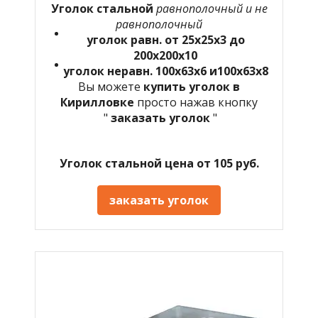
Уголок стальной
равнополочный и не
равнополочный
уголок равн. от 25х25х3 до
200х200х10
уголок неравн. 100х63х6 и100х63х8
Вы можете
купить уголок в
Кирилловке
просто нажав кнопку
"
заказать уголок
"
Уголок стальной цена от 105 руб.
заказать уголок