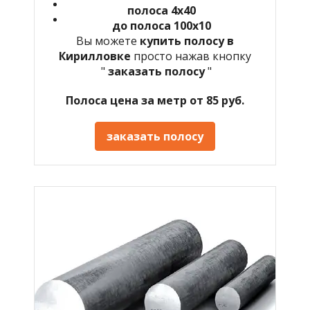
полоса 4х40
до полоса 100х10
Вы можете
купить полосу в
Кирилловке
просто нажав кнопку
"
заказать полосу
"
Полоса цена за метр от 85 руб.
заказать полосу