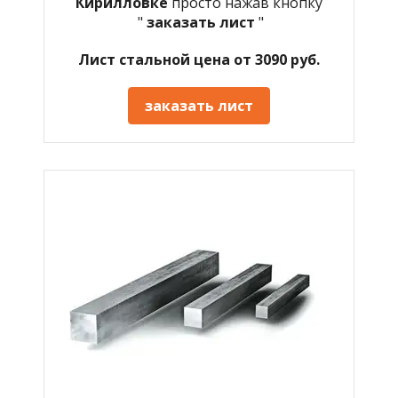
Кирилловке
просто нажав кнопку
"
заказать лист
"
Лист стальной цена от 3090 руб.
заказать лист