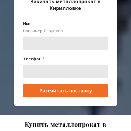
Заказать металлопрокат в
Кирилловке
Имя
Например: Владимир
Телефон
*
Рассчитать поставку
Купить металлопрокат в