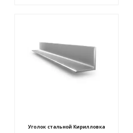
Уголок стальной Кирилловка