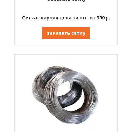
Сетка сварная цена за шт. от 390 р.
заказать сетку