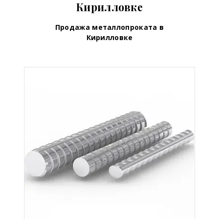
Кирилловке
Продажа металлопроката в
Кирилловке