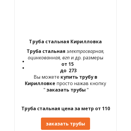
Труба стальная Кирилловка
Труба стальная
электросварная,
оцинкованная, вгп
и др. размеры
от 15
до 273
Вы можете
купить трубу в
Кирилловке
просто нажав кнопку
"
заказать трубы
"
Труба стальная цена за метр от 110
заказать трубы