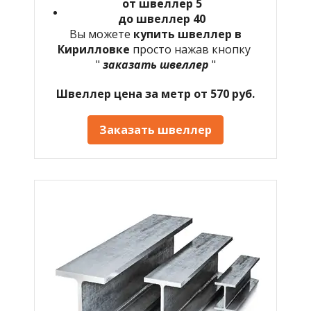
от швеллер 5
до швеллер 40
Вы можете
купить швеллер в
Кирилловке
просто нажав кнопку
"
заказать швеллер
"
Швеллер цена за метр от 570 руб.
Заказать швеллер