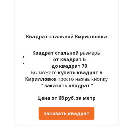
Квадрат стальной Кирилловка
Квадрат стальной
размеры
от квадрат 6
до квадрат 70
Вы можете
купить квадрат в
Кирилловке
просто нажав кнопку
"
заказать квадрат
"
Цена от 68 руб. за метр
заказать квадрат