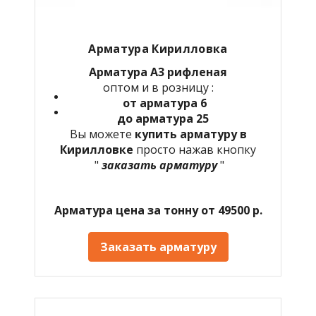
Арматура Кирилловка
Арматура А3 рифленая
оптом и в розницу :
от арматура 6
до арматура 25
Вы можете
купить арматуру в
Кирилловке
просто нажав кнопку
"
заказать арматуру
"
Арматура цена за тонну от 49500 р.
Заказать арматуру