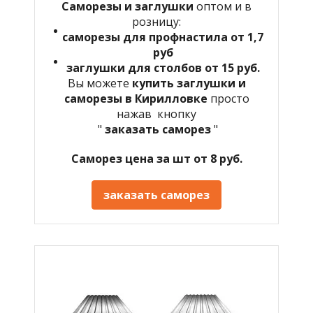
Саморезы и заглушки
оптом и в
розницу:
саморезы для профнастила от 1,7
руб
заглушки для столбов от 15 руб.
Вы можете
купить заглушки и
саморезы в Кирилловке
просто
нажав кнопку
"
заказать саморез
"
Саморез цена за шт от 8 руб.
заказать саморез