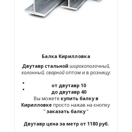
Балка Кирилловка
Двутавр стальной
широкополочный,
колонный, сварной
оптом и в розницу:
от двутавр 10
до двутавр 40
Вы можете
купить балку в
Кирилловке
просто нажав на кнопку
"
заказать балку
"
Двутавр цена за метр от 1180 руб.