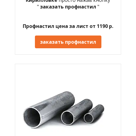
"
заказать профнастил
"
Профнастил цена за лист от 1190 р.
заказать профнастил