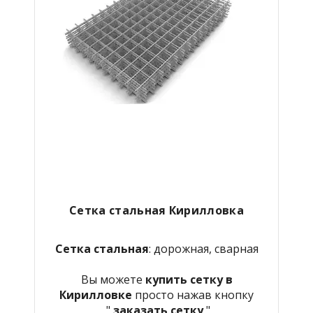
Сетка стальная Кирилловка
Сетка стальная
: дорожная, сварная
Вы можете
купить сетку в
Кирилловке
просто нажав кнопку
"
заказать сетку
"