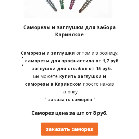
Саморезы и заглушки для забора
Каринское
Саморезы и заглушки
оптом и в розницу:
саморезы для профнастила от 1,7 руб
заглушки для столбов от 15 руб.
Вы можете
купить заглушки и
саморезы в Каринском
просто нажав
кнопку
"
заказать саморез
"
Саморез цена за шт от 8 руб.
заказать саморез