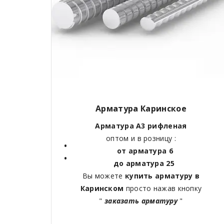
Арматура Каринское
Арматура А3 рифленая
оптом и в розницу :
от арматура 6
до арматура 25
Вы можете
купить арматуру в
Каринском
просто нажав кнопку
"
заказать арматуру
"