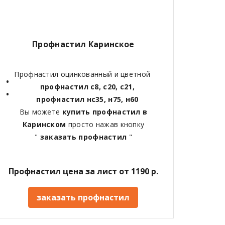
Профнастил Каринское
Профнастил оцинкованный и цветной
профнастил с8, с20, с21,
профнастил нс35, н75, н60
Вы можете
купить профнастил в
Каринском
просто нажав кнопку
"
заказать профнастил
"
Профнастил цена за лист от 1190 р.
заказать профнастил