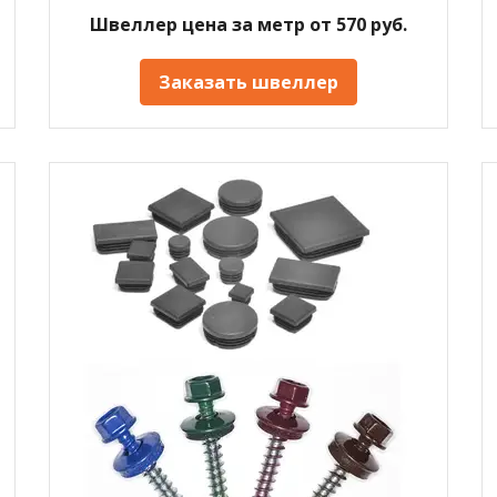
Швеллер цена за метр от 570 руб.
Заказать швеллер