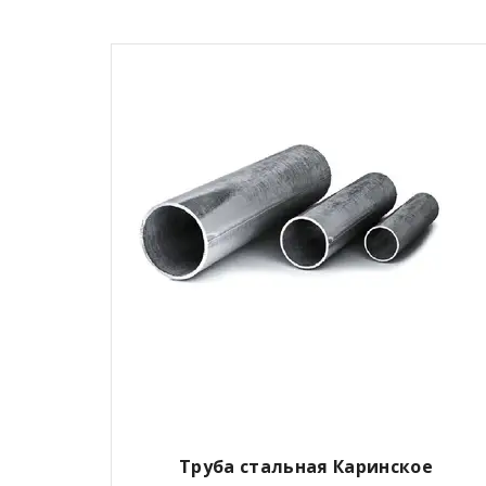
Труба стальная Каринское