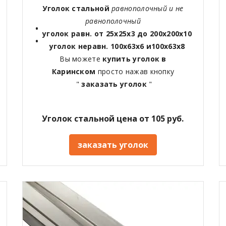
Уголок стальной
равнополочный и не
равнополочный
уголок равн. от 25х25х3 до 200х200х10
уголок неравн. 100х63х6 и100х63х8
Вы можете
купить уголок в
Каринском
просто нажав кнопку
"
заказать уголок
"
Уголок стальной цена от 105 руб.
заказать уголок