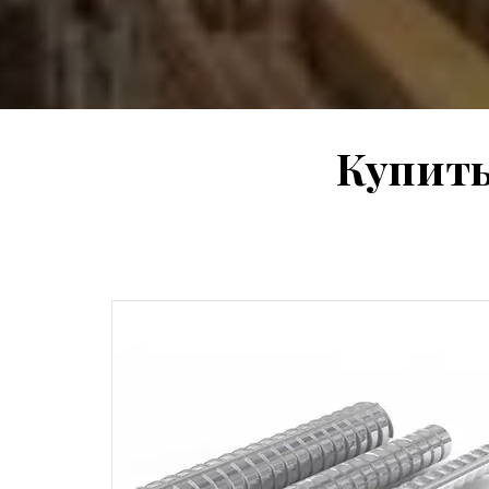
Купить