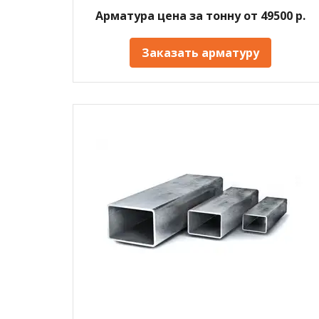
Арматура цена за тонну от 49500 р.
Заказать арматуру