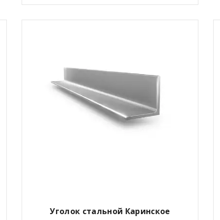
Уголок стальной Каринское