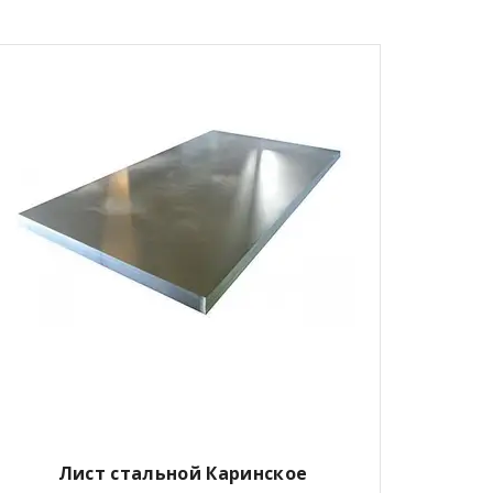
Лист стальной Каринское