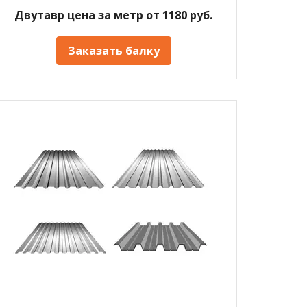
Двутавр цена за метр от 1180 руб.
Заказать балку