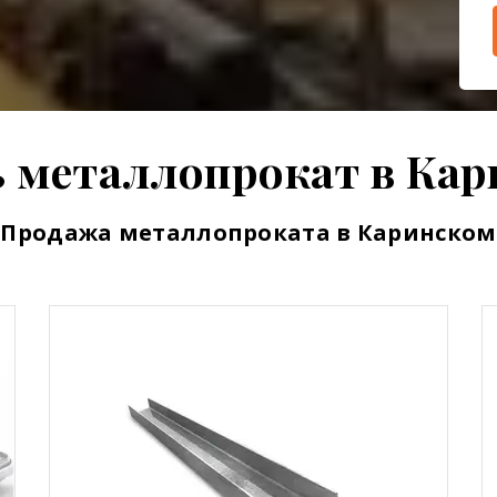
 металлопрокат в Ка
Продажа металлопроката в Каринском