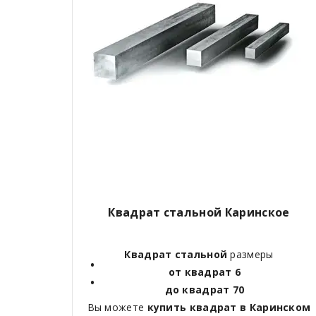
Квадрат стальной Каринское
Квадрат стальной
размеры
от квадрат 6
до квадрат 70
Вы можете
купить квадрат в Каринском