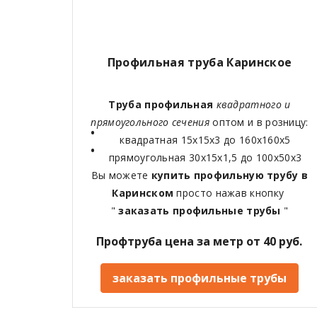
Профильная труба Каринское
Труба профильная
квадратного и
прямоугольного сечения
оптом и в розницу:
квадратная 15х15х3 до 160х160х5
прямоугольная 30х15х1,5 до 100х50х3
Вы можете
купить профильную трубу в
Каринском
просто нажав кнопку
"
заказать профильные трубы
"
Профтруба цена за метр от 40 руб.
заказать профильные трубы