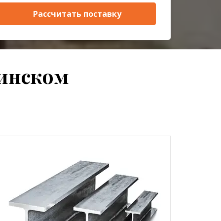
Рассчитать поставку
ринском