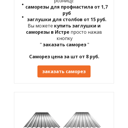
розницу:
саморезы для профнастила от 1,7
руб
заглушки для столбов от 15 руб.
Вы можете
купить заглушки и
саморезы в Истре
просто нажав
кнопку
"
заказать саморез
"
Саморез цена за шт от 8 руб.
заказать саморез