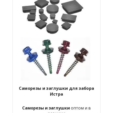
Саморезы и заглушки для забора
Истра
Саморезы и заглушки
оптом и в