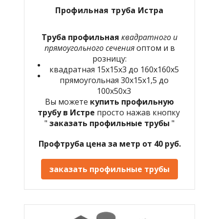
Профильная труба Истра
Труба профильная
квадратного и
прямоугольного сечения
оптом и в
розницу:
квадратная 15х15х3 до 160х160х5
прямоугольная 30х15х1,5 до
100х50х3
Вы можете
купить профильную
трубу в Истре
просто нажав кнопку
"
заказать профильные трубы
"
Профтруба цена за метр от 40 руб.
заказать профильные трубы