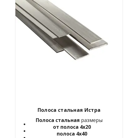
Полоса стальная Истра
Полоса стальная
размеры
от полоса 4х20
полоса 4х40