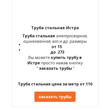
Труба стальная Истра
Труба стальная
электросварная,
оцинкованная, вгп
и др. размеры
от 15
до 273
Вы можете
купить трубу в
Истре
просто нажав кнопку
"
заказать трубы
"
Труба стальная цена за метр от 110
заказать трубы