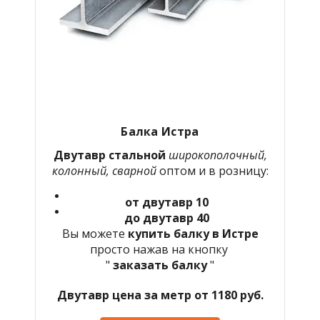
Балка Истра
Двутавр стальной
широкополочный,
колонный, сварной
оптом и в розницу:
от двутавр 10
до двутавр 40
Вы можете
купить балку в Истре
просто нажав на кнопку
"
заказать балку
"
Двутавр цена за метр от 1180 руб.