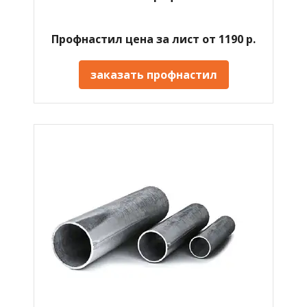
Профнастил цена за лист от 1190 р.
заказать профнастил