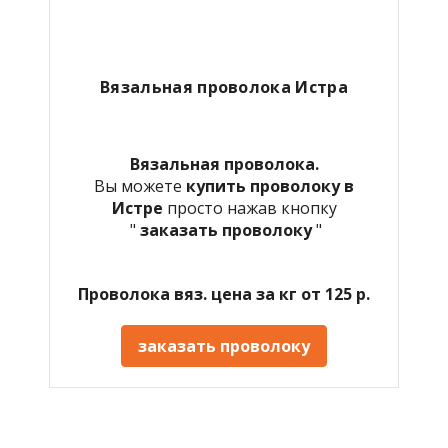
Вязальная проволока Истра
Вязальная проволока.
Вы можете
купить проволоку в
Истре
просто нажав кнопку
"
заказать проволоку
"
Проволока вяз. цена за кг от 125 р.
заказать проволоку