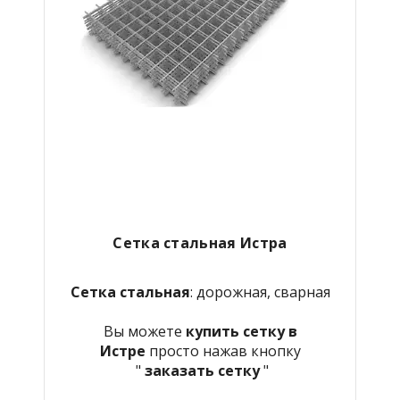
Сетка стальная Истра
Сетка стальная
: дорожная, сварная
Вы можете
купить сетку в
Истре
просто нажав кнопку
"
заказать сетку
"