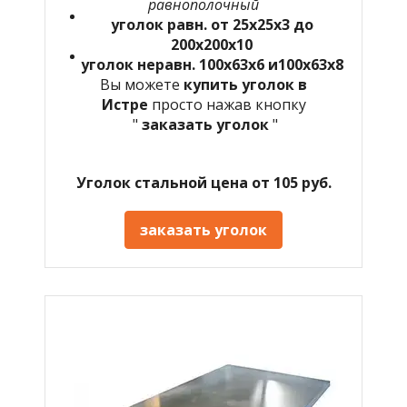
равнополочный
уголок равн. от 25х25х3 до
200х200х10
уголок неравн. 100х63х6 и100х63х8
Вы можете
купить уголок в
Истре
просто нажав кнопку
"
заказать уголок
"
Уголок стальной цена от 105 руб.
заказать уголок