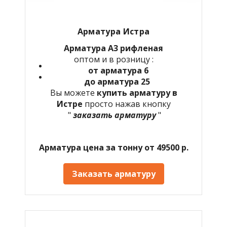
Арматура Истра
Арматура А3 рифленая
оптом и в розницу :
от арматура 6
до арматура 25
Вы можете
купить арматуру в
Истре
просто нажав кнопку
"
заказать арматуру
"
Арматура цена за тонну от 49500 р.
Заказать арматуру