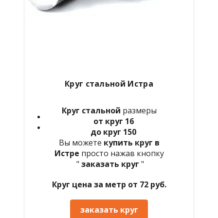
Круг стальной Истра
Круг стальной
размеры
от круг 16
до круг 150
Вы можете
купить круг в
Истре
просто нажав кнопку
"
заказать круг
"
Круг цена за метр от 72 руб.
заказать круг