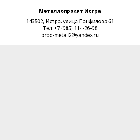
Металлопрокат Истра
143502, Истра, улица Панфилова 61
Тел: +7 (985) 114-26-98
prod-metall2@yandex.ru