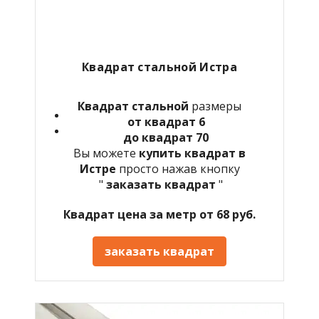
Квадрат стальной Истра
Квадрат стальной
размеры
от квадрат 6
до квадрат 70
Вы можете
купить квадрат в
Истре
просто нажав кнопку
"
заказать квадрат
"
Квадрат цена за метр от 68 руб.
заказать квадрат