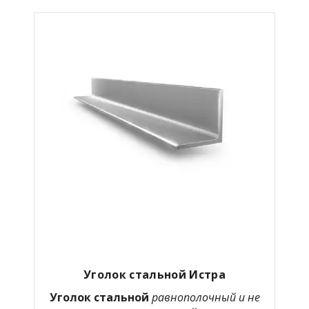
Уголок стальной Истра
Уголок стальной
равнополочный и не