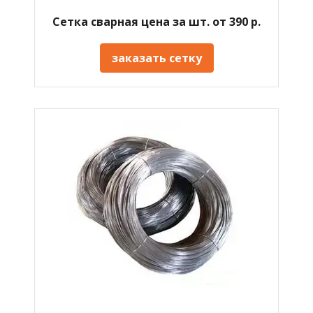
Сетка сварная цена за шт. от 390 р.
заказать сетку