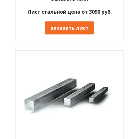
Лист стальной цена от 3090 руб.
заказать лист