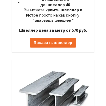
до швеллер 40
Вы можете
купить швеллер в
Истре
просто нажав кнопку
"
заказать швеллер
"
Швеллер цена за метр от 570 руб.
Заказать швеллер