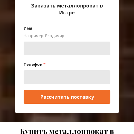
Заказать металлопрокат в
Истре
Имя
Например: Владимир
Телефон
*
Рассчитать поставку
Купить металлопрокат в