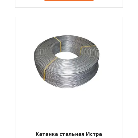
Катанка стальная Истра