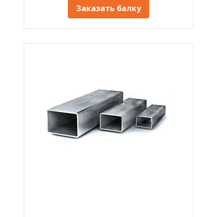
Заказать балку