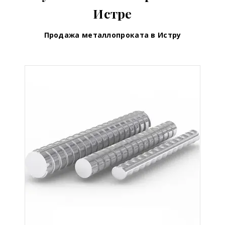
Истре
Продажа металлопроката в Истру