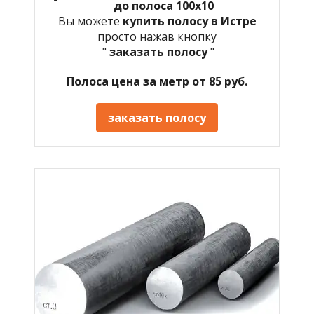
до полоса 100х10
Вы можете
купить полосу в Истре
просто нажав кнопку
"
заказать полосу
"
Полоса цена за метр от 85 руб.
заказать полосу