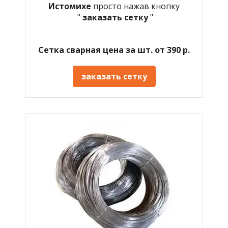
Истомихе
просто нажав кнопку
"
заказать сетку
"
Сетка сварная цена за шт. от 390 р.
заказать сетку