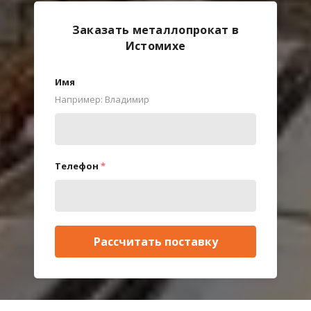
Заказать металлопрокат в
Истомихе
Имя
Например: Владимир
Телефон
*
Рассчитать поставку