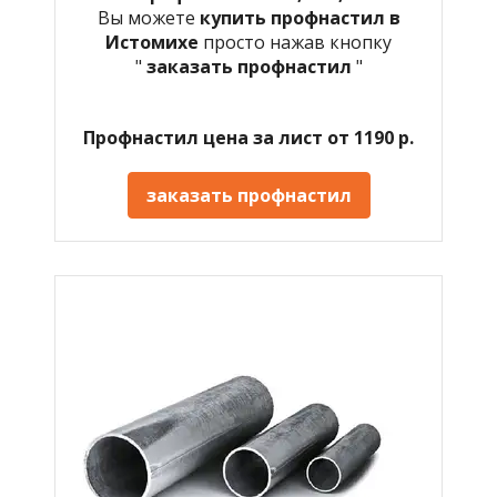
Вы можете
купить профнастил в
Истомихе
просто нажав кнопку
"
заказать профнастил
"
Профнастил цена за лист от 1190 р.
заказать профнастил