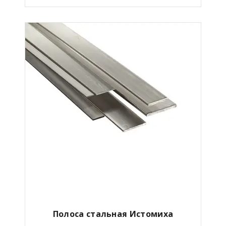
Полоса стальная Истомиха