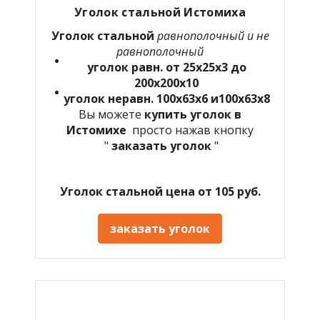
Уголок стальной Истомиха
Уголок стальной
равнополочный и не
равнополочный
уголок равн. от 25х25х3 до
200х200х10
уголок неравн. 100х63х6 и100х63х8
Вы можете
купить уголок в
Истомихе
просто нажав кнопку
"
заказать уголок
"
Уголок стальной цена от 105 руб.
заказать уголок