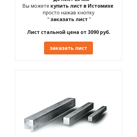
Вы можете
купить лист в Истомихе
просто нажав кнопку
"
заказать лист
"
Лист стальной цена от 3090 руб.
заказать лист