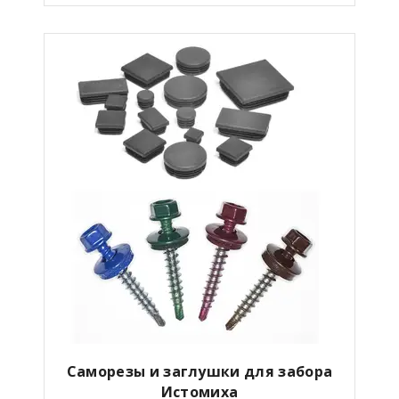
Саморезы и заглушки для забора
Истомиха