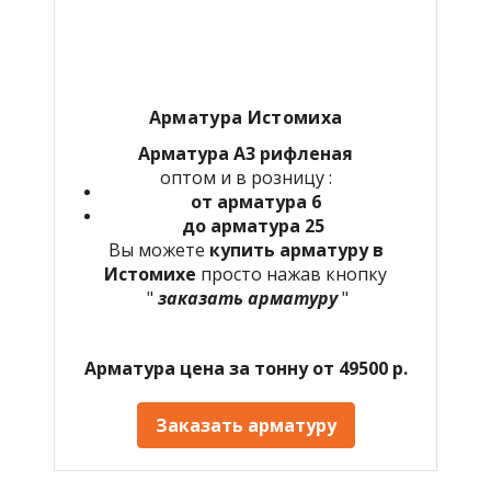
Арматура Истомиха
Арматура А3 рифленая
оптом и в розницу :
от арматура 6
до арматура 25
Вы можете
купить арматуру в
Истомихе
просто нажав кнопку
"
заказать арматуру
"
Арматура цена за тонну от 49500 р.
Заказать арматуру