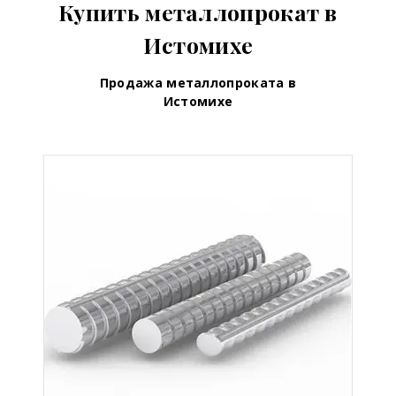
Купить металлопрокат в
Истомихе
Продажа металлопроката в
Истомихе