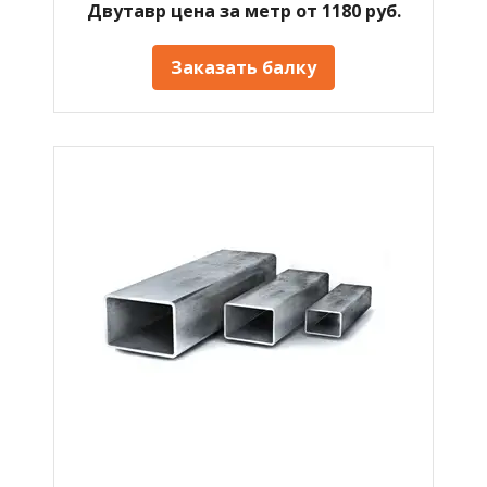
Двутавр цена за метр от 1180 руб.
Заказать балку