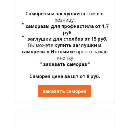
Саморезы и заглушки
оптом и в
розницу:
саморезы для профнастила от 1,7
руб
заглушки для столбов от 15 руб.
Вы можете
купить заглушки и
саморезы в Истомихе
просто нажав
кнопку
"
заказать саморез
"
Саморез цена за шт от 8 руб.
заказать саморез