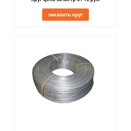
заказать круг