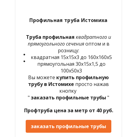
Профильная труба Истомиха
Труба профильная
квадратного и
прямоугольного сечения
оптом и в
розницу:
квадратная 15х15х3 до 160х160х5
прямоугольная 30х15х1,5 до
100х50х3
Вы можете
купить профильную
трубу в Истомихе
просто нажав
кнопку
"
заказать профильные трубы
"
Профтруба цена за метр от 40 руб.
заказать профильные трубы