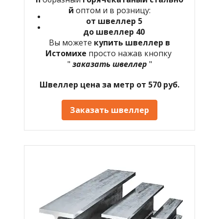
й
оптом и в розницу:
от швеллер 5
до швеллер 40
Вы можете
купить швеллер в
Истомихе
просто нажав кнопку
"
заказать швеллер
"
Швеллер цена за метр от 570 руб.
Заказать швеллер