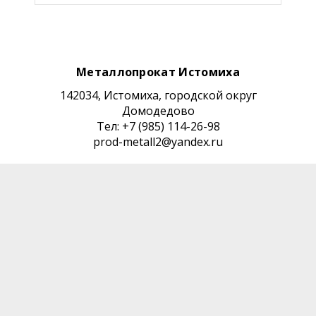
Металлопрокат Истомиха
142034, Истомиха, городской округ
Домодедово
Тел: +7 (985) 114-26-98
prod-metall2@yandex.ru