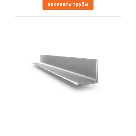
заказать трубы