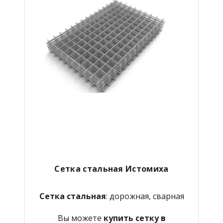
Сетка стальная Истомиха
Сетка стальная
: дорожная, сварная
Вы можете
купить сетку в