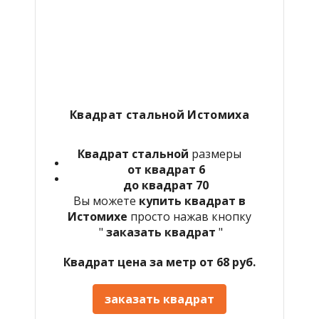
Квадрат стальной Истомиха
Квадрат стальной
размеры
от квадрат 6
до квадрат 70
Вы можете
купить квадрат в
Истомихе
просто нажав кнопку
"
заказать квадрат
"
Квадрат цена за метр от 68 руб.
заказать квадрат