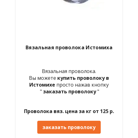
Вязальная проволока Истомиха
Вязальная проволока.
Вы можете
купить проволоку в
Истомихе
просто нажав кнопку
"
заказать проволоку
"
Проволока вяз. цена за кг от 125 р.
заказать проволоку