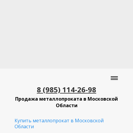
8 (985) 114-26-98
Продажа металлопроката в Московской
Области
Купить металлопрокат в Московской
Области