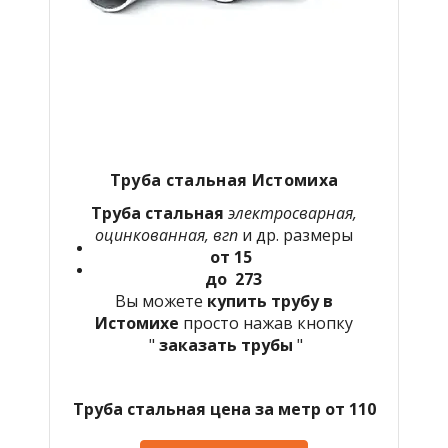
Труба стальная Истомиха
Труба стальная
электросварная,
оцинкованная, вгп
и др. размеры
от 15
до 273
Вы можете
купить трубу в
Истомихе
просто нажав кнопку
"
заказать трубы
"
Труба стальная цена за метр от 110