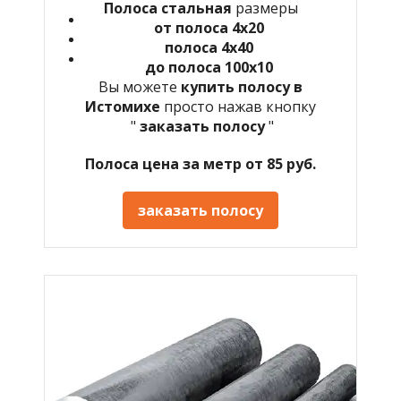
Полоса стальная
размеры
от полоса 4х20
полоса 4х40
до полоса 100х10
Вы можете
купить полосу в
Истомихе
просто нажав кнопку
"
заказать полосу
"
Полоса цена за метр от 85 руб.
заказать полосу