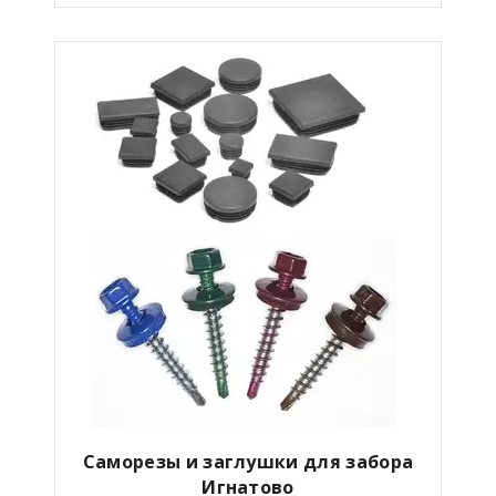
Саморезы и заглушки для забора
Игнатово