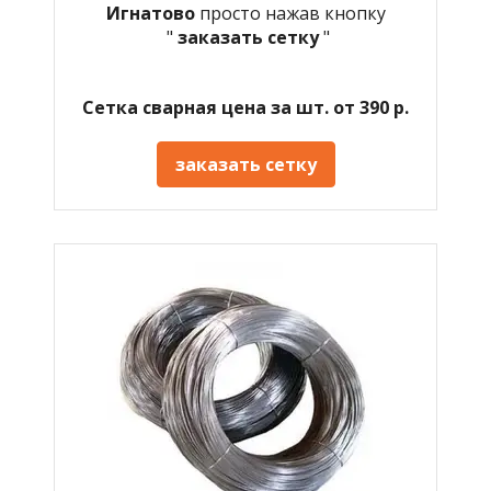
Игнатово
просто нажав кнопку
"
заказать сетку
"
Сетка сварная цена за шт. от 390 р.
заказать сетку