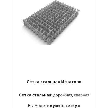
Сетка стальная Игнатово
Сетка стальная
: дорожная, сварная
Вы можете
купить сетку в