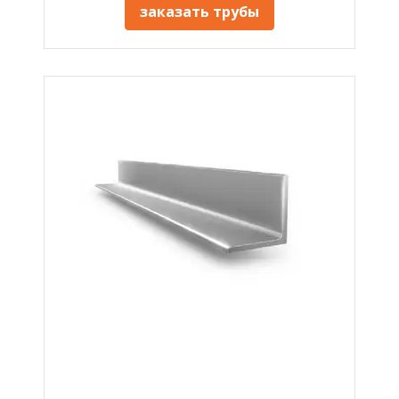
заказать трубы