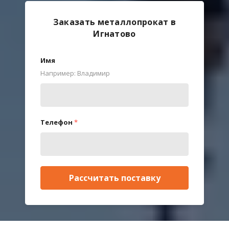
Заказать металлопрокат в
Игнатово
Имя
Например: Владимир
Телефон
*
Рассчитать поставку