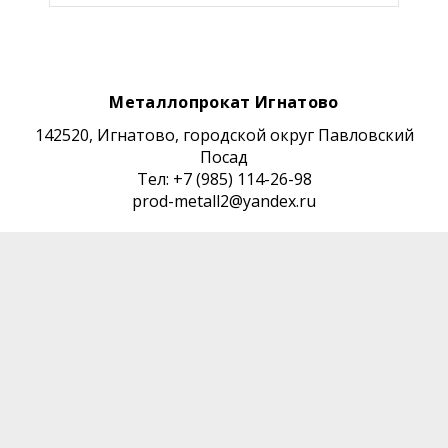
Металлопрокат Игнатово
142520, Игнатово, городской округ Павловский
Посад
Тел: +7 (985) 114-26-98
prod-metall2@yandex.ru