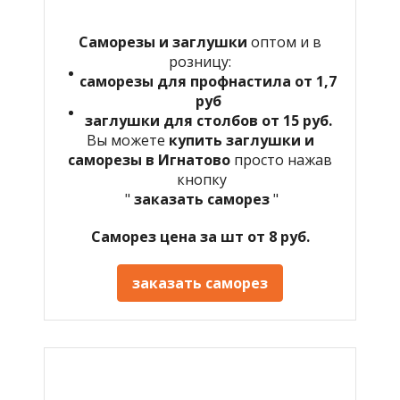
Саморезы и заглушки
оптом и в
розницу:
саморезы для профнастила от 1,7
руб
заглушки для столбов от 15 руб.
Вы можете
купить заглушки и
саморезы в Игнатово
просто нажав
кнопку
"
заказать саморез
"
Саморез цена за шт от 8 руб.
заказать саморез