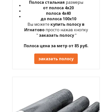
Полоса стальная
размеры
от полоса 4х20
полоса 4х40
до полоса 100х10
Вы можете
купить полосу в
Игнатово
просто нажав кнопку
"
заказать полосу
"
Полоса цена за метр от 85 руб.
заказать полосу