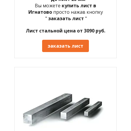
Вы можете
купить лист в
Игнатово
просто нажав кнопку
"
заказать лист
"
Лист стальной цена от 3090 руб.
заказать лист