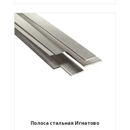
Полоса стальная Игнатово