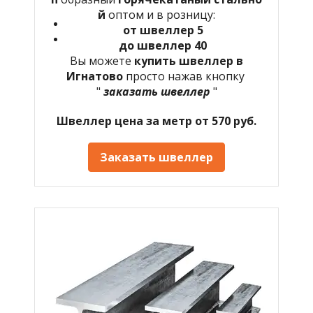
й
оптом и в розницу:
от швеллер 5
до швеллер 40
Вы можете
купить швеллер в
Игнатово
просто нажав кнопку
"
заказать швеллер
"
Швеллер цена за метр от 570 руб.
Заказать швеллер