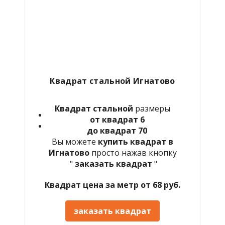
Квадрат стальной Игнатово
Квадрат стальной
размеры
от квадрат 6
до квадрат 70
Вы можете
купить квадрат в
Игнатово
просто нажав кнопку
"
заказать квадрат
"
Квадрат цена за метр от 68 руб.
заказать квадрат