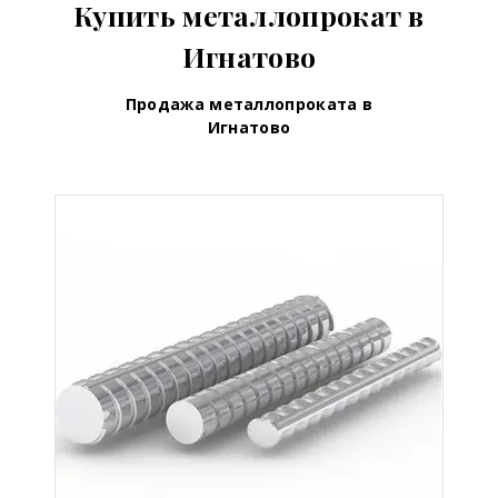
Купить металлопрокат в
Игнатово
Продажа металлопроката в
Игнатово