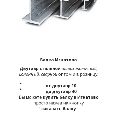
Балка Игнатово
Двутавр стальной
широкополочный,
колонный, сварной
оптом и в розницу:
от двутавр 10
до двутавр 40
Вы можете
купить балку в Игнатово
просто нажав на кнопку
"
заказать балку
"