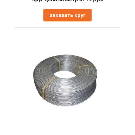
заказать круг