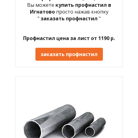
Вы можете
купить профнастил в
Игнатово
просто нажав кнопку
"
заказать профнастил
"
Профнастил цена за лист от 1190 р.
заказать профнастил