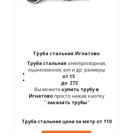
Труба стальная Игнатово
Труба стальная
электросварная,
оцинкованная, вгп
и др. размеры
от 15
до 273
Вы можете
купить трубу в
Игнатово
просто нажав кнопку
"
заказать трубы
"
Труба стальная цена за метр от 110