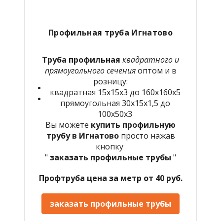
Профильная труба Игнатово
Труба профильная
квадратного и
прямоугольного сечения
оптом и в
розницу:
квадратная 15х15х3 до 160х160х5
прямоугольная 30х15х1,5 до
100х50х3
Вы можете
купить профильную
трубу в Игнатово
просто нажав
кнопку
"
заказать профильные трубы
"
Профтруба цена за метр от 40 руб.
заказать профильные трубы