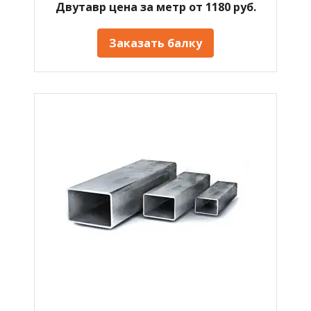
Двутавр цена за метр от 1180 руб.
Заказать балку