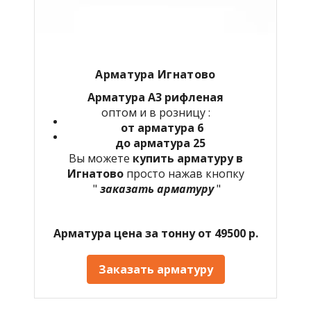
Арматура Игнатово
Арматура А3 рифленая
оптом и в розницу :
от арматура 6
до арматура 25
Вы можете
купить арматуру в
Игнатово
просто нажав кнопку
"
заказать арматуру
"
Арматура цена за тонну от 49500 р.
Заказать арматуру