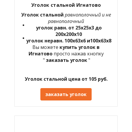
Уголок стальной Игнатово
Уголок стальной
равнополочный и не
равнополочный
уголок равн. от 25х25х3 до
200х200х10
уголок неравн. 100х63х6 и100х63х8
Вы можете
купить уголок в
Игнатово
просто нажав кнопку
"
заказать уголок
"
Уголок стальной цена от 105 руб.
заказать уголок