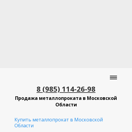
8 (985) 114-26-98
Продажа металлопроката в Московской
Области
Купить металлопрокат в Московской
Области