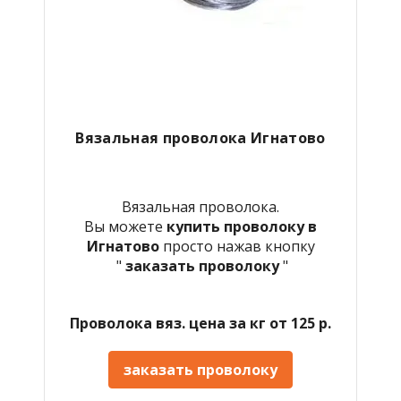
Вязальная проволока Игнатово
Вязальная проволока.
Вы можете
купить проволоку в
Игнатово
просто нажав кнопку
"
заказать проволоку
"
Проволока вяз. цена за кг от 125 р.
заказать проволоку