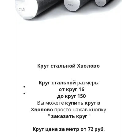
Круг стальной Хволово
Круг стальной
размеры
от круг 16
до круг 150
Вы можете
купить круг в
Хволово
просто нажав кнопку
"
заказать круг
"
Круг цена за метр от 72 руб.