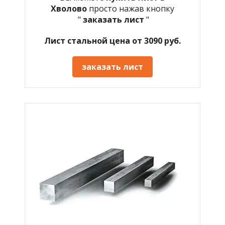
Хволово
просто нажав кнопку
"
заказать лист
"
Лист стальной цена от 3090 руб.
заказать лист