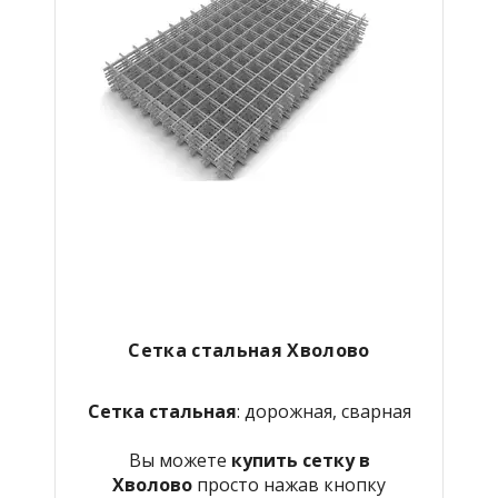
Сетка стальная Хволово
Сетка стальная
: дорожная, сварная
Вы можете
купить сетку в
Хволово
просто нажав кнопку