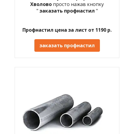
Хволово
просто нажав кнопку
"
заказать профнастил
"
Профнастил цена за лист от 1190 р.
заказать профнастил