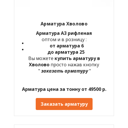
Арматура Хволово
Арматура А3 рифленая
оптом и в розницу :
от арматура 6
до арматура 25
Вы можете
купить арматуру в
Хволово
просто нажав кнопку
"
заказать арматуру
"
Арматура цена за тонну от 49500 р.
Заказать арматуру