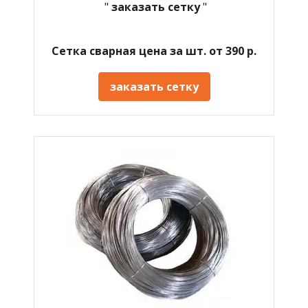
"
заказать сетку
"
Сетка сварная цена за шт. от 390 р.
заказать сетку