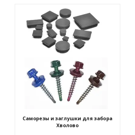
Саморезы и заглушки для забора
Хволово