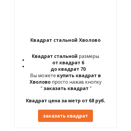
Квадрат стальной Хволово
Квадрат стальной
размеры
от квадрат 6
до квадрат 70
Вы можете
купить квадрат в
Хволово
просто нажав кнопку
"
заказать квадрат
"
Квадрат цена за метр от 68 руб.
заказать квадрат