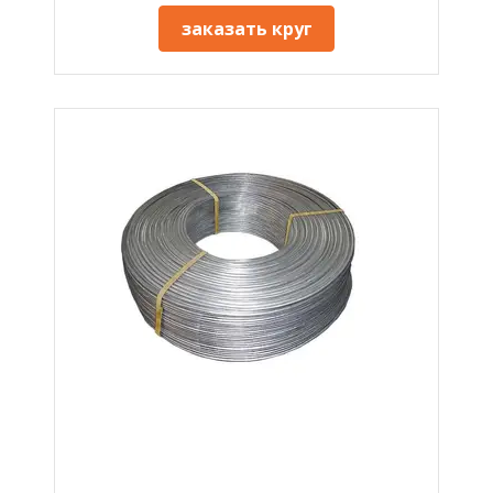
заказать круг