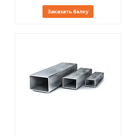
Заказать балку