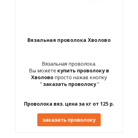
Вязальная проволока Хволово
Вязальная проволока.
Вы можете
купить проволоку в
Хволово
просто нажав кнопку
"
заказать проволоку
"
Проволока вяз. цена за кг от 125 р.
заказать проволоку