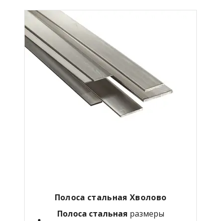
Полоса стальная Хволово
Полоса стальная
размеры