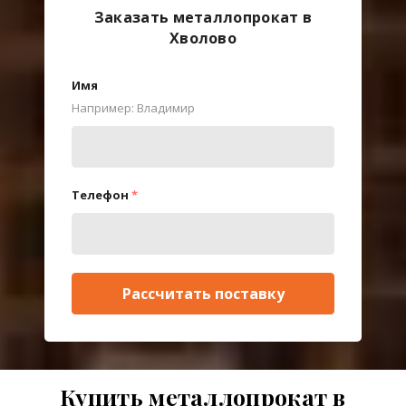
Заказать металлопрокат в
Хволово
Имя
Например: Владимир
Телефон
*
Рассчитать поставку
Купить металлопрокат в