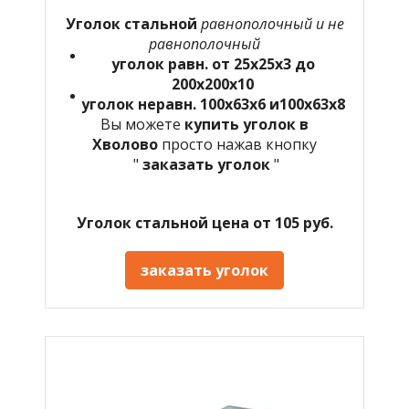
Уголок стальной
равнополочный и не
равнополочный
уголок равн. от 25х25х3 до
200х200х10
уголок неравн. 100х63х6 и100х63х8
Вы можете
купить уголок в
Хволово
просто нажав кнопку
"
заказать уголок
"
Уголок стальной цена от 105 руб.
заказать уголок