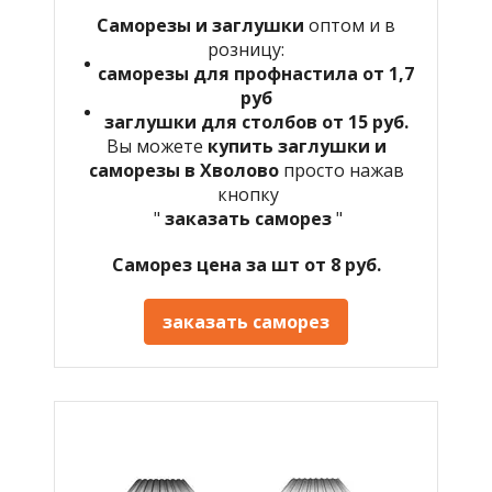
Саморезы и заглушки
оптом и в
розницу:
саморезы для профнастила от 1,7
руб
заглушки для столбов от 15 руб.
Вы можете
купить заглушки и
саморезы в Хволово
просто нажав
кнопку
"
заказать саморез
"
Саморез цена за шт от 8 руб.
заказать саморез