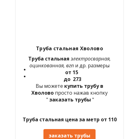
Труба стальная Хволово
Труба стальная
электросварная,
оцинкованная, вгп
и др. размеры
от 15
до 273
Вы можете
купить трубу в
Хволово
просто нажав кнопку
"
заказать трубы
"
Труба стальная цена за метр от 110
заказать трубы