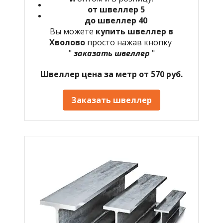
от швеллер 5
до швеллер 40
Вы можете
купить швеллер в
Хволово
просто нажав кнопку
"
заказать швеллер
"
Швеллер цена за метр от 570 руб.
Заказать швеллер