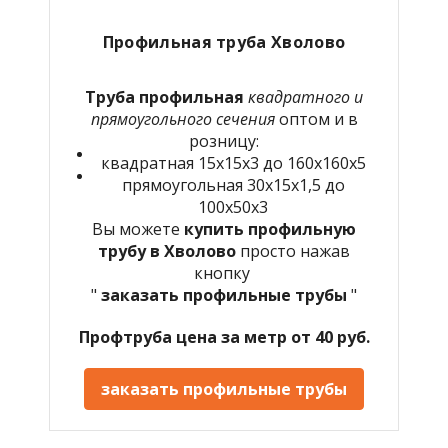
Профильная труба Хволово
Труба профильная
квадратного и
прямоугольного сечения
оптом и в
розницу:
квадратная 15х15х3 до 160х160х5
прямоугольная 30х15х1,5 до
100х50х3
Вы можете
купить профильную
трубу в Хволово
просто нажав
кнопку
"
заказать профильные трубы
"
Профтруба цена за метр от 40 руб.
заказать профильные трубы