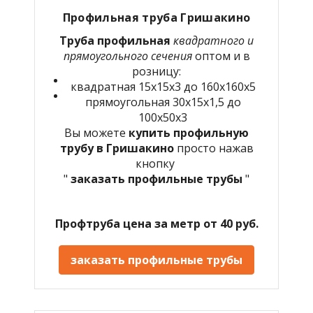
Профильная труба
Гришакино
Труба профильная
квадратного и
прямоугольного сечения
оптом и в
розницу:
квадратная 15х15х3 до 160х160х5
прямоугольная 30х15х1,5 до
100х50х3
Вы можете
купить профильную
трубу в
Гришакино
просто нажав
кнопку
"
заказать профильные трубы
"
Профтруба цена за метр от 40 руб.
заказать профильные трубы