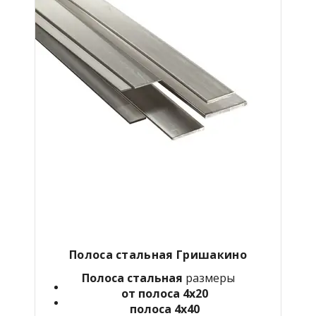
Полоса стальная
Гришакино
Полоса стальная
размеры
от полоса 4х20
полоса 4х40