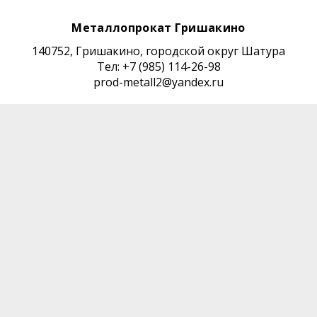
Металлопрокат Гришакино
140752, Гришакино, городской округ Шатура
Тел: +7 (985) 114-26-98
prod-metall2@yandex.ru