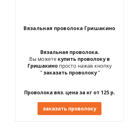
Вязальная проволока
Гришакино
Вязальная проволока.
Вы можете
купить проволоку в
Гришакино
просто нажав кнопку
"
заказать проволоку
"
Проволока вяз. цена за кг от 125 р.
заказать проволоку