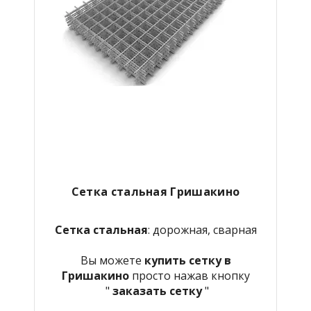
Сетка стальная
Гришакино
Сетка стальная
: дорожная, сварная
Вы можете
купить сетку в
Гришакино
просто нажав кнопку
"
заказать сетку
"