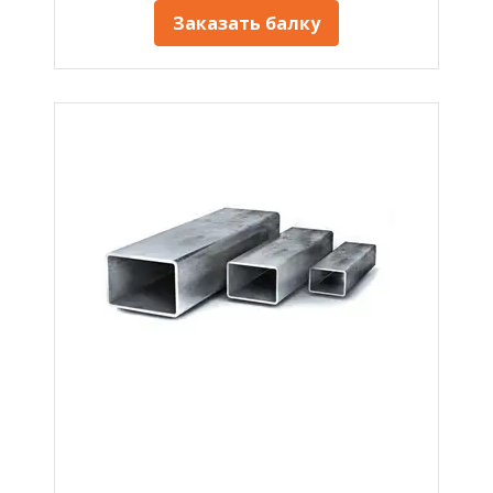
Заказать балку