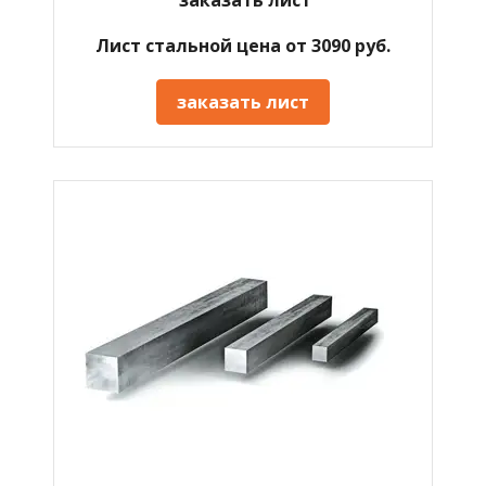
Лист стальной цена от 3090 руб.
заказать лист