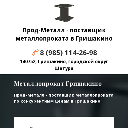
Прод-Металл
-
поставщик
металлопроката в
Гришакино
8 (985) 114-26-98
140752, Гришакино, городской округ
Шатура
Металлопрокат
Гришакино
Прод-Металл - поставщик металлопроката
по конкурентным ценам в
Гришакино