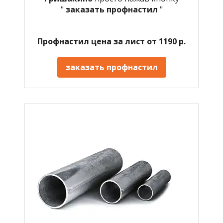
"
заказать профнастил
"
Профнастил цена за лист от 1190 р.
заказать профнастил