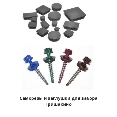
Саморезы и заглушки для забора
Гришакино