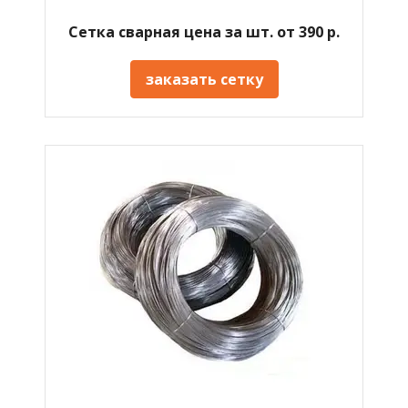
Сетка сварная цена за шт. от 390 р.
заказать сетку