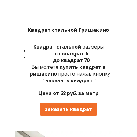
Квадрат стальной
Гришакино
Квадрат стальной
размеры
от квадрат 6
до квадрат 70
Вы можете
купить квадрат в
Гришакино
просто нажав кнопку
"
заказать квадрат
"
Цена от 68 руб. за метр
заказать квадрат