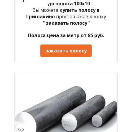
до полоса 100х10
Вы можете
купить полосу в
Гришакино
просто нажав кнопку
"
заказать полосу
"
Полоса цена за метр от 85 руб.
заказать полосу