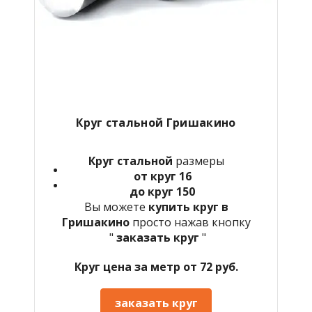
Круг стальной
Гришакино
Круг стальной
размеры
от круг 16
до круг 150
Вы можете
купить круг в
Гришакино
просто нажав кнопку
"
заказать круг
"
Круг цена за метр от 72 руб.
заказать круг