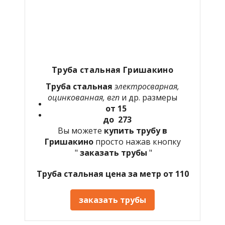
Труба стальная
Гришакино
Труба стальная
электросварная,
оцинкованная, вгп
и др. размеры
от 15
до 273
Вы можете
купить трубу в
Гришакино
просто нажав кнопку
"
заказать трубы
"
Труба стальная цена за метр от 110
заказать трубы