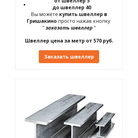
от швеллер 5
до швеллер 40
Вы можете
купить швеллер в
Гришакино
просто нажав кнопку
"
заказать швеллер
"
Швеллер цена за метр от 570 руб.
Заказать швеллер