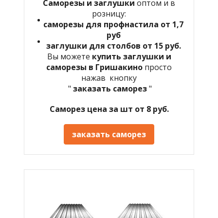
Саморезы и заглушки
оптом и в
розницу:
саморезы для профнастила от 1,7
руб
заглушки для столбов от 15 руб.
Вы можете
купить заглушки и
саморезы в
Гришакино
просто
нажав кнопку
"
заказать саморез
"
Саморез цена за шт от 8 руб.
заказать саморез