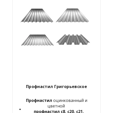
Профнастил Григорьевское
Профнастил
оцинкованный и
цветной
профнастил с8, с20, с21,