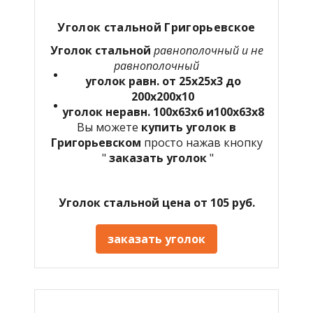
Уголок стальной Григорьевское
Уголок стальной
равнополочный и не
равнополочный
уголок равн. от 25х25х3 до
200х200х10
уголок неравн. 100х63х6 и100х63х8
Вы можете
купить уголок в
Григорьевском
просто нажав кнопку
"
заказать уголок
"
Уголок стальной цена от 105 руб.
заказать уголок