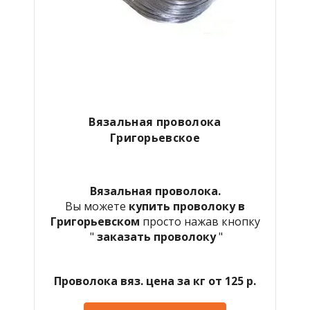
Вязальная проволока
Григорьевское
Вязальная проволока.
Вы можете
купить проволоку в
Григорьевском
просто нажав кнопку
"
заказать проволоку
"
Проволока вяз. цена за кг от 125 р.