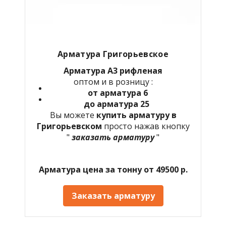
Арматура Григорьевское
Арматура А3 рифленая
оптом и в розницу :
от арматура 6
до арматура 25
Вы можете
купить арматуру в
Григорьевском
просто нажав кнопку
"
заказать арматуру
"
Арматура цена за тонну от 49500 р.
Заказать арматуру