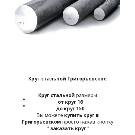
Круг стальной Григорьевское
Круг стальной
размеры
от круг 16
до круг 150
Вы можете
купить круг в
Григорьевском
просто нажав кнопку
"
заказать круг
"