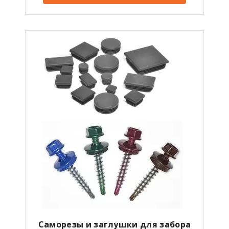
Саморезы и заглушки для забора