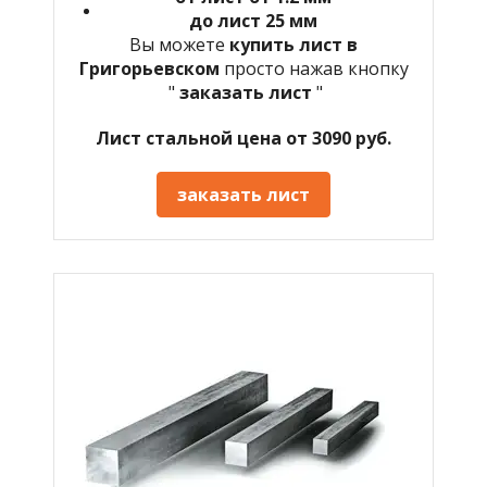
до лист 25 мм
Вы можете
купить лист в
Григорьевском
просто нажав кнопку
"
заказать лист
"
Лист стальной цена от 3090 руб.
заказать лист