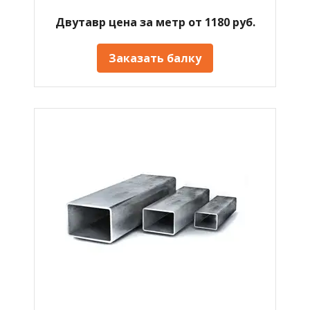
Двутавр цена за метр от 1180 руб.
Заказать балку