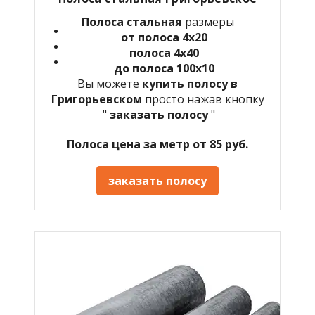
Полоса стальная
размеры
от полоса 4х20
полоса 4х40
до полоса 100х10
Вы можете
купить полосу в
Григорьевском
просто нажав кнопку
"
заказать полосу
"
Полоса цена за метр от 85 руб.
заказать полосу