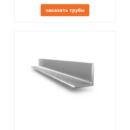
заказать трубы