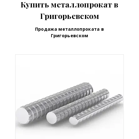
Купить металлопрокат в
Григорьевском
Продажа металлопроката в
Григорьевском