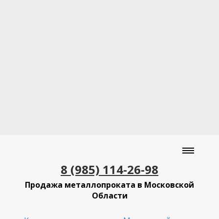
8 (985) 114-26-98
Продажа металлопроката в Московской
Области