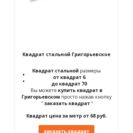
Квадрат стальной Григорьевское
Квадрат стальной
размеры
от квадрат 6
до квадрат 70
Вы можете
купить квадрат в
Григорьевском
просто нажав кнопку
"
заказать квадрат
"
Квадрат цена за метр от 68 руб.
заказать квадрат