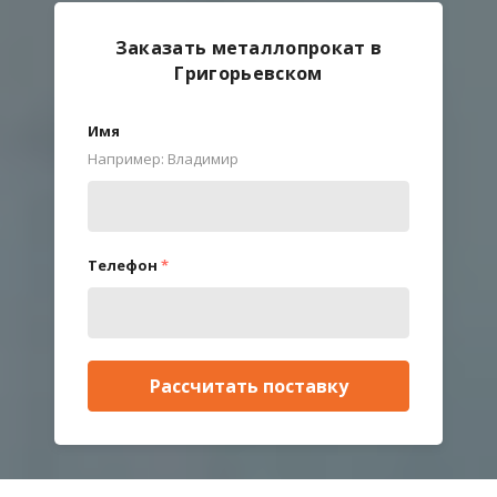
Заказать металлопрокат в
Григорьевском
Имя
Например: Владимир
Телефон
*
Рассчитать поставку