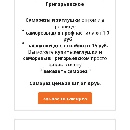
Григорьевское
Саморезы и заглушки
оптом и в
розницу:
саморезы для профнастила от 1,7
руб
заглушки для столбов от 15 руб.
Вы можете
купить заглушки и
саморезы в Григорьевском
просто
нажав кнопку
"
заказать саморез
"
Саморез цена за шт от 8 руб.
заказать саморез