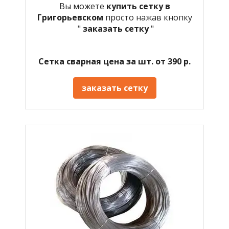
Вы можете
купить сетку в
Григорьевском
просто нажав кнопку
"
заказать сетку
"
Сетка сварная цена за шт. от 390 р.
заказать сетку