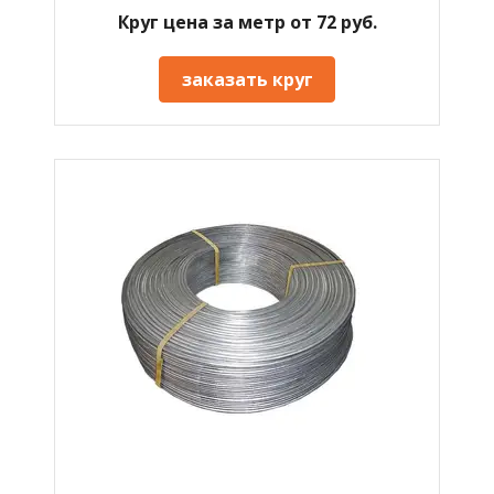
Круг цена за метр от 72 руб.
заказать круг