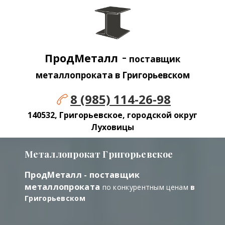
-
ПродМеталл
поставщик
металлопроката в Григорьевском
8 (985) 114-26-98
140532, Григорьевское, городской округ
Луховицы
Металлопрокат Григорьевское
ПродМеталл - поставщик
металлопроката
по конкурентным ценам
в
Григорьевском