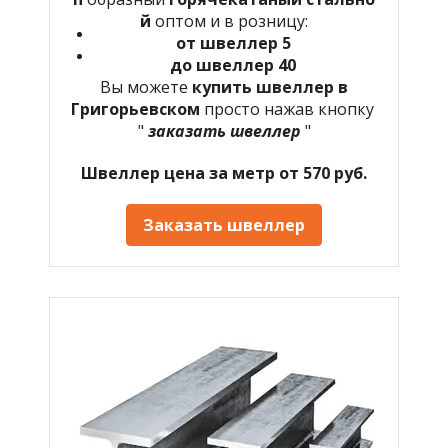
й
оптом и в розницу:
от швеллер 5
до швеллер 40
Вы можете
купить швеллер в
Григорьевском
просто нажав кнопку
"
заказать швеллер
"
Швеллер цена за метр от 570 руб.
Заказать швеллер