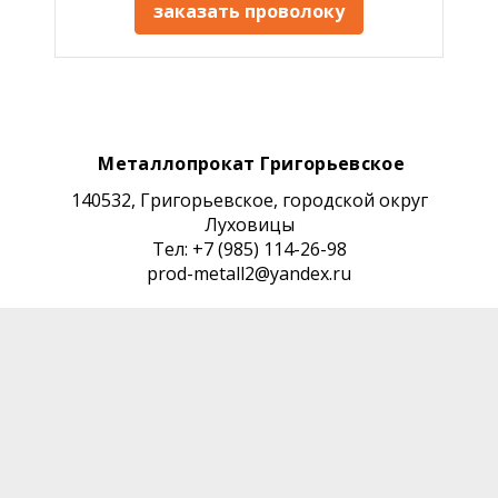
заказать проволоку
Металлопрокат Григорьевское
140532, Григорьевское, городской округ
Луховицы
Тел: +7 (985) 114-26-98
prod-metall2@yandex.ru