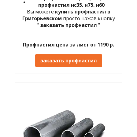
профнастил нс35, н75, н60
Вы можете
купить профнастил в
Григорьевском
просто нажав кнопку
"
заказать профнастил
"
Профнастил цена за лист от 1190 р.
заказать профнастил