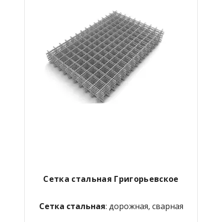
Сетка стальная Григорьевское
Сетка стальная
: дорожная, сварная