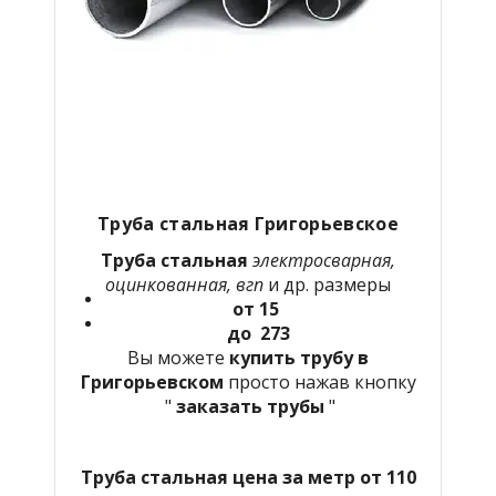
Труба стальная Григорьевское
Труба стальная
электросварная,
оцинкованная, вгп
и др. размеры
от 15
до 273
Вы можете
купить трубу в
Григорьевском
просто нажав кнопку
"
заказать трубы
"
Труба стальная цена за метр от 110