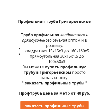
Профильная труба Григорьевское
Труба профильная
квадратного и
прямоугольного сечения
оптом и в
розницу:
квадратная 15х15х3 до 160х160х5
прямоугольная 30х15х1,5 до
100х50х3
Вы можете
купить профильную
трубу в Григорьевском
просто
нажав кнопку
"
заказать профильные трубы
"
Профтруба цена за метр от 40 руб.
заказать профильные трубы