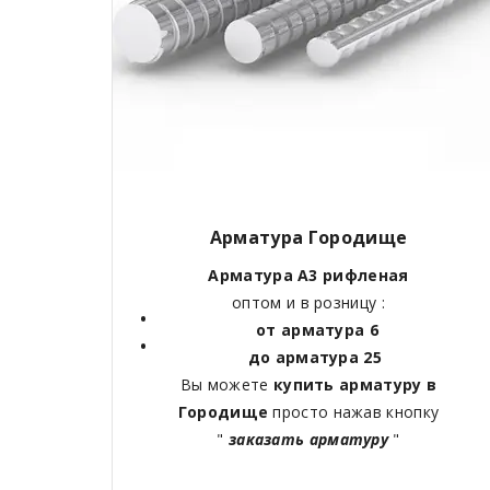
Арматура Городище
Арматура А3 рифленая
оптом и в розницу :
от арматура 6
до арматура 25
Вы можете
купить арматуру в
Городище
просто нажав кнопку
"
заказать арматуру
"