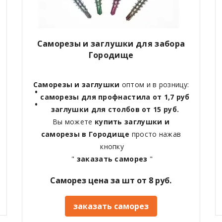
Саморезы и заглушки для забора
Городище
Саморезы и заглушки
оптом и в розницу:
саморезы для профнастила от 1,7 руб
заглушки для столбов от 15 руб.
Вы можете
купить заглушки и
саморезы в Городище
просто нажав
кнопку
"
заказать саморез
"
Саморез цена за шт от 8 руб.
заказать саморез