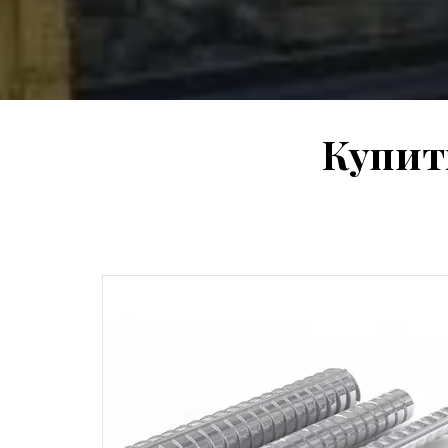
Купит