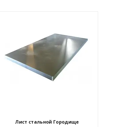
Лист стальной Городище