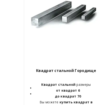
Квадрат стальной Городище
Квадрат стальной
размеры
от квадрат 6
до квадрат 70
Вы можете
купить квадрат в