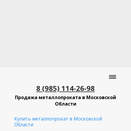
8 (985) 114-26-98
Продажа металлопроката в Московской
Области
Купить металлопрокат в Московской
Области