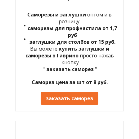
Саморезы и заглушки
оптом и в
розницу:
саморезы для профнастила от 1,7
руб
заглушки для столбов от 15 руб.
Вы можете
купить заглушки и
саморезы в Гаврино
просто нажав
кнопку
"
заказать саморез
"
Саморез цена за шт от 8 руб.
заказать саморез