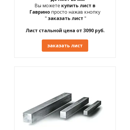
Вы можете
купить лист в
Гаврино
просто нажав кнопку
"
заказать лист
"
Лист стальной цена от 3090 руб.
заказать лист