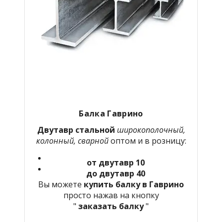
Балка Гаврино
Двутавр стальной
широкополочный,
колонный, сварной
оптом и в розницу:
от двутавр 10
до двутавр 40
Вы можете
купить балку в Гаврино
просто нажав на кнопку
"
заказать балку
"