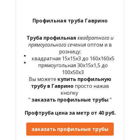
Профильная труба Гаврино
Труба профильная
квадратного и
прямоугольного сечения
оптом и в
розницу:
квадратная 15х15х3 до 160х160х5
прямоугольная 30х15х1,5 до
100х50х3
Вы можете
купить профильную
трубу в Гаврино
просто нажав
кнопку
"
заказать профильные трубы
"
Профтруба цена за метр от 40 руб.
заказать профильные трубы