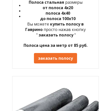
Полоса стальная
размеры
от полоса 4х20
полоса 4х40
до полоса 100х10
Вы можете
купить полосу в
Гаврино
просто нажав кнопку
"
заказать полосу
"
Полоса цена за метр от 85 руб.
заказать полосу