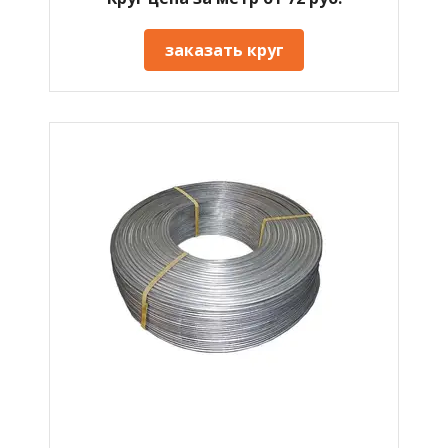
заказать круг