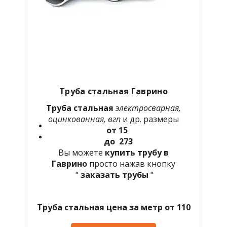
Труба стальная Гаврино
Труба стальная
электросварная,
оцинкованная, вгп
и др. размеры
от 15
до 273
Вы можете
купить трубу в
Гаврино
просто нажав кнопку
"
заказать трубы
"
Труба стальная цена за метр от 110