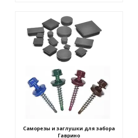
Саморезы и заглушки для забора
Гаврино