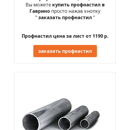
Вы можете
купить профнастил в
Гаврино
просто нажав кнопку
"
заказать профнастил
"
Профнастил цена за лист от 1190 р.
заказать профнастил