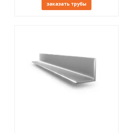
заказать трубы