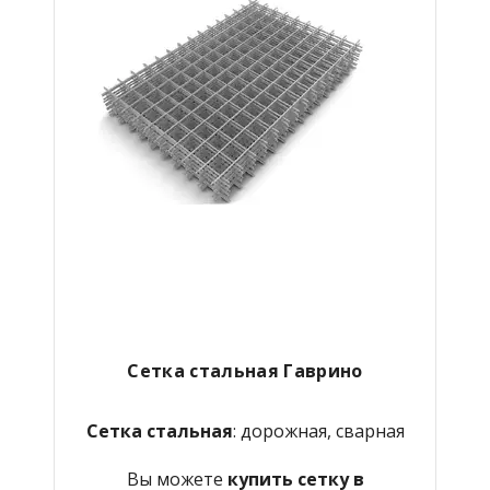
Сетка стальная Гаврино
Сетка стальная
: дорожная, сварная
Вы можете
купить сетку в