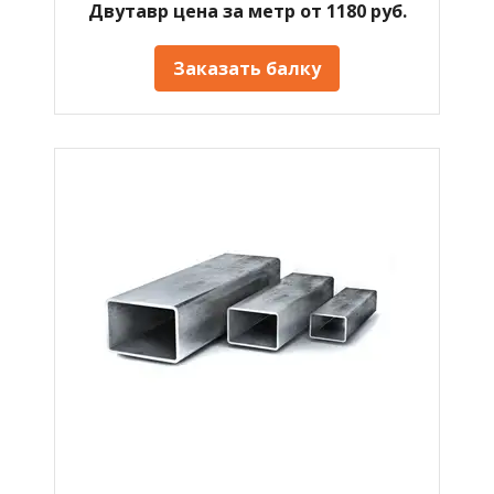
Двутавр цена за метр от 1180 руб.
Заказать балку