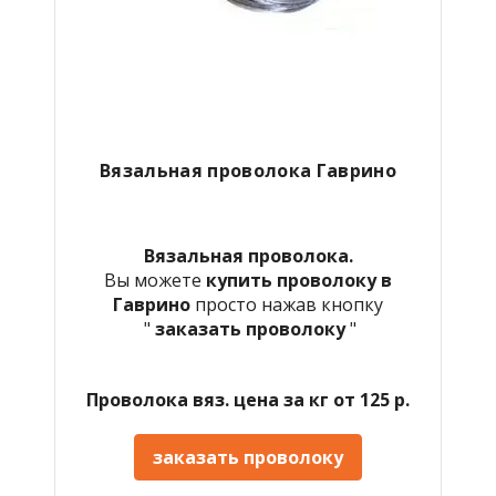
Вязальная проволока Гаврино
Вязальная проволока.
Вы можете
купить проволоку в
Гаврино
просто нажав кнопку
"
заказать проволоку
"
Проволока вяз. цена за кг от 125 р.
заказать проволоку