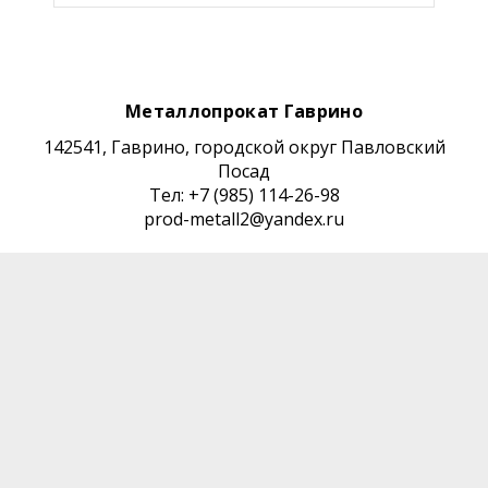
Металлопрокат Гаврино
142541, Гаврино, городской округ Павловский
Посад
Тел: +7 (985) 114-26-98
prod-metall2@yandex.ru