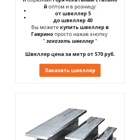
й
оптом и в розницу:
от швеллер 5
до швеллер 40
Вы можете
купить швеллер в
Гаврино
просто нажав кнопку
"
заказать швеллер
"
Швеллер цена за метр от 570 руб.
Заказать швеллер