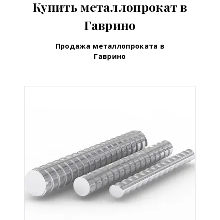
Купить металлопрокат в
Гаврино
Продажа металлопроката в
Гаврино