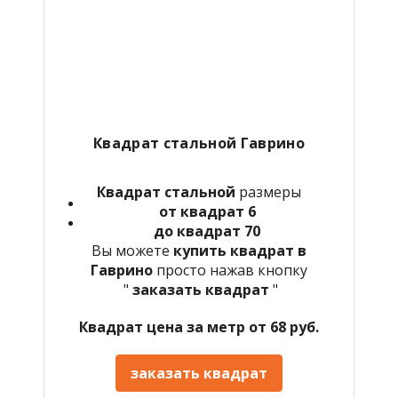
Квадрат стальной Гаврино
Квадрат стальной
размеры
от квадрат 6
до квадрат 70
Вы можете
купить квадрат в
Гаврино
просто нажав кнопку
"
заказать квадрат
"
Квадрат цена за метр от 68 руб.
заказать квадрат