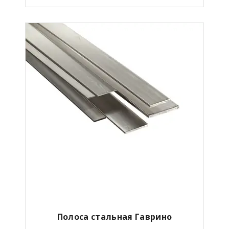
Полоса стальная Гаврино