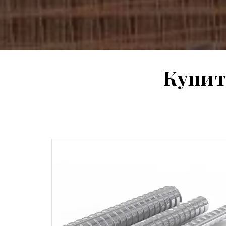
Купит