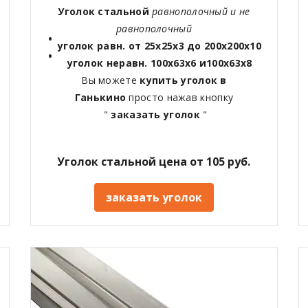
Уголок стальной
равнополочный и не
равнополочный
уголок равн. от 25х25х3 до 200х200х10
уголок неравн. 100х63х6 и100х63х8
Вы можете
купить уголок в
Ганькино
просто нажав кнопку
"
заказать уголок
"
Уголок стальной цена от 105 руб.
заказать уголок