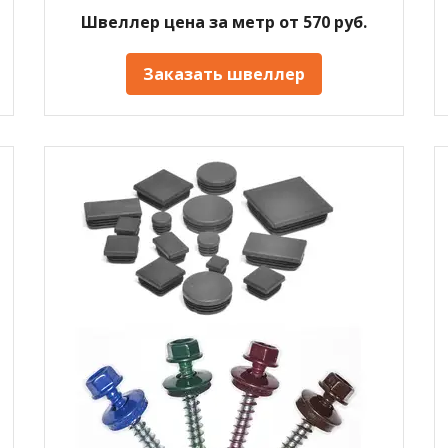
Швеллер цена за метр от 570 руб.
Заказать швеллер