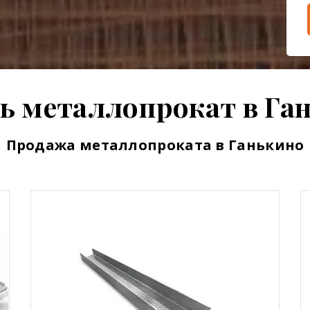
ь металлопрокат в Га
Продажа металлопроката в Ганькино