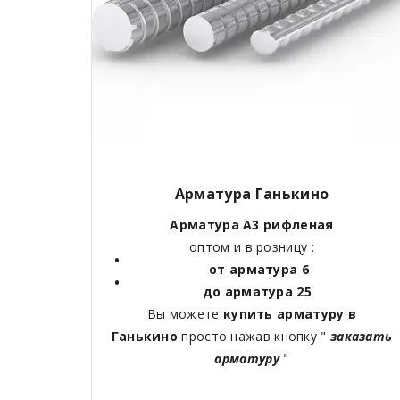
Арматура Ганькино
Арматура А3 рифленая
оптом и в розницу :
от арматура 6
до арматура 25
Вы можете
купить арматуру в
Ганькино
просто нажав кнопку "
заказать
арматуру
"