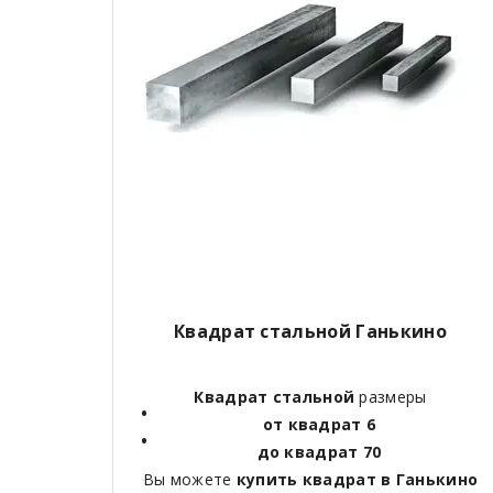
Квадрат стальной Ганькино
Квадрат стальной
размеры
от квадрат 6
до квадрат 70
Вы можете
купить квадрат в Ганькино