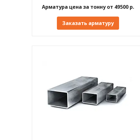
Арматура цена за тонну от 49500 р.
Заказать арматуру