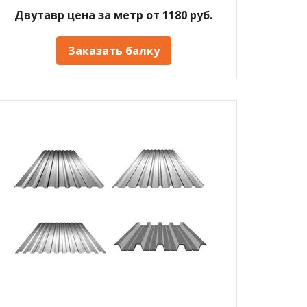
Двутавр цена за метр от 1180 руб.
Заказать балку