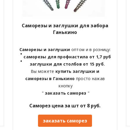
Саморезы и заглушки для забора
Ганькино
Саморезы и заглушки
оптом и в розницу:
саморезы для профнастила от 1,7 руб
заглушки для столбов от 15 руб.
Вы можете
купить заглушки и
саморезы в Ганькино
просто нажав
кнопку
"
заказать саморез
"
Саморез цена за шт от 8 руб.
заказать саморез