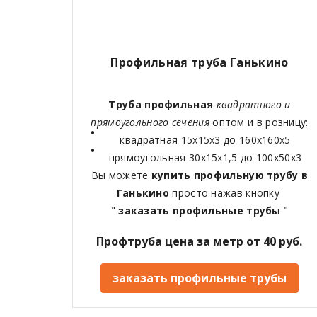
Профильная труба Ганькино
Труба профильная
квадратного и
прямоугольного сечения
оптом и в розницу:
квадратная 15х15х3 до 160х160х5
прямоугольная 30х15х1,5 до 100х50х3
Вы можете
купить профильную трубу в
Ганькино
просто нажав кнопку
"
заказать профильные трубы
"
Профтруба цена за метр от 40 руб.
заказать профильные трубы