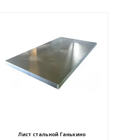
Лист стальной Ганькино