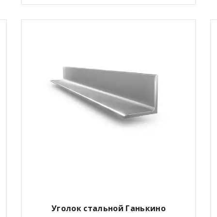
Уголок стальной Ганькино