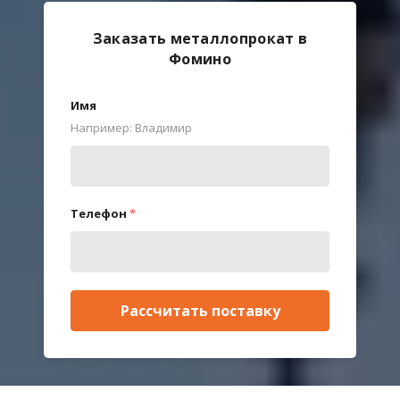
Заказать металлопрокат в
Фомино
Имя
Например: Владимир
Телефон
*
Рассчитать поставку