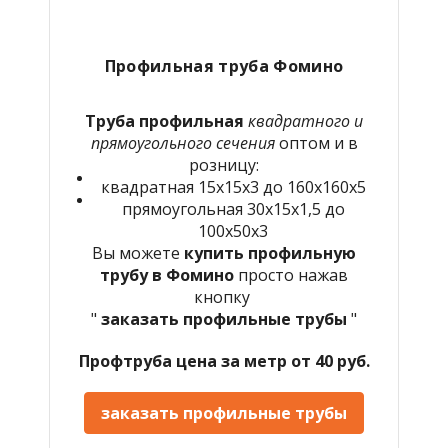
Профильная труба Фомино
Труба профильная
квадратного и
прямоугольного сечения
оптом и в
розницу:
квадратная 15х15х3 до 160х160х5
прямоугольная 30х15х1,5 до
100х50х3
Вы можете
купить профильную
трубу в Фомино
просто нажав
кнопку
"
заказать профильные трубы
"
Профтруба цена за метр от 40 руб.
заказать профильные трубы