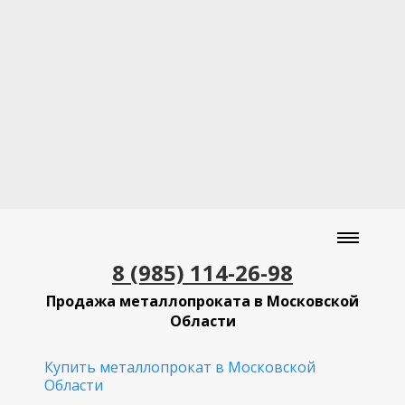
8 (985) 114-26-98
Продажа металлопроката в Московской
Области
Купить металлопрокат в Московской
Области