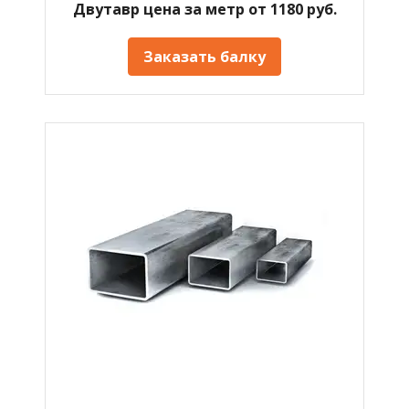
Двутавр цена за метр от 1180 руб.
Заказать балку