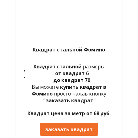
Квадрат стальной Фомино
Квадрат стальной
размеры
от квадрат 6
до квадрат 70
Вы можете
купить квадрат в
Фомино
просто нажав кнопку
"
заказать квадрат
"
Квадрат цена за метр от 68 руб.
заказать квадрат