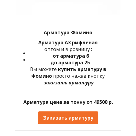
Арматура Фомино
Арматура А3 рифленая
оптом и в розницу :
от арматура 6
до арматура 25
Вы можете
купить арматуру в
Фомино
просто нажав кнопку
"
заказать арматуру
"
Арматура цена за тонну от 49500 р.
Заказать арматуру