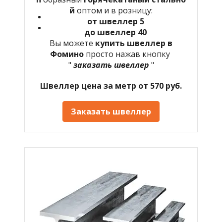
й
оптом и в розницу:
от швеллер 5
до швеллер 40
Вы можете
купить швеллер в
Фомино
просто нажав кнопку
"
заказать швеллер
"
Швеллер цена за метр от 570 руб.
Заказать швеллер