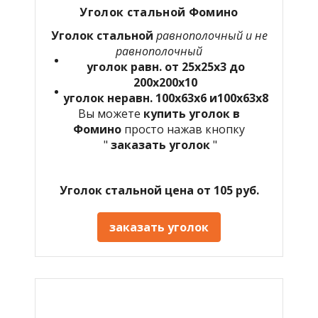
Уголок стальной Фомино
Уголок стальной
равнополочный и не
равнополочный
уголок равн. от 25х25х3 до
200х200х10
уголок неравн. 100х63х6 и100х63х8
Вы можете
купить уголок в
Фомино
просто нажав кнопку
"
заказать уголок
"
Уголок стальной цена от 105 руб.
заказать уголок