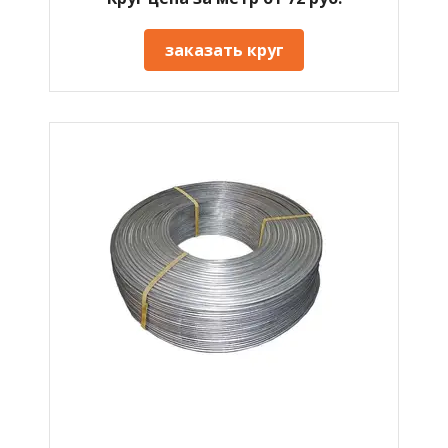
заказать круг