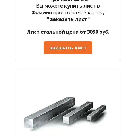
Вы можете
купить лист в
Фомино
просто нажав кнопку
"
заказать лист
"
Лист стальной цена от 3090 руб.
заказать лист