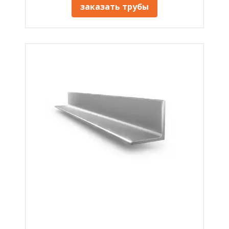
заказать трубы