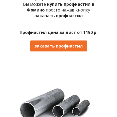
Вы можете
купить профнастил в
Фомино
просто нажав кнопку
"
заказать профнастил
"
Профнастил цена за лист от 1190 р.
заказать профнастил