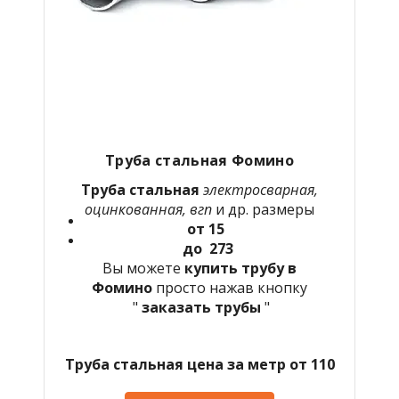
Труба стальная Фомино
Труба стальная
электросварная,
оцинкованная, вгп
и др. размеры
от 15
до 273
Вы можете
купить трубу в
Фомино
просто нажав кнопку
"
заказать трубы
"
Труба стальная цена за метр от 110