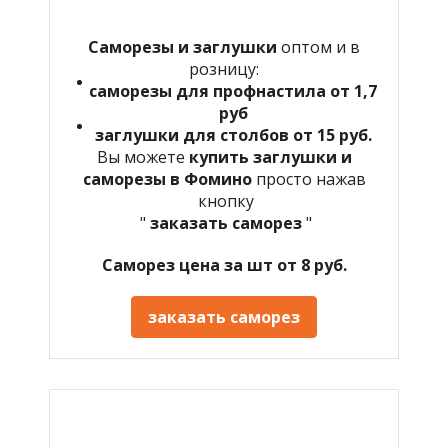
Саморезы и заглушки
оптом и в
розницу:
саморезы для профнастила от 1,7
руб
заглушки для столбов от 15 руб.
Вы можете
купить заглушки и
саморезы в Фомино
просто нажав
кнопку
"
заказать саморез
"
Саморез цена за шт от 8 руб.
заказать саморез