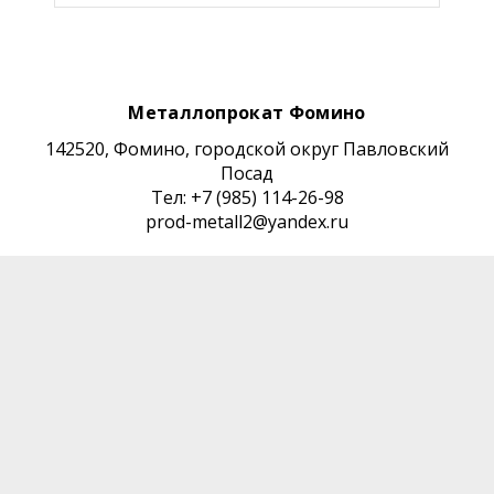
Металлопрокат Фомино
142520, Фомино, городской округ Павловский
Посад
Тел: +7 (985) 114-26-98
prod-metall2@yandex.ru