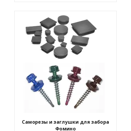
Саморезы и заглушки для забора
Фомино