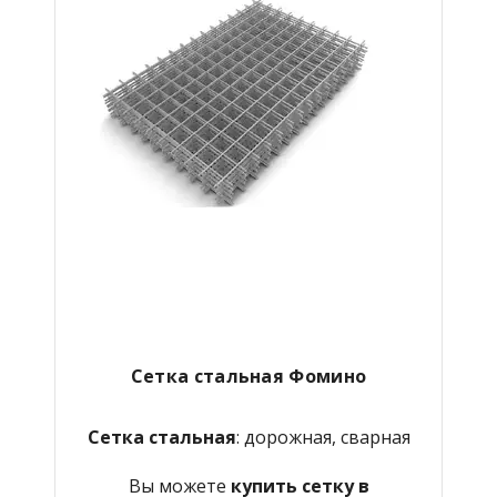
Сетка стальная Фомино
Сетка стальная
: дорожная, сварная
Вы можете
купить сетку в