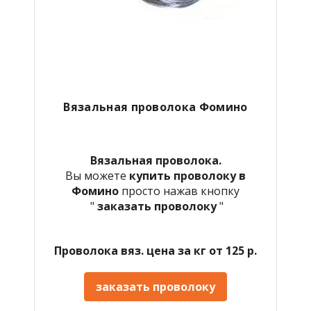
Вязальная проволока Фомино
Вязальная проволока.
Вы можете
купить проволоку в
Фомино
просто нажав кнопку
"
заказать проволоку
"
Проволока вяз. цена за кг от 125 р.
заказать проволоку