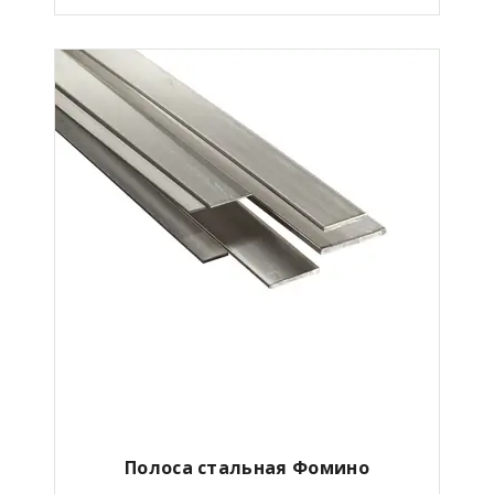
Полоса стальная Фомино