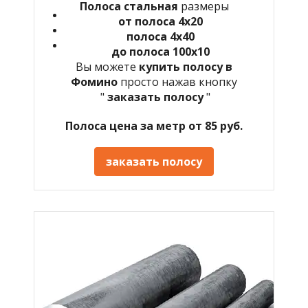
Полоса стальная
размеры
от полоса 4х20
полоса 4х40
до полоса 100х10
Вы можете
купить полосу в
Фомино
просто нажав кнопку
"
заказать полосу
"
Полоса цена за метр от 85 руб.
заказать полосу