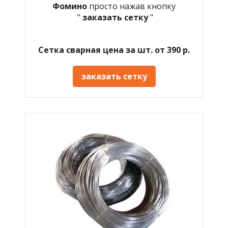
Фомино
просто нажав кнопку
"
заказать сетку
"
Сетка сварная цена за шт. от 390 р.
заказать сетку