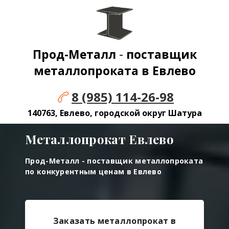
Прод-Металл
-
поставщик
металлопроката в
Евлево
8 (985) 114-26-98
140763, Евлево, городской округ Шатура
Металлопрокат
Евлево
Прод-Металл - поставщик металлопроката
по конкурентным ценам в
Евлево
Заказать металлопрокат в