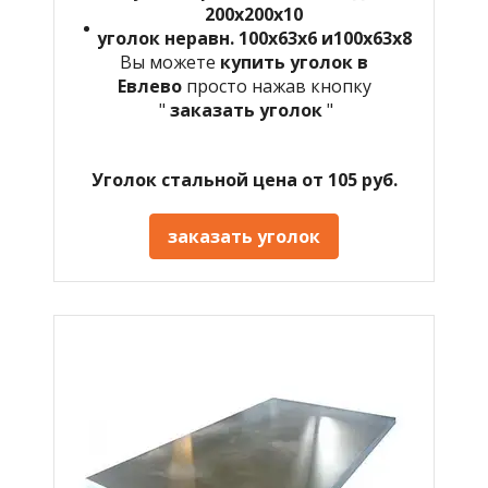
200х200х10
уголок неравн. 100х63х6 и100х63х8
Вы можете
купить уголок в
Евлево
просто нажав кнопку
"
заказать уголок
"
Уголок стальной цена от 105 руб.
заказать уголок