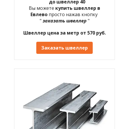
до швеллер 40
Вы можете
купить швеллер в
Евлево
просто нажав кнопку
"
заказать швеллер
"
Швеллер цена за метр от 570 руб.
Заказать швеллер