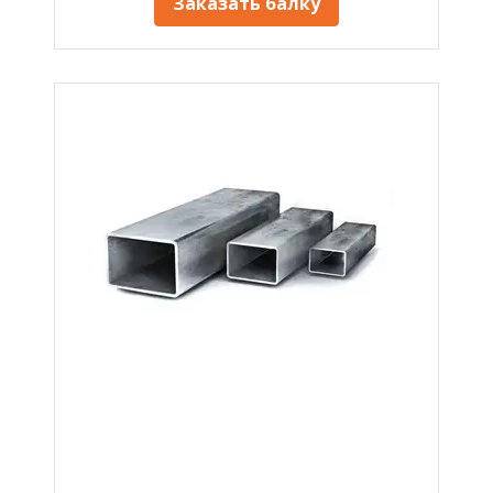
Заказать балку