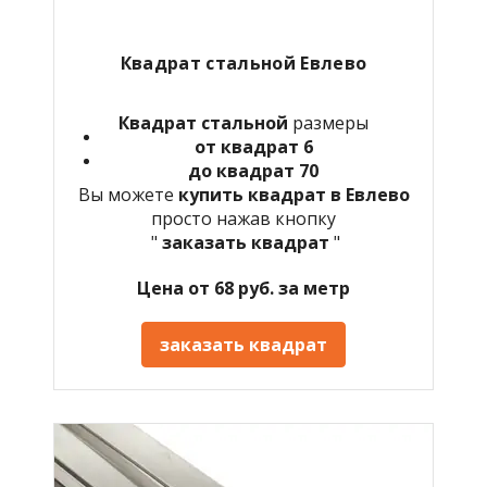
Квадрат стальной
Евлево
Квадрат стальной
размеры
от квадрат 6
до квадрат 70
Вы можете
купить квадрат в
Евлево
просто нажав кнопку
"
заказать квадрат
"
Цена от 68 руб. за метр
заказать квадрат