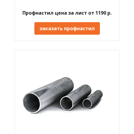
Профнастил цена за лист от 1190 р.
заказать профнастил