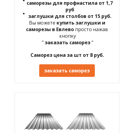
саморезы для профнастила от 1,7
руб
заглушки для столбов от 15 руб.
Вы можете
купить заглушки и
саморезы в
Евлево
просто нажав
кнопку
"
заказать саморез
"
Саморез цена за шт от 8 руб.
заказать саморез