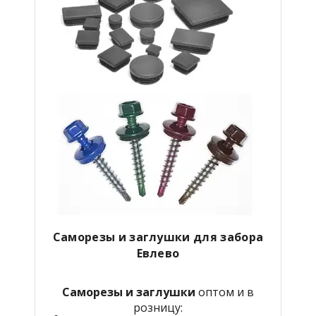
Саморезы и заглушки для забора
Евлево
Саморезы и заглушки
оптом и в
розницу: