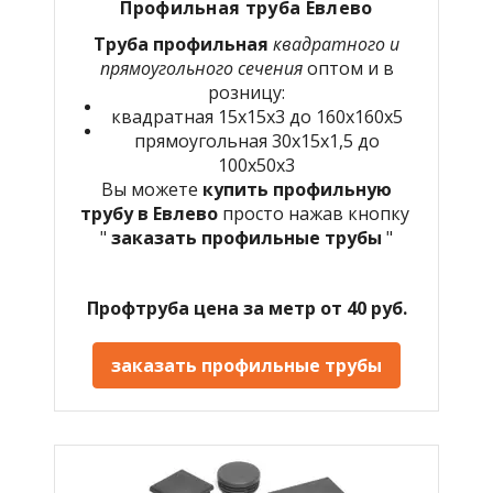
Профильная труба
Евлево
Труба профильная
квадратного и
прямоугольного сечения
оптом и в
розницу:
квадратная 15х15х3 до 160х160х5
прямоугольная 30х15х1,5 до
100х50х3
Вы можете
купить профильную
трубу в
Евлево
просто нажав кнопку
"
заказать профильные трубы
"
Профтруба цена за метр от 40 руб.
заказать профильные трубы