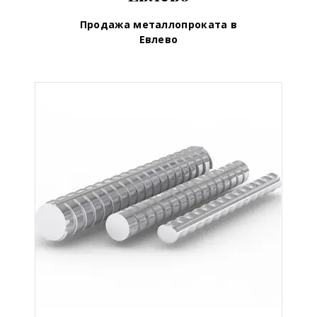
Продажа металлопроката в
Евлево