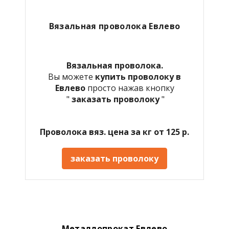
Вязальная проволока
Евлево
Вязальная проволока.
Вы можете
купить проволоку в
Евлево
просто нажав кнопку
"
заказать проволоку
"
Проволока вяз. цена за кг от 125 р.
заказать проволоку
Металлопрокат Евлево