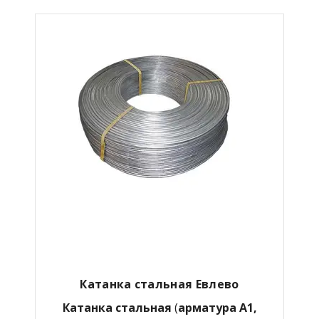
Катанка стальная
Евлево
Катанка стальная
(
арматура А1,