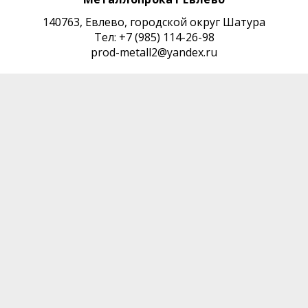
140763, Евлево, городской округ Шатура
Тел: +7 (985) 114-26-98
prod-metall2@yandex.ru