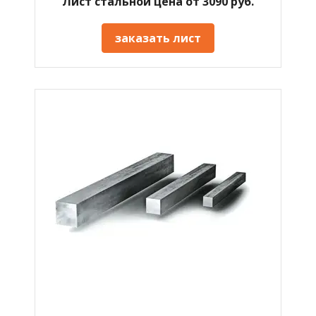
Лист стальной цена от 3090 руб.
заказать лист