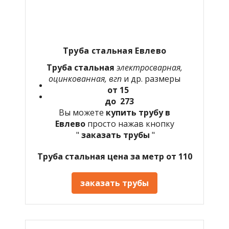
Труба стальная
Евлево
Труба стальная
электросварная,
оцинкованная, вгп
и др. размеры
от 15
до 273
Вы можете
купить трубу в
Евлево
просто нажав кнопку
"
заказать трубы
"
Труба стальная цена за метр от 110
заказать трубы