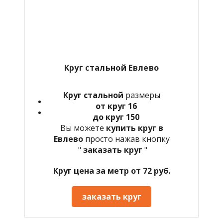
Круг стальной
Евлево
Круг стальной
размеры
от круг 16
до круг 150
Вы можете
купить круг в
Евлево
просто нажав кнопку
"
заказать круг
"
Круг цена за метр от 72 руб.
заказать круг