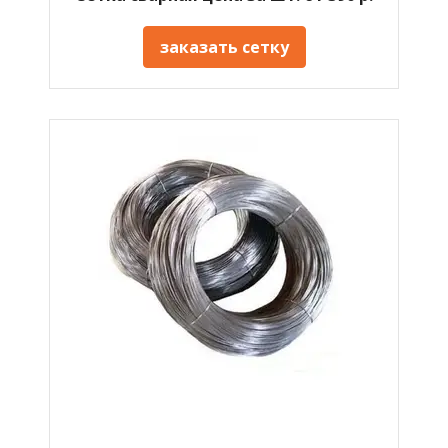
заказать сетку