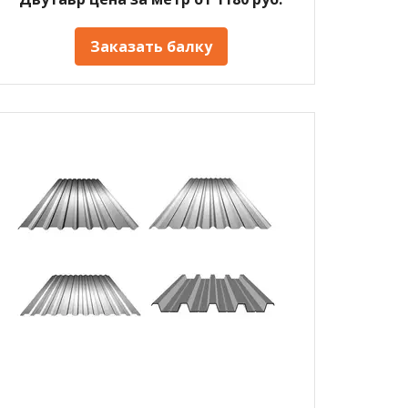
Заказать балку