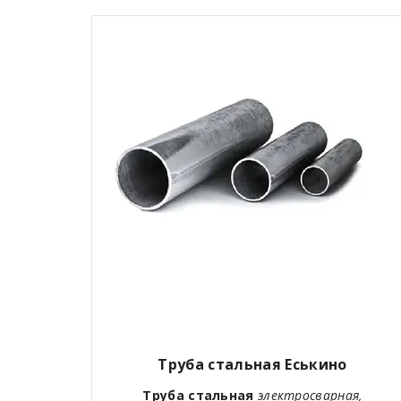
Труба стальная Еськино
Труба стальная
электросварная,