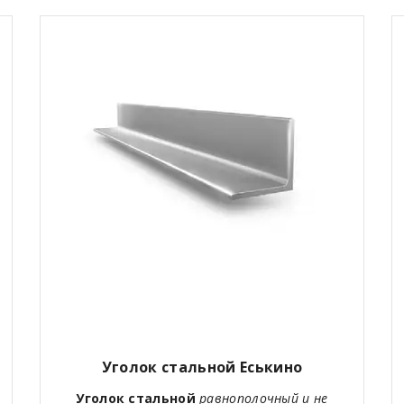
Уголок стальной Еськино
Уголок стальной
равнополочный и не