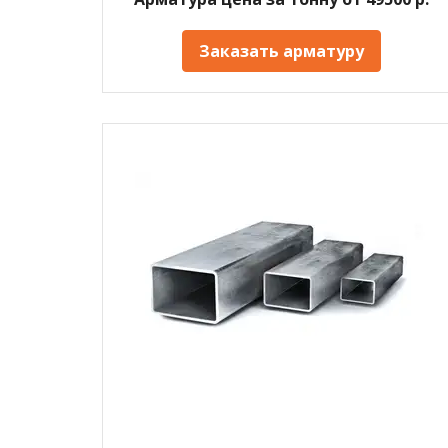
Заказать арматуру