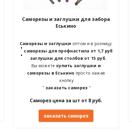
Саморезы и заглушки для забора
Еськино
Саморезы и заглушки
оптом и в розницу:
саморезы для профнастила от 1,7 руб
заглушки для столбов от 15 руб.
Вы можете
купить заглушки и
саморезы в Еськино
просто нажав
кнопку
"
заказать саморез
"
Саморез цена за шт от 8 руб.
заказать саморез