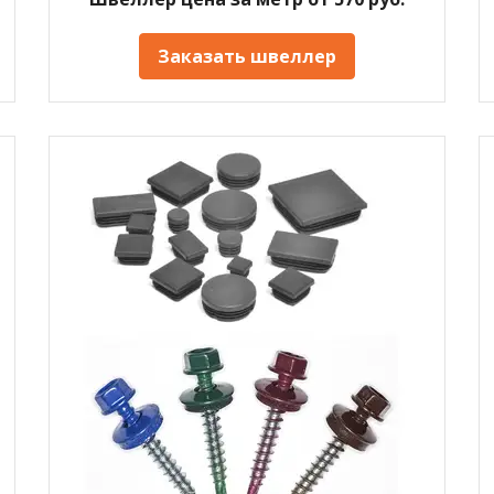
Заказать швеллер