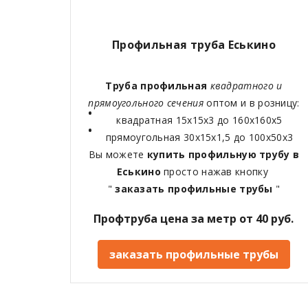
Профильная труба Еськино
Труба профильная
квадратного и
прямоугольного сечения
оптом и в розницу:
квадратная 15х15х3 до 160х160х5
прямоугольная 30х15х1,5 до 100х50х3
Вы можете
купить профильную трубу в
Еськино
просто нажав кнопку
"
заказать профильные трубы
"
Профтруба цена за метр от 40 руб.
заказать профильные трубы