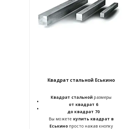
Квадрат стальной Еськино
Квадрат стальной
размеры
от квадрат 6
до квадрат 70
Вы можете
купить квадрат в
Еськино
просто нажав кнопку