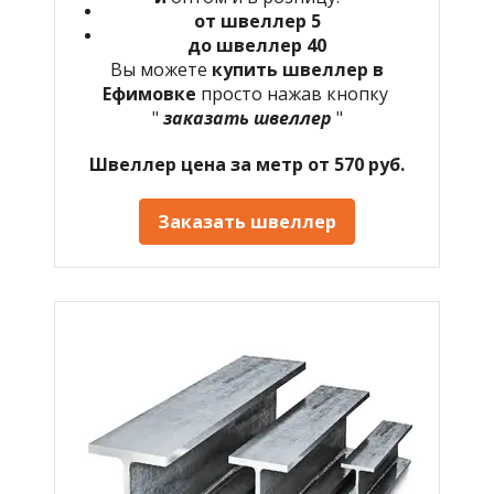
от швеллер 5
до швеллер 40
Вы можете
купить швеллер в
Ефимовке
просто нажав кнопку
"
заказать швеллер
"
Швеллер цена за метр от 570 руб.
Заказать швеллер