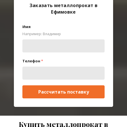
Заказать металлопрокат в
Ефимовке
Имя
Например: Владимир
Телефон
*
Рассчитать поставку
Купить металлопрокат в