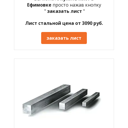
Ефимовке
просто нажав кнопку
"
заказать лист
"
Лист стальной цена от 3090 руб.
заказать лист