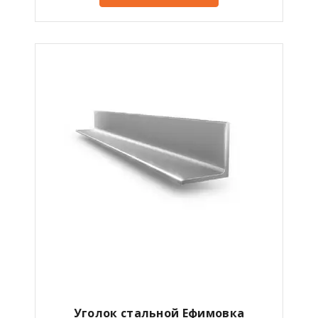
Уголок стальной Ефимовка