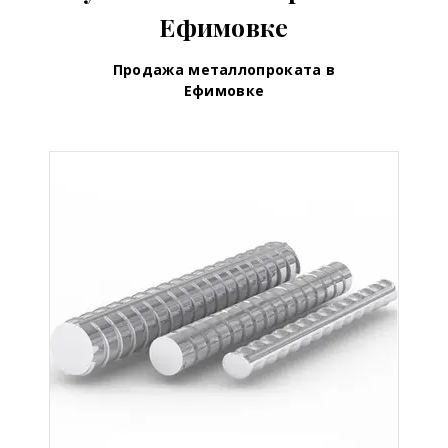
Ефимовке
Продажа металлопроката в
Ефимовке