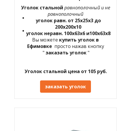
Уголок стальной
равнополочный и не
равнополочный
уголок равн. от 25х25х3 до
200х200х10
уголок неравн. 100х63х6 и100х63х8
Вы можете
купить уголок в
Ефимовке
просто нажав кнопку
"
заказать уголок
"
Уголок стальной цена от 105 руб.
заказать уголок