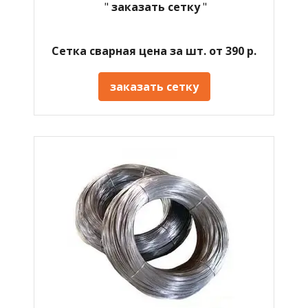
"
заказать сетку
"
Сетка сварная цена за шт. от 390 р.
заказать сетку