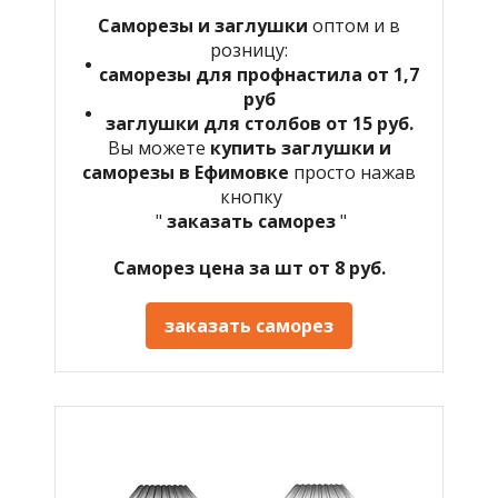
Саморезы и заглушки
оптом и в
розницу:
саморезы для профнастила от 1,7
руб
заглушки для столбов от 15 руб.
Вы можете
купить заглушки и
саморезы в Ефимовке
просто нажав
кнопку
"
заказать саморез
"
Саморез цена за шт от 8 руб.
заказать саморез