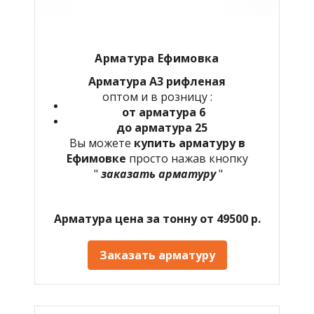
Арматура Ефимовка
Арматура А3 рифленая
оптом и в розницу :
от арматура 6
до арматура 25
Вы можете
купить арматуру в
Ефимовке
просто нажав кнопку
"
заказать арматуру
"
Арматура цена за тонну от 49500 р.
Заказать арматуру