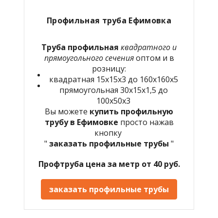
Профильная труба Ефимовка
Труба профильная
квадратного и
прямоугольного сечения
оптом и в
розницу:
квадратная 15х15х3 до 160х160х5
прямоугольная 30х15х1,5 до
100х50х3
Вы можете
купить профильную
трубу в Ефимовке
просто нажав
кнопку
"
заказать профильные трубы
"
Профтруба цена за метр от 40 руб.
заказать профильные трубы