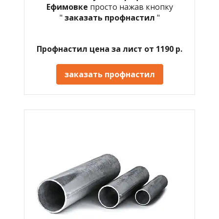
Ефимовке
просто нажав кнопку
"
заказать профнастил
"
Профнастил цена за лист от 1190 р.
заказать профнастил