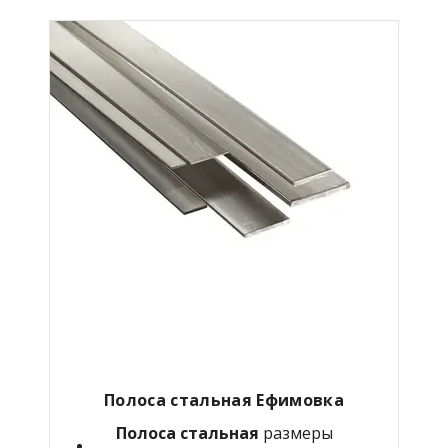
Полоса стальная Ефимовка
Полоса стальная
размеры