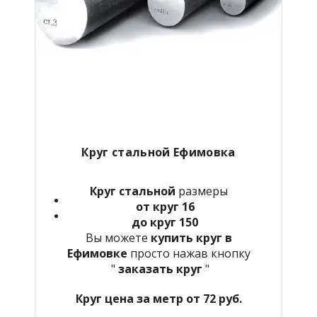
Круг стальной Ефимовка
Круг стальной
размеры
от круг 16
до круг 150
Вы можете
купить круг в
Ефимовке
просто нажав кнопку
"
заказать круг
"
Круг цена за метр от 72 руб.