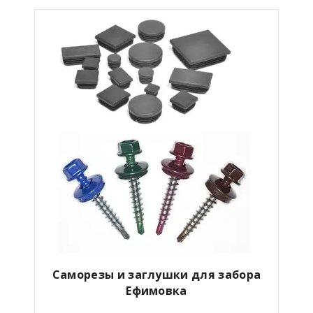
Саморезы и заглушки для забора
Ефимовка