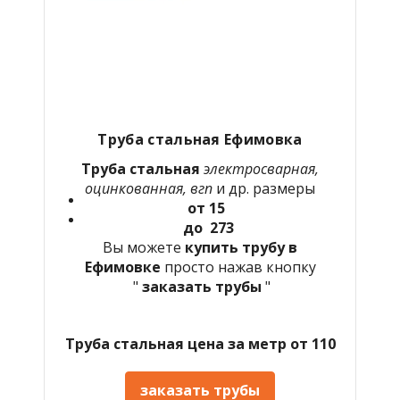
Труба стальная Ефимовка
Труба стальная
электросварная,
оцинкованная, вгп
и др. размеры
от 15
до 273
Вы можете
купить трубу в
Ефимовке
просто нажав кнопку
"
заказать трубы
"
Труба стальная цена за метр от 110
заказать трубы