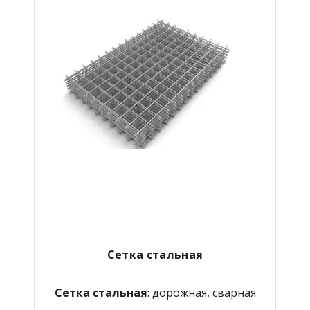
Сетка стальная
Сетка стальная
: дорожная, сварная