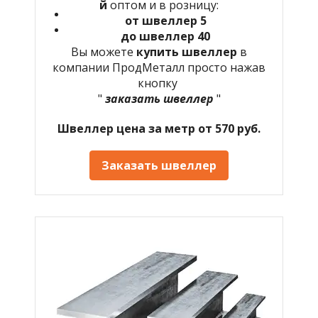
й
оптом и в розницу:
от швеллер 5
до швеллер 40
Вы можете
купить швеллер
в
компании ПродМеталл просто нажав
кнопку
"
заказать швеллер
"
Швеллер цена за метр от 570 руб.
Заказать швеллер