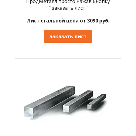
ПродМеталл просто нажав кнопку
" заказать лист "
Лист стальной цена от 3090 руб.
заказать лист