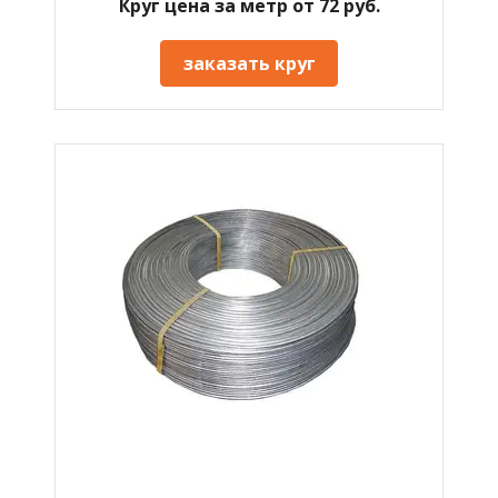
Круг цена за метр от 72 руб.
заказать круг