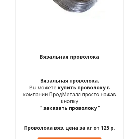
Вязальная проволока
Вязальная проволока.
Вы можете
купить проволоку
в
компании ПродМеталл просто нажав
кнопку
"
заказать проволоку
"
Проволока вяз. цена за кг от 125 р.