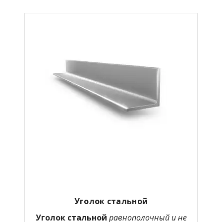
Уголок стальной
Уголок стальной
равнополочный и не