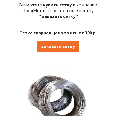
Вы можете
купить сетку
в компании
ПродМеталл просто нажав кнопку
"
заказать сетку
"
Сетка сварная цена за шт. от 390 р.
заказать сетку