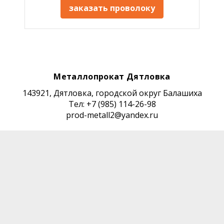
заказать проволоку
Металлопрокат Дятловка
143921, Дятловка, городской округ Балашиха
Тел: +7 (985) 114-26-98
prod-metall2@yandex.ru