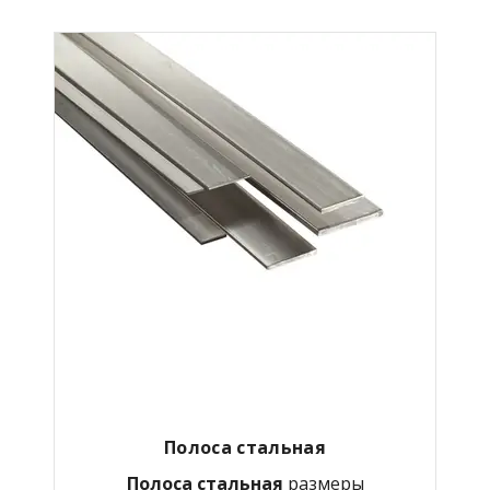
Полоса стальная
Полоса стальная
размеры