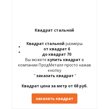
Квадрат стальной
Квадрат стальной
размеры
от квадрат 6
до квадрат 70
Вы можете
купить квадрат
в
компании ПродМеталл просто нажав
кнопку
"
заказать квадрат
"
Квадрат цена за метр от 68 руб.
заказать квадрат