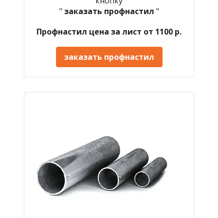
кнопку
"
заказать профнастил
"
Профнастил цена за лист от 1100 р.
заказать профнастил