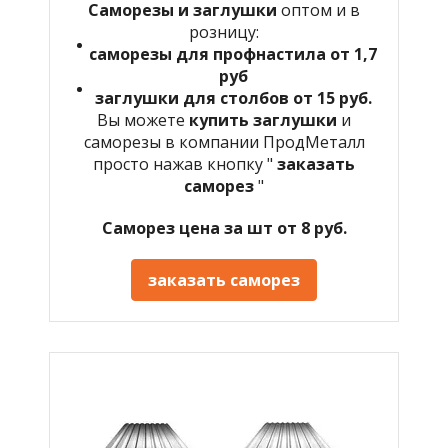
Саморезы и заглушки
оптом и в
розницу:
саморезы для профнастила от 1,7
руб
заглушки для столбов от 15 руб.
Вы можете
купить заглушки
и
саморезы в компании ПродМеталл
просто нажав кнопку "
заказать
саморез
"
Саморез цена за шт от 8 руб.
заказать саморез