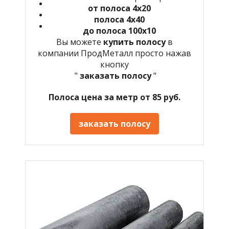
от полоса 4х20
полоса 4х40
до полоса 100х10
Вы можете
купить полосу
в
компании ПродМеталл просто нажав
кнопку
"
заказать полосу
"
Полоса цена за метр от 85 руб.
заказать полосу