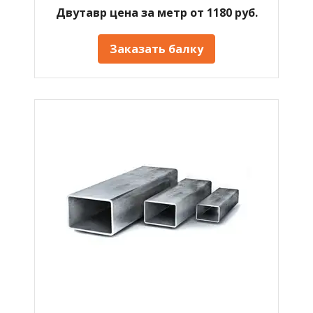
Двутавр цена за метр от 1180 руб.
Заказать балку