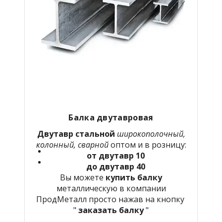
Балка двутавровая
Двутавр стальной
широкополочный,
колонный, сварной
оптом и в розницу:
от двутавр 10
до двутавр 40
Вы можете
купить балку
металлическую в компании
ПродМеталл просто нажав на кнопку
"
заказать балку
"