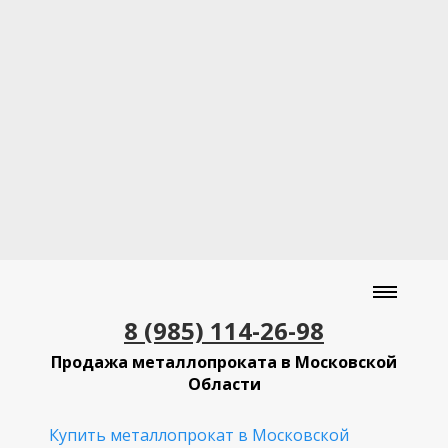
8 (985) 114-26-98
Продажа металлопроката в Московской
Области
Купить металлопрокат в Московской