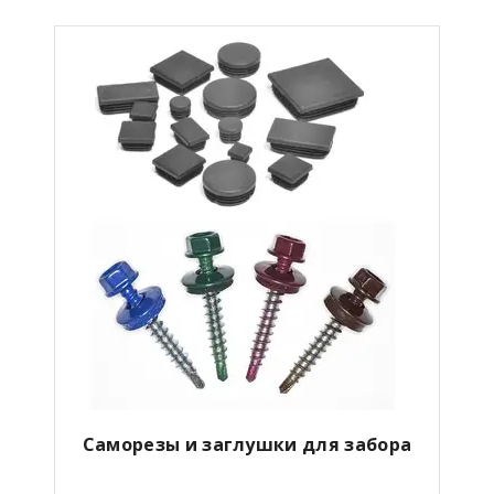
Саморезы и заглушки для забора