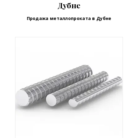
Дубне
Продажа металлопроката в Дубне