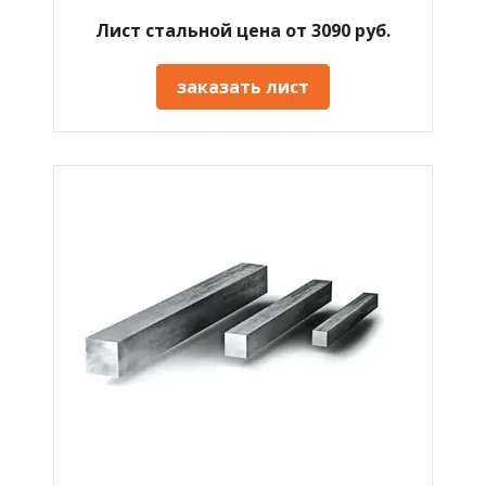
Лист стальной цена от 3090 руб.
заказать лист