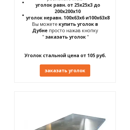
уголок равн. от 25х25х3 до
200х200х10
уголок неравн. 100х63х6 и100х63х8
Вы можете
купить уголок в
Дубне
просто нажав кнопку
"
заказать уголок
"
Уголок стальной цена от 105 руб.
заказать уголок