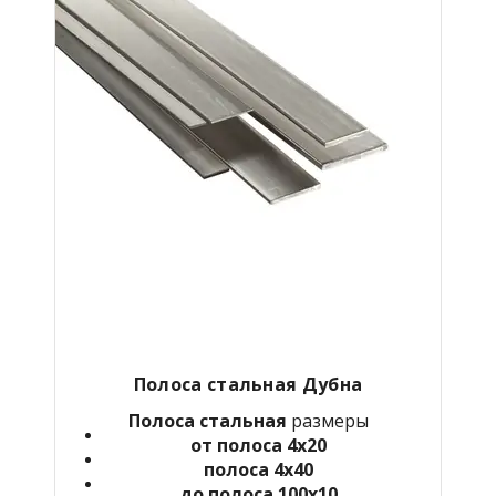
Полоса стальная Дубна
Полоса стальная
размеры
от полоса 4х20
полоса 4х40
до полоса 100х10