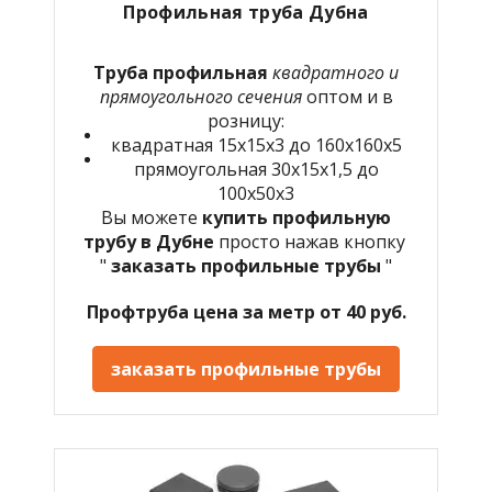
Профильная труба Дубна
Труба профильная
квадратного и
прямоугольного сечения
оптом и в
розницу:
квадратная 15х15х3 до 160х160х5
прямоугольная 30х15х1,5 до
100х50х3
Вы можете
купить профильную
трубу в Дубне
просто нажав кнопку
"
заказать профильные трубы
"
Профтруба цена за метр от 40 руб.
заказать профильные трубы