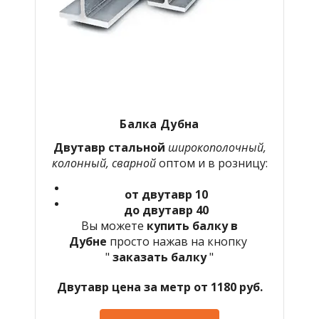
Балка Дубна
Двутавр стальной
широкополочный,
колонный, сварной
оптом и в розницу:
от двутавр 10
до двутавр 40
Вы можете
купить балку в
Дубне
просто нажав на кнопку
"
заказать балку
"
Двутавр цена за метр от 1180 руб.