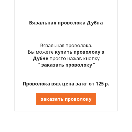
Вязальная проволока Дубна
Вязальная проволока.
Вы можете
купить проволоку в
Дубне
просто нажав кнопку
"
заказать проволоку
"
Проволока вяз. цена за кг от 125 р.
заказать проволоку