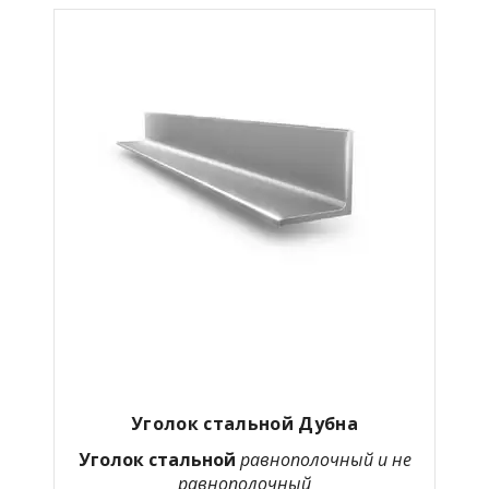
Уголок стальной Дубна
Уголок стальной
равнополочный и не
равнополочный