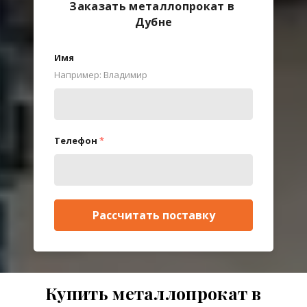
Заказать металлопрокат в
Дубне
Имя
Например: Владимир
Телефон
*
Рассчитать поставку
Купить металлопрокат в