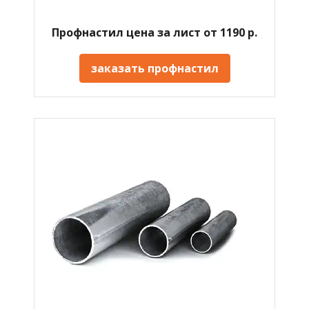
Профнастил цена за лист от 1190 р.
заказать профнастил