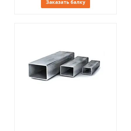
Заказать балку