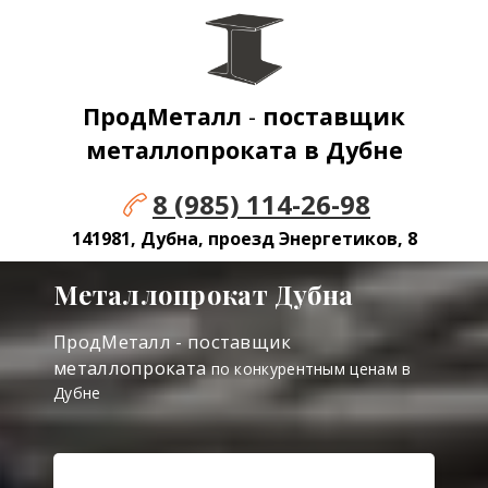
ПродМеталл
-
поставщик
металлопроката в Дубне
8 (985) 114-26-98
141981, Дубна, проезд Энергетиков, 8
Металлопрокат Дубна
ПродМеталл - поставщик
металлопроката
по конкурентным ценам в
Дубне