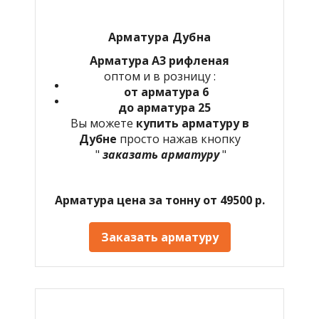
Арматура Дубна
Арматура А3 рифленая
оптом и в розницу :
от арматура 6
до арматура 25
Вы можете
купить арматуру в
Дубне
просто нажав кнопку
"
заказать арматуру
"
Арматура цена за тонну от 49500 р.
Заказать арматуру