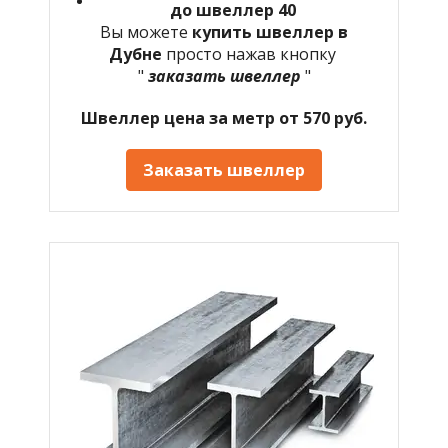
до швеллер 40
Вы можете
купить швеллер в
Дубне
просто нажав кнопку
"
заказать швеллер
"
Швеллер цена за метр от 570 руб.
Заказать швеллер