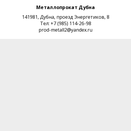
Металлопрокат Дубна
141981, Дубна, проезд Энергетиков, 8
Тел: +7 (985) 114-26-98
prod-metall2@yandex.ru