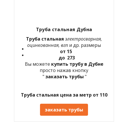
Труба стальная Дубна
Труба стальная
электросварная,
оцинкованная, вгп
и др. размеры
от 15
до 273
Вы можете
купить трубу в Дубне
просто нажав кнопку
"
заказать трубы
"
Труба стальная цена за метр от 110
заказать трубы