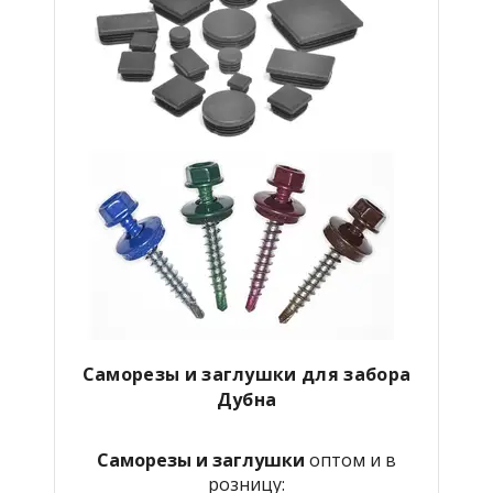
Саморезы и заглушки для забора
Дубна
Саморезы и заглушки
оптом и в
розницу: