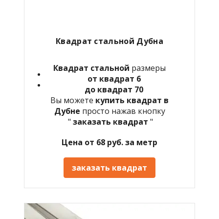
Квадрат стальной Дубна
Квадрат стальной
размеры
от квадрат 6
до квадрат 70
Вы можете
купить квадрат в
Дубне
просто нажав кнопку
"
заказать квадрат
"
Цена от 68 руб. за метр
заказать квадрат