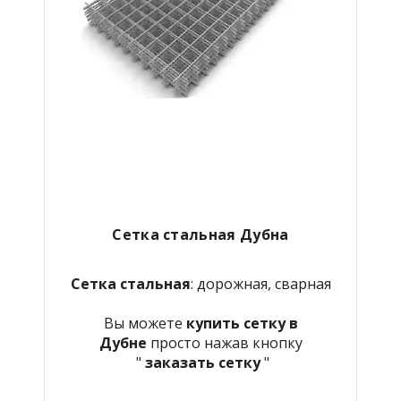
Сетка стальная Дубна
Сетка стальная
: дорожная, сварная
Вы можете
купить сетку в
Дубне
просто нажав кнопку
"
заказать сетку
"