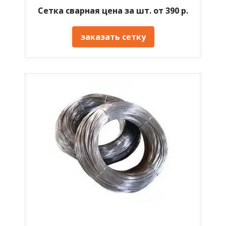
Сетка сварная цена за шт. от 390 р.
заказать сетку