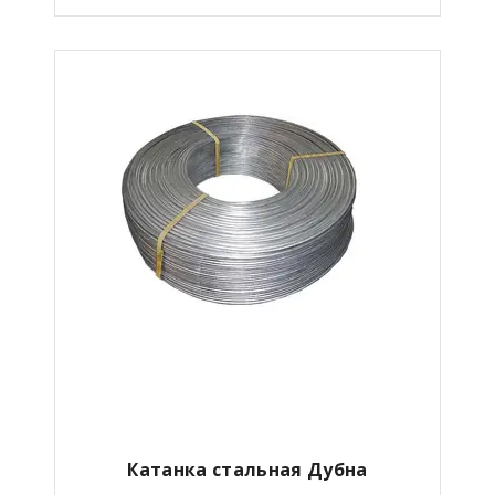
Катанка стальная Дубна