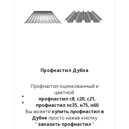
Профнастил Дубна
Профнастил оцинкованный и
цветной
профнастил с8, с20, с21,
профнастил нс35, н75, н60
Вы можете
купить профнастил в
Дубне
просто нажав кнопку
"
заказать профнастил
"