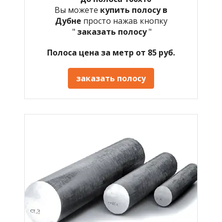
Вы можете
купить полосу в
Дубне
просто нажав кнопку
"
заказать полосу
"
Полоса цена за метр от 85 руб.
заказать полосу