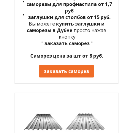
саморезы для профнастила от 1,7
руб
заглушки для столбов от 15 руб.
Вы можете
купить заглушки и
саморезы в Дубне
просто нажав
кнопку
"
заказать саморез
"
Саморез цена за шт от 8 руб.
заказать саморез