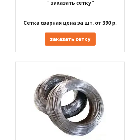
"
заказать сетку
"
Сетка сварная цена за шт. от 390 р.
заказать сетку