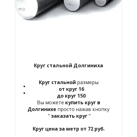
Круг стальной Долгиниха
Круг стальной
размеры
от круг 16
до круг 150
Вы можете
купить круг в
Долгинихе
просто нажав кнопку
"
заказать круг
"
Круг цена за метр от 72 руб.