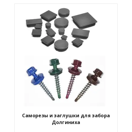
Саморезы и заглушки для забора
Долгиниха