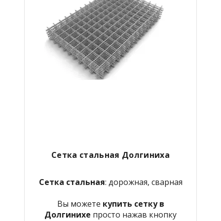
Сетка стальная Долгиниха
Сетка стальная
: дорожная, сварная
Вы можете
купить сетку в
Долгинихе
просто нажав кнопку