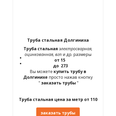
Труба стальная Долгиниха
Труба стальная
электросварная,
оцинкованная, вгп
и др. размеры
от 15
до 273
Вы можете
купить трубу в
Долгинихе
просто нажав кнопку
"
заказать трубы
"
Труба стальная цена за метр от 110
заказать трубы