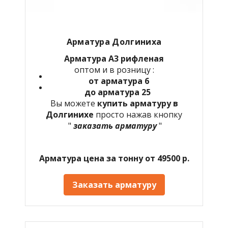
Арматура Долгиниха
Арматура А3 рифленая
оптом и в розницу :
от арматура 6
до арматура 25
Вы можете
купить арматуру в
Долгинихе
просто нажав кнопку
"
заказать арматуру
"
Арматура цена за тонну от 49500 р.
Заказать арматуру