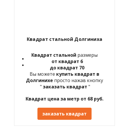
Квадрат стальной Долгиниха
Квадрат стальной
размеры
от квадрат 6
до квадрат 70
Вы можете
купить квадрат в
Долгинихе
просто нажав кнопку
"
заказать квадрат
"
Квадрат цена за метр от 68 руб.
заказать квадрат