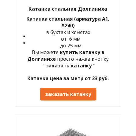
Катанка стальная Долгиниха
Катанка стальная (арматура А1,
А240)
в бухтах и хлыстах
от 6 мм
до 25 мм
Вы можете
купить катанку в
Долгинихе
просто нажав кнопку
"
заказать катанку
"
Катанка цена за метр от 23 руб.
заказать катанку