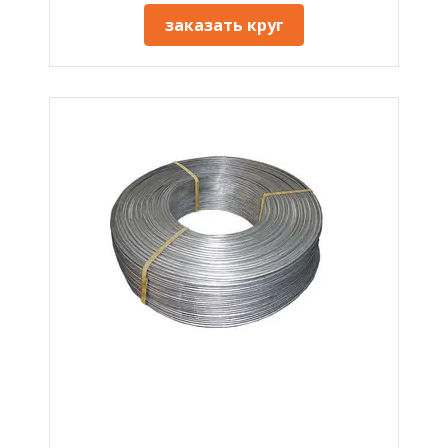
заказать круг