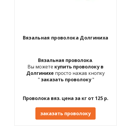
Вязальная проволока Долгиниха
Вязальная проволока
.
Вы можете
купить проволоку в
Долгинихе
просто нажав кнопку
"
заказать проволоку
"
Проволока вяз. цена за кг от 125 р.
заказать проволоку