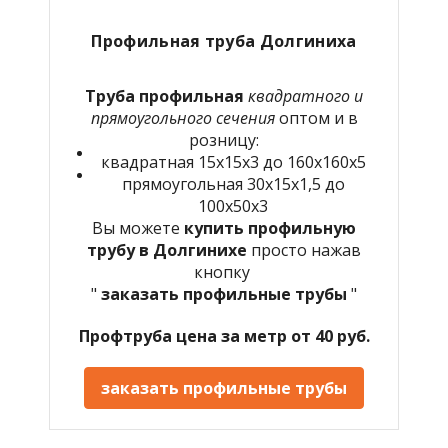
Профильная труба Долгиниха
Труба профильная
квадратного и
прямоугольного сечения
оптом и в
розницу:
квадратная 15х15х3 до 160х160х5
прямоугольная 30х15х1,5 до
100х50х3
Вы можете
купить профильную
трубу в
Долгинихе
просто нажав
кнопку
"
заказать профильные трубы
"
Профтруба цена за метр от 40 руб.
заказать профильные трубы