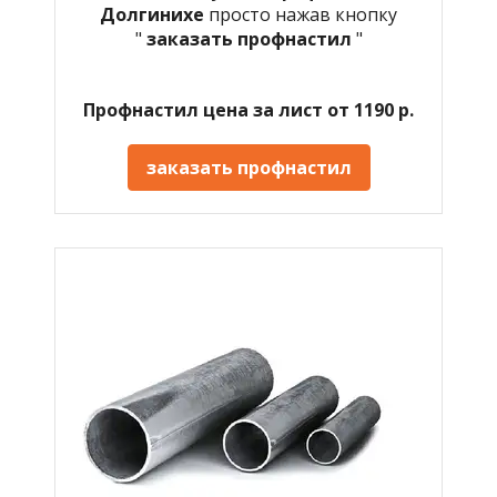
Долгинихе
просто нажав кнопку
"
заказать профнастил
"
Профнастил цена за лист от 1190 р.
заказать профнастил