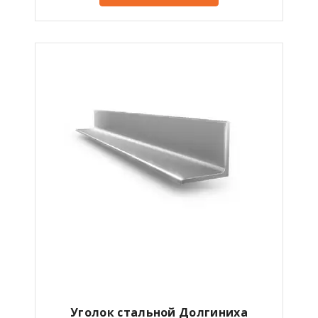
Уголок стальной Долгиниха