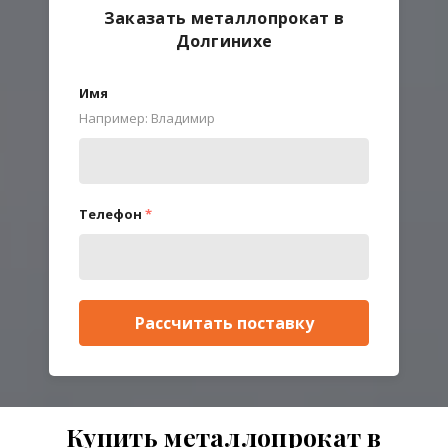
Заказать металлопрокат в
Долгинихе
Имя
Например: Владимир
Телефон
*
Рассчитать поставку
Купить металлопрокат в