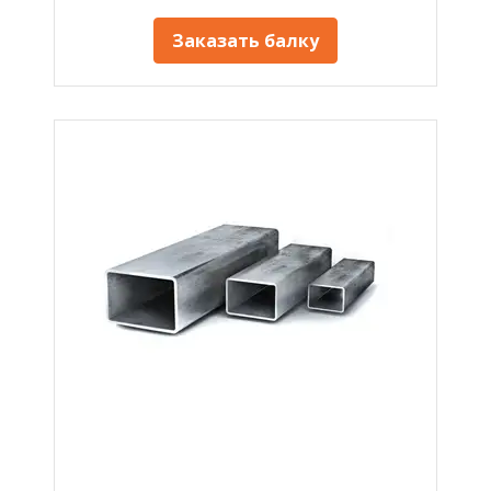
Заказать балку