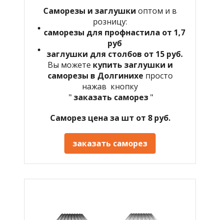
Саморезы и заглушки
оптом и в
розницу:
саморезы для профнастила от 1,7
руб
заглушки для столбов от 15 руб.
Вы можете
купить заглушки и
саморезы в
Долгинихе
просто
нажав кнопку
"
заказать саморез
"
Саморез цена за шт от 8 руб.
заказать саморез