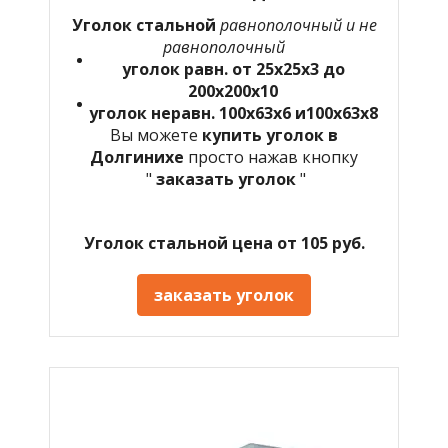
Уголок стальной
равнополочный и не
равнополочный
уголок равн. от 25х25х3 до
200х200х10
уголок неравн. 100х63х6 и100х63х8
Вы можете
купить уголок в
Долгинихе
просто нажав кнопку
"
заказать уголок
"
Уголок стальной цена от 105 руб.
заказать уголок