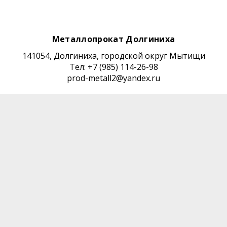
Металлопрокат Долгиниха
141054, Долгиниха, городской округ Мытищи
Тел: +7 (985) 114-26-98
prod-metall2@yandex.ru