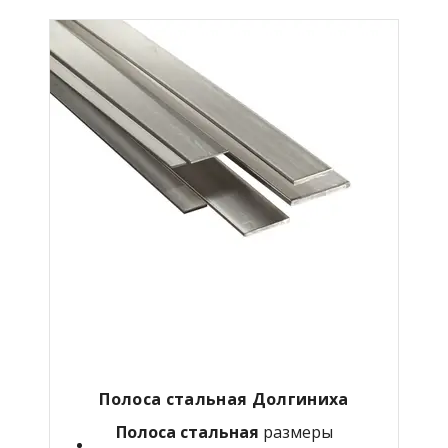
Полоса стальная Долгиниха
Полоса стальная
размеры