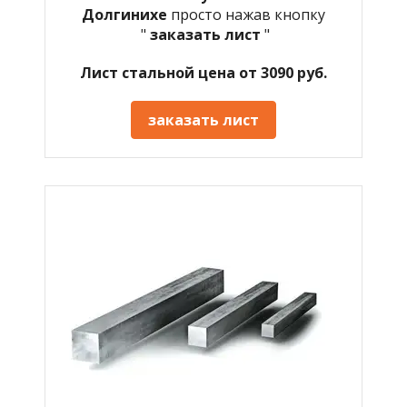
Долгинихе
просто нажав кнопку
"
заказать лист
"
Лист стальной цена от 3090 руб.
заказать лист