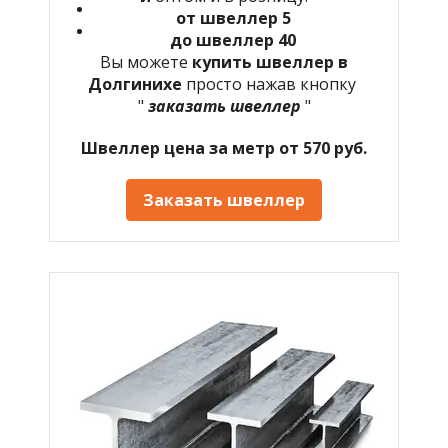
от швеллер 5
до швеллер 40
Вы можете
купить швеллер в
Долгинихе
просто нажав кнопку
"
заказать швеллер
"
Швеллер цена за метр от 570 руб.
Заказать швеллер