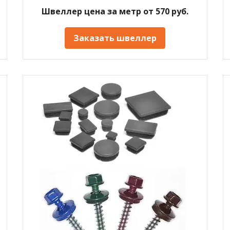
Швеллер цена за метр от 570 руб.
Заказать швеллер