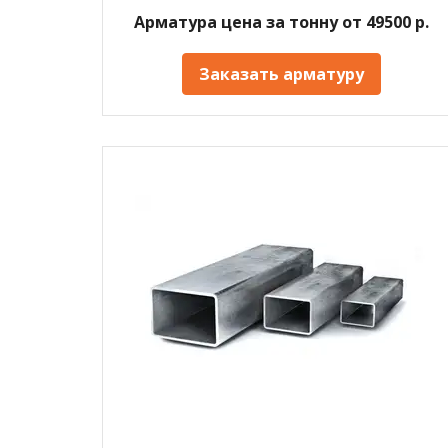
Арматура цена за тонну от 49500 р.
Заказать арматуру