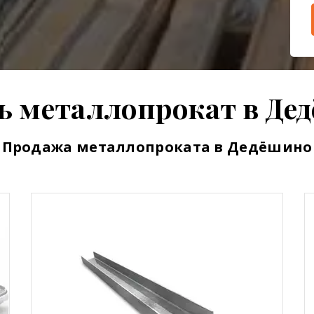
ь металлопрокат в Де
Продажа металлопроката в Дедёшино