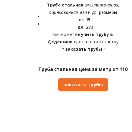
Труба стальная
электросварная,
оцинкованная, вгп
и др. размеры
от 15
до 273
Вы можете
купить трубу в
Дедёшино
просто нажав кнопку
"
заказать трубы
"
Труба стальная цена за метр от 110
заказать трубы