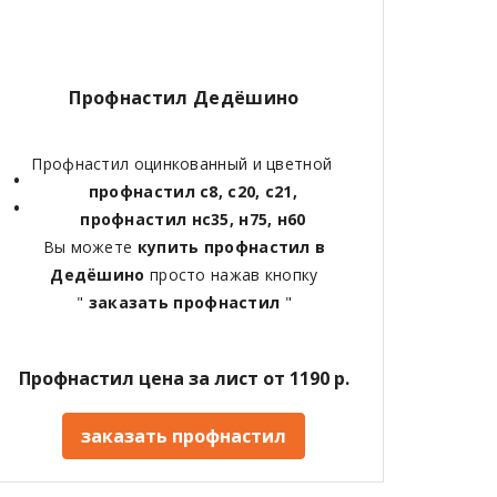
Профнастил Дедёшино
Профнастил оцинкованный и цветной
профнастил с8, с20, с21,
профнастил нс35, н75, н60
Вы можете
купить профнастил в
Дедёшино
просто нажав кнопку
"
заказать профнастил
"
Профнастил цена за лист от 1190 р.
заказать профнастил