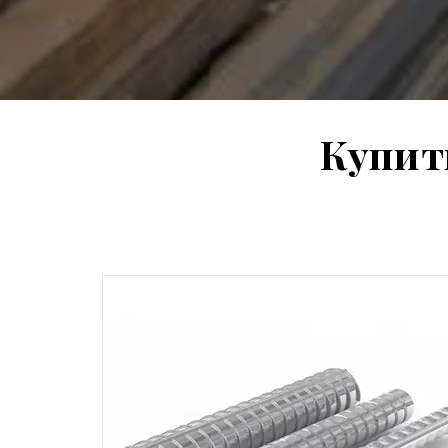
Купит