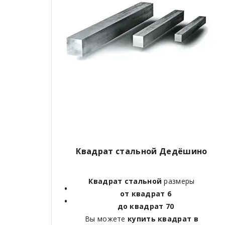
Квадрат стальной Дедёшино
Квадрат стальной
размеры
от квадрат 6
до квадрат 70
Вы можете
купить квадрат в