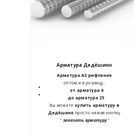
Арматура Дедёшино
Арматура А3 рифленая
оптом и в розницу :
от арматура 6
до арматура 25
Вы можете
купить арматуру в
Дедёшино
просто нажав кнопку
"
заказать арматуру
"