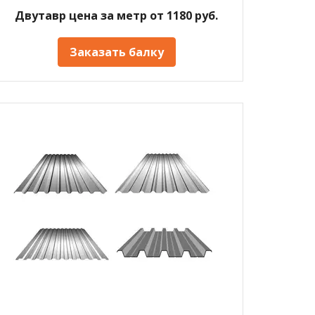
Двутавр цена за метр от 1180 руб.
Заказать балку