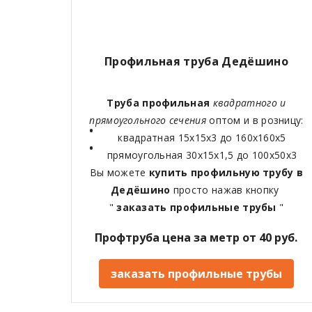
Профильная труба Дедёшино
Труба профильная
квадратного и
прямоугольного сечения
оптом и в розницу:
квадратная 15х15х3 до 160х160х5
прямоугольная 30х15х1,5 до 100х50х3
Вы можете
купить профильную трубу в
Дедёшино
просто нажав кнопку
"
заказать профильные трубы
"
Профтруба цена за метр от 40 руб.
заказать профильные трубы