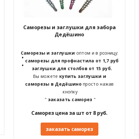
Саморезы и заглушки для забора
Дедёшино
Саморезы и заглушки
оптом и в розницу:
саморезы для профнастила от 1,7 руб
заглушки для столбов от 15 руб.
Вы можете
купить заглушки и
саморезы в Дедёшино
просто нажав
кнопку
"
заказать саморез
"
Саморез цена за шт от 8 руб.
заказать саморез