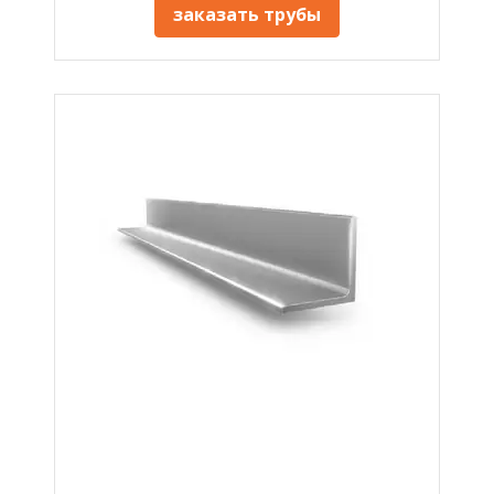
заказать трубы