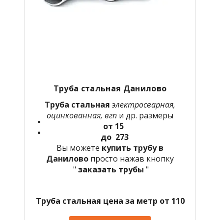
Труба стальная Данилово
Труба стальная
электросварная,
оцинкованная, вгп
и др. размеры
от 15
до 273
Вы можете
купить трубу в
Данилово
просто нажав кнопку
"
заказать трубы
"
Труба стальная цена за метр от 110