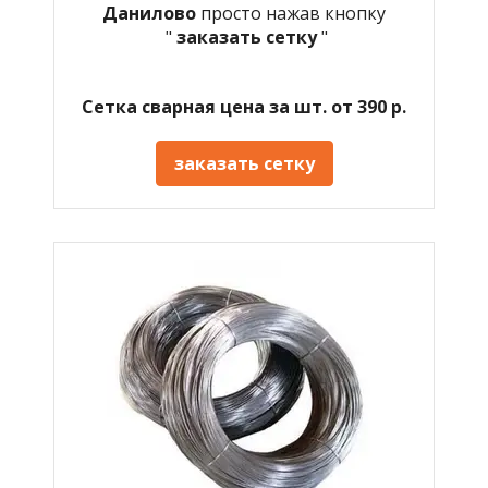
Данилово
просто нажав кнопку
"
заказать сетку
"
Сетка сварная цена за шт. от 390 р.
заказать сетку