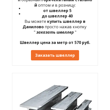
й
оптом и в розницу:
от швеллер 5
до швеллер 40
Вы можете
купить швеллер в
Данилово
просто нажав кнопку
"
заказать швеллер
"
Швеллер цена за метр от 570 руб.
Заказать швеллер