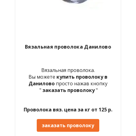
Вязальная проволока Данилово
Вязальная проволока.
Вы можете
купить проволоку в
Данилово
просто нажав кнопку
"
заказать проволоку
"
Проволока вяз. цена за кг от 125 р.
заказать проволоку