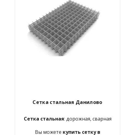
Сетка стальная Данилово
Сетка стальная
: дорожная, сварная
Вы можете
купить сетку в