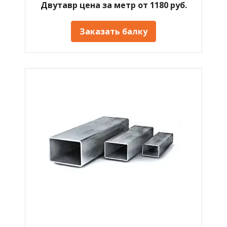
Двутавр цена за метр от 1180 руб.
Заказать балку