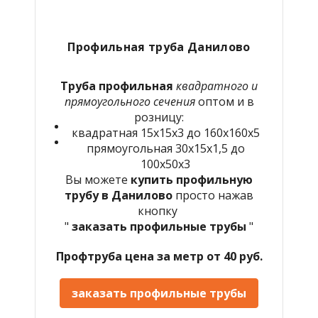
Профильная труба Данилово
Труба профильная
квадратного и
прямоугольного сечения
оптом и в
розницу:
квадратная 15х15х3 до 160х160х5
прямоугольная 30х15х1,5 до
100х50х3
Вы можете
купить профильную
трубу в Данилово
просто нажав
кнопку
"
заказать профильные трубы
"
Профтруба цена за метр от 40 руб.
заказать профильные трубы