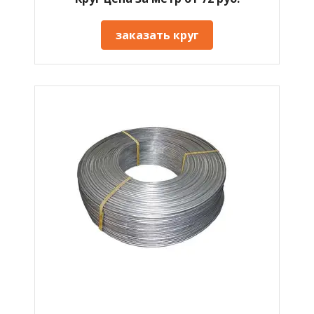
заказать круг