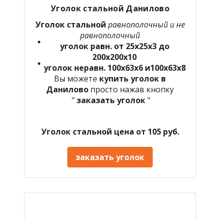
Уголок стальной Данилово
Уголок стальной
равнополочный и не
равнополочный
уголок равн. от 25х25х3 до
200х200х10
уголок неравн. 100х63х6 и100х63х8
Вы можете
купить уголок в
Данилово
просто нажав кнопку
"
заказать уголок
"
Уголок стальной цена от 105 руб.
заказать уголок