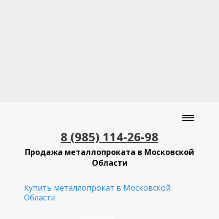
8 (985) 114-26-98
Продажа металлопроката в Московской
Области
Купить металлопрокат в Московской
Области
Создано на