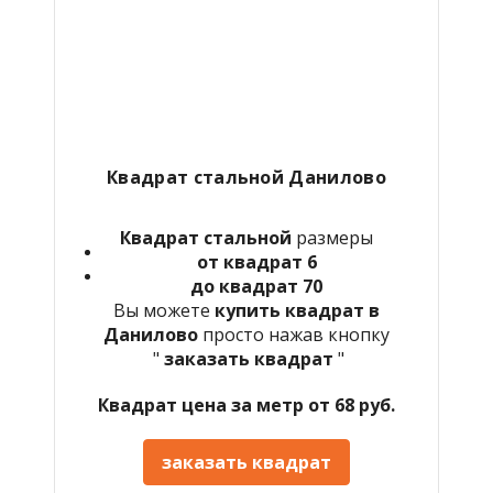
Квадрат стальной Данилово
Квадрат стальной
размеры
от квадрат 6
до квадрат 70
Вы можете
купить квадрат в
Данилово
просто нажав кнопку
"
заказать квадрат
"
Квадрат цена за метр от 68 руб.
заказать квадрат