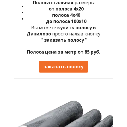
Полоса стальная
размеры
от полоса 4х20
полоса 4х40
до полоса 100х10
Вы можете
купить полосу в
Данилово
просто нажав кнопку
"
заказать полосу
"
Полоса цена за метр от 85 руб.
заказать полосу