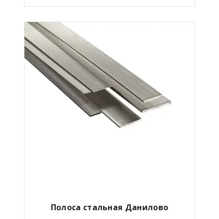
Полоса стальная Данилово