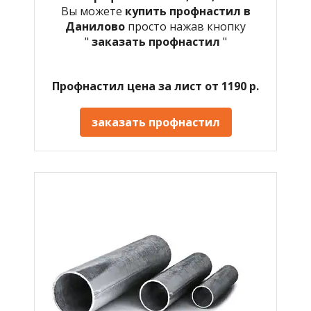
Вы можете
купить профнастил в
Данилово
просто нажав кнопку
"
заказать профнастил
"
Профнастил цена за лист от 1190 р.
заказать профнастил