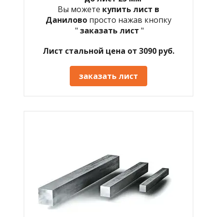
Вы можете
купить лист в
Данилово
просто нажав кнопку
"
заказать лист
"
Лист стальной цена от 3090 руб.
заказать лист