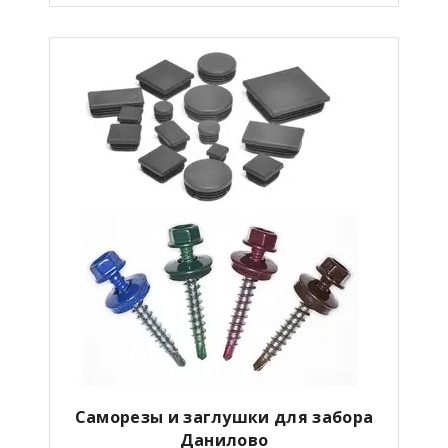
Саморезы и заглушки для забора
Данилово