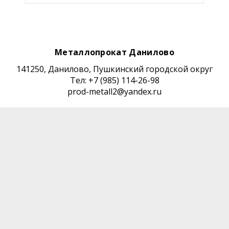
Металлопрокат Данилово
141250, Данилово, Пушкинский городской округ
Тел: +7 (985) 114-26-98
prod-metall2@yandex.ru