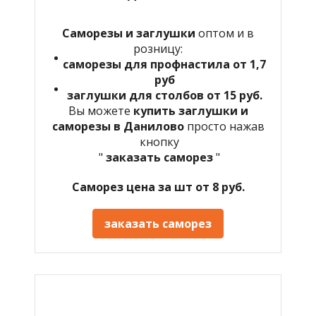
Саморезы и заглушки
оптом и в
розницу:
саморезы для профнастила от 1,7
руб
заглушки для столбов от 15 руб.
Вы можете
купить заглушки и
саморезы в Данилово
просто нажав
кнопку
"
заказать саморез
"
Саморез цена за шт от 8 руб.
заказать саморез