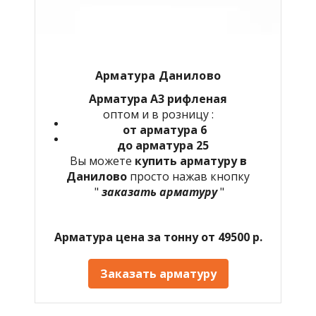
Арматура Данилово
Арматура А3 рифленая
оптом и в розницу :
от арматура 6
до арматура 25
Вы можете
купить арматуру в
Данилово
просто нажав кнопку
"
заказать арматуру
"
Арматура цена за тонну от 49500 р.
Заказать арматуру