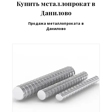
Купить металлопрокат в
Данилово
Продажа металлопроката в
Данилово