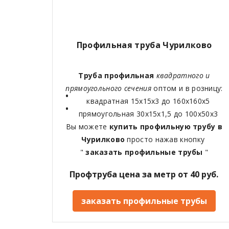
Профильная труба Чурилково
Труба профильная
квадратного и
прямоугольного сечения
оптом и в розницу:
квадратная 15х15х3 до 160х160х5
прямоугольная 30х15х1,5 до 100х50х3
Вы можете
купить профильную трубу в
Чурилково
просто нажав кнопку
"
заказать профильные трубы
"
Профтруба цена за метр от 40 руб.
заказать профильные трубы