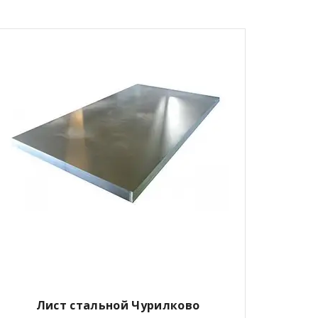
Лист стальной Чурилково