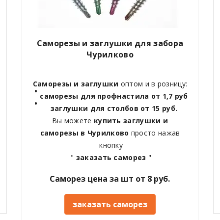
Саморезы и заглушки для забора
Чурилково
Саморезы и заглушки
оптом и в розницу:
саморезы для профнастила от 1,7 руб
заглушки для столбов от 15 руб.
Вы можете
купить заглушки и
саморезы в Чурилково
просто нажав
кнопку
"
заказать саморез
"
Саморез цена за шт от 8 руб.
заказать саморез