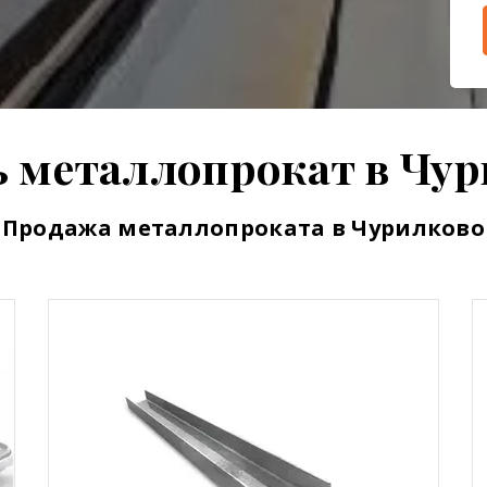
 металлопрокат в Чу
Продажа металлопроката в Чурилково