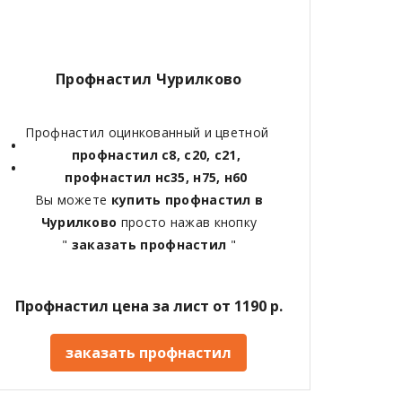
Профнастил Чурилково
Профнастил оцинкованный и цветной
профнастил с8, с20, с21,
профнастил нс35, н75, н60
Вы можете
купить профнастил в
Чурилково
просто нажав кнопку
"
заказать профнастил
"
Профнастил цена за лист от 1190 р.
заказать профнастил