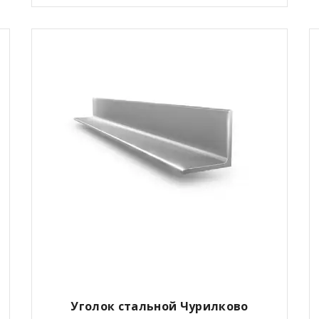
Уголок стальной Чурилково