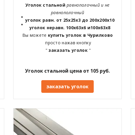
Уголок стальной
равнополочный и не
равнополочный
уголок равн. от 25х25х3 до 200х200х10
уголок неравн. 100х63х6 и100х63х8
Вы можете
купить уголок в Чурилково
просто нажав кнопку
"
заказать уголок
"
Уголок стальной цена от 105 руб.
заказать уголок