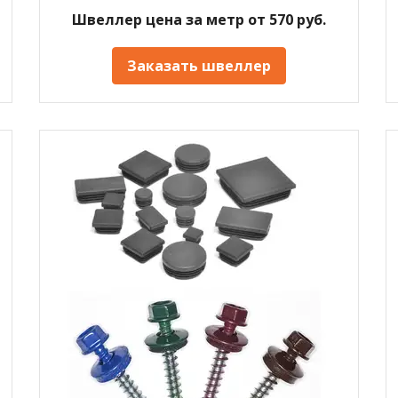
Швеллер цена за метр от 570 руб.
Заказать швеллер