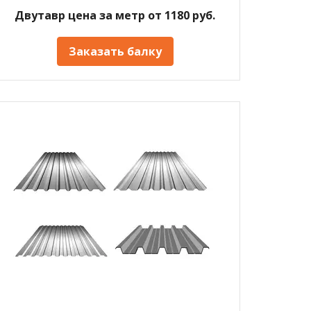
Двутавр цена за метр от 1180 руб.
Заказать балку