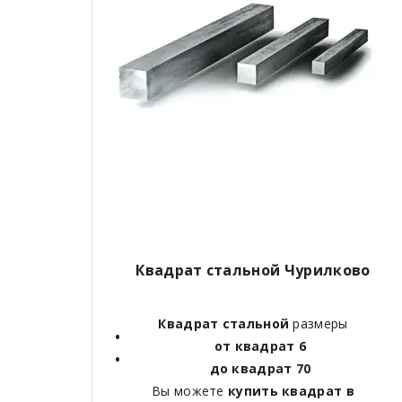
Квадрат стальной Чурилково
Квадрат стальной
размеры
от квадрат 6
до квадрат 70
Вы можете
купить квадрат в