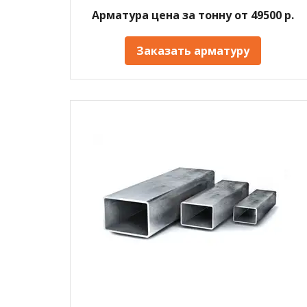
Арматура цена за тонну от 49500 р.
Заказать арматуру