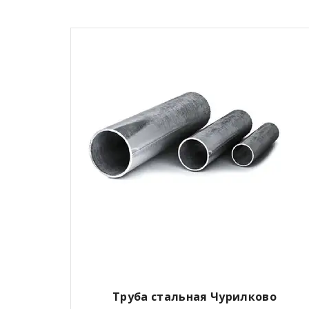
Труба стальная Чурилково