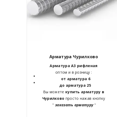
Арматура Чурилково
Арматура А3 рифленая
оптом и в розницу :
от арматура 6
до арматура 25
Вы можете
купить арматуру в
Чурилково
просто нажав кнопку
"
заказать арматуру
"