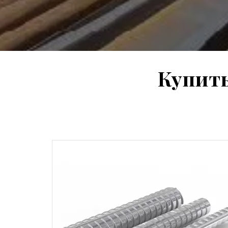
Купить