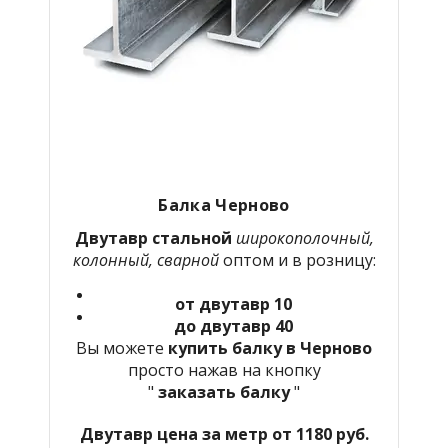
Балка Черново
Двутавр стальной
широкополочный,
колонный, сварной
оптом и в розницу:
от двутавр 10
до двутавр 40
Вы можете
купить балку в Черново
просто нажав на кнопку
"
заказать балку
"
Двутавр цена за метр от 1180 руб.