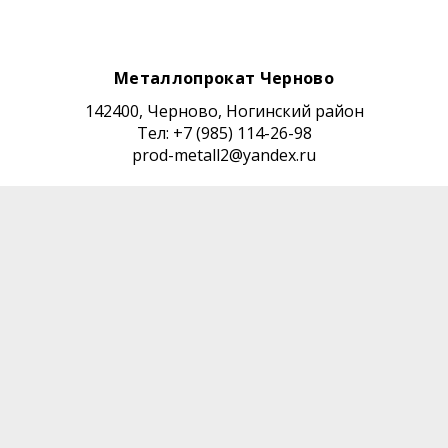
Металлопрокат Черново
142400, Черново, Ногинский район
Тел: +7 (985) 114-26-98
prod-metall2@yandex.ru