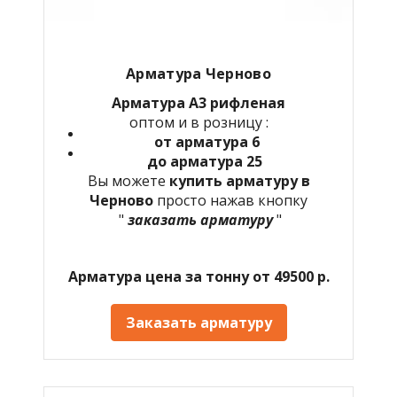
Арматура Черново
Арматура А3 рифленая
оптом и в розницу :
от арматура 6
до арматура 25
Вы можете
купить арматуру в
Черново
просто нажав кнопку
"
заказать арматуру
"
Арматура цена за тонну от 49500 р.
Заказать арматуру