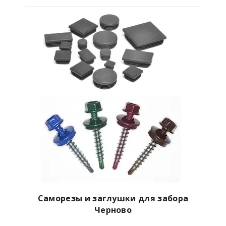
Саморезы и заглушки для забора
Черново