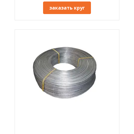
заказать круг