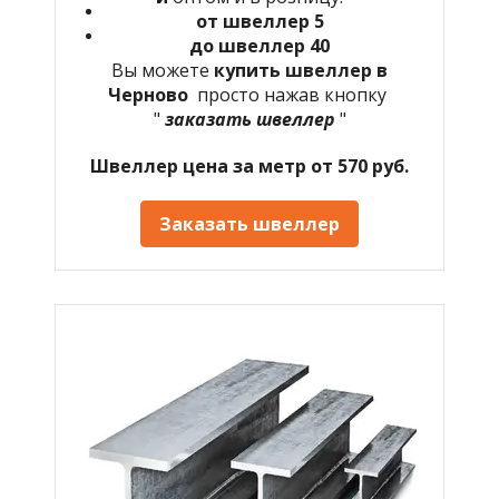
от швеллер 5
до швеллер 40
Вы можете
купить швеллер в
Черново
просто нажав кнопку
"
заказать швеллер
"
Швеллер цена за метр от 570 руб.
Заказать швеллер