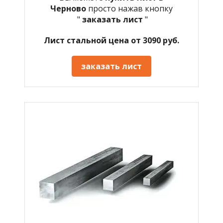
Черново
просто нажав кнопку
"
заказать лист
"
Лист стальной цена от 3090 руб.
заказать лист