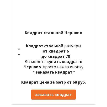
Квадрат стальной Черново
Квадрат стальной
размеры
от квадрат 6
до квадрат 70
Вы можете
купить квадрат в
Черново
просто нажав кнопку
"
заказать квадрат
"
Квадрат цена за метр от 68 руб.
заказать квадрат