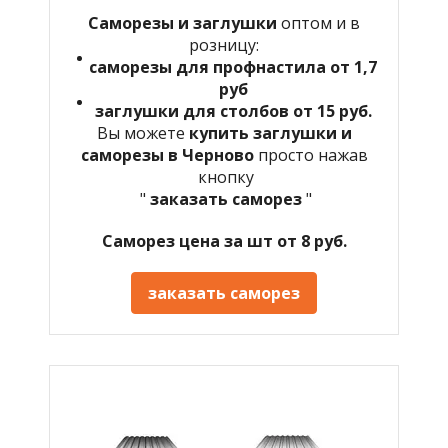
Саморезы и заглушки
оптом и в
розницу:
саморезы для профнастила от 1,7
руб
заглушки для столбов от 15 руб.
Вы можете
купить заглушки и
саморезы в Черново
просто нажав
кнопку
"
заказать саморез
"
Саморез цена за шт от 8 руб.
заказать саморез