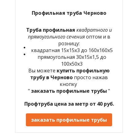
Профильная труба Черново
Труба профильная
квадратного и
прямоугольного сечения
оптом и в
розницу:
квадратная 15х15х3 до 160х160х5
прямоугольная 30х15х1,5 до
100х50х3
Вы можете
купить профильную
трубу в Черново
просто нажав
кнопку
"
заказать профильные трубы
"
Профтруба цена за метр от 40 руб.
заказать профильные трубы