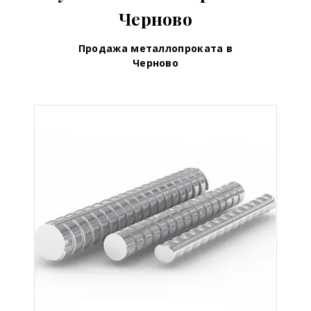
Черново
Продажа металлопроката в
Черново