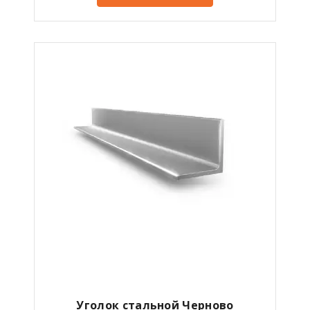
Уголок стальной Черново