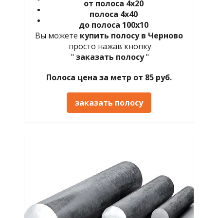
от полоса 4х20
полоса 4х40
до полоса 100х10
Вы можете
купить полосу в Черново
просто нажав кнопку
"
заказать полосу
"
Полоса цена за метр от 85 руб.
заказать полосу