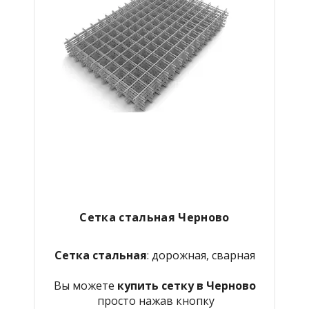
Сетка стальная Черново
Сетка стальная
: дорожная, сварная
Вы можете
купить сетку в Черново
просто нажав кнопку