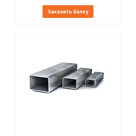
Заказать балку