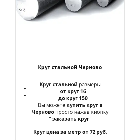
Круг стальной Черново
Круг стальной
размеры
от круг 16
до круг 150
Вы можете
купить круг в
Черново
просто нажав кнопку
"
заказать круг
"
Круг цена за метр от 72 руб.