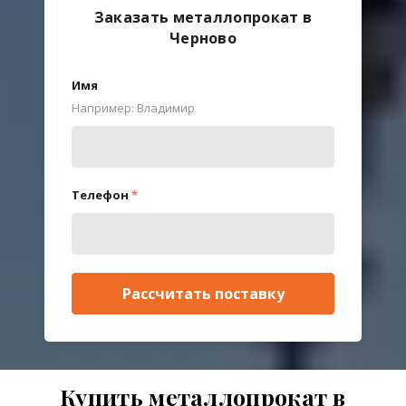
Заказать металлопрокат в
Черново
Имя
Например: Владимир
Телефон
*
Рассчитать поставку
Купить металлопрокат в