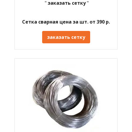
"
заказать сетку
"
Сетка сварная цена за шт. от 390 р.
заказать сетку