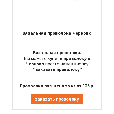
Вязальная проволока Черново
Вязальная проволока.
Вы можете
купить проволоку в
Черново
просто нажав кнопку
"
заказать проволоку
"
Проволока вяз. цена за кг от 125 р.
заказать проволоку