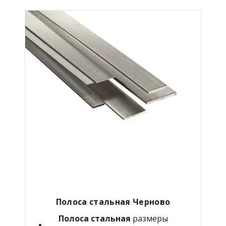
Полоса стальная Черново
Полоса стальная
размеры