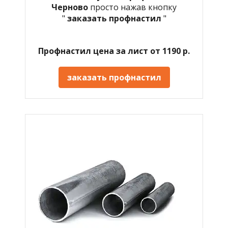
Черново
просто нажав кнопку
"
заказать профнастил
"
Профнастил цена за лист от 1190 р.
заказать профнастил