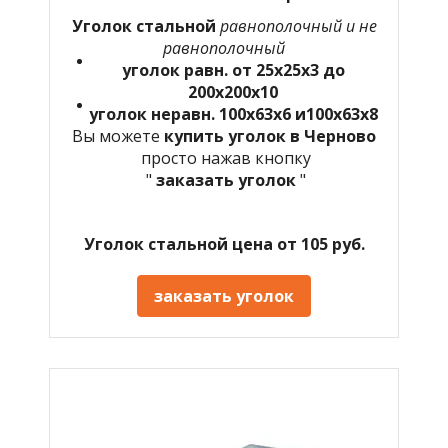
Уголок стальной
равнополочный и не
равнополочный
уголок равн. от 25х25х3 до
200х200х10
уголок неравн. 100х63х6 и100х63х8
Вы можете
купить уголок в Черново
просто нажав кнопку
"
заказать уголок
"
Уголок стальной цена от 105 руб.
заказать уголок