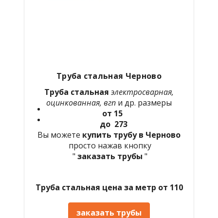
Труба стальная Черново
Труба стальная
электросварная,
оцинкованная, вгп
и др. размеры
от 15
до 273
Вы можете
купить трубу в Черново
просто нажав кнопку
"
заказать трубы
"
Труба стальная цена за метр от 110
заказать трубы