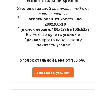
Уголок стальной Брехово
Уголок стальной
равнополочный и не
равнополочный
уголок равн. от 25х25х3 до
200х200х10
уголок неравн. 100х63х6 и100х63х8
Вы можете
купить уголок в
Брехово
просто нажав кнопку
"
заказать уголок
"
Уголок стальной цена от 105 руб.
заказать уголок