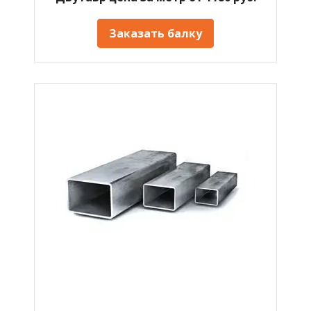
Заказать балку