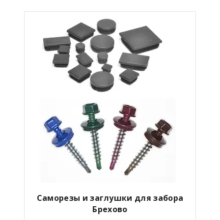
Саморезы и заглушки для забора
Брехово