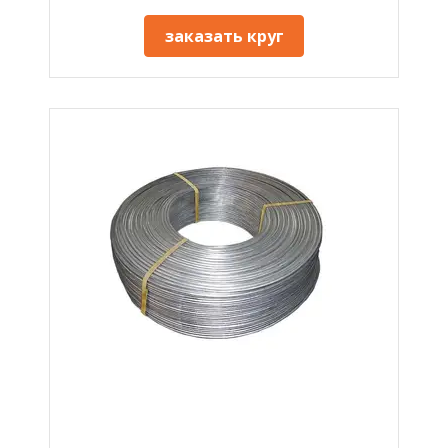
заказать круг