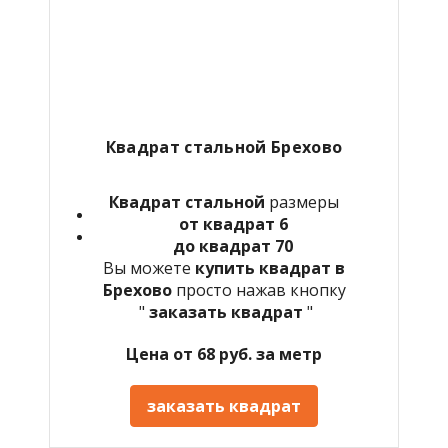
Квадрат стальной Брехово
Квадрат стальной
размеры
от квадрат 6
до квадрат 70
Вы можете
купить квадрат в
Брехово
просто нажав кнопку
"
заказать квадрат
"
Цена от 68 руб. за метр
заказать квадрат