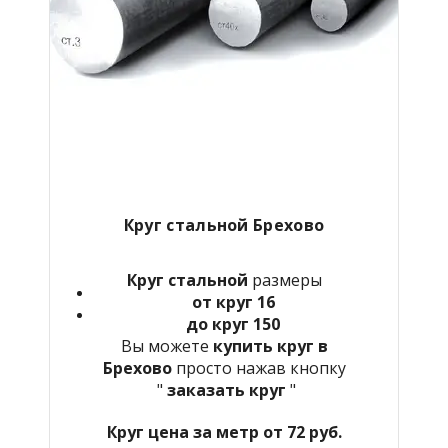
Круг стальной Брехово
Круг стальной
размеры
от круг 16
до круг 150
Вы можете
купить круг в
Брехово
просто нажав кнопку
"
заказать круг
"
Круг цена за метр от 72 руб.