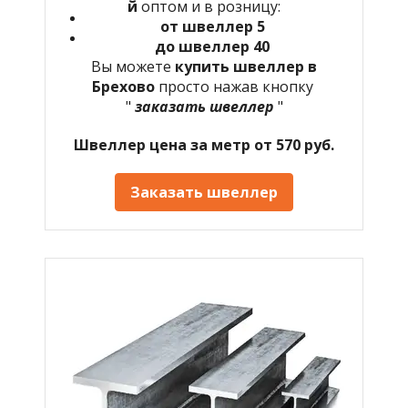
й
оптом и в розницу:
от швеллер 5
до швеллер 40
Вы можете
купить швеллер в
Брехово
просто нажав кнопку
"
заказать швеллер
"
Швеллер цена за метр от 570 руб.
Заказать швеллер