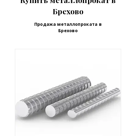
Брехово
Продажа металлопроката в
Брехово