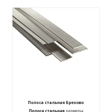
Полоса стальная Брехово
Полоса стальная
размеры