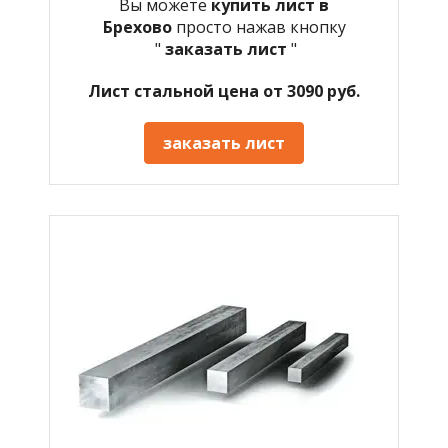
Вы можете
купить лист в
Брехово
просто нажав кнопку
"
заказать лист
"
Лист стальной цена от 3090 руб.
заказать лист