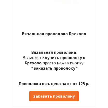
Вязальная проволока Брехово
Вязальная проволока
.
Вы можете
купить проволоку в
Брехово
просто нажав кнопку
"
заказать проволоку
"
Проволока вяз. цена за кг от 125 р.
заказать проволоку