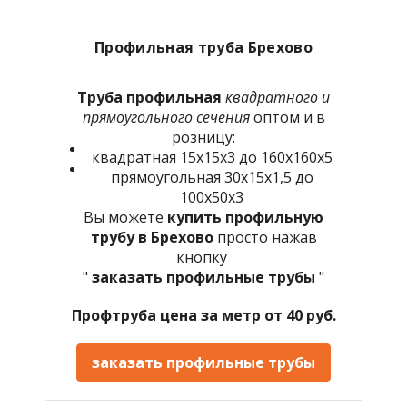
Профильная труба Брехово
Труба профильная
квадратного и
прямоугольного сечения
оптом и в
розницу:
квадратная 15х15х3 до 160х160х5
прямоугольная 30х15х1,5 до
100х50х3
Вы можете
купить профильную
трубу в
Брехово
просто нажав
кнопку
"
заказать профильные трубы
"
Профтруба цена за метр от 40 руб.
заказать профильные трубы