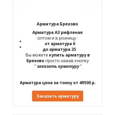
Арматура Брехово
Арматура А3 рифленая
оптом и в розницу :
от арматура 6
до арматура 25
Вы можете
купить арматуру в
Брехово
просто нажав кнопку
"
заказать арматуру
"
Арматура цена за тонну от 49500 р.
Заказать арматуру