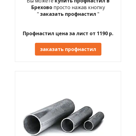
Вы можете
купить профнастил в
Брехово
просто нажав кнопку
"
заказать профнастил
"
Профнастил цена за лист от 1190 р.
заказать профнастил