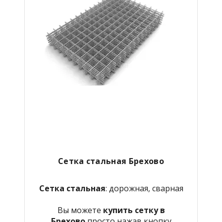
Сетка стальная Брехово
Сетка стальная
: дорожная, сварная
Вы можете
купить сетку в
Брехово
просто нажав кнопку