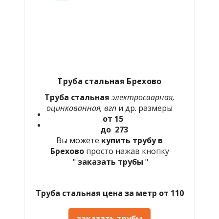
Труба стальная Брехово
Труба стальная
электросварная,
оцинкованная, вгп
и др. размеры
от 15
до 273
Вы можете
купить трубу в
Брехово
просто нажав кнопку
"
заказать трубы
"
Труба стальная цена за метр от 110
заказать трубы