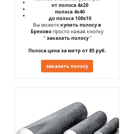
от полоса 4х20
полоса 4х40
до полоса 100х10
Вы можете
купить полосу в
Брехово
просто нажав кнопку
"
заказать полосу
"
Полоса цена за метр от 85 руб.
заказать полосу