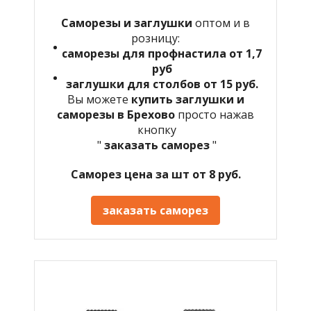
Саморезы и заглушки
оптом и в
розницу:
саморезы для профнастила от 1,7
руб
заглушки для столбов от 15 руб.
Вы можете
купить заглушки и
саморезы в
Брехово
просто нажав
кнопку
"
заказать саморез
"
Саморез цена за шт от 8 руб.
заказать саморез