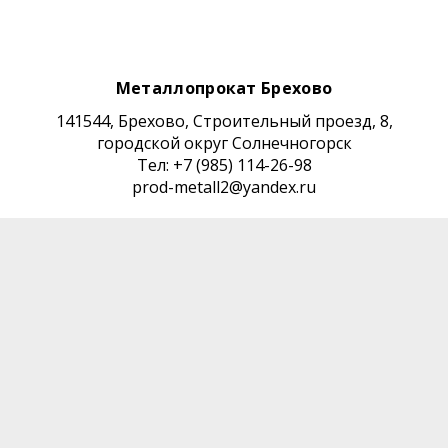
Металлопрокат Брехово
141544, Брехово, Строительный проезд, 8,
городской округ Солнечногорск
Тел: +7 (985) 114-26-98
prod-metall2@yandex.ru