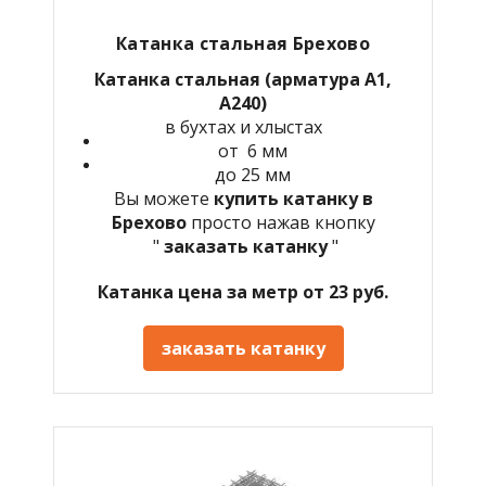
Катанка стальная Брехово
Катанка стальная (арматура А1,
А240)
в бухтах и хлыстах
от 6 мм
до 25 мм
Вы можете
купить катанку в
Брехово
просто нажав кнопку
"
заказать катанку
"
Катанка цена за метр от 23 руб.
заказать катанку