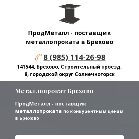
ПродМеталл
-
поставщик
металлопроката в
Брехово
8 (985) 114-26-98
141544, Брехово, Строительный проезд,
8, городской округ Солнечногорск
Металлопрокат
Брехово
ПродМеталл - поставщик
металлопроката
по конкурентным ценам
в Брехово