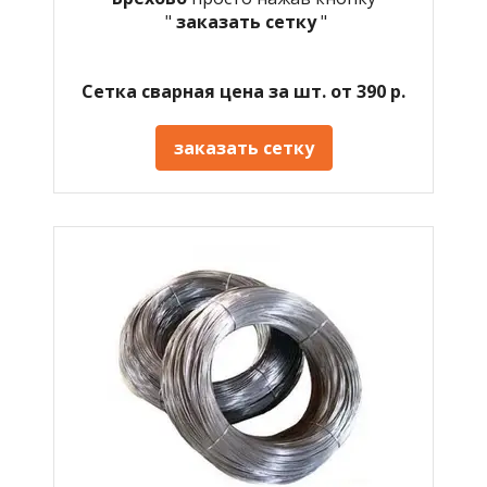
"
заказать сетку
"
Сетка сварная цена за шт. от 390 р.
заказать сетку