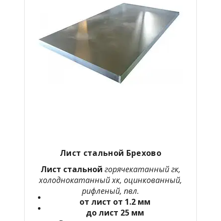
Лист стальной Брехово
Лист стальной
горячекатанный гк,
холоднокатанный хк, оцинкованный,
рифленый, пвл.
от лист от 1.2 мм
до лист 25 мм