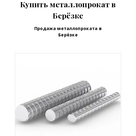
Купить металлопрокат в
Берёзке
Продажа металлопроката в
Берёзке