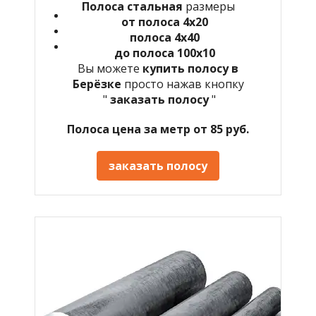
Полоса стальная
размеры
от полоса 4х20
полоса 4х40
до полоса 100х10
Вы можете
купить полосу в
Берёзке
просто нажав кнопку
"
заказать полосу
"
Полоса цена за метр от 85 руб.
заказать полосу