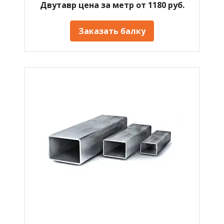
Двутавр цена за метр от 1180 руб.
Заказать балку