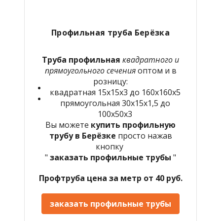
Профильная труба Берёзка
Труба профильная
квадратного и
прямоугольного сечения
оптом и в
розницу:
квадратная 15х15х3 до 160х160х5
прямоугольная 30х15х1,5 до
100х50х3
Вы можете
купить профильную
трубу в Берёзке
просто нажав
кнопку
"
заказать профильные трубы
"
Профтруба цена за метр от 40 руб.
заказать профильные трубы