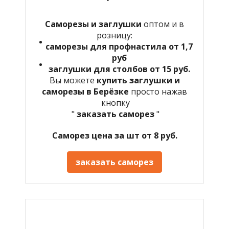
Саморезы и заглушки
оптом и в
розницу:
саморезы для профнастила от 1,7
руб
заглушки для столбов от 15 руб.
Вы можете
купить заглушки и
саморезы в Берёзке
просто нажав
кнопку
"
заказать саморез
"
Саморез цена за шт от 8 руб.
заказать саморез