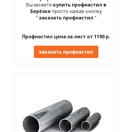
Вы можете
купить профнастил в
Берёзке
просто нажав кнопку
"
заказать профнастил
"
Профнастил цена за лист от 1190 р.
заказать профнастил