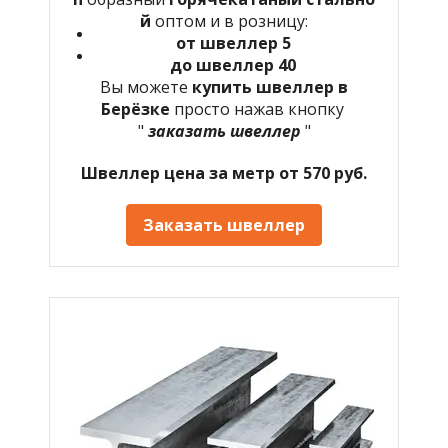
й
оптом и в розницу:
от швеллер 5
до швеллер 40
Вы можете
купить швеллер в
Берёзке
просто нажав кнопку
"
заказать швеллер
"
Швеллер цена за метр от 570 руб.
Заказать швеллер