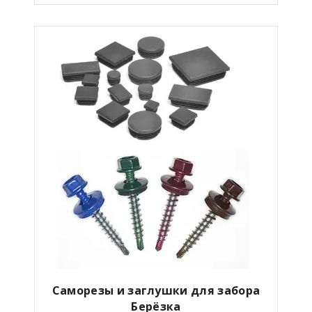
Саморезы и заглушки для забора
Берёзка