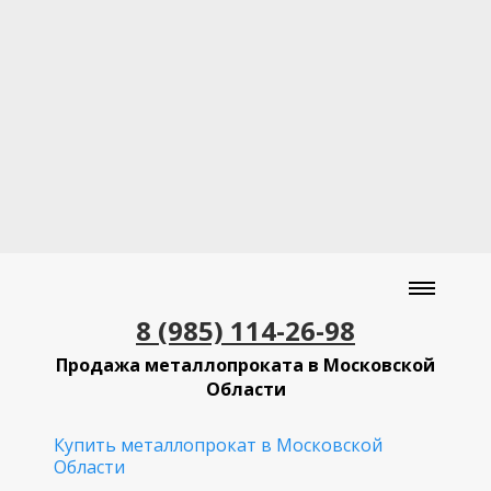
8 (985) 114-26-98
Продажа металлопроката в Московской
Области
Купить металлопрокат в Московской
Области