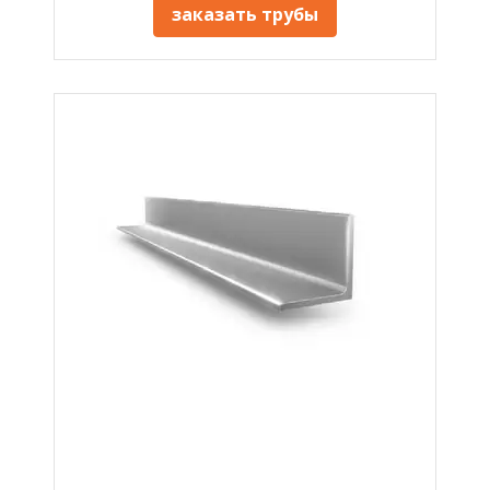
заказать трубы