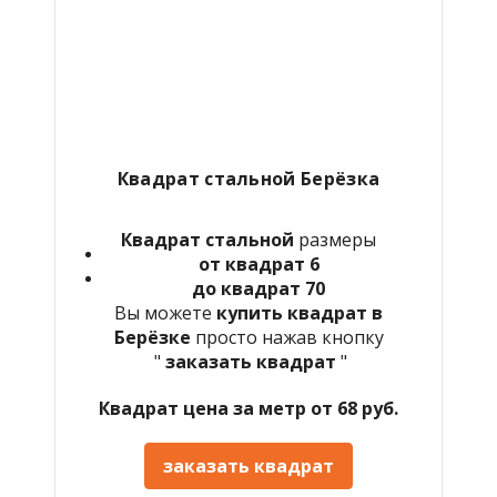
Квадрат стальной Берёзка
Квадрат стальной
размеры
от квадрат 6
до квадрат 70
Вы можете
купить квадрат в
Берёзке
просто нажав кнопку
"
заказать квадрат
"
Квадрат цена за метр от 68 руб.
заказать квадрат