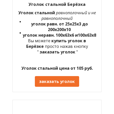
Уголок стальной Берёзка
Уголок стальной
равнополочный и не
равнополочный
уголок равн. от 25х25х3 до
200х200х10
уголок неравн. 100х63х6 и100х63х8
Вы можете
купить уголок в
Берёзке
просто нажав кнопку
"
заказать уголок
"
Уголок стальной цена от 105 руб.
заказать уголок