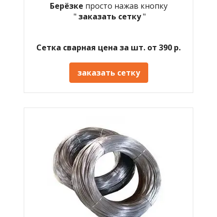
Берёзке
просто нажав кнопку
"
заказать сетку
"
Сетка сварная цена за шт. от 390 р.
заказать сетку