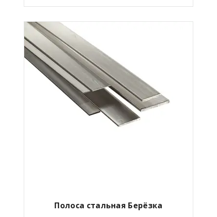
Полоса стальная Берёзка