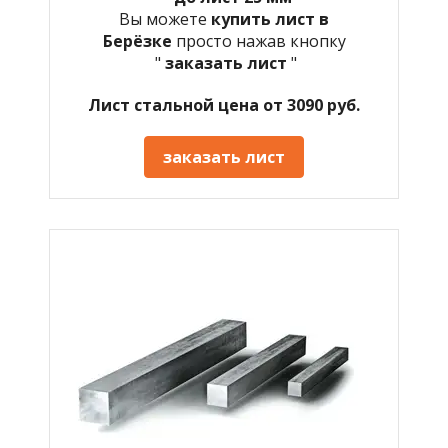
Вы можете
купить лист в
Берёзке
просто нажав кнопку
"
заказать лист
"
Лист стальной цена от 3090 руб.
заказать лист