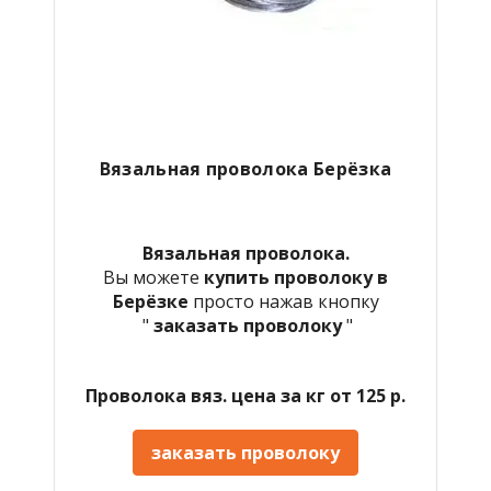
Вязальная проволока Берёзка
Вязальная проволока.
Вы можете
купить проволоку в
Берёзке
просто нажав кнопку
"
заказать проволоку
"
Проволока вяз. цена за кг от 125 р.
заказать проволоку