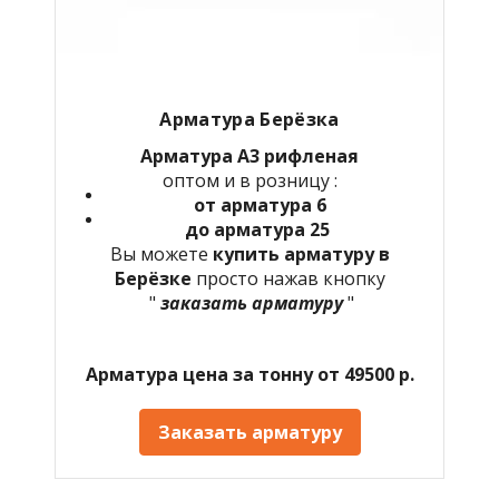
Арматура Берёзка
Арматура А3 рифленая
оптом и в розницу :
от арматура 6
до арматура 25
Вы можете
купить арматуру в
Берёзке
просто нажав кнопку
"
заказать арматуру
"
Арматура цена за тонну от 49500 р.
Заказать арматуру