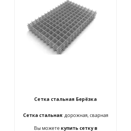
Сетка стальная Берёзка
Сетка стальная
: дорожная, сварная
Вы можете
купить сетку в