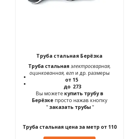
Труба стальная Берёзка
Труба стальная
электросварная,
оцинкованная, вгп
и др. размеры
от 15
до 273
Вы можете
купить трубу в
Берёзке
просто нажав кнопку
"
заказать трубы
"
Труба стальная цена за метр от 110