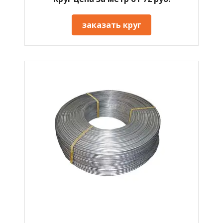
заказать круг