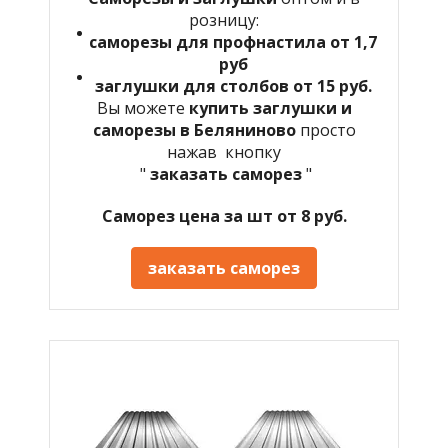
розницу:
саморезы для профнастила от 1,7
руб
заглушки для столбов от 15 руб.
Вы можете
купить заглушки и
саморезы в
Беляниново
просто
нажав кнопку
"
заказать саморез
"
Саморез цена за шт от 8 руб.
заказать саморез