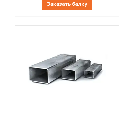
Заказать балку