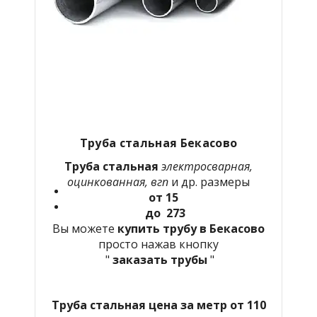
Труба стальная Бекасово
Труба стальная
электросварная,
оцинкованная, вгп
и др. размеры
от 15
до 273
Вы можете
купить трубу в Бекасово
просто нажав кнопку
"
заказать трубы
"
Труба стальная цена за метр от 110