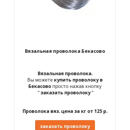
Вязальная проволока Бекасово
Вязальная проволока.
Вы можете
купить проволоку в
Бекасово
просто нажав кнопку
"
заказать проволоку
"
Проволока вяз. цена за кг от 125 р.
заказать проволоку