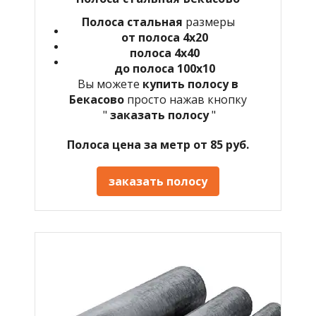
Полоса стальная
размеры
от полоса 4х20
полоса 4х40
до полоса 100х10
Вы можете
купить полосу в
Бекасово
просто нажав кнопку
"
заказать полосу
"
Полоса цена за метр от 85 руб.
заказать полосу