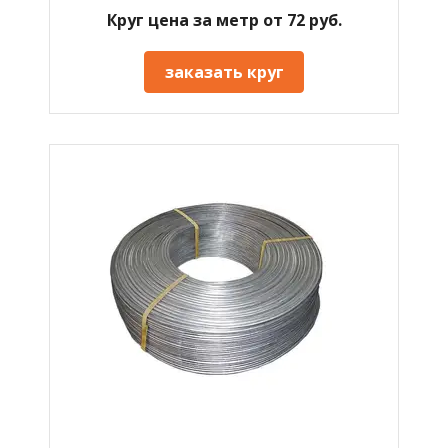
Круг цена за метр от 72 руб.
заказать круг