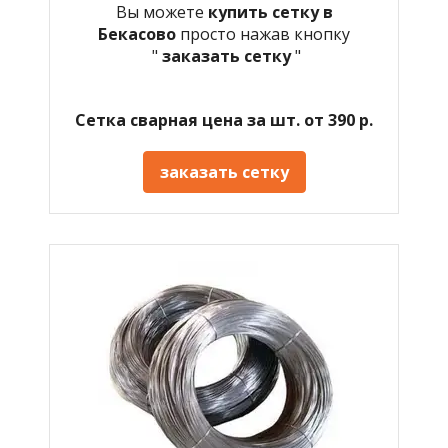
Вы можете
купить сетку в
Бекасово
просто нажав кнопку
"
заказать сетку
"
Сетка сварная цена за шт. от 390 р.
заказать сетку