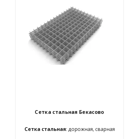
Сетка стальная Бекасово
Сетка стальная
: дорожная, сварная