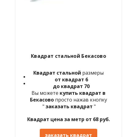
Квадрат стальной Бекасово
Квадрат стальной
размеры
от квадрат 6
до квадрат 70
Вы можете
купить квадрат в
Бекасово
просто нажав кнопку
"
заказать квадрат
"
Квадрат цена за метр от 68 руб.
заказать квадрат