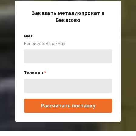
Заказать металлопрокат в
Бекасово
Имя
Например: Владимир
Телефон
*
Рассчитать поставку