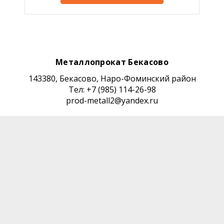
Металлопрокат Бекасово
143380, Бекасово, Наро-Фоминский район
Тел: +7 (985) 114-26-98
prod-metall2@yandex.ru