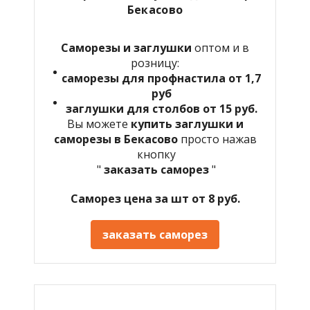
Бекасово
Саморезы и заглушки
оптом и в
розницу:
саморезы для профнастила от 1,7
руб
заглушки для столбов от 15 руб.
Вы можете
купить заглушки и
саморезы в Бекасово
просто нажав
кнопку
"
заказать саморез
"
Саморез цена за шт от 8 руб.
заказать саморез