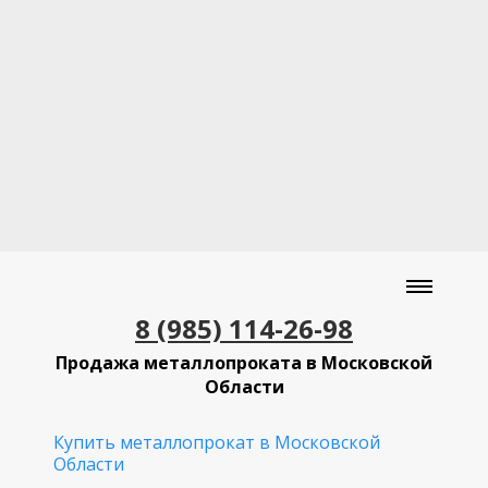
8 (985) 114-26-98
Продажа металлопроката в Московской
Области
Купить металлопрокат в Московской
Области