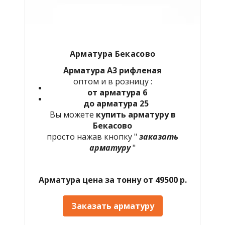
Арматура Бекасово
Арматура А3 рифленая
оптом и в розницу :
от арматура 6
до арматура 25
Вы можете
купить арматуру в
Бекасово
просто нажав кнопку "
заказать
арматуру
"
Арматура цена за тонну от 49500 р.
Заказать арматуру