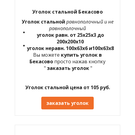
Уголок стальной Бекасово
Уголок стальной
равнополочный и не
равнополочный
уголок равн. от 25х25х3 до
200х200х10
уголок неравн. 100х63х6 и100х63х8
Вы можете
купить уголок в
Бекасово
просто нажав кнопку
"
заказать уголок
"
Уголок стальной цена от 105 руб.
заказать уголок