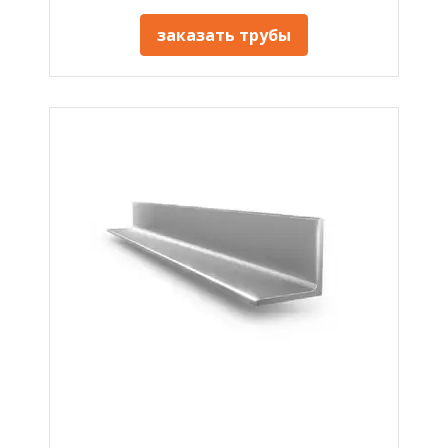
заказать трубы