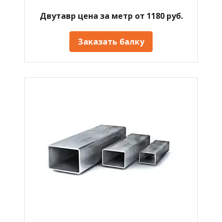
Двутавр цена за метр от 1180 руб.
Заказать балку