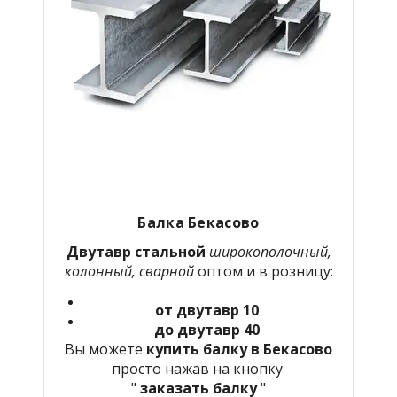
Балка Бекасово
Двутавр стальной
широкополочный,
колонный, сварной
оптом и в розницу:
от двутавр 10
до двутавр 40
Вы можете
купить балку в Бекасово
просто нажав на кнопку
"
заказать балку
"