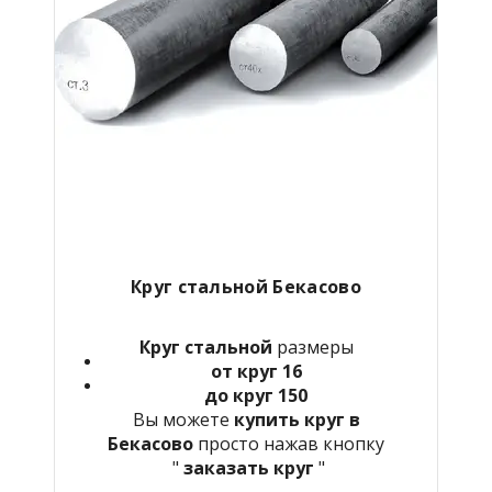
Круг стальной Бекасово
Круг стальной
размеры
от круг 16
до круг 150
Вы можете
купить круг в
Бекасово
просто нажав кнопку
"
заказать круг
"