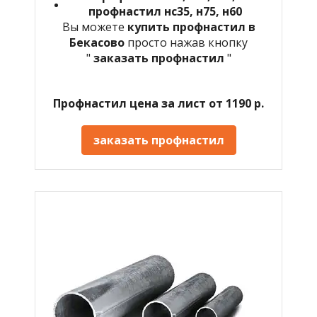
профнастил нс35, н75, н60
Вы можете
купить профнастил в
Бекасово
просто нажав кнопку
"
заказать профнастил
"
Профнастил цена за лист от 1190 р.
заказать профнастил