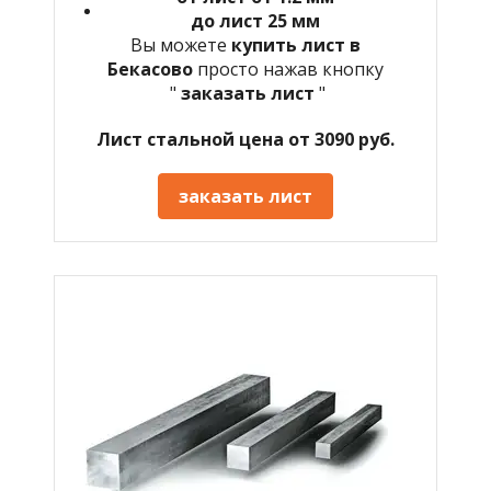
до лист 25 мм
Вы можете
купить лист в
Бекасово
просто нажав кнопку
"
заказать лист
"
Лист стальной цена от 3090 руб.
заказать лист