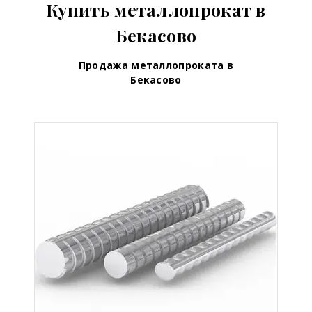
Купить металлопрокат в
Бекасово
Продажа металлопроката в
Бекасово