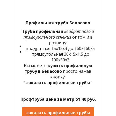
Профильная труба Бекасово
Труба профильная
квадратного и
прямоугольного сечения
оптом и в
розницу:
квадратная 15х15х3 до 160х160х5
прямоугольная 30х15х1,5 до
100х50х3
Вы можете
купить профильную
трубу в Бекасово
просто нажав
кнопку
"
заказать профильные трубы
"
Профтруба цена за метр от 40 руб.
заказать профильные трубы