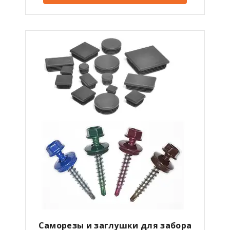
Саморезы и заглушки для забора