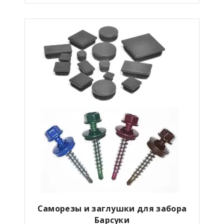
Саморезы и заглушки для забора
Барсуки