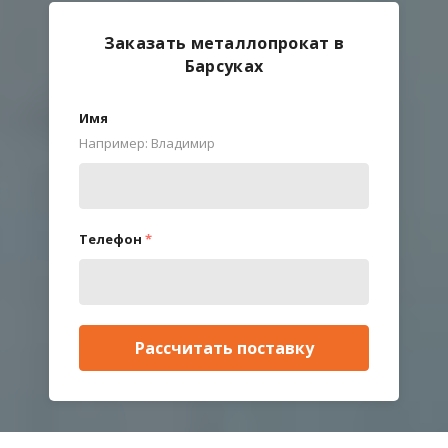
Заказать металлопрокат в
Барсуках
Имя
Например: Владимир
Телефон
*
Рассчитать поставку