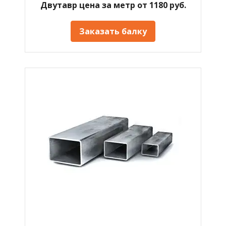
Двутавр цена за метр от 1180 руб.
Заказать балку