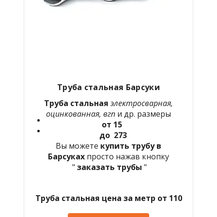
Труба стальная Барсуки
Труба стальная
электросварная,
оцинкованная, вгп
и др. размеры
от 15
до 273
Вы можете
купить трубу в
Барсуках
просто нажав кнопку
"
заказать трубы
"
Труба стальная цена за метр от 110