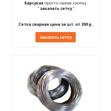
Барсуках
просто нажав кнопку
"
заказать сетку
"
Сетка сварная цена за шт. от 390 р.
заказать сетку