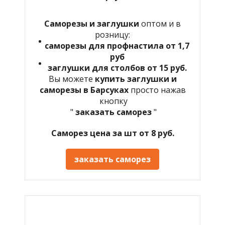
Саморезы и заглушки
оптом и в
розницу:
саморезы для профнастила от 1,7
руб
заглушки для столбов от 15 руб.
Вы можете
купить заглушки и
саморезы в Барсуках
просто нажав
кнопку
"
заказать саморез
"
Саморез цена за шт от 8 руб.
заказать саморез