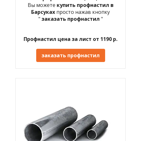
Вы можете
купить профнастил в
Барсуках
просто нажав кнопку
"
заказать профнастил
"
Профнастил цена за лист от 1190 р.
заказать профнастил