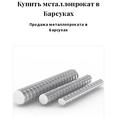
Купить металлопрокат в
Барсуках
Продажа металлопроката в
Барсуках