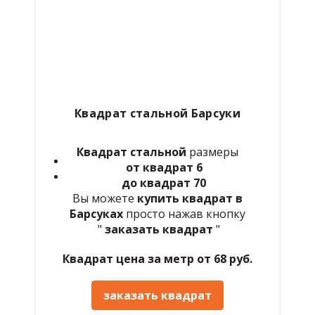
Квадрат стальной Барсуки
Квадрат стальной
размеры
от квадрат 6
до квадрат 70
Вы можете
купить квадрат в
Барсуках
просто нажав кнопку
"
заказать квадрат
"
Квадрат цена за метр от 68 руб.
заказать квадрат