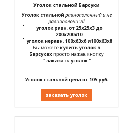
Уголок стальной Барсуки
Уголок стальной
равнополочный и не
равнополочный
уголок равн. от 25х25х3 до
200х200х10
уголок неравн. 100х63х6 и100х63х8
Вы можете
купить уголок в
Барсуках
просто нажав кнопку
"
заказать уголок
"
Уголок стальной цена от 105 руб.
заказать уголок