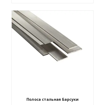
Полоса стальная Барсуки