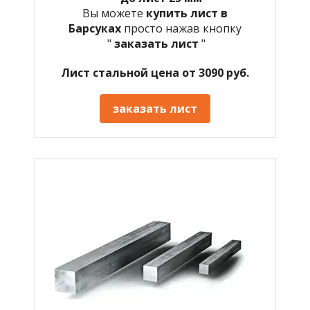
Вы можете
купить лист в
Барсуках
просто нажав кнопку
"
заказать лист
"
Лист стальной цена от 3090 руб.
заказать лист