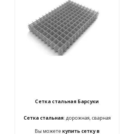
Сетка стальная Барсуки
Сетка стальная
: дорожная, сварная
Вы можете
купить сетку в