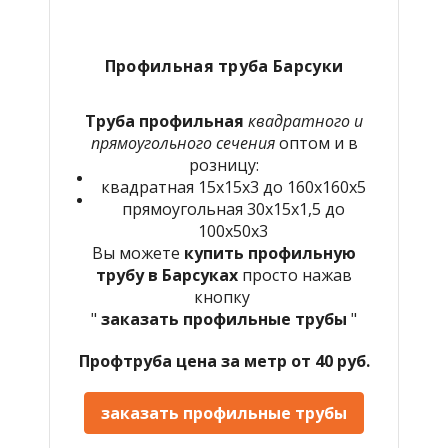
Профильная труба Барсуки
Труба профильная
квадратного и
прямоугольного сечения
оптом и в
розницу:
квадратная 15х15х3 до 160х160х5
прямоугольная 30х15х1,5 до
100х50х3
Вы можете
купить профильную
трубу в Барсуках
просто нажав
кнопку
"
заказать профильные трубы
"
Профтруба цена за метр от 40 руб.
заказать профильные трубы