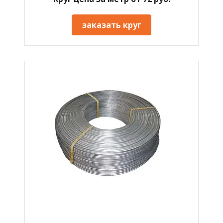
заказать круг