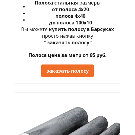
Полоса стальная
размеры
от полоса 4х20
полоса 4х40
до полоса 100х10
Вы можете
купить полосу в Барсуках
просто нажав кнопку
"
заказать полосу
"
Полоса цена за метр от 85 руб.
заказать полосу