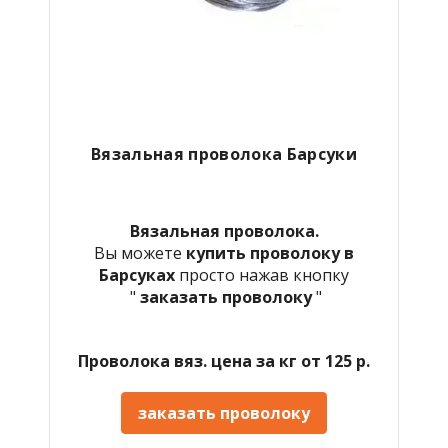
Вязальная проволока Барсуки
Вязальная проволока.
Вы можете
купить проволоку в
Барсуках
просто нажав кнопку
"
заказать проволоку
"
Проволока вяз. цена за кг от 125 р.
заказать проволоку