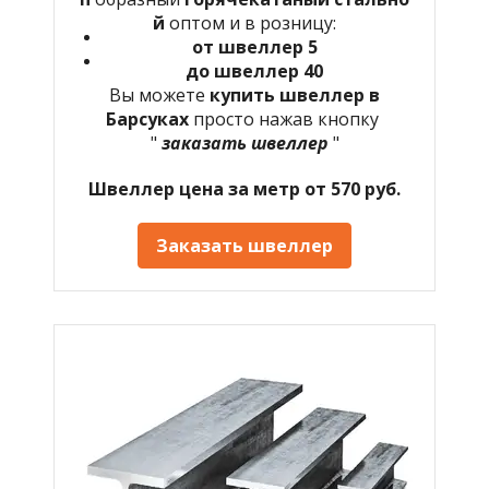
й
оптом и в розницу:
от швеллер 5
до швеллер 40
Вы можете
купить швеллер в
Барсуках
просто нажав кнопку
"
заказать швеллер
"
Швеллер цена за метр от 570 руб.
Заказать швеллер