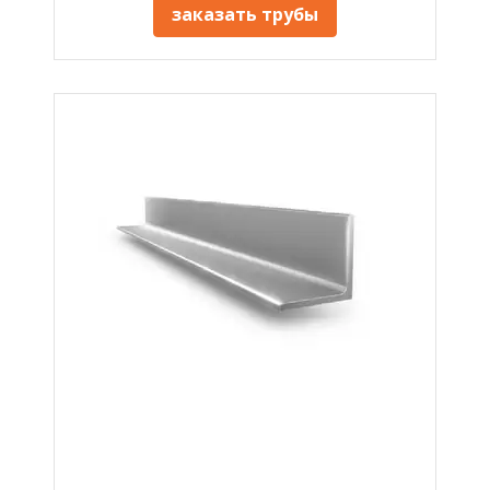
заказать трубы